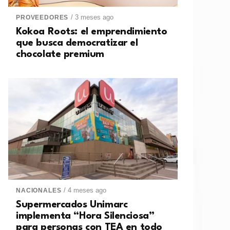
/ 3 meses ago
PROVEEDORES
Kokoa Roots: el emprendimiento
que busca democratizar el
chocolate premium
/ 4 meses ago
NACIONALES
Supermercados Unimarc
implementa “Hora Silenciosa”
para personas con TEA en todo