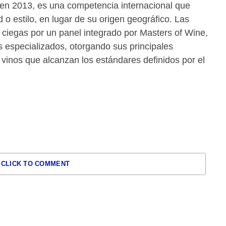
en 2013, es una competencia internacional que
 o estilo, en lugar de su origen geográfico. Las
ciegas por un panel integrado por Masters of Wine,
especializados, otorgando sus principales
vinos que alcanzan los estándares definidos por el
CLICK TO COMMENT