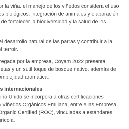
r la viña, el manejo de los viñedos considera el uso
s biológicos, integración de animales y elaboración
de fortalecer la biodiversidad y la salud de los
 desarrollo natural de las parras y contribuir a la
 terroir.
tregada por la empresa, Coyam 2022 presenta
ioletas y un sutil toque de bosque nativo, además de
mplejidad aromática.
s internacionales
no Unido se incorpora a otras certificaciones
a Viñedos Orgánicos Emiliana, entre ellas Empresa
rganic Certified (ROC), vinculadas a estándares
rícola.