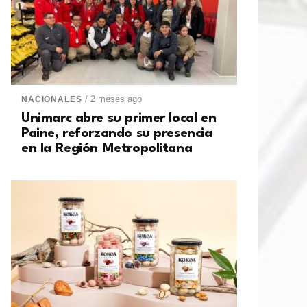
/ 2 meses ago
NACIONALES
Unimarc abre su primer local en
Paine, reforzando su presencia
en la Región Metropolitana