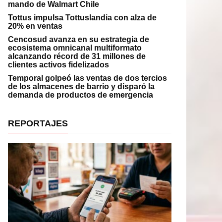
mando de Walmart Chile
Tottus impulsa Tottuslandia con alza de
20% en ventas
Cencosud avanza en su estrategia de
ecosistema omnicanal multiformato
alcanzando récord de 31 millones de
clientes activos fidelizados
Temporal golpeó las ventas de dos tercios
de los almacenes de barrio y disparó la
demanda de productos de emergencia
REPORTAJES