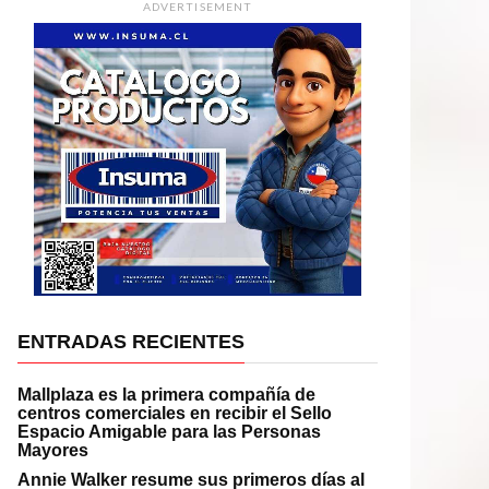
ADVERTISEMENT
ENTRADAS RECIENTES
Mallplaza es la primera compañía de
centros comerciales en recibir el Sello
Espacio Amigable para las Personas
Mayores
Annie Walker resume sus primeros días al