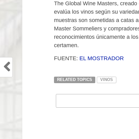
The Global Wine Masters, creado 
evalúa los vinos según su variedad
muestras son sometidas a catas a 
Master Sommeliers y compradores 
reconocimientos únicamente a los 
certamen.
FUENTE:
EL MOSTRADOR
RELATED TOPICS
VINOS