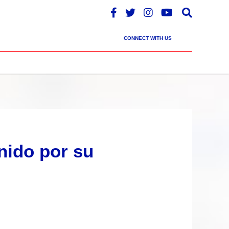
CONNECT WITH US
nido por su