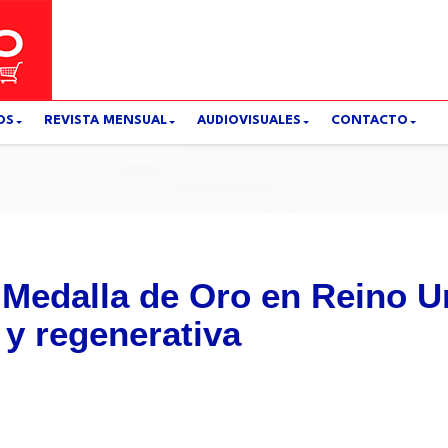
OS
REVISTA MENSUAL
AUDIOVISUALES
CONTACTO
 Medalla de Oro en Reino U
y regenerativa