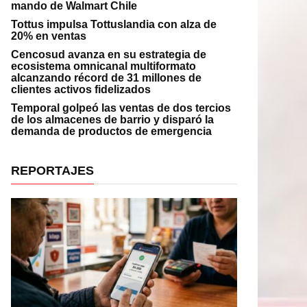
mando de Walmart Chile
Tottus impulsa Tottuslandia con alza de
20% en ventas
Cencosud avanza en su estrategia de
ecosistema omnicanal multiformato
alcanzando récord de 31 millones de
clientes activos fidelizados
Temporal golpeó las ventas de dos tercios
de los almacenes de barrio y disparó la
demanda de productos de emergencia
REPORTAJES