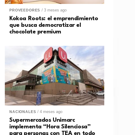
/ 3 meses ago
PROVEEDORES
Kokoa Roots: el emprendimiento
que busca democratizar el
chocolate premium
/ 4 meses ago
NACIONALES
Supermercados Unimarc
implementa “Hora Silenciosa”
para personas con TEA en todo