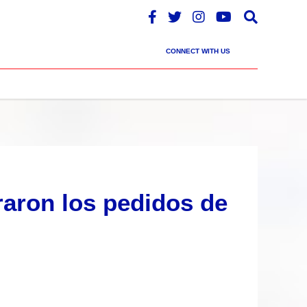
CONNECT WITH US
raron los pedidos de