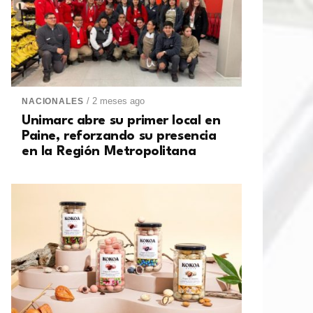
/ 2 meses ago
NACIONALES
Unimarc abre su primer local en
Paine, reforzando su presencia
en la Región Metropolitana