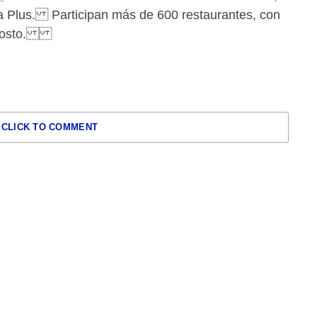
a Plus. Participan más de 600 restaurantes, con
in costo.
CLICK TO COMMENT