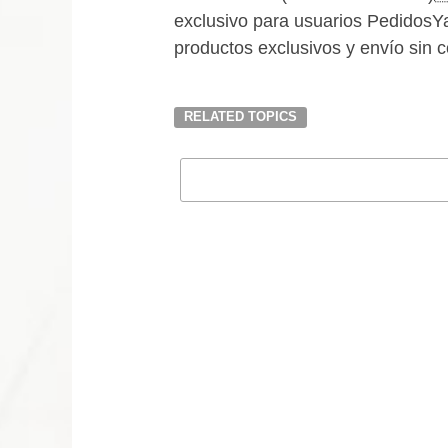
exclusivo para usuarios PedidosY
productos exclusivos y envío s
RELATED TOPICS