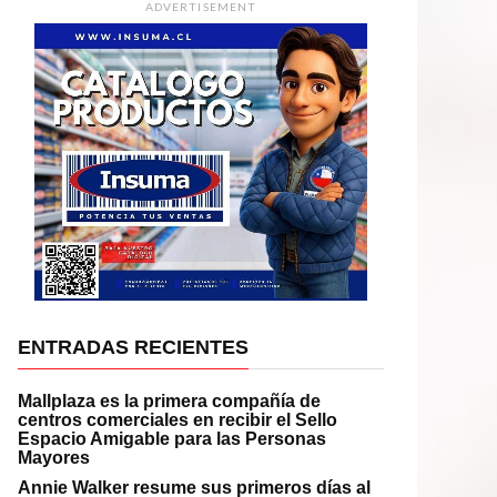
ADVERTISEMENT
ENTRADAS RECIENTES
Mallplaza es la primera compañía de
centros comerciales en recibir el Sello
Espacio Amigable para las Personas
Mayores
Annie Walker resume sus primeros días al