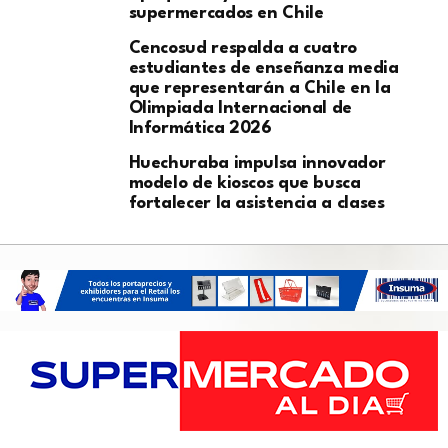
supermercados en Chile
Cencosud respalda a cuatro
estudiantes de enseñanza media
que representarán a Chile en la
Olimpiada Internacional de
Informática 2026
Huechuraba impulsa innovador
modelo de kioscos que busca
fortalecer la asistencia a clases