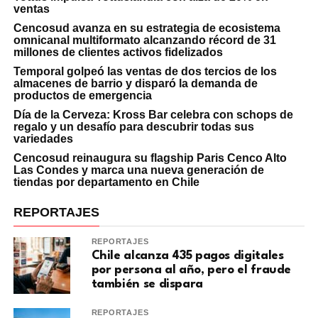
ventas
Cencosud avanza en su estrategia de ecosistema
omnicanal multiformato alcanzando récord de 31
millones de clientes activos fidelizados
Temporal golpeó las ventas de dos tercios de los
almacenes de barrio y disparó la demanda de
productos de emergencia
Día de la Cerveza: Kross Bar celebra con schops de
regalo y un desafío para descubrir todas sus
variedades
Cencosud reinaugura su flagship Paris Cenco Alto
Las Condes y marca una nueva generación de
tiendas por departamento en Chile
REPORTAJES
REPORTAJES
Chile alcanza 435 pagos digitales
por persona al año, pero el fraude
también se dispara
REPORTAJES