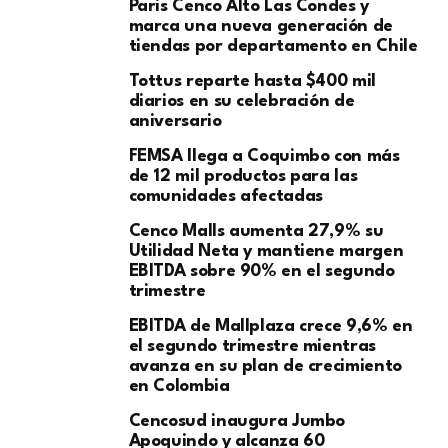
Paris Cenco Alto Las Condes y
marca una nueva generación de
tiendas por departamento en Chile
Tottus reparte hasta $400 mil
diarios en su celebración de
aniversario
FEMSA llega a Coquimbo con más
de 12 mil productos para las
comunidades afectadas
Cenco Malls aumenta 27,9% su
Utilidad Neta y mantiene margen
EBITDA sobre 90% en el segundo
trimestre
EBITDA de Mallplaza crece 9,6% en
el segundo trimestre mientras
avanza en su plan de crecimiento
en Colombia
Cencosud inaugura Jumbo
Apoquindo y alcanza 60