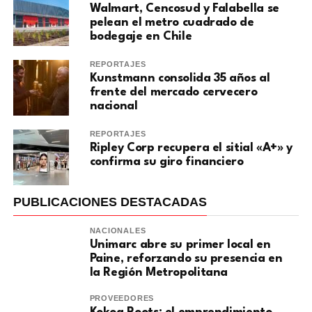
Walmart, Cencosud y Falabella se
pelean el metro cuadrado de
bodegaje en Chile
REPORTAJES
Kunstmann consolida 35 años al
frente del mercado cervecero
nacional
REPORTAJES
Ripley Corp recupera el sitial «A+» y
confirma su giro financiero
PUBLICACIONES DESTACADAS
NACIONALES
Unimarc abre su primer local en
Paine, reforzando su presencia en
la Región Metropolitana
PROVEEDORES