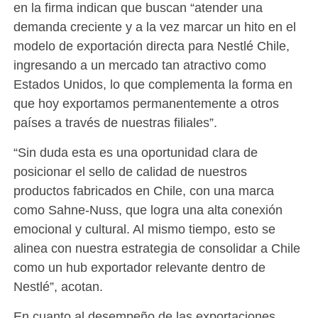
en la firma indican que buscan “atender una
demanda creciente y a la vez marcar un hito en el
modelo de exportación directa para Nestlé Chile,
ingresando a un mercado tan atractivo como
Estados Unidos, lo que complementa la forma en
que hoy exportamos permanentemente a otros
países a través de nuestras filiales”.
“Sin duda esta es una oportunidad clara de
posicionar el sello de calidad de nuestros
productos fabricados en Chile, con una marca
como Sahne-Nuss, que logra una alta conexión
emocional y cultural. Al mismo tiempo, esto se
alinea con nuestra estrategia de consolidar a Chile
como un hub exportador relevante dentro de
Nestlé”, acotan.
En cuanto al desempeño de las exportaciones,