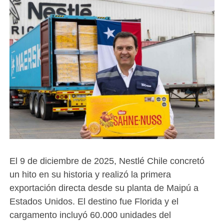
El 9 de diciembre de 2025, Nestlé Chile concretó
un hito en su historia y realizó la primera
exportación directa desde su planta de Maipú a
Estados Unidos. El destino fue Florida y el
cargamento incluyó 60.000 unidades del