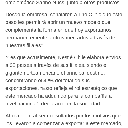
emblemático Sahne-Nuss, junto a otros productos.
Desde la empresa, señalaron a The Clinic que este
paso les permitirá abrir un “nuevo modelo que
complementa la forma en que hoy exportamos
permanentemente a otros mercados a través de
nuestras filiales”.
Y es que actualmente, Nestlé Chile elabora envíos
a 38 países a través de sus filiales, siendo el
gigante norteamericano el principal destino,
concentrando el 42% del total de sus
exportaciones. “Esto refleja el rol estratégico que
este mercado ha adquirido para la compañía a
nivel nacional”, declararon en la sociedad.
Ahora bien, al ser consultados por los motivos que
los llevaron a comenzar a exportar a este mercado,