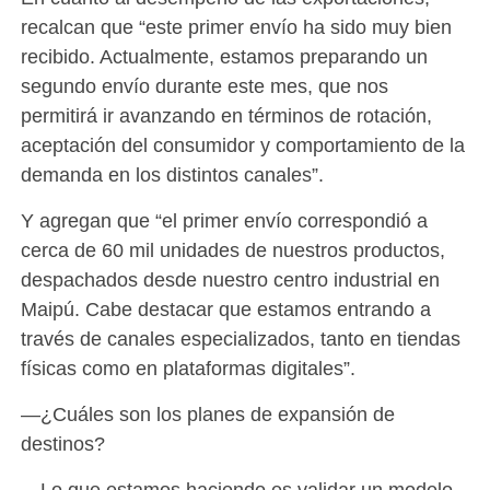
recalcan que “este primer envío ha sido muy bien
recibido. Actualmente, estamos preparando un
segundo envío durante este mes, que nos
permitirá ir avanzando en términos de rotación,
aceptación del consumidor y comportamiento de la
demanda en los distintos canales”.
Y agregan que “el primer envío correspondió a
cerca de 60 mil unidades de nuestros productos,
despachados desde nuestro centro industrial en
Maipú. Cabe destacar que estamos entrando a
través de canales especializados, tanto en tiendas
físicas como en plataformas digitales”.
—¿Cuáles son los planes de expansión de
destinos?
—Lo que estamos haciendo es validar un modelo