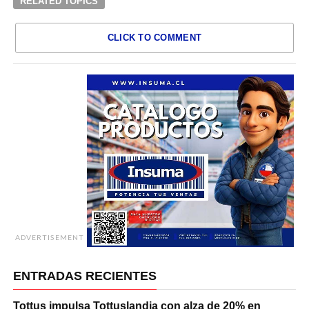
RELATED TOPICS
CLICK TO COMMENT
ADVERTISEMENT
ENTRADAS RECIENTES
Tottus impulsa Tottuslandia con alza de 20% en