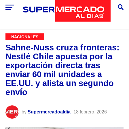
NACIONALES
Sahne-Nuss cruza fronteras:
Nestlé Chile apuesta por la
exportación directa tras
enviar 60 mil unidades a
EE.UU. y alista un segundo
envío
by
Supermercadoaldia
18 febrero, 2026