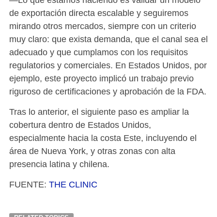
de exportación directa escalable y seguiremos
mirando otros mercados, siempre con un criterio
muy claro: que exista demanda, que el canal sea el
adecuado y que cumplamos con los requisitos
regulatorios y comerciales. En Estados Unidos, por
ejemplo, este proyecto implicó un trabajo previo
riguroso de certificaciones y aprobación de la FDA.
Tras lo anterior, el siguiente paso es ampliar la
cobertura dentro de Estados Unidos,
especialmente hacia la costa Este, incluyendo el
área de Nueva York, y otras zonas con alta
presencia latina y chilena.
FUENTE:
THE CLINIC