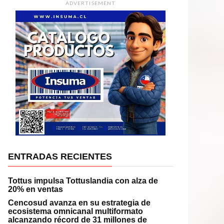
ADVERTISEMENT
ENTRADAS RECIENTES
Tottus impulsa Tottuslandia con alza de
20% en ventas
Cencosud avanza en su estrategia de
ecosistema omnicanal multiformato
alcanzando récord de 31 millones de