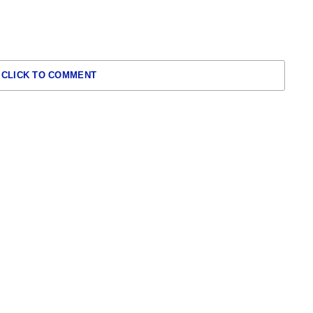
CLICK TO COMMENT