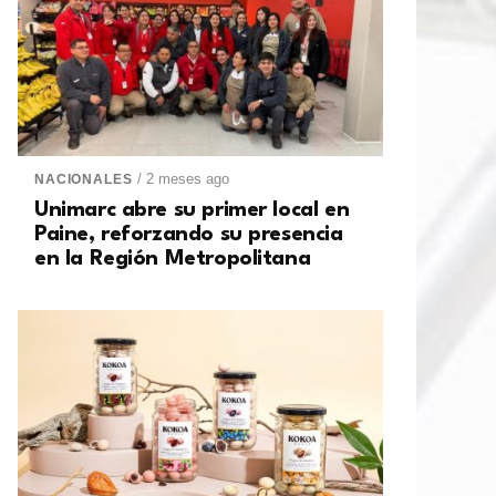
/ 2 meses ago
NACIONALES
Unimarc abre su primer local en
Paine, reforzando su presencia
en la Región Metropolitana