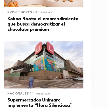
/ 3 meses ago
PROVEEDORES
Kokoa Roots: el emprendimiento
que busca democratizar el
chocolate premium
/ 4 meses ago
NACIONALES
Supermercados Unimarc
implementa “Hora Silenciosa”