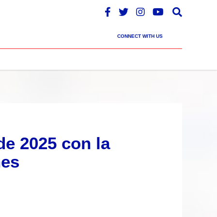
CONNECT WITH US
de 2025 con la
nes