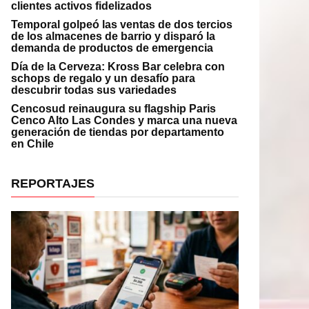
clientes activos fidelizados
Temporal golpeó las ventas de dos tercios
de los almacenes de barrio y disparó la
demanda de productos de emergencia
Día de la Cerveza: Kross Bar celebra con
schops de regalo y un desafío para
descubrir todas sus variedades
Cencosud reinaugura su flagship Paris
Cenco Alto Las Condes y marca una nueva
generación de tiendas por departamento
en Chile
REPORTAJES