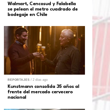
Walmart, Cencosud y Falabella
se pelean el metro cuadrado de
bodegaje en Chile
/ 2 días ago
REPORTAJES
Kunstmann consolida 35 años al
frente del mercado cervecero
nacional