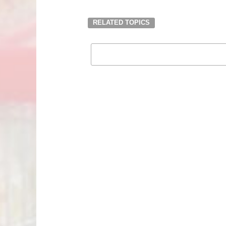
RELATED TOPICS