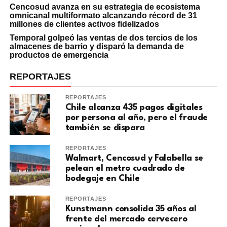
Cencosud avanza en su estrategia de ecosistema
omnicanal multiformato alcanzando récord de 31
millones de clientes activos fidelizados
Temporal golpeó las ventas de dos tercios de los
almacenes de barrio y disparó la demanda de
productos de emergencia
REPORTAJES
REPORTAJES
Chile alcanza 435 pagos digitales
por persona al año, pero el fraude
también se dispara
REPORTAJES
Walmart, Cencosud y Falabella se
pelean el metro cuadrado de
bodegaje en Chile
REPORTAJES
Kunstmann consolida 35 años al
frente del mercado cervecero