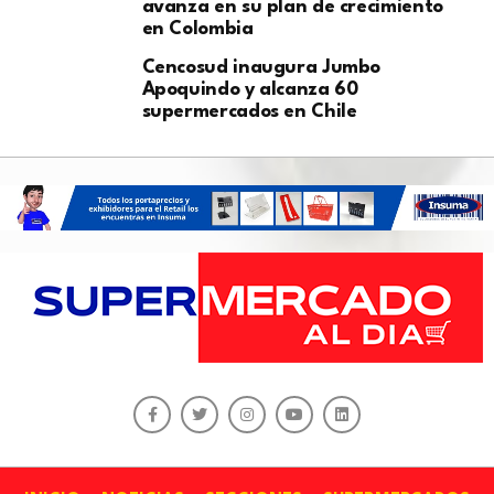
avanza en su plan de crecimiento
en Colombia
Cencosud inaugura Jumbo
Apoquindo y alcanza 60
supermercados en Chile