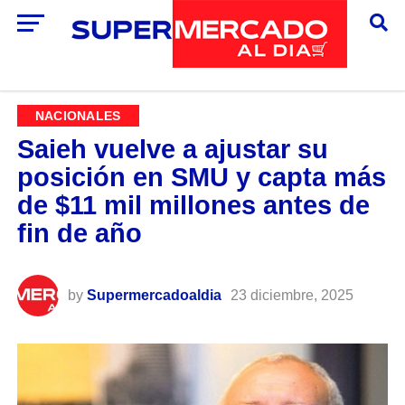
NACIONALES
Saieh vuelve a ajustar su
posición en SMU y capta más
de $11 mil millones antes de
fin de año
by
Supermercadoaldia
23 diciembre, 2025