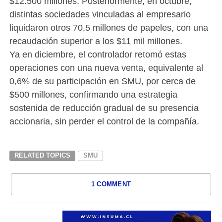
$12.500 millones. Posteriormente, en octubre,
distintas sociedades vinculadas al empresario
liquidaron otros 70,5 millones de papeles, con una
recaudación superior a los $11 mil millones.
Ya en diciembre, el controlador retomó estas
operaciones con una nueva venta, equivalente al
0,6% de su participación en SMU, por cerca de
$500 millones, confirmando una estrategia
sostenida de reducción gradual de su presencia
accionaria, sin perder el control de la compañía.
RELATED TOPICS
SMU
1 COMMENT