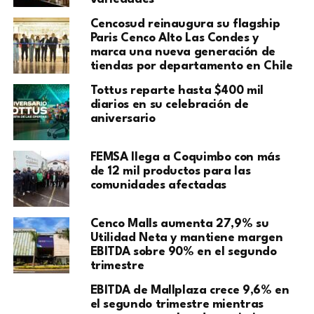
Cencosud reinaugura su flagship
Paris Cenco Alto Las Condes y
marca una nueva generación de
tiendas por departamento en Chile
Tottus reparte hasta $400 mil
diarios en su celebración de
aniversario
FEMSA llega a Coquimbo con más
de 12 mil productos para las
comunidades afectadas
Cenco Malls aumenta 27,9% su
Utilidad Neta y mantiene margen
EBITDA sobre 90% en el segundo
trimestre
EBITDA de Mallplaza crece 9,6% en
el segundo trimestre mientras