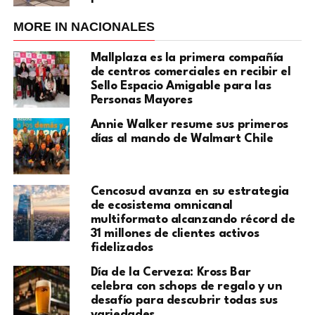
MORE IN NACIONALES
Mallplaza es la primera compañía
de centros comerciales en recibir el
Sello Espacio Amigable para las
Personas Mayores
Annie Walker resume sus primeros
días al mando de Walmart Chile
Cencosud avanza en su estrategia
de ecosistema omnicanal
multiformato alcanzando récord de
31 millones de clientes activos
fidelizados
Día de la Cerveza: Kross Bar
celebra con schops de regalo y un
desafío para descubrir todas sus
variedades