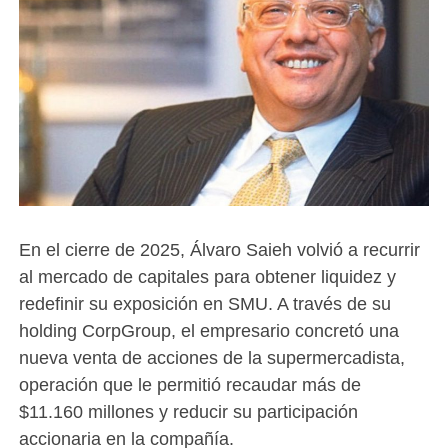
En el cierre de 2025, Álvaro Saieh volvió a recurrir
al mercado de capitales para obtener liquidez y
redefinir su exposición en SMU. A través de su
holding CorpGroup, el empresario concretó una
nueva venta de acciones de la supermercadista,
operación que le permitió recaudar más de
$11.160 millones y reducir su participación
accionaria en la compañía.