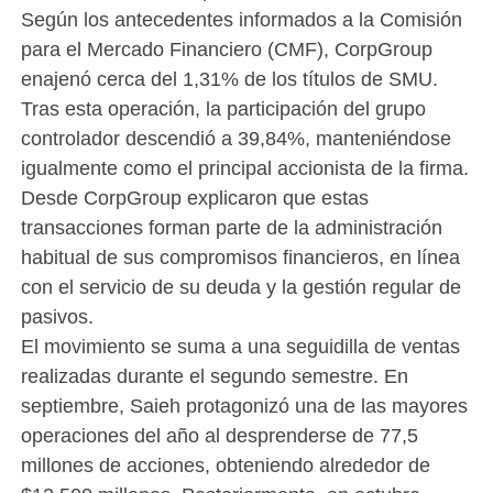
Según los antecedentes informados a la Comisión
para el Mercado Financiero (CMF), CorpGroup
enajenó cerca del 1,31% de los títulos de SMU.
Tras esta operación, la participación del grupo
controlador descendió a 39,84%, manteniéndose
igualmente como el principal accionista de la firma.
Desde CorpGroup explicaron que estas
transacciones forman parte de la administración
habitual de sus compromisos financieros, en línea
con el servicio de su deuda y la gestión regular de
pasivos.
El movimiento se suma a una seguidilla de ventas
realizadas durante el segundo semestre. En
septiembre, Saieh protagonizó una de las mayores
operaciones del año al desprenderse de 77,5
millones de acciones, obteniendo alrededor de