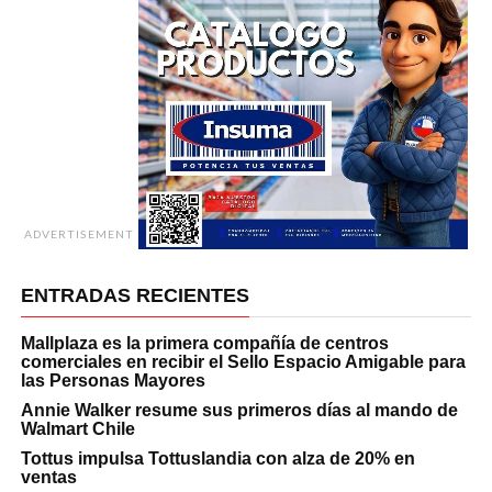
ADVERTISEMENT
ENTRADAS RECIENTES
Mallplaza es la primera compañía de centros
comerciales en recibir el Sello Espacio Amigable para
las Personas Mayores
Annie Walker resume sus primeros días al mando de
Walmart Chile
Tottus impulsa Tottuslandia con alza de 20% en
ventas