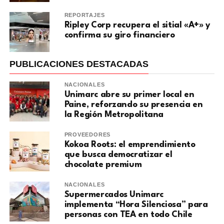
REPORTAJES
Ripley Corp recupera el sitial «A+» y
confirma su giro financiero
PUBLICACIONES DESTACADAS
NACIONALES
Unimarc abre su primer local en
Paine, reforzando su presencia en
la Región Metropolitana
PROVEEDORES
Kokoa Roots: el emprendimiento
que busca democratizar el
chocolate premium
NACIONALES
Supermercados Unimarc
implementa “Hora Silenciosa” para
personas con TEA en todo Chile