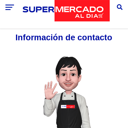
Información de contacto