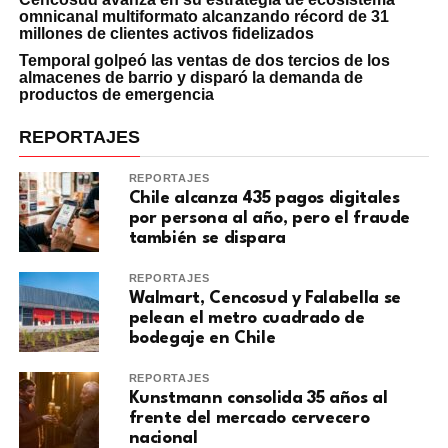
omnicanal multiformato alcanzando récord de 31
millones de clientes activos fidelizados
Temporal golpeó las ventas de dos tercios de los
almacenes de barrio y disparó la demanda de
productos de emergencia
REPORTAJES
REPORTAJES
Chile alcanza 435 pagos digitales
por persona al año, pero el fraude
también se dispara
REPORTAJES
Walmart, Cencosud y Falabella se
pelean el metro cuadrado de
bodegaje en Chile
REPORTAJES
Kunstmann consolida 35 años al
frente del mercado cervecero
nacional