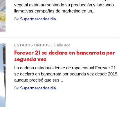
vegetal están aumentando su producción y lanzando
llamativas campañas de marketing en un...
By
Supermercadoaldia
/ 1 año ago
ESTADOS UNIDOS
Forever 21 se declara en bancarrota por
segunda vez
La cadena estadounidense de ropa casual Forever 21
se declaró en bancarrota por segunda vez desde 2019,
aunque precisó que sus...
By
Supermercadoaldia