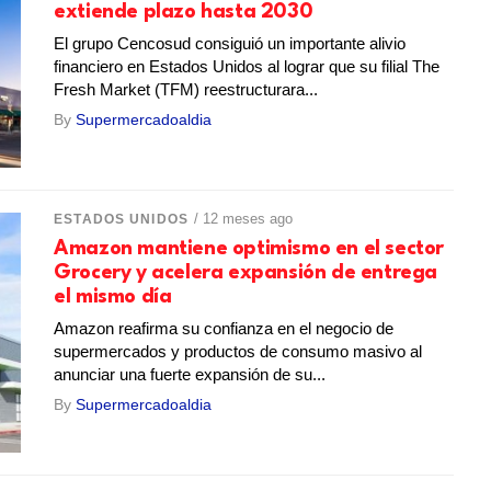
extiende plazo hasta 2030
El grupo Cencosud consiguió un importante alivio
financiero en Estados Unidos al lograr que su filial The
Fresh Market (TFM) reestructurara...
By
Supermercadoaldia
/ 12 meses ago
ESTADOS UNIDOS
Amazon mantiene optimismo en el sector
Grocery y acelera expansión de entrega
el mismo día
Amazon reafirma su confianza en el negocio de
supermercados y productos de consumo masivo al
anunciar una fuerte expansión de su...
By
Supermercadoaldia