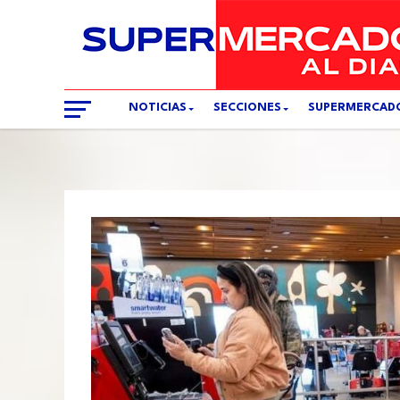
NOTICIAS
SECCIONES
SUPERMERCAD