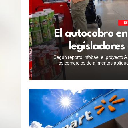
ES
El autocobro en
legisladores
Según reportó Infobae, el proyecto 
los comercios de alimentos apliq