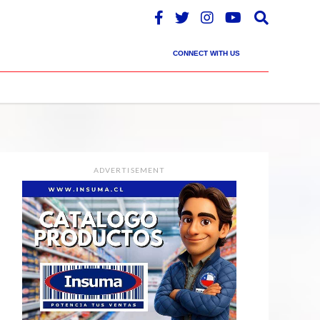
CONNECT WITH US
ADVERTISEMENT