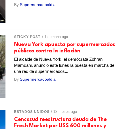
By
Supermercadoaldia
/ 1 semana ago
STICKY POST
Nueva York apuesta por supermercados
públicos contra la inflación
El alcalde de Nueva York, el demócrata Zohran
Mamdani, anunció este lunes la puesta en marcha de
una red de supermercados...
By
Supermercadoaldia
/ 12 meses ago
ESTADOS UNIDOS
Cencosud reestructura deuda de The
Fresh Market por US$ 600 millones y