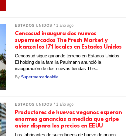
/ 1 año ago
ESTADOS UNIDOS
Cencosud inaugura dos nuevos
supermercados The Fresh Market y
alcanza los 171 locales en Estados Unidos
Cencosud sigue ganando terreno en Estados Unidos.
El holding de la familia Paulmann anunció la
inauguración de dos nuevas tiendas The...
By
Supermercadoaldia
/ 1 año ago
ESTADOS UNIDOS
Productores de huevos veganos esperan
enormes ganancias a medida que gripe
aviar dispara los precios en EEUU
Los fabricantes de sucedáneos de huevo de origen