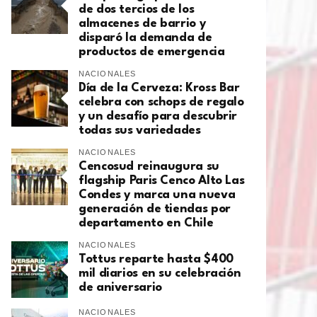
de dos tercios de los
almacenes de barrio y
disparó la demanda de
productos de emergencia
NACIONALES
Día de la Cerveza: Kross Bar
celebra con schops de regalo
y un desafío para descubrir
todas sus variedades
NACIONALES
Cencosud reinaugura su
flagship Paris Cenco Alto Las
Condes y marca una nueva
generación de tiendas por
departamento en Chile
NACIONALES
Tottus reparte hasta $400
mil diarios en su celebración
de aniversario
NACIONALES