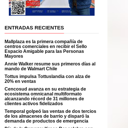
ENTRADAS RECIENTES
Mallplaza es la primera compañía de
centros comerciales en recibir el Sello
Espacio Amigable para las Personas
Mayores
Annie Walker resume sus primeros días al
mando de Walmart Chile
Tottus impulsa Tottuslandia con alza de
20% en ventas
Cencosud avanza en su estrategia de
ecosistema omnicanal multiformato
alcanzando récord de 31 millones de
clientes activos fidelizados
Temporal golpeó las ventas de dos tercios
de los almacenes de barrio y disparó la
demanda de productos de emergencia