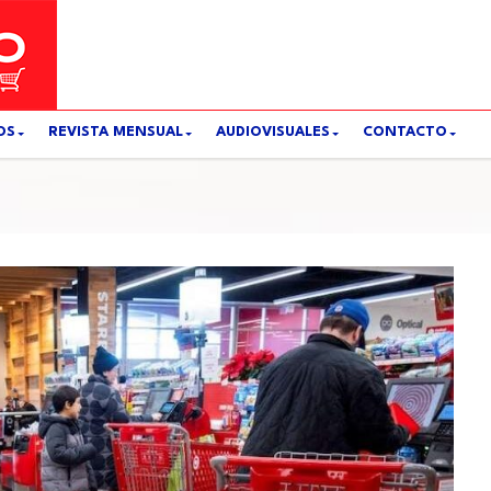
OS
REVISTA MENSUAL
AUDIOVISUALES
CONTACTO