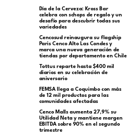
Día de la Cerveza: Kross Bar
celebra con schops de regalo y un
desafío para descubrir todas sus
variedades
Cencosud reinaugura su flagship
Paris Cenco Alto Las Condes y
marca una nueva generación de
tiendas por departamento en Chile
Tottus reparte hasta $400 mil
diarios en su celebración de
aniversario
FEMSA llega a Coquimbo con más
de 12 mil productos para las
comunidades afectadas
Cenco Malls aumenta 27,9% su
Utilidad Neta y mantiene margen
EBITDA sobre 90% en el segundo
trimestre