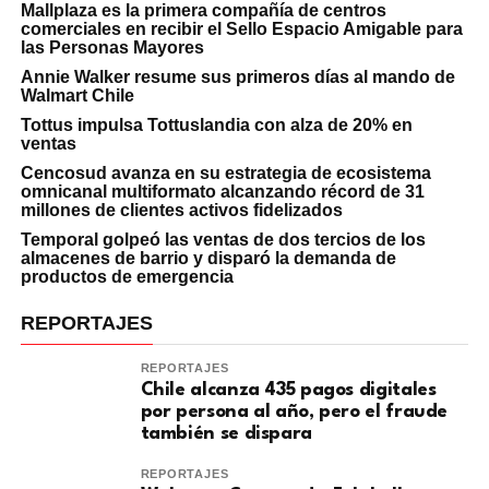
Mallplaza es la primera compañía de centros
comerciales en recibir el Sello Espacio Amigable para
las Personas Mayores
Annie Walker resume sus primeros días al mando de
Walmart Chile
Tottus impulsa Tottuslandia con alza de 20% en
ventas
Cencosud avanza en su estrategia de ecosistema
omnicanal multiformato alcanzando récord de 31
millones de clientes activos fidelizados
Temporal golpeó las ventas de dos tercios de los
almacenes de barrio y disparó la demanda de
productos de emergencia
REPORTAJES
REPORTAJES
Chile alcanza 435 pagos digitales
por persona al año, pero el fraude
también se dispara
REPORTAJES