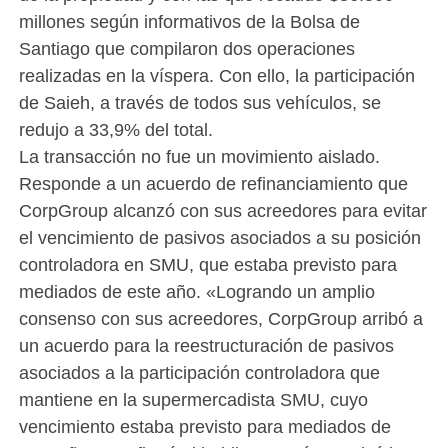
millones según informativos de la Bolsa de
Santiago que compilaron dos operaciones
realizadas en la víspera. Con ello, la participación
de Saieh, a través de todos sus vehículos, se
redujo a 33,9% del total.
La transacción no fue un movimiento aislado.
Responde a un acuerdo de refinanciamiento que
CorpGroup alcanzó con sus acreedores para evitar
el vencimiento de pasivos asociados a su posición
controladora en SMU, que estaba previsto para
mediados de este año. «Logrando un amplio
consenso con sus acreedores, CorpGroup arribó a
un acuerdo para la reestructuración de pasivos
asociados a la participación controladora que
mantiene en la supermercadista SMU, cuyo
vencimiento estaba previsto para mediados de