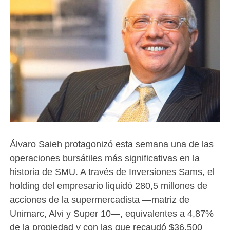
Álvaro Saieh protagonizó esta semana una de las
operaciones bursátiles más significativas en la
historia de SMU. A través de Inversiones Sams, el
holding del empresario liquidó 280,5 millones de
acciones de la supermercadista —matriz de
Unimarc, Alvi y Super 10—, equivalentes a 4,87%
de la propiedad y con las que recaudó $36.500