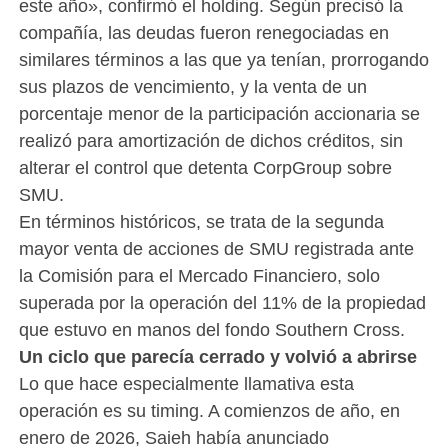
este año», confirmó el holding. Según precisó la
compañía, las deudas fueron renegociadas en
similares términos a las que ya tenían, prorrogando
sus plazos de vencimiento, y la venta de un
porcentaje menor de la participación accionaria se
realizó para amortización de dichos créditos, sin
alterar el control que detenta CorpGroup sobre
SMU.
En términos históricos, se trata de la segunda
mayor venta de acciones de SMU registrada ante
la Comisión para el Mercado Financiero, solo
superada por la operación del 11% de la propiedad
que estuvo en manos del fondo Southern Cross.
Un ciclo que parecía cerrado y volvió a abrirse
Lo que hace especialmente llamativa esta
operación es su timing. A comienzos de año, en
enero de 2026, Saieh había anunciado