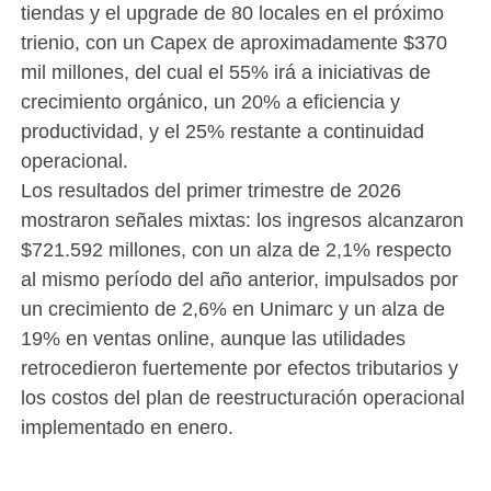
tiendas y el upgrade de 80 locales en el próximo
trienio, con un Capex de aproximadamente $370
mil millones, del cual el 55% irá a iniciativas de
crecimiento orgánico, un 20% a eficiencia y
productividad, y el 25% restante a continuidad
operacional.
Los resultados del primer trimestre de 2026
mostraron señales mixtas: los ingresos alcanzaron
$721.592 millones, con un alza de 2,1% respecto
al mismo período del año anterior, impulsados por
un crecimiento de 2,6% en Unimarc y un alza de
19% en ventas online, aunque las utilidades
retrocedieron fuertemente por efectos tributarios y
los costos del plan de reestructuración operacional
implementado en enero.