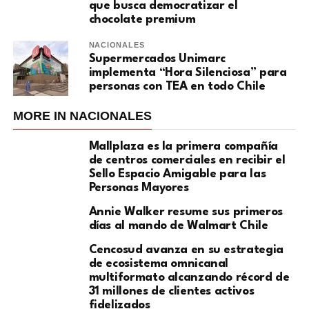
que busca democratizar el
chocolate premium
NACIONALES
Supermercados Unimarc
implementa “Hora Silenciosa” para
personas con TEA en todo Chile
MORE IN NACIONALES
Mallplaza es la primera compañía
de centros comerciales en recibir el
Sello Espacio Amigable para las
Personas Mayores
Annie Walker resume sus primeros
días al mando de Walmart Chile
Cencosud avanza en su estrategia
de ecosistema omnicanal
multiformato alcanzando récord de
31 millones de clientes activos
fidelizados