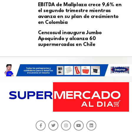
EBITDA de Mallplaza crece 9,6% en
el segundo trimestre mientras
avanza en su plan de crecimiento
en Colombia
Cencosud inaugura Jumbo
Apoquindo y alcanza 60
supermercados en Chile