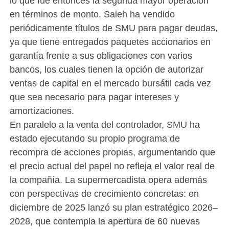
lo que fue entonces la segunda mayor operación
en términos de monto. Saieh ha vendido
periódicamente títulos de SMU para pagar deudas,
ya que tiene entregados paquetes accionarios en
garantía frente a sus obligaciones con varios
bancos, los cuales tienen la opción de autorizar
ventas de capital en el mercado bursátil cada vez
que sea necesario para pagar intereses y
amortizaciones.
En paralelo a la venta del controlador, SMU ha
estado ejecutando su propio programa de
recompra de acciones propias, argumentando que
el precio actual del papel no refleja el valor real de
la compañía. La supermercadista opera además
con perspectivas de crecimiento concretas: en
diciembre de 2025 lanzó su plan estratégico 2026–
2028, que contempla la apertura de 60 nuevas