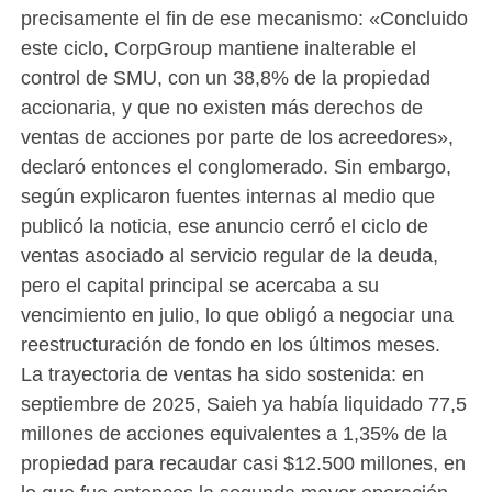
precisamente el fin de ese mecanismo: «Concluido
este ciclo, CorpGroup mantiene inalterable el
control de SMU, con un 38,8% de la propiedad
accionaria, y que no existen más derechos de
ventas de acciones por parte de los acreedores»,
declaró entonces el conglomerado. Sin embargo,
según explicaron fuentes internas al medio que
publicó la noticia, ese anuncio cerró el ciclo de
ventas asociado al servicio regular de la deuda,
pero el capital principal se acercaba a su
vencimiento en julio, lo que obligó a negociar una
reestructuración de fondo en los últimos meses.
La trayectoria de ventas ha sido sostenida: en
septiembre de 2025, Saieh ya había liquidado 77,5
millones de acciones equivalentes a 1,35% de la
propiedad para recaudar casi $12.500 millones, en