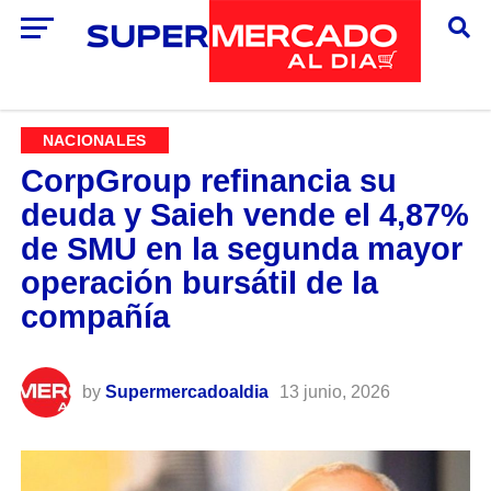
NACIONALES
CorpGroup refinancia su
deuda y Saieh vende el 4,87%
de SMU en la segunda mayor
operación bursátil de la
compañía
by
Supermercadoaldia
13 junio, 2026