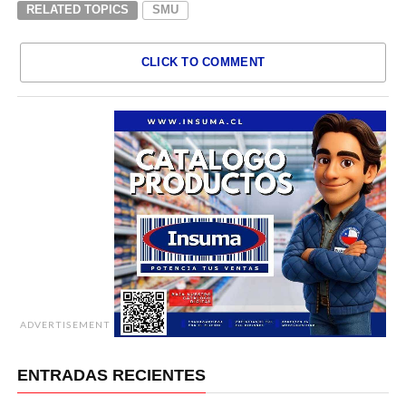
RELATED TOPICS
SMU
CLICK TO COMMENT
ADVERTISEMENT
ENTRADAS RECIENTES