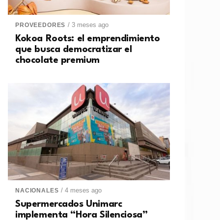
/ 3 meses ago
PROVEEDORES
Kokoa Roots: el emprendimiento
que busca democratizar el
chocolate premium
/ 4 meses ago
NACIONALES
Supermercados Unimarc
implementa “Hora Silenciosa”