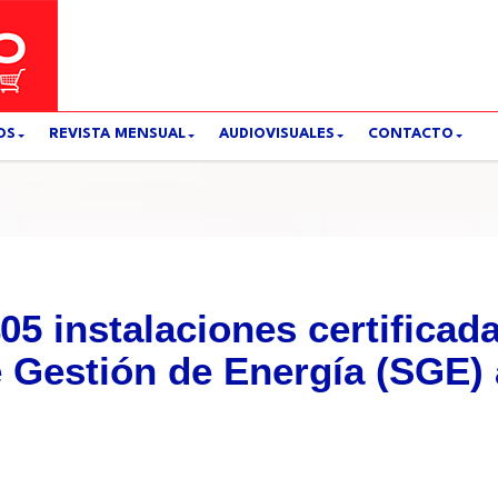
OS
REVISTA MENSUAL
AUDIOVISUALES
CONTACTO
5 instalaciones certificad
 Gestión de Energía (SGE) 