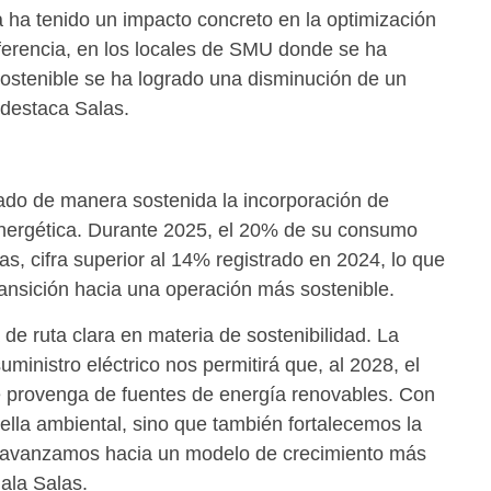
ha tenido un impacto concreto en la optimización
erencia, en los locales de SMU donde se ha
ostenible se ha logrado una disminución de un
destaca Salas.
ado de manera sostenida la incorporación de
energética. Durante 2025, el 20% de su consumo
as, cifra superior al 14% registrado en 2024, lo que
ransición hacia una operación más sostenible.
de ruta clara en materia de sostenibilidad. La
uministro eléctrico nos permitirá que, al 2028, el
 provenga de fuentes de energía renovables. Con
ella ambiental, sino que también fortalecemos la
 y avanzamos hacia un modelo de crecimiento más
ala Salas.