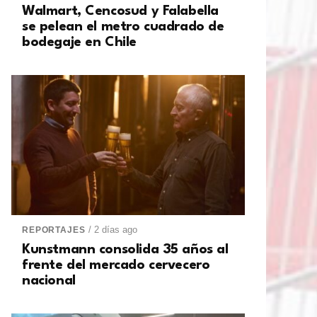
Walmart, Cencosud y Falabella
se pelean el metro cuadrado de
bodegaje en Chile
/ 2 días ago
REPORTAJES
Kunstmann consolida 35 años al
frente del mercado cervecero
nacional