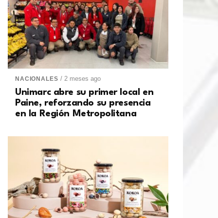
/ 2 meses ago
NACIONALES
Unimarc abre su primer local en
Paine, reforzando su presencia
en la Región Metropolitana