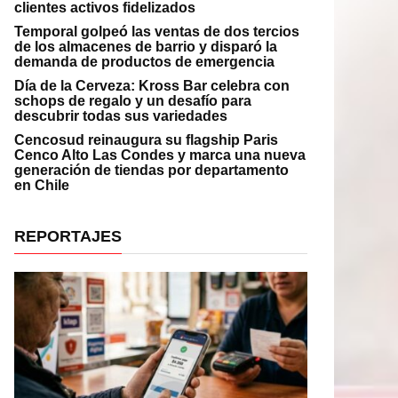
clientes activos fidelizados
Temporal golpeó las ventas de dos tercios
de los almacenes de barrio y disparó la
demanda de productos de emergencia
Día de la Cerveza: Kross Bar celebra con
schops de regalo y un desafío para
descubrir todas sus variedades
Cencosud reinaugura su flagship Paris
Cenco Alto Las Condes y marca una nueva
generación de tiendas por departamento
en Chile
REPORTAJES