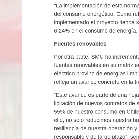
“La implementación de esta norma 
del consumo energético. Como ref
implementado el proyecto tienda s
6,24% en el consumo de energía, 
Fuentes renovables
Por otra parte, SMU ha increment
fuentes renovables en su matriz 
eléctrico provino de energías limpi
refleja un avance concreto en la t
“Este avance es parte de una hoja 
licitación de nuevos contratos de s
55% de nuestro consumo en Chile
ello, no solo reducimos nuestra hu
resiliencia de nuestra operación
responsable y de largo plazo”, señ