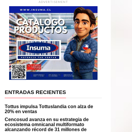
ADVERTISEMENT
ENTRADAS RECIENTES
Tottus impulsa Tottuslandia con alza de
20% en ventas
Cencosud avanza en su estrategia de
ecosistema omnicanal multiformato
alcanzando récord de 31 millones de