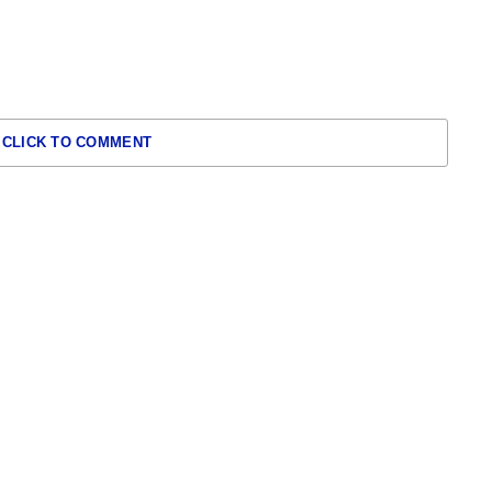
CLICK TO COMMENT