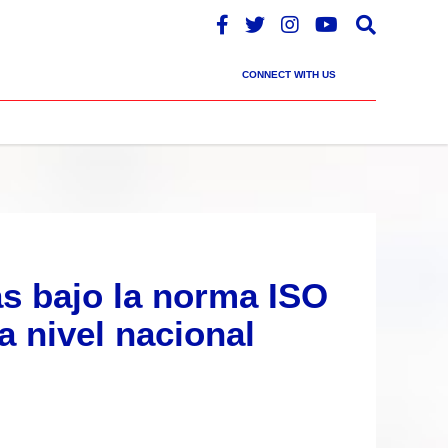
CONNECT WITH US
as bajo la norma ISO
a nivel nacional