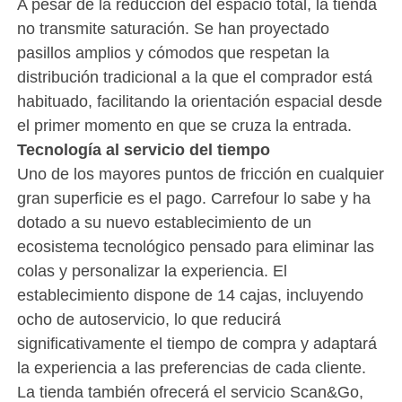
A pesar de la reducción del espacio total, la tienda
no transmite saturación. Se han proyectado
pasillos amplios y cómodos que respetan la
distribución tradicional a la que el comprador está
habituado, facilitando la orientación espacial desde
el primer momento en que se cruza la entrada.
Tecnología al servicio del tiempo
Uno de los mayores puntos de fricción en cualquier
gran superficie es el pago. Carrefour lo sabe y ha
dotado a su nuevo establecimiento de un
ecosistema tecnológico pensado para eliminar las
colas y personalizar la experiencia. El
establecimiento dispone de 14 cajas, incluyendo
ocho de autoservicio, lo que reducirá
significativamente el tiempo de compra y adaptará
la experiencia a las preferencias de cada cliente.
La tienda también ofrecerá el servicio Scan&Go,