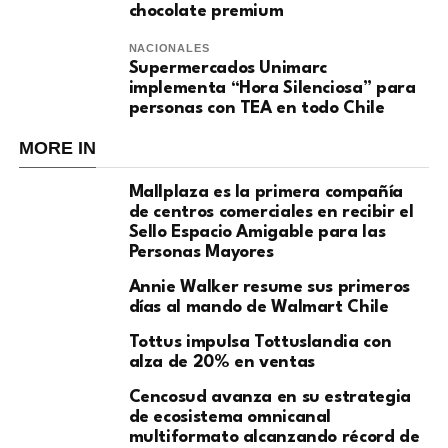
chocolate premium
NACIONALES
Supermercados Unimarc
implementa “Hora Silenciosa” para
personas con TEA en todo Chile
MORE IN
Mallplaza es la primera compañía
de centros comerciales en recibir el
Sello Espacio Amigable para las
Personas Mayores
Annie Walker resume sus primeros
días al mando de Walmart Chile
Tottus impulsa Tottuslandia con
alza de 20% en ventas
Cencosud avanza en su estrategia
de ecosistema omnicanal
multiformato alcanzando récord de