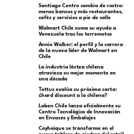
Santiago Centro cambia de rostro:
menos bancos y más restaurantes,
cafés y servicios a pie de calle
Walmart Chile suma su ayuda a
Venezuela tras los terremotos
Annie Walker: el perfil y la carrera
de la nueva líder de Walmart en
Chile
La industria láctea chilena
atraviesa su mejor momento en
una década
Tottus evalúa su próxima carta:
¿hard discount a la chilena?
Laben Chile lanza oficialmente su
Centro Tecnológico de Innovación
en Envases y Embalajes
Coyhaique se transforma en el