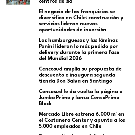
centros de ski
El negocio de las franquicias se
diversifica en Chile: construcción y
servicios lideran nuevas
oportunidades de inversión
Las hamburguesas y las láminas
Panini lideran lo más pedido por
delivery durante la primera fase
del Mundial 2026
Cencosud amplía su propuesta de
descuento e inaugura segunda
tienda Don Salva en Santiago
Cencosud le da vuelta la página a
Jumbo Prime y lanza CencoPrime
Black
Mercado Libre estrena 6.000 m² en
el Costanera Center y apunta a los
5.000 empleados en Chile