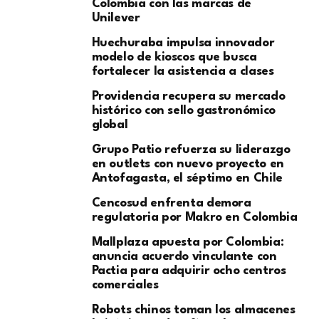
Colombia con las marcas de
Unilever
Huechuraba impulsa innovador
modelo de kioscos que busca
fortalecer la asistencia a clases
Providencia recupera su mercado
histórico con sello gastronómico
global
Grupo Patio refuerza su liderazgo
en outlets con nuevo proyecto en
Antofagasta, el séptimo en Chile
Cencosud enfrenta demora
regulatoria por Makro en Colombia
Mallplaza apuesta por Colombia:
anuncia acuerdo vinculante con
Pactia para adquirir ocho centros
comerciales
Robots chinos toman los almacenes