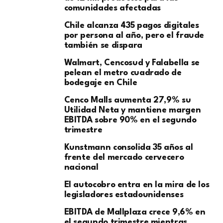
comunidades afectadas
Chile alcanza 435 pagos digitales
por persona al año, pero el fraude
también se dispara
Walmart, Cencosud y Falabella se
pelean el metro cuadrado de
bodegaje en Chile
Cenco Malls aumenta 27,9% su
Utilidad Neta y mantiene margen
EBITDA sobre 90% en el segundo
trimestre
Kunstmann consolida 35 años al
frente del mercado cervecero
nacional
El autocobro entra en la mira de los
legisladores estadounidenses
EBITDA de Mallplaza crece 9,6% en
el segundo trimestre mientras