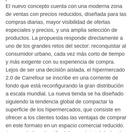
El nuevo concepto cuenta con una moderna zona
de ventas con precios reducidos, diseñada para las
compras diarias, mayor visibilidad de ofertas
especiales y precios, y una amplia selección de
productos. La propuesta responde directamente a
uno de los grandes retos del sector: reconquistar al
consumidor urbano, cada vez más corto de tiempo
y más exigente con su experiencia de compra.
Lejos de ser una decisión aislada, el hipermercado
2.0 de Carrefour se inscribe en una corriente de
fondo que está reconfigurando la gran distribución
a escala mundial. La nueva tienda se ha diseñado
siguiendo la tendencia global de compactar la
superficie de los hipermercados, que consiste en
ofrecer a los clientes todas las ventajas de comprar
en este formato en un espacio comercial reducido.