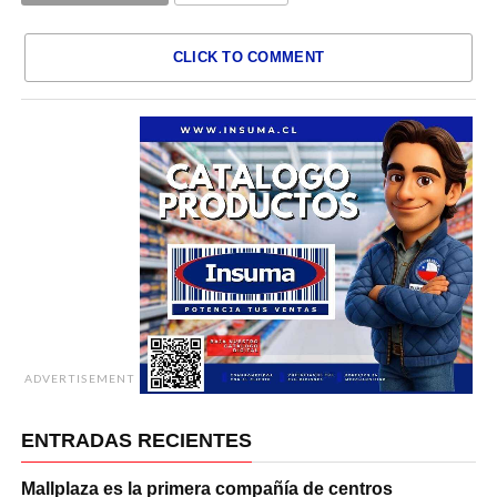
CLICK TO COMMENT
ADVERTISEMENT
ENTRADAS RECIENTES
Mallplaza es la primera compañía de centros