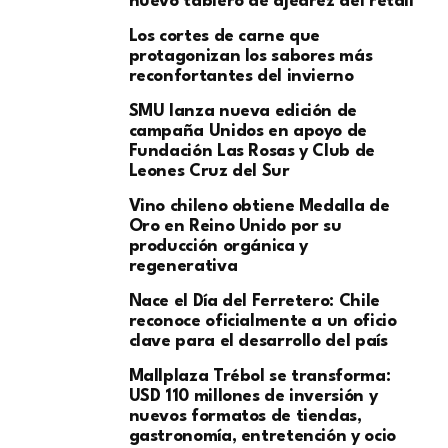
nuevo tablero de ajedrez del retail
Los cortes de carne que
protagonizan los sabores más
reconfortantes del invierno
SMU lanza nueva edición de
campaña Unidos en apoyo de
Fundación Las Rosas y Club de
Leones Cruz del Sur
Vino chileno obtiene Medalla de
Oro en Reino Unido por su
producción orgánica y
regenerativa
Nace el Día del Ferretero: Chile
reconoce oficialmente a un oficio
clave para el desarrollo del país
Mallplaza Trébol se transforma:
USD 110 millones de inversión y
nuevos formatos de tiendas,
gastronomía, entretención y ocio