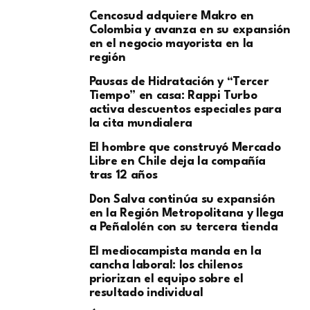
Cencosud adquiere Makro en
Colombia y avanza en su expansión
en el negocio mayorista en la
región
Pausas de Hidratación y “Tercer
Tiempo” en casa: Rappi Turbo
activa descuentos especiales para
la cita mundialera
El hombre que construyó Mercado
Libre en Chile deja la compañía
tras 12 años
Don Salva continúa su expansión
en la Región Metropolitana y llega
a Peñalolén con su tercera tienda
El mediocampista manda en la
cancha laboral: los chilenos
priorizan el equipo sobre el
resultado individual