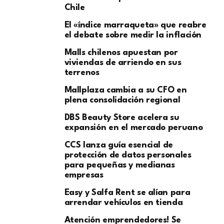
Chile
El «índice marraqueta» que reabre
el debate sobre medir la inflación
Malls chilenos apuestan por
viviendas de arriendo en sus
terrenos
Mallplaza cambia a su CFO en
plena consolidación regional
DBS Beauty Store acelera su
expansión en el mercado peruano
CCS lanza guía esencial de
protección de datos personales
para pequeñas y medianas
empresas
Easy y Salfa Rent se alían para
arrendar vehículos en tienda
Atención emprendedores! Se