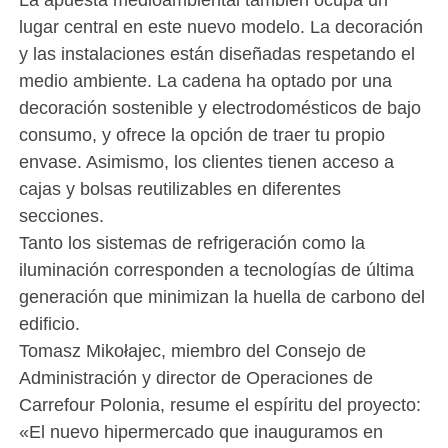
lugar central en este nuevo modelo. La decoración
y las instalaciones están diseñadas respetando el
medio ambiente. La cadena ha optado por una
decoración sostenible y electrodomésticos de bajo
consumo, y ofrece la opción de traer tu propio
envase. Asimismo, los clientes tienen acceso a
cajas y bolsas reutilizables en diferentes
secciones.
Tanto los sistemas de refrigeración como la
iluminación corresponden a tecnologías de última
generación que minimizan la huella de carbono del
edificio.
Tomasz Mikołajec, miembro del Consejo de
Administración y director de Operaciones de
Carrefour Polonia, resume el espíritu del proyecto:
«El nuevo hipermercado que inauguramos en