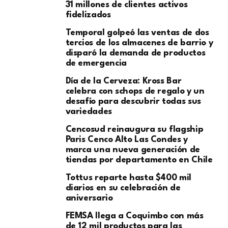
31 millones de clientes activos
fidelizados
Temporal golpeó las ventas de dos
tercios de los almacenes de barrio y
disparó la demanda de productos
de emergencia
Día de la Cerveza: Kross Bar
celebra con schops de regalo y un
desafío para descubrir todas sus
variedades
Cencosud reinaugura su flagship
Paris Cenco Alto Las Condes y
marca una nueva generación de
tiendas por departamento en Chile
Tottus reparte hasta $400 mil
diarios en su celebración de
aniversario
FEMSA llega a Coquimbo con más
de 12 mil productos para las