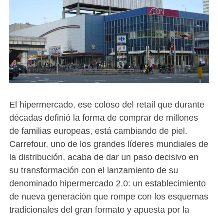
El hipermercado, ese coloso del retail que durante
décadas definió la forma de comprar de millones
de familias europeas, está cambiando de piel.
Carrefour, uno de los grandes líderes mundiales de
la distribución, acaba de dar un paso decisivo en
su transformación con el lanzamiento de su
denominado hipermercado 2.0: un establecimiento
de nueva generación que rompe con los esquemas
tradicionales del gran formato y apuesta por la