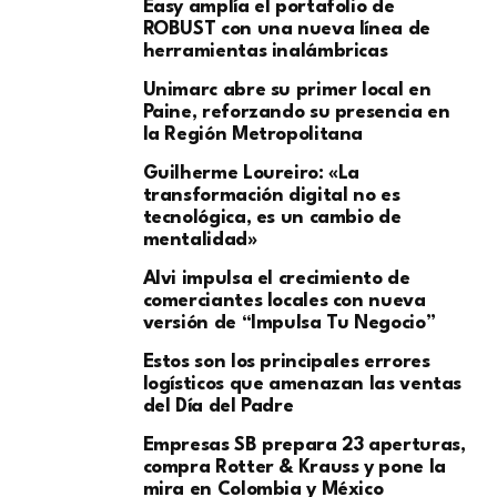
Easy amplía el portafolio de
ROBUST con una nueva línea de
herramientas inalámbricas
Unimarc abre su primer local en
Paine, reforzando su presencia en
la Región Metropolitana
Guilherme Loureiro: «La
transformación digital no es
tecnológica, es un cambio de
mentalidad»
Alvi impulsa el crecimiento de
comerciantes locales con nueva
versión de “Impulsa Tu Negocio”
Estos son los principales errores
logísticos que amenazan las ventas
del Día del Padre
Empresas SB prepara 23 aperturas,
compra Rotter & Krauss y pone la
mira en Colombia y México