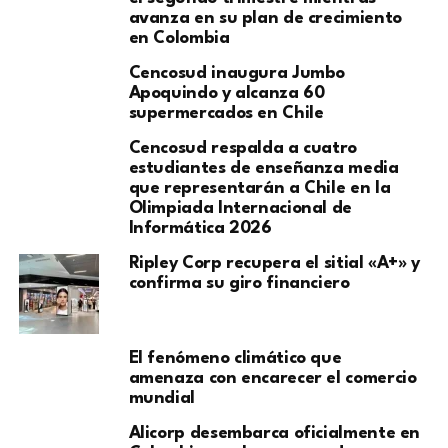
avanza en su plan de crecimiento
en Colombia
Cencosud inaugura Jumbo
Apoquindo y alcanza 60
supermercados en Chile
Cencosud respalda a cuatro
estudiantes de enseñanza media
que representarán a Chile en la
Olimpiada Internacional de
Informática 2026
Ripley Corp recupera el sitial «A+» y
confirma su giro financiero
El fenómeno climático que
amenaza con encarecer el comercio
mundial
Alicorp desembarca oficialmente en