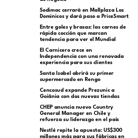
Sodimac cerrará en Mallplaza Los
Dominicos y dará paso a PriceSmart
Entre goles y brasas: las carnes de
rápida cocción que marcan
tendencia para ver el Mundial
El Carnicero crece en
Independencia con una renovada
experiencia para sus clientes
Santa Isabel abrirá su primer
supermercado en Rengo
Cencosud expande Prezunic a
Goiânia con dos nuevas tiendas
CHEP anuncia nuevo Country
General Manager en Chile y
refuerza su liderazgo en el país
Nestlé repite la apuesta: US$300
millones más para sus fábricas en