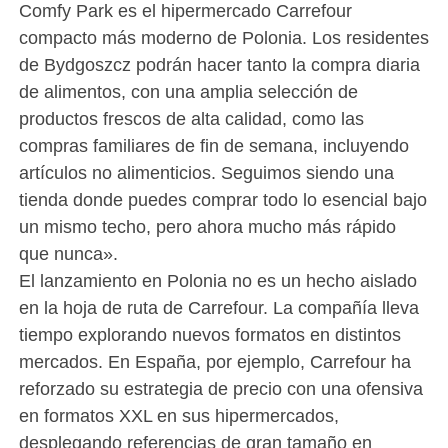
Comfy Park es el hipermercado Carrefour
compacto más moderno de Polonia. Los residentes
de Bydgoszcz podrán hacer tanto la compra diaria
de alimentos, con una amplia selección de
productos frescos de alta calidad, como las
compras familiares de fin de semana, incluyendo
artículos no alimenticios. Seguimos siendo una
tienda donde puedes comprar todo lo esencial bajo
un mismo techo, pero ahora mucho más rápido
que nunca».
El lanzamiento en Polonia no es un hecho aislado
en la hoja de ruta de Carrefour. La compañía lleva
tiempo explorando nuevos formatos en distintos
mercados. En España, por ejemplo, Carrefour ha
reforzado su estrategia de precio con una ofensiva
en formatos XXL en sus hipermercados,
desplegando referencias de gran tamaño en