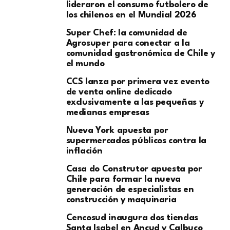
lideraron el consumo futbolero de
los chilenos en el Mundial 2026
Super Chef: la comunidad de
Agrosuper para conectar a la
comunidad gastronómica de Chile y
el mundo
CCS lanza por primera vez evento
de venta online dedicado
exclusivamente a las pequeñas y
medianas empresas
Nueva York apuesta por
supermercados públicos contra la
inflación
Casa do Construtor apuesta por
Chile para formar la nueva
generación de especialistas en
construcción y maquinaria
Cencosud inaugura dos tiendas
Santa Isabel en Ancud y Calbuco