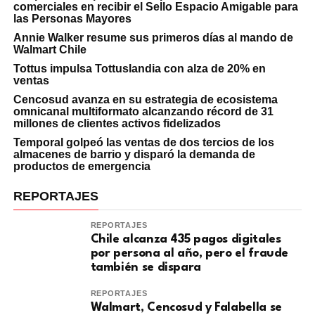
comerciales en recibir el Sello Espacio Amigable para
las Personas Mayores
Annie Walker resume sus primeros días al mando de
Walmart Chile
Tottus impulsa Tottuslandia con alza de 20% en
ventas
Cencosud avanza en su estrategia de ecosistema
omnicanal multiformato alcanzando récord de 31
millones de clientes activos fidelizados
Temporal golpeó las ventas de dos tercios de los
almacenes de barrio y disparó la demanda de
productos de emergencia
REPORTAJES
REPORTAJES
Chile alcanza 435 pagos digitales
por persona al año, pero el fraude
también se dispara
REPORTAJES
Walmart, Cencosud y Falabella se