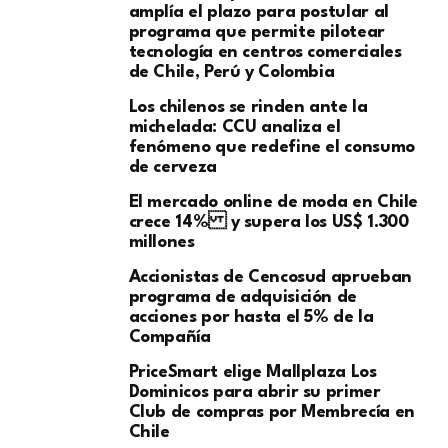
amplía el plazo para postular al
programa que permite pilotear
tecnología en centros comerciales
de Chile, Perú y Colombia
Los chilenos se rinden ante la
michelada: CCU analiza el
fenómeno que redefine el consumo
de cerveza
El mercado online de moda en Chile
crece 14% y supera los US$ 1.300
millones
Accionistas de Cencosud aprueban
programa de adquisición de
acciones por hasta el 5% de la
Compañía
PriceSmart elige Mallplaza Los
Dominicos para abrir su primer
Club de compras por Membrecía en
Chile