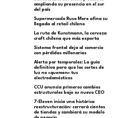
ampliando su presencia en el sur
del país
Supermercado Ruso Mere afina su
llegada al retail chileno
La ruta de Kunstmann, la cerveza
craft chilena que más exporta
Sistema frontal deja al comercio
con pérdidas millonarias
Alerta por temporales: La guía
definitiva para que los cortes de
luz no «quemen» tus
electrodomésticos
CCU anuncia primeros cambios
estructurales bajo su nuevo CEO
7-Eleven inicia una histórica
reestructuración: cerrará cientos
de tiendas y cambiará su modelo
de negocio