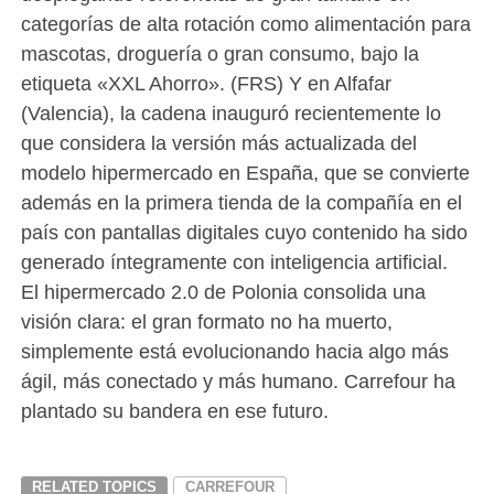
categorías de alta rotación como alimentación para
mascotas, droguería o gran consumo, bajo la
etiqueta «XXL Ahorro». (FRS) Y en Alfafar
(Valencia), la cadena inauguró recientemente lo
que considera la versión más actualizada del
modelo hipermercado en España, que se convierte
además en la primera tienda de la compañía en el
país con pantallas digitales cuyo contenido ha sido
generado íntegramente con inteligencia artificial.
El hipermercado 2.0 de Polonia consolida una
visión clara: el gran formato no ha muerto,
simplemente está evolucionando hacia algo más
ágil, más conectado y más humano. Carrefour ha
plantado su bandera en ese futuro.
RELATED TOPICS
CARREFOUR