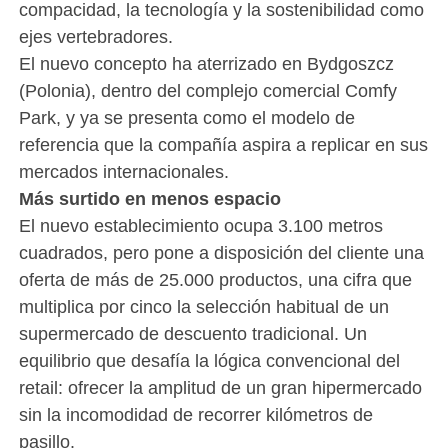
compacidad, la tecnología y la sostenibilidad como
ejes vertebradores.
El nuevo concepto ha aterrizado en Bydgoszcz
(Polonia), dentro del complejo comercial Comfy
Park, y ya se presenta como el modelo de
referencia que la compañía aspira a replicar en sus
mercados internacionales.
Más surtido en menos espacio
El nuevo establecimiento ocupa 3.100 metros
cuadrados, pero pone a disposición del cliente una
oferta de más de 25.000 productos, una cifra que
multiplica por cinco la selección habitual de un
supermercado de descuento tradicional. Un
equilibrio que desafía la lógica convencional del
retail: ofrecer la amplitud de un gran hipermercado
sin la incomodidad de recorrer kilómetros de
pasillo.