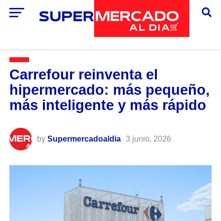
Carrefour reinventa el
hipermercado: más pequeño,
más inteligente y más rápido
by
Supermercadoaldia
3 junio, 2026