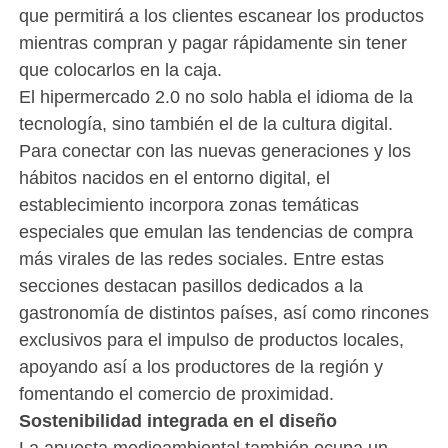
que permitirá a los clientes escanear los productos
mientras compran y pagar rápidamente sin tener
que colocarlos en la caja.
El hipermercado 2.0 no solo habla el idioma de la
tecnología, sino también el de la cultura digital.
Para conectar con las nuevas generaciones y los
hábitos nacidos en el entorno digital, el
establecimiento incorpora zonas temáticas
especiales que emulan las tendencias de compra
más virales de las redes sociales. Entre estas
secciones destacan pasillos dedicados a la
gastronomía de distintos países, así como rincones
exclusivos para el impulso de productos locales,
apoyando así a los productores de la región y
fomentando el comercio de proximidad.
Sostenibilidad integrada en el diseño
La apuesta medioambiental también ocupa un