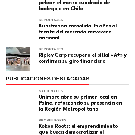
pelean el metro cuadrado de
bodegaje en Chile
REPORTAJES
Kunstmann consolida 35 años al
frente del mercado cervecero
nacional
REPORTAJES
Ripley Corp recupera el sitial «A+» y
confirma su giro financiero
PUBLICACIONES DESTACADAS
NACIONALES
Unimarc abre su primer local en
Paine, reforzando su presencia en
la Región Metropolitana
PROVEEDORES
Kokoa Roots: el emprendimiento
que busca democratizar el