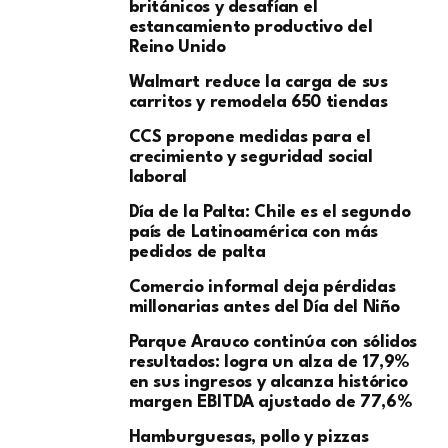
británicos y desafían el
estancamiento productivo del
Reino Unido
Walmart reduce la carga de sus
carritos y remodela 650 tiendas
CCS propone medidas para el
crecimiento y seguridad social
laboral
Día de la Palta: Chile es el segundo
país de Latinoamérica con más
pedidos de palta
Comercio informal deja pérdidas
millonarias antes del Día del Niño
Parque Arauco continúa con sólidos
resultados: logra un alza de 17,9%
en sus ingresos y alcanza histórico
margen EBITDA ajustado de 77,6%
Hamburguesas, pollo y pizzas