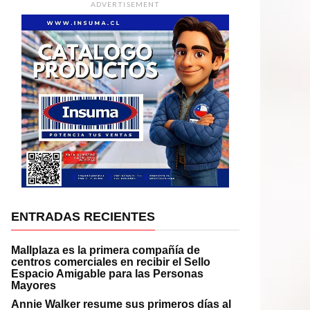
ADVERTISEMENT
ENTRADAS RECIENTES
Mallplaza es la primera compañía de
centros comerciales en recibir el Sello
Espacio Amigable para las Personas
Mayores
Annie Walker resume sus primeros días al