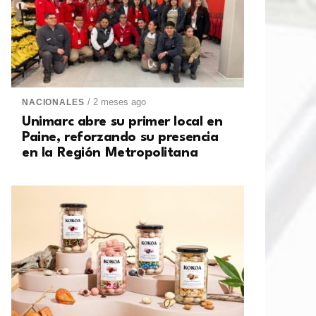
/ 2 meses ago
NACIONALES
Unimarc abre su primer local en
Paine, reforzando su presencia
en la Región Metropolitana