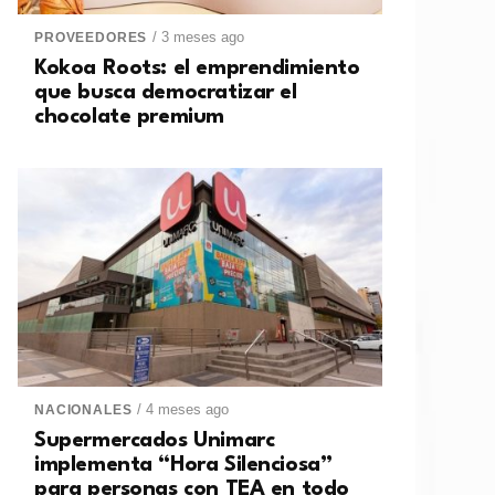
/ 3 meses ago
PROVEEDORES
Kokoa Roots: el emprendimiento
que busca democratizar el
chocolate premium
/ 4 meses ago
NACIONALES
Supermercados Unimarc
implementa “Hora Silenciosa”
para personas con TEA en todo