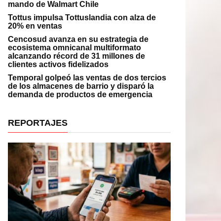
mando de Walmart Chile
Tottus impulsa Tottuslandia con alza de
20% en ventas
Cencosud avanza en su estrategia de
ecosistema omnicanal multiformato
alcanzando récord de 31 millones de
clientes activos fidelizados
Temporal golpeó las ventas de dos tercios
de los almacenes de barrio y disparó la
demanda de productos de emergencia
REPORTAJES