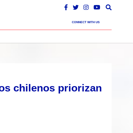
CONNECT WITH US
os chilenos priorizan