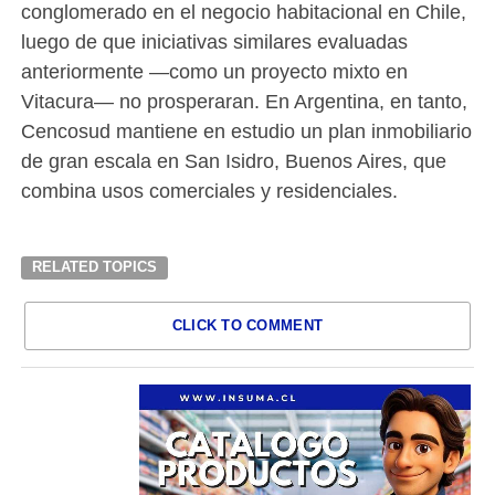
conglomerado en el negocio habitacional en Chile,
luego de que iniciativas similares evaluadas
anteriormente —como un proyecto mixto en
Vitacura— no prosperaran. En Argentina, en tanto,
Cencosud mantiene en estudio un plan inmobiliario
de gran escala en San Isidro, Buenos Aires, que
combina usos comerciales y residenciales.
RELATED TOPICS
CLICK TO COMMENT