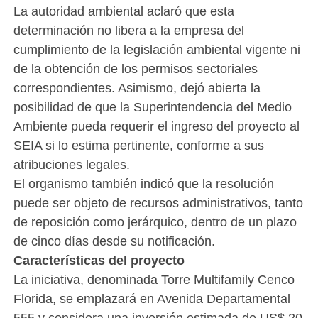
La autoridad ambiental aclaró que esta
determinación no libera a la empresa del
cumplimiento de la legislación ambiental vigente ni
de la obtención de los permisos sectoriales
correspondientes. Asimismo, dejó abierta la
posibilidad de que la Superintendencia del Medio
Ambiente pueda requerir el ingreso del proyecto al
SEIA si lo estima pertinente, conforme a sus
atribuciones legales.
El organismo también indicó que la resolución
puede ser objeto de recursos administrativos, tanto
de reposición como jerárquico, dentro de un plazo
de cinco días desde su notificación.
Características del proyecto
La iniciativa, denominada Torre Multifamily Cenco
Florida, se emplazará en Avenida Departamental
555 y considera una inversión estimada de US$ 20