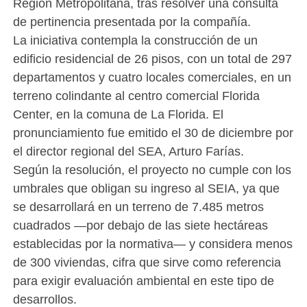
Región Metropolitana, tras resolver una consulta
de pertinencia presentada por la compañía.
La iniciativa contempla la construcción de un
edificio residencial de 26 pisos, con un total de 297
departamentos y cuatro locales comerciales, en un
terreno colindante al centro comercial Florida
Center, en la comuna de La Florida. El
pronunciamiento fue emitido el 30 de diciembre por
el director regional del SEA, Arturo Farías.
Según la resolución, el proyecto no cumple con los
umbrales que obligan su ingreso al SEIA, ya que
se desarrollará en un terreno de 7.485 metros
cuadrados —por debajo de las siete hectáreas
establecidas por la normativa— y considera menos
de 300 viviendas, cifra que sirve como referencia
para exigir evaluación ambiental en este tipo de
desarrollos.