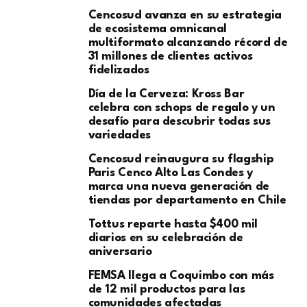
Cencosud avanza en su estrategia
de ecosistema omnicanal
multiformato alcanzando récord de
31 millones de clientes activos
fidelizados
Día de la Cerveza: Kross Bar
celebra con schops de regalo y un
desafío para descubrir todas sus
variedades
Cencosud reinaugura su flagship
Paris Cenco Alto Las Condes y
marca una nueva generación de
tiendas por departamento en Chile
Tottus reparte hasta $400 mil
diarios en su celebración de
aniversario
FEMSA llega a Coquimbo con más
de 12 mil productos para las
comunidades afectadas