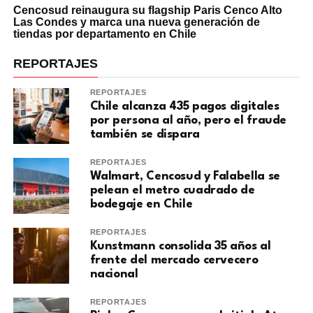
Cencosud reinaugura su flagship Paris Cenco Alto
Las Condes y marca una nueva generación de
tiendas por departamento en Chile
REPORTAJES
REPORTAJES
Chile alcanza 435 pagos digitales
por persona al año, pero el fraude
también se dispara
REPORTAJES
Walmart, Cencosud y Falabella se
pelean el metro cuadrado de
bodegaje en Chile
REPORTAJES
Kunstmann consolida 35 años al
frente del mercado cervecero
nacional
REPORTAJES