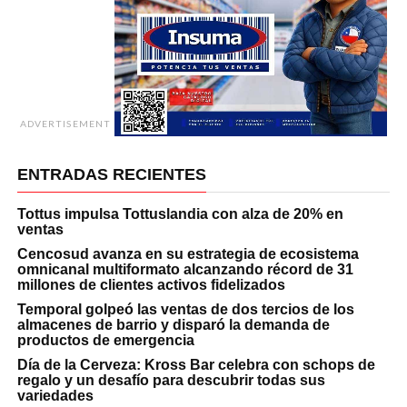
ADVERTISEMENT
ENTRADAS RECIENTES
Tottus impulsa Tottuslandia con alza de 20% en
ventas
Cencosud avanza en su estrategia de ecosistema
omnicanal multiformato alcanzando récord de 31
millones de clientes activos fidelizados
Temporal golpeó las ventas de dos tercios de los
almacenes de barrio y disparó la demanda de
productos de emergencia
Día de la Cerveza: Kross Bar celebra con schops de
regalo y un desafío para descubrir todas sus
variedades