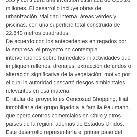
millones. El desarrollo incluye obras de
urbanización, vialidad interna, áreas verdes y
piscinas, con una superficie total construida de
22.640 metros cuadrados.
De acuerdo con los antecedentes entregados por
la empresa, el proyecto no contempla
intervenciones sobre humedales ni actividades que
impliquen rellenos, drenajes, extracción de áridos o
alteración significativa de la vegetación, motivo por
el cual la autoridad descartó riesgos ambientales
relevantes en esa materia.
El titular del proyecto es Cencosud Shopping, filial
inmobiliaria del grupo ligado a la familia Paulmann,
que opera centros comerciales en Chile y otros
países de la región, además de Estados Unidos.
Este desarrollo representaría el primer paso del