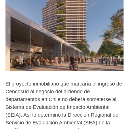
El proyecto inmobiliario que marcaría el ingreso de
Cencosud al negocio del arriendo de
departamentos en Chile no deberá someterse al
Sistema de Evaluación de Impacto Ambiental
(SEIA). Así lo determinó la Dirección Regional del
Servicio de Evaluación Ambiental (SEA) de la