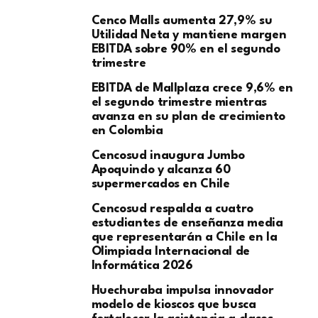
Cenco Malls aumenta 27,9% su
Utilidad Neta y mantiene margen
EBITDA sobre 90% en el segundo
trimestre
EBITDA de Mallplaza crece 9,6% en
el segundo trimestre mientras
avanza en su plan de crecimiento
en Colombia
Cencosud inaugura Jumbo
Apoquindo y alcanza 60
supermercados en Chile
Cencosud respalda a cuatro
estudiantes de enseñanza media
que representarán a Chile en la
Olimpiada Internacional de
Informática 2026
Huechuraba impulsa innovador
modelo de kioscos que busca