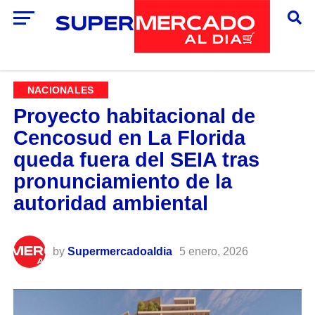
NACIONALES
Proyecto habitacional de
Cencosud en La Florida
queda fuera del SEIA tras
pronunciamiento de la
autoridad ambiental
by
Supermercadoaldia
5 enero, 2026