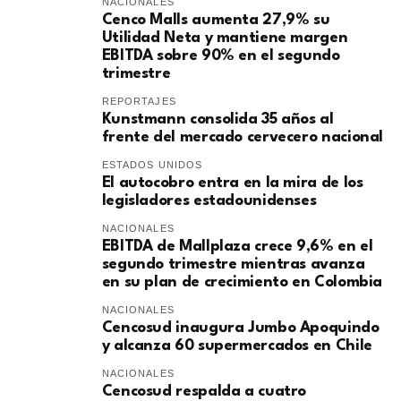
NACIONALES
Cenco Malls aumenta 27,9% su
Utilidad Neta y mantiene margen
EBITDA sobre 90% en el segundo
trimestre
REPORTAJES
Kunstmann consolida 35 años al
frente del mercado cervecero nacional
ESTADOS UNIDOS
El autocobro entra en la mira de los
legisladores estadounidenses
NACIONALES
EBITDA de Mallplaza crece 9,6% en el
segundo trimestre mientras avanza
en su plan de crecimiento en Colombia
NACIONALES
Cencosud inaugura Jumbo Apoquindo
y alcanza 60 supermercados en Chile
NACIONALES
Cencosud respalda a cuatro