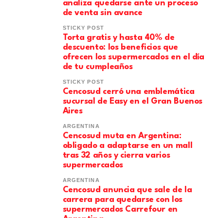
analiza quedarse ante un proceso
de venta sin avance
STICKY POST
Torta gratis y hasta 40% de
descuento: los beneficios que
ofrecen los supermercados en el día
de tu cumpleaños
STICKY POST
Cencosud cerró una emblemática
sucursal de Easy en el Gran Buenos
Aires
ARGENTINA
Cencosud muta en Argentina:
obligado a adaptarse en un mall
tras 32 años y cierra varios
supermercados
ARGENTINA
Cencosud anuncia que sale de la
carrera para quedarse con los
supermercados Carrefour en