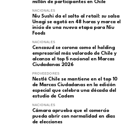
millón de participantes en Chile
NACIONALES
Niu Sushi da el salto al retail: su salsa
Unagi se agotó en 48 horas y marca el
inicio de una nueva etapa para Niu
Foods
NACIONALES
Cencosud se corona como el holding
empresarial más valorado de Chile y
alcanza el top 5 nacional en Marcas
Ciudadanas 2026
PROVEEDORES
Nestlé Chile se mantiene en el top 10
de Marcas Ciudadanas en la edición
especial que celebra una década del
estudio de Cadem
NACIONALES
Cámara aprueba que el comercio
pueda abrir con normalidad en días
de elecciones