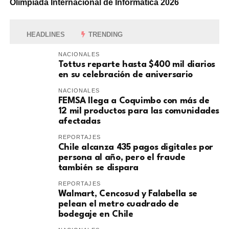
Olimpiada Internacional de Informática 2026
HEADLINES
TRENDING
NACIONALES
Tottus reparte hasta $400 mil diarios
en su celebración de aniversario
NACIONALES
FEMSA llega a Coquimbo con más de
12 mil productos para las comunidades
afectadas
REPORTAJES
Chile alcanza 435 pagos digitales por
persona al año, pero el fraude
también se dispara
REPORTAJES
Walmart, Cencosud y Falabella se
pelean el metro cuadrado de
bodegaje en Chile