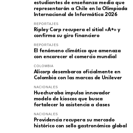
estudiantes de enseñanza media que
representarán a Chile en la Olimpiada
Internacional de Informática 2026
REPORTAJES
Ripley Corp recupera el sitial «A+» y
confirma su giro financiero
REPORTAJES
El fenómeno climático que amenaza
con encarecer el comercio mundial
COLOMBIA
Alicorp desembarca oficialmente en
Colombia con las marcas de Unilever
NACIONALES
Huechuraba impulsa innovador
modelo de kioscos que busca
fortalecer la asistencia a clases
NACIONALES
Providencia recupera su mercado
histórico con sello gastronómico global