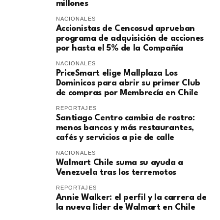
millones
NACIONALES
Accionistas de Cencosud aprueban
programa de adquisición de acciones
por hasta el 5% de la Compañía
NACIONALES
PriceSmart elige Mallplaza Los
Dominicos para abrir su primer Club
de compras por Membrecía en Chile
REPORTAJES
Santiago Centro cambia de rostro:
menos bancos y más restaurantes,
cafés y servicios a pie de calle
NACIONALES
Walmart Chile suma su ayuda a
Venezuela tras los terremotos
REPORTAJES
Annie Walker: el perfil y la carrera de
la nueva líder de Walmart en Chile