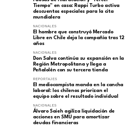
Tiempo” en casa: Rappi Turbo activa
descuentos especiales para la cita
mundialera
NACIONALES
El hombre que construyó Mercado
Libre en Chile deja la compañía tras 12
años
NACIONALES
Don Salva continúa su expansión en la
Región Metropolitana y llega a
Peñalolén con su tercera tienda
REPORTAJES
El mediocampista manda en la cancha
laboral: los chilenos priorizan el
equipo sobre el resultado individual
NACIONALES
​Álvaro Saieh agiliza liquidación de
acciones en SMU para amortizar
deudas financieras