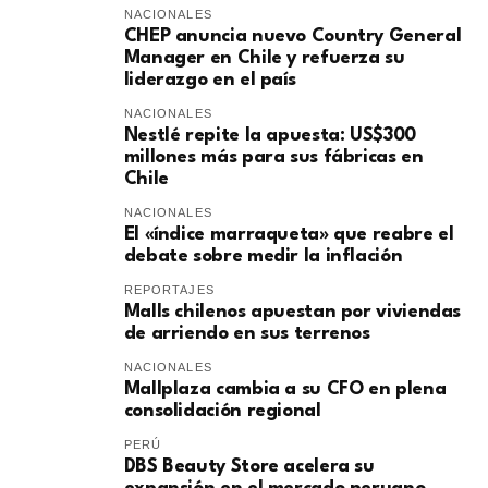
NACIONALES
CHEP anuncia nuevo Country General
Manager en Chile y refuerza su
liderazgo en el país
NACIONALES
Nestlé repite la apuesta: US$300
millones más para sus fábricas en
Chile
NACIONALES
El «índice marraqueta» que reabre el
debate sobre medir la inflación
REPORTAJES
Malls chilenos apuestan por viviendas
de arriendo en sus terrenos
NACIONALES
Mallplaza cambia a su CFO en plena
consolidación regional
PERÚ
DBS Beauty Store acelera su