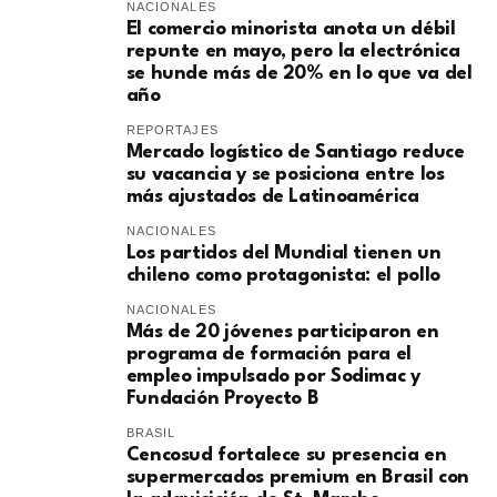
NACIONALES
El comercio minorista anota un débil
repunte en mayo, pero la electrónica
se hunde más de 20% en lo que va del
año
REPORTAJES
Mercado logístico de Santiago reduce
su vacancia y se posiciona entre los
más ajustados de Latinoamérica
NACIONALES
Los partidos del Mundial tienen un
chileno como protagonista: el pollo
NACIONALES
Más de 20 jóvenes participaron en
programa de formación para el
empleo impulsado por Sodimac y
Fundación Proyecto B
BRASIL
Cencosud fortalece su presencia en
supermercados premium en Brasil con