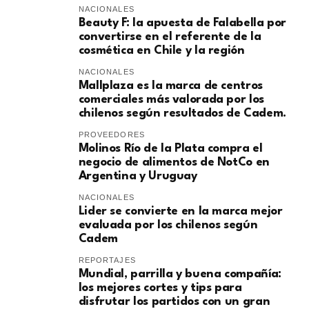
NACIONALES
Beauty F: la apuesta de Falabella por
convertirse en el referente de la
cosmética en Chile y la región
NACIONALES
Mallplaza es la marca de centros
comerciales más valorada por los
chilenos según resultados de Cadem.
PROVEEDORES
Molinos Río de la Plata compra el
negocio de alimentos de NotCo en
Argentina y Uruguay
NACIONALES
Lider se convierte en la marca mejor
evaluada por los chilenos según
Cadem
REPORTAJES
Mundial, parrilla y buena compañía:
los mejores cortes y tips para
disfrutar los partidos con un gran