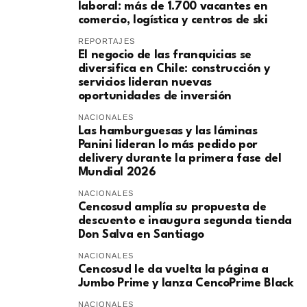
laboral: más de 1.700 vacantes en
comercio, logística y centros de ski
REPORTAJES
El negocio de las franquicias se
diversifica en Chile: construcción y
servicios lideran nuevas
oportunidades de inversión
NACIONALES
Las hamburguesas y las láminas
Panini lideran lo más pedido por
delivery durante la primera fase del
Mundial 2026
NACIONALES
Cencosud amplía su propuesta de
descuento e inaugura segunda tienda
Don Salva en Santiago
NACIONALES
Cencosud le da vuelta la página a
Jumbo Prime y lanza CencoPrime Black
NACIONALES