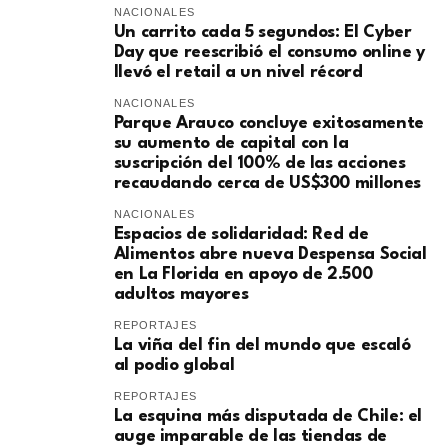
NACIONALES
Un carrito cada 5 segundos: El Cyber
Day que reescribió el consumo online y
llevó el retail a un nivel récord
NACIONALES
Parque Arauco concluye exitosamente
su aumento de capital con la
suscripción del 100% de las acciones
recaudando cerca de US$300 millones
NACIONALES
Espacios de solidaridad: Red de
Alimentos abre nueva Despensa Social
en La Florida en apoyo de 2.500
adultos mayores
REPORTAJES
La viña del fin del mundo que escaló
al podio global
REPORTAJES
La esquina más disputada de Chile: el
auge imparable de las tiendas de