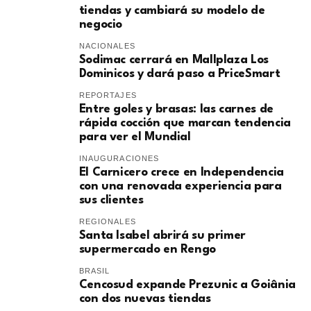
tiendas y cambiará su modelo de
negocio
NACIONALES
Sodimac cerrará en Mallplaza Los
Dominicos y dará paso a PriceSmart
REPORTAJES
Entre goles y brasas: las carnes de
rápida cocción que marcan tendencia
para ver el Mundial
INAUGURACIONES
El Carnicero crece en Independencia
con una renovada experiencia para
sus clientes
REGIONALES
Santa Isabel abrirá su primer
supermercado en Rengo
BRASIL
Cencosud expande Prezunic a Goiânia
con dos nuevas tiendas