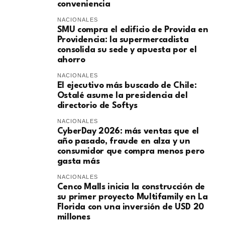
conveniencia
NACIONALES
SMU compra el edificio de Provida en
Providencia: la supermercadista
consolida su sede y apuesta por el
ahorro
NACIONALES
El ejecutivo más buscado de Chile:
Ostalé asume la presidencia del
directorio de Softys
NACIONALES
CyberDay 2026: más ventas que el
año pasado, fraude en alza y un
consumidor que compra menos pero
gasta más
NACIONALES
Cenco Malls inicia la construcción de
su primer proyecto Multifamily en La
Florida con una inversión de USD 20
millones