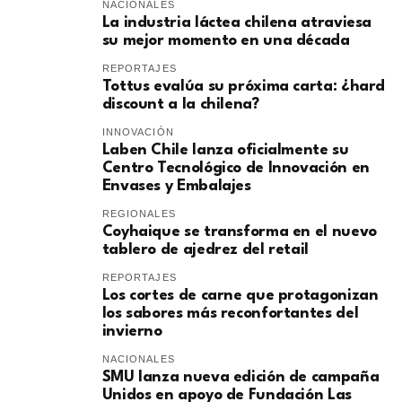
NACIONALES
La industria láctea chilena atraviesa
su mejor momento en una década
REPORTAJES
Tottus evalúa su próxima carta: ¿hard
discount a la chilena?
INNOVACIÓN
Laben Chile lanza oficialmente su
Centro Tecnológico de Innovación en
Envases y Embalajes
REGIONALES
Coyhaique se transforma en el nuevo
tablero de ajedrez del retail
REPORTAJES
Los cortes de carne que protagonizan
los sabores más reconfortantes del
invierno
NACIONALES
SMU lanza nueva edición de campaña
Unidos en apoyo de Fundación Las