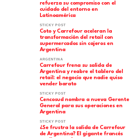
refuerza su compromiso con el
cuidado del entorno en
Latinoamérica
STICKY POST
Coto y Carrefour aceleran la
transformación del retail con
supermercados sin cajeros en
Argentina
ARGENTINA
Carrefour frena su salida de
Argentina y reabre el tablero del
retail: el negocio que nadie quiso
vender barato
STICKY POST
Cencosud nombra a nueva Gerente
General para sus operaciones en
Argentina
STICKY POST
¿Se frustra la salida de Carrefour
de Argentina? El gigante francés