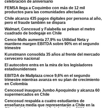
celebración de aniversario
FEMSA llega a Coquimbo con más de 12 mil
productos para las comunidades afectadas
Chile alcanza 435 pagos digitales por persona al año,
pero el fraude también se dispara
Walmart, Cencosud y Falabella se pelean el metro
cuadrado de bodegaje en Chile
Cenco Malls aumenta 27,9% su Utilidad Neta y
mantiene margen EBITDA sobre 90% en el segundo
trimestre
Kunstmann consolida 35 años al frente del mercado
cervecero nacional
El autocobro entra en la mira de los legisladores
estadounidenses
EBITDA de Mallplaza crece 9,6% en el segundo
trimestre mientras avanza en su plan de crecimiento
en Colombia
Cencosud inaugura Jumbo Apoquindo y alcanza 60
supermercados en Chile
Cencosud respalda a cuatro estudiantes de
enseñanza media que representarán a Chile en la