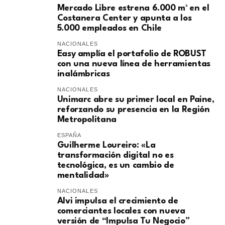
Mercado Libre estrena 6.000 m² en el
Costanera Center y apunta a los
5.000 empleados en Chile
NACIONALES
Easy amplía el portafolio de ROBUST
con una nueva línea de herramientas
inalámbricas
NACIONALES
Unimarc abre su primer local en Paine,
reforzando su presencia en la Región
Metropolitana
ESPAÑA
Guilherme Loureiro: «La
transformación digital no es
tecnológica, es un cambio de
mentalidad»
NACIONALES
Alvi impulsa el crecimiento de
comerciantes locales con nueva
versión de “Impulsa Tu Negocio”