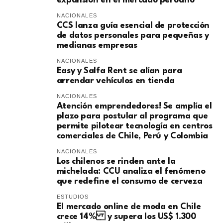
expansión en el mercado peruano
NACIONALES
CCS lanza guía esencial de protección
de datos personales para pequeñas y
medianas empresas
NACIONALES
Easy y Salfa Rent se alían para
arrendar vehículos en tienda
NACIONALES
Atención emprendedores! Se amplía el
plazo para postular al programa que
permite pilotear tecnología en centros
comerciales de Chile, Perú y Colombia
NACIONALES
Los chilenos se rinden ante la
michelada: CCU analiza el fenómeno
que redefine el consumo de cerveza
ESTUDIOS
El mercado online de moda en Chile
crece 14% y supera los US$ 1.300