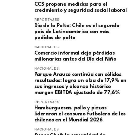
CCS propone medidas para el
crecimiento y seguridad social laboral
REPORTAJES
Día de la Palta: Chile es el segundo
país de Latinoamérica con más
pedidos de palta
NACIONALES
Comercio informal deja pérdidas
millonarias antes del Día del Niño
NACIONALES
Parque Arauco continúa con sólidos
resultados: logra un alza de 17,9% en
sus ingresos y alcanza histórico
margen EBITDA ajustado de 77,6%
REPORTAJES
Hamburguesas, pollo y pizzas
lideraron el consumo futbolero de los
chilenos en el Mundial 2026
NACIONALES