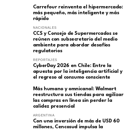
Carrefour reinventa el hipermercado:
más pequeño, más inteligente y más
rápido
NACIONALES
CCS y Consejo de Supermercados se
reúnen con subsecretario del medio
ambiente para abordar desafíos
regulatorios
REPORTAJES
CyberDay 2026 en Chile: Entre la
apuesta por la inteligencia artificial y
el regreso al consumo consciente
Más humano y omnicanal: Walmart
reestructura sus tiendas para agilizar
las compras en línea sin perder la
calidez presencial
ARGENTINA
Con una inversión de más de USD 60
millones, Cencosud impulsa la