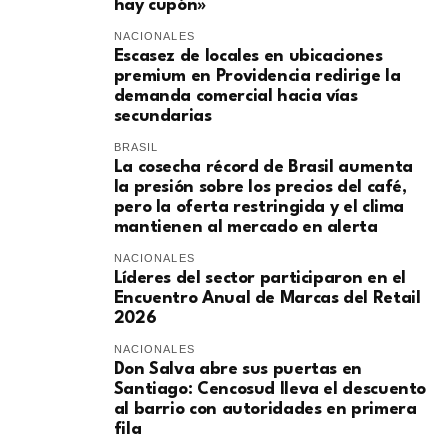
hay cupón»
NACIONALES
Escasez de locales en ubicaciones
premium en Providencia redirige la
demanda comercial hacia vías
secundarias
BRASIL
La cosecha récord de Brasil aumenta
la presión sobre los precios del café,
pero la oferta restringida y el clima
mantienen al mercado en alerta
NACIONALES
Líderes del sector participaron en el
Encuentro Anual de Marcas del Retail
2026
NACIONALES
Don Salva abre sus puertas en
Santiago: Cencosud lleva el descuento
al barrio con autoridades en primera
fila