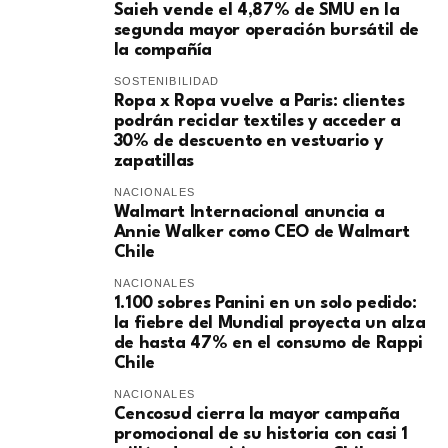
Saieh vende el 4,87% de SMU en la
segunda mayor operación bursátil de
la compañía
SOSTENIBILIDAD
Ropa x Ropa vuelve a Paris: clientes
podrán reciclar textiles y acceder a
30% de descuento en vestuario y
zapatillas
NACIONALES
Walmart Internacional anuncia a
Annie Walker como CEO de Walmart
Chile
NACIONALES
1.100 sobres Panini en un solo pedido:
la fiebre del Mundial proyecta un alza
de hasta 47% en el consumo de Rappi
Chile
NACIONALES
Cencosud cierra la mayor campaña
promocional de su historia con casi 1