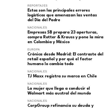
REPORTAJES
Estos son los principales errores
logísticos que amenazan las ventas
del Día del Padre
NACIONALES
Empresas SB prepara 23 aperturas,
compra Rotter & Krauss y pone la mira
en Colombia y México
EUROPA
​Crónica desde Madrid: El contraste del
retail español y por qué el factor
humano lo cambia todo
NACIONALES
TJ Maxx registra su marca en Chile
NACIONALES
La mujer que llega a conducir el
Walmart más austral del mundo
NACIONALES
CorpGroup refinancia su deuda y