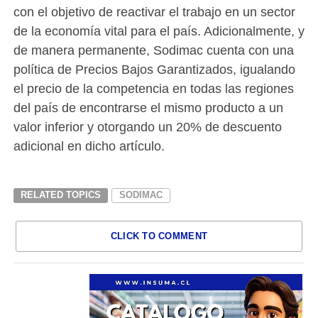
con el objetivo de reactivar el trabajo en un sector
de la economía vital para el país. Adicionalmente, y
de manera permanente, Sodimac cuenta con una
política de Precios Bajos Garantizados, igualando
el precio de la competencia en todas las regiones
del país de encontrarse el mismo producto a un
valor inferior y otorgando un 20% de descuento
adicional en dicho artículo.
RELATED TOPICS
SODIMAC
CLICK TO COMMENT