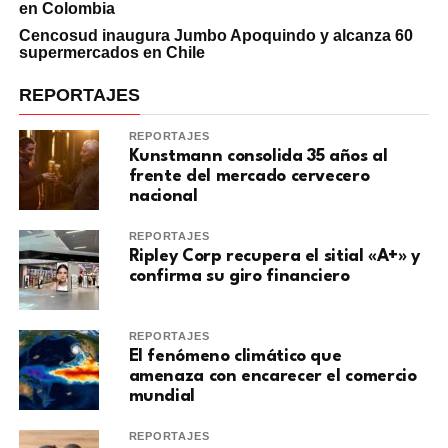
en Colombia
Cencosud inaugura Jumbo Apoquindo y alcanza 60
supermercados en Chile
REPORTAJES
REPORTAJES
Kunstmann consolida 35 años al
frente del mercado cervecero
nacional
REPORTAJES
Ripley Corp recupera el sitial «A+» y
confirma su giro financiero
REPORTAJES
El fenómeno climático que
amenaza con encarecer el comercio
mundial
REPORTAJES