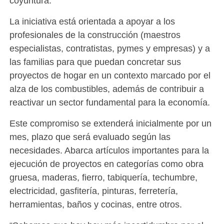
coyuntura.
La iniciativa está orientada a apoyar a los
profesionales de la construcción (maestros
especialistas, contratistas, pymes y empresas) y a
las familias para que puedan concretar sus
proyectos de hogar en un contexto marcado por el
alza de los combustibles, además de contribuir a
reactivar un sector fundamental para la economía.
Este compromiso se extenderá inicialmente por un
mes, plazo que será evaluado según las
necesidades. Abarca artículos importantes para la
ejecución de proyectos en categorías como obra
gruesa, maderas, fierro, tabiquería, techumbre,
electricidad, gasfitería, pinturas, ferretería,
herramientas, baños y cocinas, entre otros.