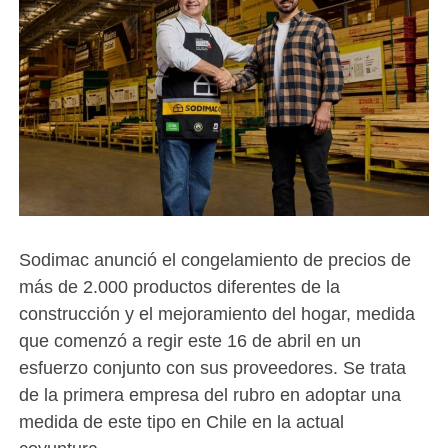
Sodimac anunció el congelamiento de precios de
más de 2.000 productos diferentes de la
construcción y el mejoramiento del hogar, medida
que comenzó a regir este 16 de abril en un
esfuerzo conjunto con sus proveedores. Se trata
de la primera empresa del rubro en adoptar una
medida de este tipo en Chile en la actual