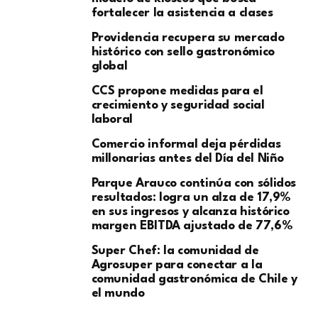
fortalecer la asistencia a clases
Providencia recupera su mercado
histórico con sello gastronómico
global
CCS propone medidas para el
crecimiento y seguridad social
laboral
Comercio informal deja pérdidas
millonarias antes del Día del Niño
Parque Arauco continúa con sólidos
resultados: logra un alza de 17,9%
en sus ingresos y alcanza histórico
margen EBITDA ajustado de 77,6%
Super Chef: la comunidad de
Agrosuper para conectar a la
comunidad gastronómica de Chile y
el mundo