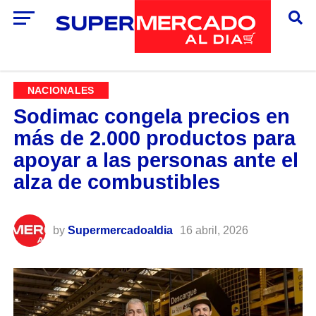
NACIONALES
Sodimac congela precios en
más de 2.000 productos para
apoyar a las personas ante el
alza de combustibles
by
Supermercadoaldia
16 abril, 2026