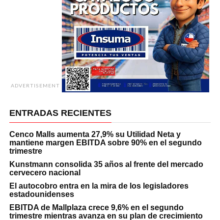
ADVERTISEMENT
ENTRADAS RECIENTES
Cenco Malls aumenta 27,9% su Utilidad Neta y
mantiene margen EBITDA sobre 90% en el segundo
trimestre
Kunstmann consolida 35 años al frente del mercado
cervecero nacional
El autocobro entra en la mira de los legisladores
estadounidenses
EBITDA de Mallplaza crece 9,6% en el segundo
trimestre mientras avanza en su plan de crecimiento