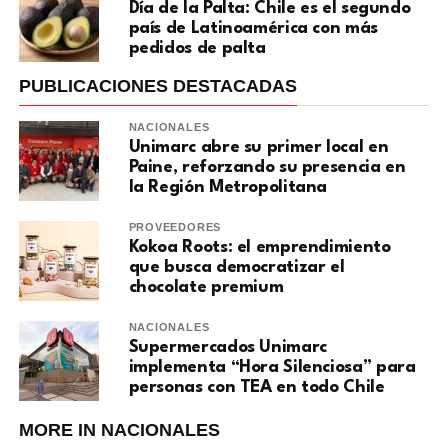
Día de la Palta: Chile es el segundo
país de Latinoamérica con más
pedidos de palta
PUBLICACIONES DESTACADAS
NACIONALES
Unimarc abre su primer local en
Paine, reforzando su presencia en
la Región Metropolitana
PROVEEDORES
Kokoa Roots: el emprendimiento
que busca democratizar el
chocolate premium
NACIONALES
Supermercados Unimarc
implementa “Hora Silenciosa” para
personas con TEA en todo Chile
MORE IN NACIONALES