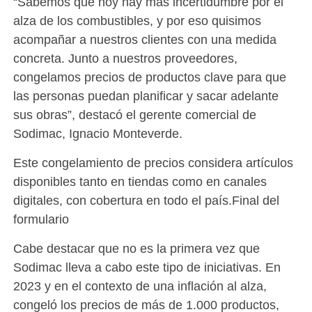
“Sabemos que hoy hay más incertidumbre por el
alza de los combustibles, y por eso quisimos
acompañar a nuestros clientes con una medida
concreta. Junto a nuestros proveedores,
congelamos precios de productos clave para que
las personas puedan planificar y sacar adelante
sus obras”, destacó el gerente comercial de
Sodimac, Ignacio Monteverde.
Este congelamiento de precios considera artículos
disponibles tanto en tiendas como en canales
digitales, con cobertura en todo el país.Final del
formulario
Cabe destacar que no es la primera vez que
Sodimac lleva a cabo este tipo de iniciativas. En
2023 y en el contexto de una inflación al alza,
congeló los precios de más de 1.000 productos,