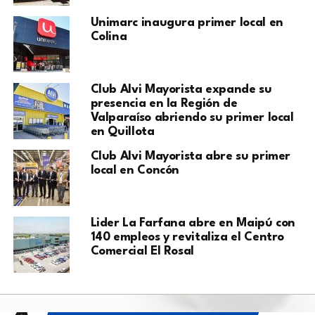
Unimarc inaugura primer local en
Colina
Club Alvi Mayorista expande su
presencia en la Región de
Valparaíso abriendo su primer local
en Quillota
Club Alvi Mayorista abre su primer
local en Concón
Lider La Farfana abre en Maipú con
140 empleos y revitaliza el Centro
Comercial El Rosal