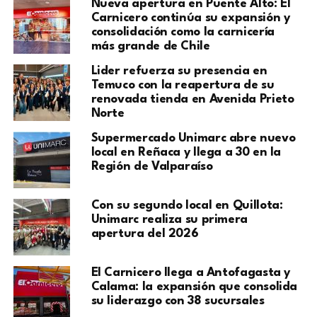
Nueva apertura en Puente Alto: El
Carnicero continúa su expansión y
consolidación como la carnicería
más grande de Chile
Lider refuerza su presencia en
Temuco con la reapertura de su
renovada tienda en Avenida Prieto
Norte
Supermercado Unimarc abre nuevo
local en Reñaca y llega a 30 en la
Región de Valparaíso
Con su segundo local en Quillota:
Unimarc realiza su primera
apertura del 2026
El Carnicero llega a Antofagasta y
Calama: la expansión que consolida
su liderazgo con 38 sucursales