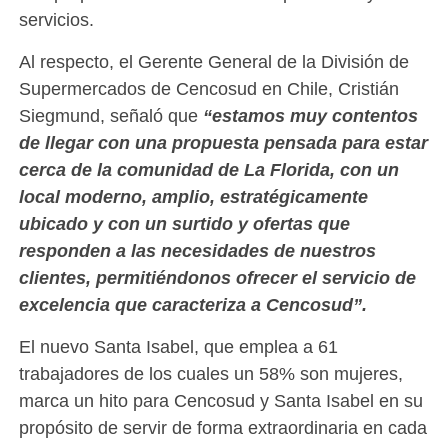
servicios.
Al respecto, el Gerente General de la División de
Supermercados de Cencosud en Chile, Cristián
Siegmund, señaló que
“estamos muy contentos
de llegar con una propuesta pensada para estar
cerca de la comunidad de La Florida, con un
local moderno, amplio, estratégicamente
ubicado y con un surtido y ofertas que
responden a las necesidades de nuestros
clientes, permitiéndonos ofrecer el servicio de
excelencia que caracteriza a Cencosud”.
El nuevo Santa Isabel, que emplea a 61
trabajadores de los cuales un 58% son mujeres,
marca un hito para Cencosud y Santa Isabel en su
propósito de servir de forma extraordinaria en cada