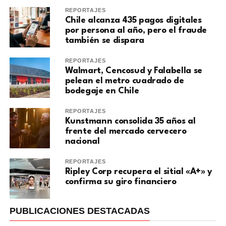
REPORTAJES
Chile alcanza 435 pagos digitales
por persona al año, pero el fraude
también se dispara
REPORTAJES
Walmart, Cencosud y Falabella se
pelean el metro cuadrado de
bodegaje en Chile
REPORTAJES
Kunstmann consolida 35 años al
frente del mercado cervecero
nacional
REPORTAJES
Ripley Corp recupera el sitial «A+» y
confirma su giro financiero
PUBLICACIONES DESTACADAS