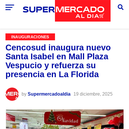
INAUGURACIONES
Cencosud inaugura nuevo
Santa Isabel en Mall Plaza
Vespucio y refuerza su
presencia en La Florida
by
Supermercadoaldia
19 diciembre, 2025