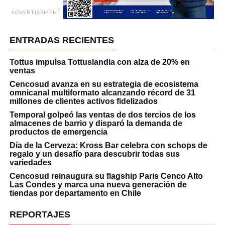
ADVERTISEMENT
ENTRADAS RECIENTES
Tottus impulsa Tottuslandia con alza de 20% en
ventas
Cencosud avanza en su estrategia de ecosistema
omnicanal multiformato alcanzando récord de 31
millones de clientes activos fidelizados
Temporal golpeó las ventas de dos tercios de los
almacenes de barrio y disparó la demanda de
productos de emergencia
Día de la Cerveza: Kross Bar celebra con schops de
regalo y un desafío para descubrir todas sus
variedades
Cencosud reinaugura su flagship Paris Cenco Alto
Las Condes y marca una nueva generación de
tiendas por departamento en Chile
REPORTAJES