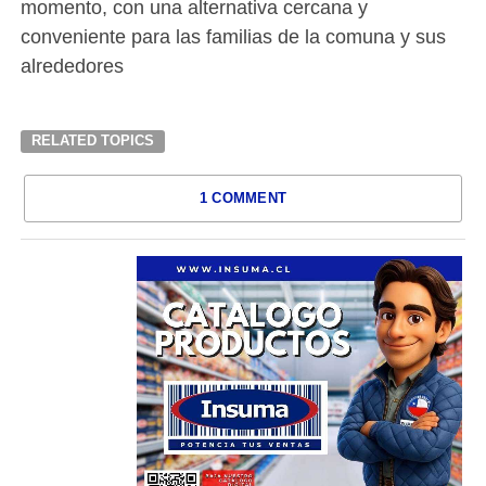
momento, con una alternativa cercana y
conveniente para las familias de la comuna y sus
alrededores
RELATED TOPICS
1 COMMENT