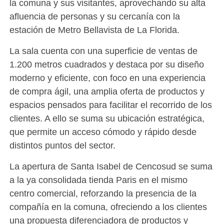
la comuna y sus visitantes, aprovechando su alta
afluencia de personas y su cercanía con la
estación de Metro Bellavista de La Florida.
La sala cuenta con una superficie de ventas de
1.200 metros cuadrados y destaca por su diseño
moderno y eficiente, con foco en una experiencia
de compra ágil, una amplia oferta de productos y
espacios pensados para facilitar el recorrido de los
clientes. A ello se suma su ubicación estratégica,
que permite un acceso cómodo y rápido desde
distintos puntos del sector.
La apertura de Santa Isabel de Cencosud se suma
a la ya consolidada tienda Paris en el mismo
centro comercial, reforzando la presencia de la
compañía en la comuna, ofreciendo a los clientes
una propuesta diferenciadora de productos y