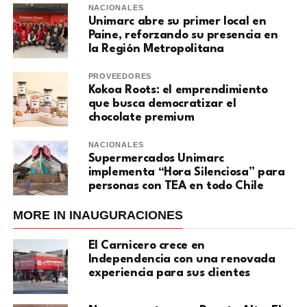
NACIONALES
Unimarc abre su primer local en
Paine, reforzando su presencia en
la Región Metropolitana
PROVEEDORES
Kokoa Roots: el emprendimiento
que busca democratizar el
chocolate premium
NACIONALES
Supermercados Unimarc
implementa “Hora Silenciosa” para
personas con TEA en todo Chile
MORE IN INAUGURACIONES
El Carnicero crece en
Independencia con una renovada
experiencia para sus clientes