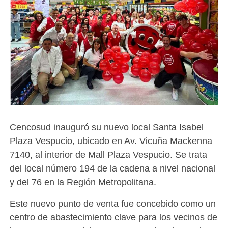
Cencosud inauguró su nuevo local Santa Isabel
Plaza Vespucio, ubicado en Av. Vicuña Mackenna
7140, al interior de Mall Plaza Vespucio. Se trata
del local número 194 de la cadena a nivel nacional
y del 76 en la Región Metropolitana.
Este nuevo punto de venta fue concebido como un
centro de abastecimiento clave para los vecinos de