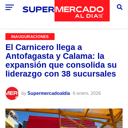
INAUGURACIONES
El Carnicero llega a
Antofagasta y Calama: la
expansión que consolida su
liderazgo con 38 sucursales
by
Supermercadoaldia
6 enero, 2026