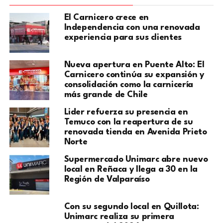
El Carnicero crece en
Independencia con una renovada
experiencia para sus clientes
Nueva apertura en Puente Alto: El
Carnicero continúa su expansión y
consolidación como la carnicería
más grande de Chile
Lider refuerza su presencia en
Temuco con la reapertura de su
renovada tienda en Avenida Prieto
Norte
Supermercado Unimarc abre nuevo
local en Reñaca y llega a 30 en la
Región de Valparaíso
Con su segundo local en Quillota:
Unimarc realiza su primera