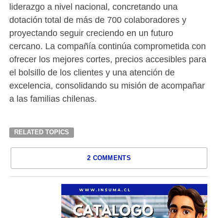
liderazgo a nivel nacional, concretando una
dotación total de más de 700 colaboradores y
proyectando seguir creciendo en un futuro
cercano. La compañía continúa comprometida con
ofrecer los mejores cortes, precios accesibles para
el bolsillo de los clientes y una atención de
excelencia, consolidando su misión de acompañar
a las familias chilenas.
RELATED TOPICS
2 COMMENTS