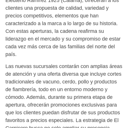
Eleuterio Ramírez 1925 (Calama), ofrecerán a los
clientes una propuesta de calidad, variedad y
precios competitivos, elementos que han
caracterizado a la marca a lo largo de su historia.
Con estas aperturas, la cadena reafirma su
liderazgo en el mercado y su compromiso de estar
cada vez más cerca de las familias del norte del
país.
Las nuevas sucursales contarán con amplias áreas
de atención y una oferta diversa que incluye cortes
tradicionales de vacuno, cerdo, pollo y productos
de fiambrería, todo en un entorno moderno y
cómodo. Además, durante su primera etapa de
apertura, ofrecerán promociones exclusivas para
que los clientes puedan disfrutar de sus productos
favoritos a precios especiales. La estrategia de El
Carnicero busca no solo ampliar su presencia