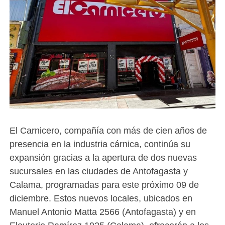
El Carnicero, compañía con más de cien años de
presencia en la industria cárnica, continúa su
expansión gracias a la apertura de dos nuevas
sucursales en las ciudades de Antofagasta y
Calama, programadas para este próximo 09 de
diciembre. Estos nuevos locales, ubicados en
Manuel Antonio Matta 2566 (Antofagasta) y en