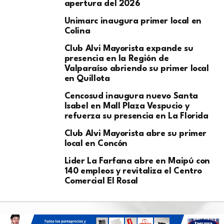
apertura del 2026
Unimarc inaugura primer local en
Colina
Club Alvi Mayorista expande su
presencia en la Región de
Valparaíso abriendo su primer local
en Quillota
Cencosud inaugura nuevo Santa
Isabel en Mall Plaza Vespucio y
refuerza su presencia en La Florida
Club Alvi Mayorista abre su primer
local en Concón
Lider La Farfana abre en Maipú con
140 empleos y revitaliza el Centro
Comercial El Rosal