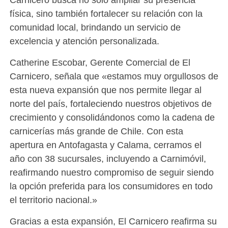
física, sino también fortalecer su relación con la
comunidad local, brindando un servicio de
excelencia y atención personalizada.
Catherine Escobar, Gerente Comercial de El
Carnicero, señala que «estamos muy orgullosos de
esta nueva expansión que nos permite llegar al
norte del país, fortaleciendo nuestros objetivos de
crecimiento y consolidándonos como la cadena de
carnicerías más grande de Chile. Con esta
apertura en Antofagasta y Calama, cerramos el
año con 38 sucursales, incluyendo a Carnimóvil,
reafirmando nuestro compromiso de seguir siendo
la opción preferida para los consumidores en todo
el territorio nacional.»
Gracias a esta expansión, El Carnicero reafirma su