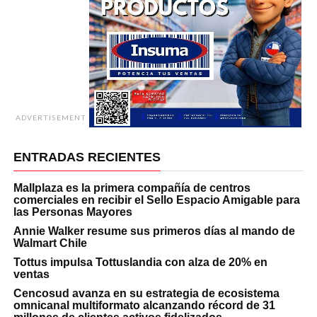
ADVERTISEMENT
ENTRADAS RECIENTES
Mallplaza es la primera compañía de centros
comerciales en recibir el Sello Espacio Amigable para
las Personas Mayores
Annie Walker resume sus primeros días al mando de
Walmart Chile
Tottus impulsa Tottuslandia con alza de 20% en
ventas
Cencosud avanza en su estrategia de ecosistema
omnicanal multiformato alcanzando récord de 31