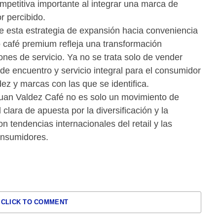
ompetitiva importante al integrar una marca de
r percibido.
e esta estrategia de expansión hacia conveniencia
 café premium refleja una transformación
nes de servicio. Ya no se trata solo de vender
de encuentro y servicio integral para el consumidor
ez y marcas con las que se identifica.
Juan Valdez Café no es solo un movimiento de
clara de apuesta por la diversificación y la
on tendencias internacionales del retail y las
onsumidores.
CLICK TO COMMENT