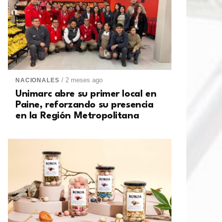
/ 2 meses ago
NACIONALES
Unimarc abre su primer local en
Paine, reforzando su presencia
en la Región Metropolitana