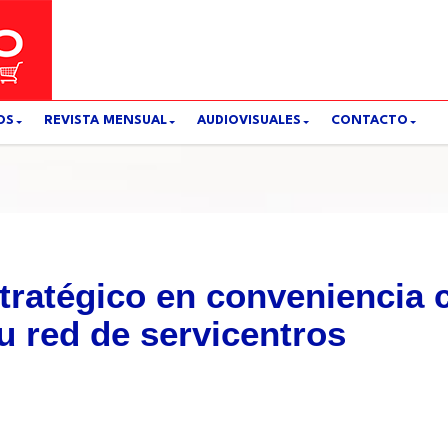
OS
REVISTA MENSUAL
AUDIOVISUALES
CONTACTO
ratégico en conveniencia c
u red de servicentros