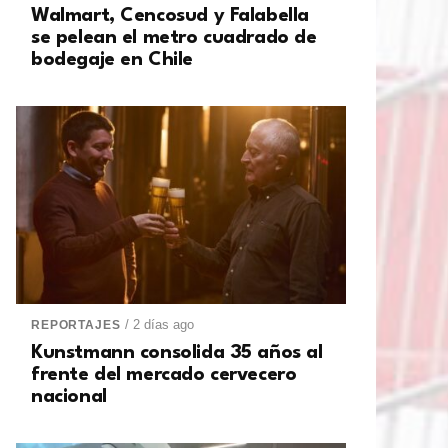
Walmart, Cencosud y Falabella
se pelean el metro cuadrado de
bodegaje en Chile
/ 2 días ago
REPORTAJES
Kunstmann consolida 35 años al
frente del mercado cervecero
nacional