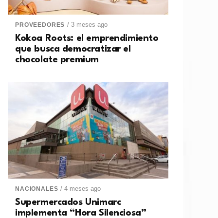
/ 3 meses ago
PROVEEDORES
Kokoa Roots: el emprendimiento
que busca democratizar el
chocolate premium
/ 4 meses ago
NACIONALES
Supermercados Unimarc
implementa “Hora Silenciosa”