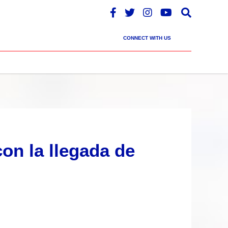
CONNECT WITH US
on la llegada de