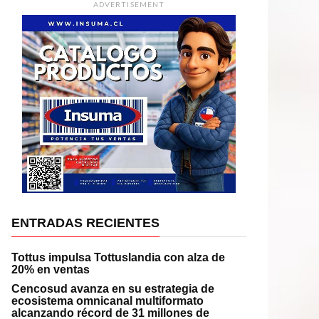
ADVERTISEMENT
ENTRADAS RECIENTES
Tottus impulsa Tottuslandia con alza de
20% en ventas
Cencosud avanza en su estrategia de
ecosistema omnicanal multiformato
alcanzando récord de 31 millones de