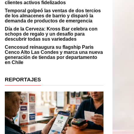
clientes activos fidelizados
Temporal golpeó las ventas de dos tercios
de los almacenes de barrio y disparó la
demanda de productos de emergencia
Día de la Cerveza: Kross Bar celebra con
schops de regalo y un desafío para
descubrir todas sus variedades
Cencosud reinaugura su flagship Paris
Cenco Alto Las Condes y marca una nueva
generación de tiendas por departamento
en Chile
REPORTAJES