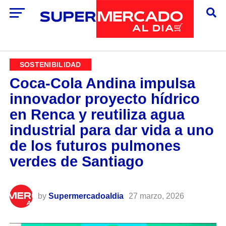
SOSTENIBILIDAD
Coca-Cola Andina impulsa
innovador proyecto hídrico
en Renca y reutiliza agua
industrial para dar vida a uno
de los futuros pulmones
verdes de Santiago
by
Supermercadoaldia
27 marzo, 2026