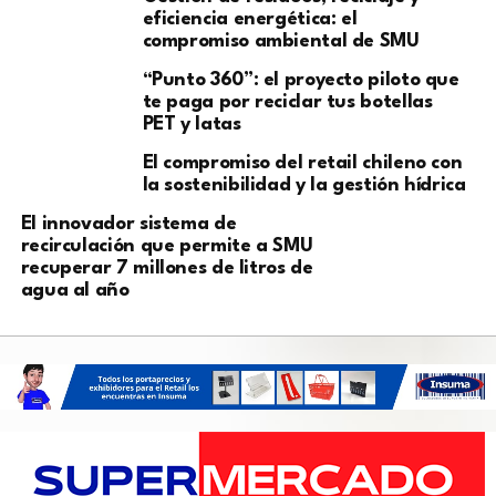
eficiencia energética: el
compromiso ambiental de SMU
“Punto 360”: el proyecto piloto que
te paga por reciclar tus botellas
PET y latas
El compromiso del retail chileno con
la sostenibilidad y la gestión hídrica
El innovador sistema de
recirculación que permite a SMU
recuperar 7 millones de litros de
agua al año