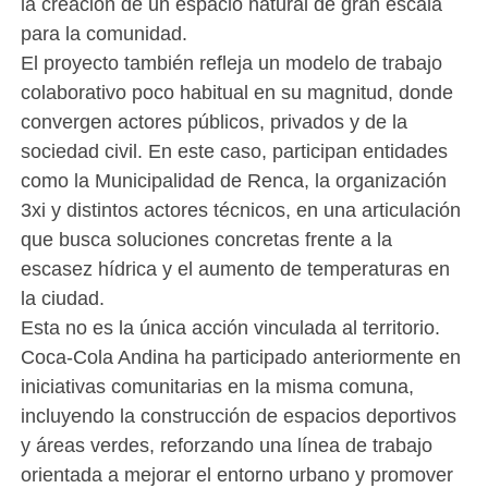
la creación de un espacio natural de gran escala
para la comunidad.
El proyecto también refleja un modelo de trabajo
colaborativo poco habitual en su magnitud, donde
convergen actores públicos, privados y de la
sociedad civil. En este caso, participan entidades
como la Municipalidad de Renca, la organización
3xi y distintos actores técnicos, en una articulación
que busca soluciones concretas frente a la
escasez hídrica y el aumento de temperaturas en
la ciudad.
Esta no es la única acción vinculada al territorio.
Coca-Cola Andina ha participado anteriormente en
iniciativas comunitarias en la misma comuna,
incluyendo la construcción de espacios deportivos
y áreas verdes, reforzando una línea de trabajo
orientada a mejorar el entorno urbano y promover