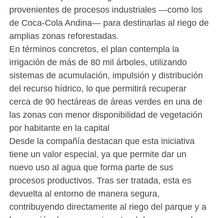
provenientes de procesos industriales —como los
de Coca-Cola Andina— para destinarlas al riego de
amplias zonas reforestadas.
En términos concretos, el plan contempla la
irrigación de más de 80 mil árboles, utilizando
sistemas de acumulación, impulsión y distribución
del recurso hídrico, lo que permitirá recuperar
cerca de 90 hectáreas de áreas verdes en una de
las zonas con menor disponibilidad de vegetación
por habitante en la capital
Desde la compañía destacan que esta iniciativa
tiene un valor especial, ya que permite dar un
nuevo uso al agua que forma parte de sus
procesos productivos. Tras ser tratada, esta es
devuelta al entorno de manera segura,
contribuyendo directamente al riego del parque y a