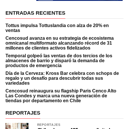
ENTRADAS RECIENTES
Tottus impulsa Tottuslandia con alza de 20% en
ventas
Cencosud avanza en su estrategia de ecosistema
omnicanal multiformato alcanzando récord de 31
millones de clientes activos fidelizados
Temporal golpeó las ventas de dos tercios de los
almacenes de barrio y disparó la demanda de
productos de emergencia
Día de la Cerveza: Kross Bar celebra con schops de
regalo y un desafío para descubrir todas sus
variedades
Cencosud reinaugura su flagship Paris Cenco Alto
Las Condes y marca una nueva generación de
tiendas por departamento en Chile
REPORTAJES
REPORTAJES