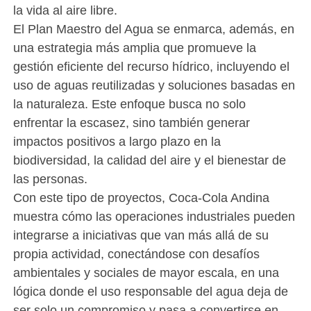
la vida al aire libre.
El Plan Maestro del Agua se enmarca, además, en
una estrategia más amplia que promueve la
gestión eficiente del recurso hídrico, incluyendo el
uso de aguas reutilizadas y soluciones basadas en
la naturaleza. Este enfoque busca no solo
enfrentar la escasez, sino también generar
impactos positivos a largo plazo en la
biodiversidad, la calidad del aire y el bienestar de
las personas.
Con este tipo de proyectos, Coca-Cola Andina
muestra cómo las operaciones industriales pueden
integrarse a iniciativas que van más allá de su
propia actividad, conectándose con desafíos
ambientales y sociales de mayor escala, en una
lógica donde el uso responsable del agua deja de
ser solo un compromiso y pasa a convertirse en