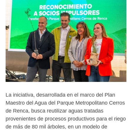
La iniciativa, desarrollada en el marco del Plan
Maestro del Agua del Parque Metropolitano Cerros
de Renca, busca reutilizar aguas tratadas
provenientes de procesos productivos para el riego
de más de 80 mil árboles, en un modelo de