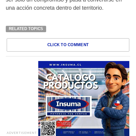
una acción concreta dentro del territorio.
RELATED TOPICS
CLICK TO COMMENT
ADVERTISEMENT