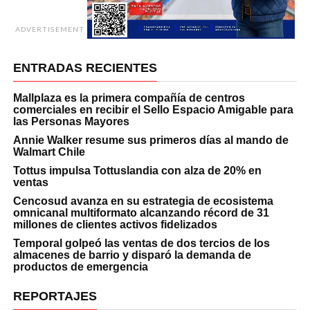
ADVERTISEMENT
ENTRADAS RECIENTES
Mallplaza es la primera compañía de centros
comerciales en recibir el Sello Espacio Amigable para
las Personas Mayores
Annie Walker resume sus primeros días al mando de
Walmart Chile
Tottus impulsa Tottuslandia con alza de 20% en
ventas
Cencosud avanza en su estrategia de ecosistema
omnicanal multiformato alcanzando récord de 31
millones de clientes activos fidelizados
Temporal golpeó las ventas de dos tercios de los
almacenes de barrio y disparó la demanda de
productos de emergencia
REPORTAJES