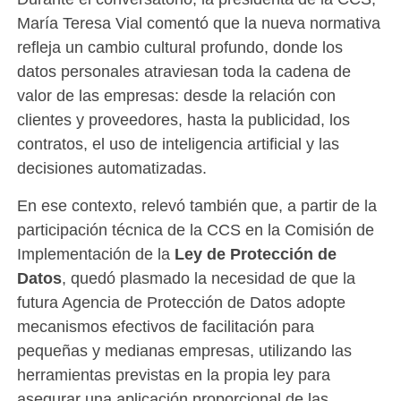
María Teresa Vial comentó que la nueva normativa
refleja un cambio cultural profundo, donde los
datos personales atraviesan toda la cadena de
valor de las empresas: desde la relación con
clientes y proveedores, hasta la publicidad, los
contratos, el uso de inteligencia artificial y las
decisiones automatizadas.
En ese contexto, relevó también que, a partir de la
participación técnica de la CCS en la Comisión de
Implementación de la
Ley de Protección de
Datos
, quedó plasmado la necesidad de que la
futura Agencia de Protección de Datos adopte
mecanismos efectivos de facilitación para
pequeñas y medianas empresas, utilizando las
herramientas previstas en la propia ley para
asegurar una aplicación proporcional de las