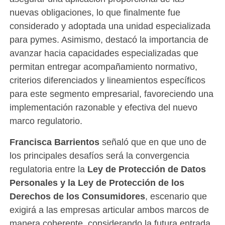
nuevas obligaciones, lo que finalmente fue
considerado y adoptada una unidad especializada
para pymes. Asimismo, destacó la importancia de
avanzar hacia capacidades especializadas que
permitan entregar acompañamiento normativo,
criterios diferenciados y lineamientos específicos
para este segmento empresarial, favoreciendo una
implementación razonable y efectiva del nuevo
marco regulatorio.
Francisca Barrientos
señaló que en que uno de
los principales desafíos será la convergencia
regulatoria entre la
Ley de Protección de Datos
Personales y la Ley de Protección de los
Derechos de los Consumidores
, escenario que
exigirá a las empresas articular ambos marcos de
manera coherente, considerando la futura entrada