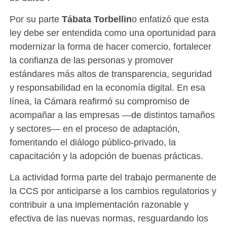
Por su parte
Tábata Torbellin
o enfatizó que esta
ley debe ser entendida como una oportunidad para
modernizar la forma de hacer comercio, fortalecer
la confianza de las personas y promover
estándares más altos de transparencia, seguridad
y responsabilidad en la economía digital. En esa
línea, la Cámara reafirmó su compromiso de
acompañar a las empresas —de distintos tamaños
y sectores— en el proceso de adaptación,
fomentando el diálogo público-privado, la
capacitación y la adopción de buenas prácticas.
La actividad forma parte del trabajo permanente de
la CCS por anticiparse a los cambios regulatorios y
contribuir a una implementación razonable y
efectiva de las nuevas normas, resguardando los