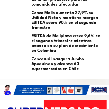
comunidades afectadas
Cenco Malls aumenta 27,9% su
Utilidad Neta y mantiene margen
EBITDA sobre 90% en el segundo
trimestre
EBITDA de Mallplaza crece 9,6% en
el segundo trimestre mientras
avanza en su plan de crecimiento
en Colombia
Cencosud inaugura Jumbo
Apoquindo y alcanza 60
supermercados en Chile