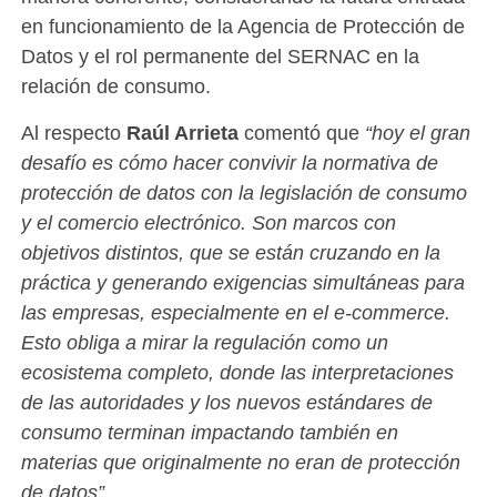
en funcionamiento de la Agencia de Protección de
Datos y el rol permanente del SERNAC en la
relación de consumo.
Al respecto
Raúl Arrieta
comentó que
“hoy el gran
desafío es cómo hacer convivir la normativa de
protección de datos con la legislación de consumo
y el comercio electrónico. Son marcos con
objetivos distintos, que se están cruzando en la
práctica y generando exigencias simultáneas para
las empresas, especialmente en el e‑commerce.
Esto obliga a mirar la regulación como un
ecosistema completo, donde las interpretaciones
de las autoridades y los nuevos estándares de
consumo terminan impactando también en
materias que originalmente no eran de protección
de datos”.