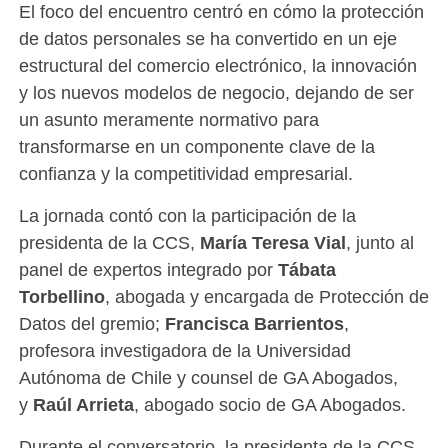
El foco del encuentro centró en cómo la protección
de datos personales se ha convertido en un eje
estructural del comercio electrónico, la innovación
y los nuevos modelos de negocio, dejando de ser
un asunto meramente normativo para
transformarse en un componente clave de la
confianza y la competitividad empresarial.
La jornada contó con la participación de la
presidenta de la CCS,
María Teresa Vial
, junto al
panel de expertos integrado por
Tábata
Torbellino
, abogada y encargada de Protección de
Datos del gremio;
Francisca Barrientos
,
profesora investigadora de la Universidad
Autónoma de Chile y counsel de GA Abogados,
y
Raúl Arrieta
, abogado socio de GA Abogados.
Durante el conversatorio, la presidenta de la CCS,