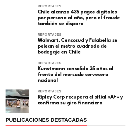
REPORTAJES
Chile alcanza 435 pagos digitales
por persona al año, pero el fraude
también se dispara
REPORTAJES
Walmart, Cencosud y Falabella se
pelean el metro cuadrado de
bodegaje en Chile
REPORTAJES
Kunstmann consolida 35 años al
frente del mercado cervecero
nacional
REPORTAJES
Ripley Corp recupera el sitial «A+» y
confirma su giro financiero
PUBLICACIONES DESTACADAS