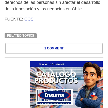
derechos de las personas sin afectar el desarrollo
de la innovación y los negocios en Chile.
FUENTE:
CCS
RELATED TOPICS
1 COMMENT