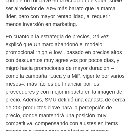
cumple un rol clave en la ecuación de valor: suele
ser alrededor de 20% más barato que la marca
líder, pero con mayor rentabilidad, al requerir
menos inversión en marketing.
En cuanto a la estrategia de precios, Gálvez
explicó que Unimarc abandonó el modelo
promocional “high & low”, basado en precios altos
con descuentos muy agresivos por pocos días, y
migró hacia promociones de mayor duración –
como la campaña “Luca y a Mil”, vigente por varios
meses–, más fáciles de financiar por los
proveedores y con mejor impacto en la imagen de
precio. Además, SMU definió una canasta de cerca
de 200 productos clave para la percepción de
precio, donde mantendrá una posición muy
competitiva, compensando con ajustes en ítems