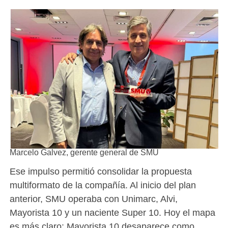
Marcelo Galvez, gerente general de SMU
Ese impulso permitió consolidar la propuesta
multiformato de la compañía. Al inicio del plan
anterior, SMU operaba con Unimarc, Alvi,
Mayorista 10 y un naciente Super 10. Hoy el mapa
es más claro: Mayorista 10 desaparece como