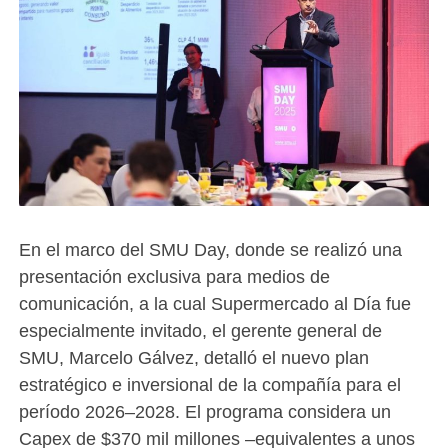
En el marco del SMU Day, donde se realizó una
presentación exclusiva para medios de
comunicación, a la cual Supermercado al Día fue
especialmente invitado, el gerente general de
SMU, Marcelo Gálvez, detalló el nuevo plan
estratégico e inversional de la compañía para el
período 2026–2028. El programa considera un
Capex de $370 mil millones –equivalentes a unos