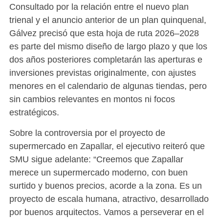
Consultado por la relación entre el nuevo plan
trienal y el anuncio anterior de un plan quinquenal,
Gálvez precisó que esta hoja de ruta 2026–2028
es parte del mismo diseño de largo plazo y que los
dos años posteriores completarán las aperturas e
inversiones previstas originalmente, con ajustes
menores en el calendario de algunas tiendas, pero
sin cambios relevantes en montos ni focos
estratégicos.
Sobre la controversia por el proyecto de
supermercado en Zapallar, el ejecutivo reiteró que
SMU sigue adelante: “Creemos que Zapallar
merece un supermercado moderno, con buen
surtido y buenos precios, acorde a la zona. Es un
proyecto de escala humana, atractivo, desarrollado
por buenos arquitectos. Vamos a perseverar en el