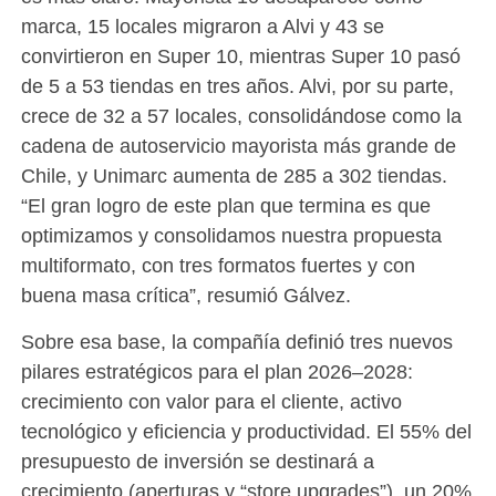
marca, 15 locales migraron a Alvi y 43 se
convirtieron en Super 10, mientras Super 10 pasó
de 5 a 53 tiendas en tres años. Alvi, por su parte,
crece de 32 a 57 locales, consolidándose como la
cadena de autoservicio mayorista más grande de
Chile, y Unimarc aumenta de 285 a 302 tiendas.
“El gran logro de este plan que termina es que
optimizamos y consolidamos nuestra propuesta
multiformato, con tres formatos fuertes y con
buena masa crítica”, resumió Gálvez.
Sobre esa base, la compañía definió tres nuevos
pilares estratégicos para el plan 2026–2028:
crecimiento con valor para el cliente, activo
tecnológico y eficiencia y productividad. El 55% del
presupuesto de inversión se destinará a
crecimiento (aperturas y “store upgrades”), un 20%