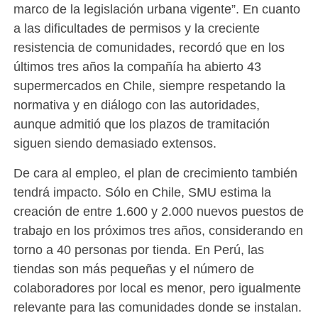
marco de la legislación urbana vigente”. En cuanto
a las dificultades de permisos y la creciente
resistencia de comunidades, recordó que en los
últimos tres años la compañía ha abierto 43
supermercados en Chile, siempre respetando la
normativa y en diálogo con las autoridades,
aunque admitió que los plazos de tramitación
siguen siendo demasiado extensos.
De cara al empleo, el plan de crecimiento también
tendrá impacto. Sólo en Chile, SMU estima la
creación de entre 1.600 y 2.000 nuevos puestos de
trabajo en los próximos tres años, considerando en
torno a 40 personas por tienda. En Perú, las
tiendas son más pequeñas y el número de
colaboradores por local es menor, pero igualmente
relevante para las comunidades donde se instalan.