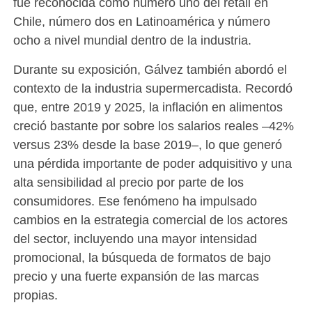
fue reconocida como número uno del retail en
Chile, número dos en Latinoamérica y número
ocho a nivel mundial dentro de la industria.
Durante su exposición, Gálvez también abordó el
contexto de la industria supermercadista. Recordó
que, entre 2019 y 2025, la inflación en alimentos
creció bastante por sobre los salarios reales –42%
versus 23% desde la base 2019–, lo que generó
una pérdida importante de poder adquisitivo y una
alta sensibilidad al precio por parte de los
consumidores. Ese fenómeno ha impulsado
cambios en la estrategia comercial de los actores
del sector, incluyendo una mayor intensidad
promocional, la búsqueda de formatos de bajo
precio y una fuerte expansión de las marcas
propias.