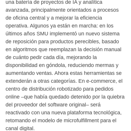
una batería de proyectos de IA y analítica
avanzada, principalmente orientados a procesos
de oficina central y a mejorar la eficiencia
operativa. Algunos ya están en marcha: en los
últimos años SMU implementó un nuevo sistema
de reposición para productos perecibles, basado
en algoritmos que reemplazan la decisión manual
de cuánto pedir cada día, mejorando la
disponibilidad en góndola, reduciendo mermas y
aumentando ventas. Ahora estas herramientas se
extenderán a otras categorías. En e-commerce, el
centro de distribución robotizado para pedidos
online –que había quedado detenido por la quiebra
del proveedor del software original– será
reactivado con una nueva plataforma tecnológica,
retomando el modelo de microfulfillment para el
canal digital.