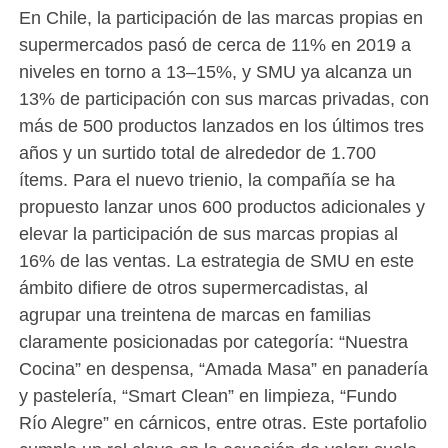
En Chile, la participación de las marcas propias en
supermercados pasó de cerca de 11% en 2019 a
niveles en torno a 13–15%, y SMU ya alcanza un
13% de participación con sus marcas privadas, con
más de 500 productos lanzados en los últimos tres
años y un surtido total de alrededor de 1.700
ítems. Para el nuevo trienio, la compañía se ha
propuesto lanzar unos 600 productos adicionales y
elevar la participación de sus marcas propias al
16% de las ventas. La estrategia de SMU en este
ámbito difiere de otros supermercadistas, al
agrupar una treintena de marcas en familias
claramente posicionadas por categoría: “Nuestra
Cocina” en despensa, “Amada Masa” en panadería
y pastelería, “Smart Clean” en limpieza, “Fundo
Río Alegre” en cárnicos, entre otras. Este portafolio