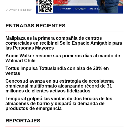
ADVERTISEMENT
ENTRADAS RECIENTES
Mallplaza es la primera compañía de centros
comerciales en recibir el Sello Espacio Amigable para
las Personas Mayores
Annie Walker resume sus primeros días al mando de
Walmart Chile
Tottus impulsa Tottuslandia con alza de 20% en
ventas
Cencosud avanza en su estrategia de ecosistema
omnicanal multiformato alcanzando récord de 31
millones de clientes activos fidelizados
Temporal golpeó las ventas de dos tercios de los
almacenes de barrio y disparó la demanda de
productos de emergencia
REPORTAJES