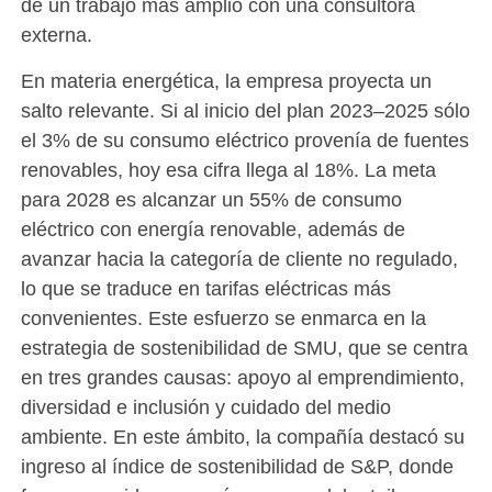
de un trabajo más amplio con una consultora
externa.
En materia energética, la empresa proyecta un
salto relevante. Si al inicio del plan 2023–2025 sólo
el 3% de su consumo eléctrico provenía de fuentes
renovables, hoy esa cifra llega al 18%. La meta
para 2028 es alcanzar un 55% de consumo
eléctrico con energía renovable, además de
avanzar hacia la categoría de cliente no regulado,
lo que se traduce en tarifas eléctricas más
convenientes. Este esfuerzo se enmarca en la
estrategia de sostenibilidad de SMU, que se centra
en tres grandes causas: apoyo al emprendimiento,
diversidad e inclusión y cuidado del medio
ambiente. En este ámbito, la compañía destacó su
ingreso al índice de sostenibilidad de S&P, donde