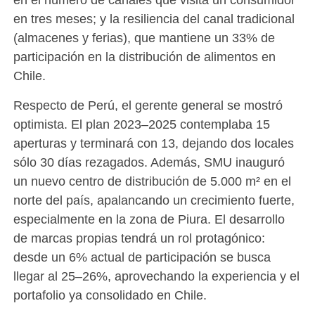
en tres meses; y la resiliencia del canal tradicional
(almacenes y ferias), que mantiene un 33% de
participación en la distribución de alimentos en
Chile.
Respecto de Perú, el gerente general se mostró
optimista. El plan 2023–2025 contemplaba 15
aperturas y terminará con 13, dejando dos locales
sólo 30 días rezagados. Además, SMU inauguró
un nuevo centro de distribución de 5.000 m² en el
norte del país, apalancando un crecimiento fuerte,
especialmente en la zona de Piura. El desarrollo
de marcas propias tendrá un rol protagónico:
desde un 6% actual de participación se busca
llegar al 25–26%, aprovechando la experiencia y el
portafolio ya consolidado en Chile.