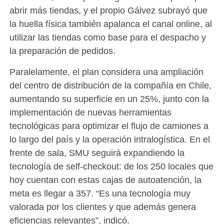
abrir más tiendas, y el propio Gálvez subrayó que
la huella física también apalanca el canal online, al
utilizar las tiendas como base para el despacho y
la preparación de pedidos.
Paralelamente, el plan considera una ampliación
del centro de distribución de la compañía en Chile,
aumentando su superficie en un 25%, junto con la
implementación de nuevas herramientas
tecnológicas para optimizar el flujo de camiones a
lo largo del país y la operación intralogística. En el
frente de sala, SMU seguirá expandiendo la
tecnología de self-checkout: de los 250 locales que
hoy cuentan con estas cajas de autoatención, la
meta es llegar a 357. “Es una tecnología muy
valorada por los clientes y que además genera
eficiencias relevantes”, indicó.