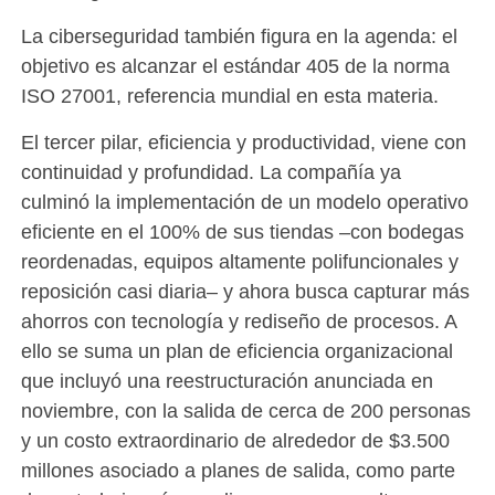
La ciberseguridad también figura en la agenda: el
objetivo es alcanzar el estándar 405 de la norma
ISO 27001, referencia mundial en esta materia.
El tercer pilar, eficiencia y productividad, viene con
continuidad y profundidad. La compañía ya
culminó la implementación de un modelo operativo
eficiente en el 100% de sus tiendas –con bodegas
reordenadas, equipos altamente polifuncionales y
reposición casi diaria– y ahora busca capturar más
ahorros con tecnología y rediseño de procesos. A
ello se suma un plan de eficiencia organizacional
que incluyó una reestructuración anunciada en
noviembre, con la salida de cerca de 200 personas
y un costo extraordinario de alrededor de $3.500
millones asociado a planes de salida, como parte