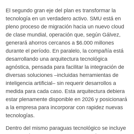
El segundo gran eje del plan es transformar la
tecnología en un verdadero activo. SMU está en
pleno proceso de migración hacia un nuevo cloud
de clase mundial, operación que, según Gálvez,
generará ahorros cercanos a $6.000 millones
durante el período. En paralelo, la compañía está
desarrollando una arquitectura tecnológica
agnóstica, pensada para facilitar la integración de
diversas soluciones –incluidas herramientas de
inteligencia artificial– sin requerir desarrollos a
medida para cada caso. Esta arquitectura debiera
estar plenamente disponible en 2026 y posicionará
a la empresa para incorporar con rapidez nuevas
tecnologías.
Dentro del mismo paraguas tecnológico se incluye