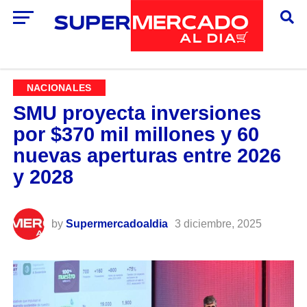
NACIONALES
SMU proyecta inversiones
por $370 mil millones y 60
nuevas aperturas entre 2026
y 2028
by
Supermercadoaldia
3 diciembre, 2025