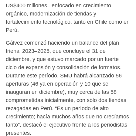
US$400 millones– enfocado en crecimiento
orgánico, modernización de tiendas y
fortalecimiento tecnológico, tanto en Chile como en
Perú.
Gálvez comenzó haciendo un balance del plan
trienal 2023–2025, que concluye el 31 de
diciembre, y que estuvo marcado por un fuerte
ciclo de expansión y consolidación de formatos.
Durante este período, SMU habrá alcanzado 56
aperturas (46 ya en operación y 10 que se
inauguran en diciembre), muy cerca de las 58
comprometidas inicialmente, con sólo dos tiendas
rezagadas en Perú. “Es un período de alto
crecimiento; hacía muchos años que no crecíamos
tanto”, destacó el ejecutivo frente a los periodistas
presentes.