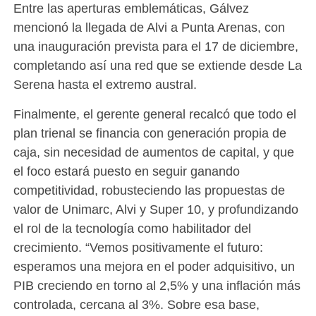
Entre las aperturas emblemáticas, Gálvez
mencionó la llegada de Alvi a Punta Arenas, con
una inauguración prevista para el 17 de diciembre,
completando así una red que se extiende desde La
Serena hasta el extremo austral.
Finalmente, el gerente general recalcó que todo el
plan trienal se financia con generación propia de
caja, sin necesidad de aumentos de capital, y que
el foco estará puesto en seguir ganando
competitividad, robusteciendo las propuestas de
valor de Unimarc, Alvi y Super 10, y profundizando
el rol de la tecnología como habilitador del
crecimiento. “Vemos positivamente el futuro:
esperamos una mejora en el poder adquisitivo, un
PIB creciendo en torno al 2,5% y una inflación más
controlada, cercana al 3%. Sobre esa base,