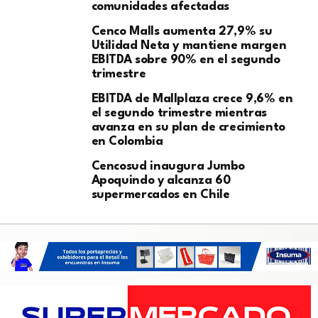
comunidades afectadas
Cenco Malls aumenta 27,9% su
Utilidad Neta y mantiene margen
EBITDA sobre 90% en el segundo
trimestre
EBITDA de Mallplaza crece 9,6% en
el segundo trimestre mientras
avanza en su plan de crecimiento
en Colombia
Cencosud inaugura Jumbo
Apoquindo y alcanza 60
supermercados en Chile