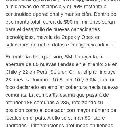
a iniciativas de eficiencia y el 25% restante a
continuidad operacional y mantención. Dentro de
ese monto total, cerca de $80 mil millones serán
para el desarrollo de nuevas capacidades
tecnológicas, mezcla de Capex y Opex en
soluciones de nube, datos e inteligencia artificial.
En materia de expansión, SMU proyecta la
apertura de 60 nuevas tiendas en el trienio: 38 en
Chile y 22 en Perú. Sólo en Chile, el plan incluye
23 nuevos Unimarc, 10 Super 10 y 5 Alvi, con un
foco declarado en ampliar cobertura hacia nuevas
comunas. La compañía estima que pasará de
atender 185 comunas a 235, reforzando su
posición como el operador con mayor número de
locales en el país. A ello se suman 80 “store
upgrades”, intervenciones profundas en tiendas