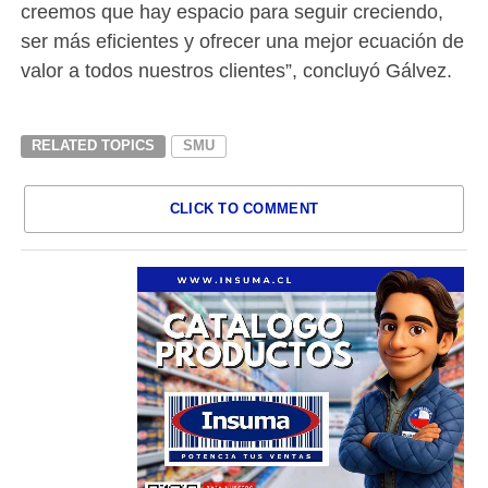
creemos que hay espacio para seguir creciendo,
ser más eficientes y ofrecer una mejor ecuación de
valor a todos nuestros clientes”, concluyó Gálvez.
RELATED TOPICS
SMU
CLICK TO COMMENT