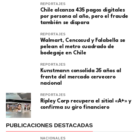
REPORTAJES
Chile alcanza 435 pagos digitales
por persona al año, pero el fraude
también se dispara
REPORTAJES
Walmart, Cencosud y Falabella se
pelean el metro cuadrado de
bodegaje en Chile
REPORTAJES
Kunstmann consolida 35 años al
frente del mercado cervecero
nacional
REPORTAJES
Ripley Corp recupera el sitial «A+» y
confirma su giro financiero
PUBLICACIONES DESTACADAS
NACIONALES