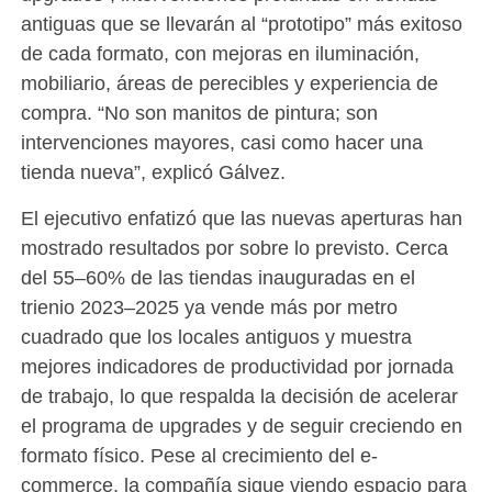
antiguas que se llevarán al “prototipo” más exitoso
de cada formato, con mejoras en iluminación,
mobiliario, áreas de perecibles y experiencia de
compra. “No son manitos de pintura; son
intervenciones mayores, casi como hacer una
tienda nueva”, explicó Gálvez.
El ejecutivo enfatizó que las nuevas aperturas han
mostrado resultados por sobre lo previsto. Cerca
del 55–60% de las tiendas inauguradas en el
trienio 2023–2025 ya vende más por metro
cuadrado que los locales antiguos y muestra
mejores indicadores de productividad por jornada
de trabajo, lo que respalda la decisión de acelerar
el programa de upgrades y de seguir creciendo en
formato físico. Pese al crecimiento del e-
commerce, la compañía sigue viendo espacio para