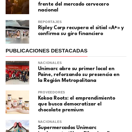
frente del mercado cervecero
nacional
REPORTAJES
Ripley Corp recupera el sitial «A+» y
confirma su giro financiero
PUBLICACIONES DESTACADAS
NACIONALES
Unimarc abre su primer local en
Paine, reforzando su presencia en
la Región Metropolitana
PROVEEDORES
Kokoa Roots: el emprendimiento
que busca democratizar el
chocolate premium
NACIONALES
Supermercados Unimarc