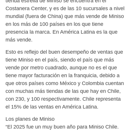
tienda estrella de Miniso se encuentra en el
Costanera Center, y es de las 10 sucursales a nivel
mundial (fuera de China) que más vende de Miniso
en los más de 100 países en los que tiene
presencia la marca. En América Latina es la que
más vende.
Esto es reflejo del buen desempeño de ventas que
tiene Miniso en el país, siendo el país que más
vende por metro cuadrado, aunque no es el que
tiene mayor facturación en la franquicia, debido a
que otros países como México y Colombia cuentan
con muchas más tiendas de las que hay en Chile,
con 230, y 100 respectivamente. Chile representa
el 15% de las ventas en América Latina.
Los planes de Miniso
“El 2025 fue un muy buen año para Miniso Chile.