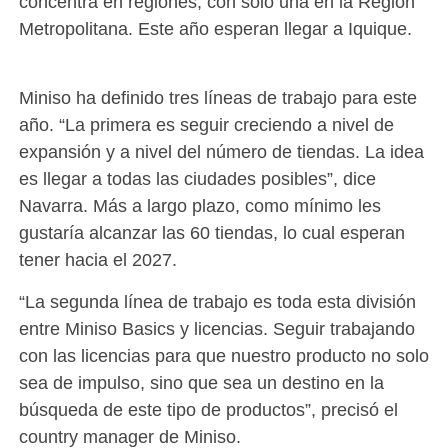
concentra en regiones, con solo una en la Región
Metropolitana. Este año esperan llegar a Iquique.
Miniso ha definido tres líneas de trabajo para este
año. “La primera es seguir creciendo a nivel de
expansión y a nivel del número de tiendas. La idea
es llegar a todas las ciudades posibles”, dice
Navarra. Más a largo plazo, como mínimo les
gustaría alcanzar las 60 tiendas, lo cual esperan
tener hacia el 2027.
“La segunda línea de trabajo es toda esta división
entre Miniso Basics y licencias. Seguir trabajando
con las licencias para que nuestro producto no solo
sea de impulso, sino que sea un destino en la
búsqueda de este tipo de productos”, precisó el
country manager de Miniso.