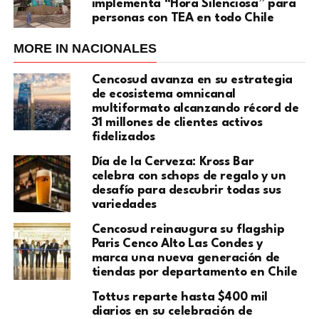
implementa “Hora Silenciosa” para
personas con TEA en todo Chile
MORE IN NACIONALES
Cencosud avanza en su estrategia
de ecosistema omnicanal
multiformato alcanzando récord de
31 millones de clientes activos
fidelizados
Día de la Cerveza: Kross Bar
celebra con schops de regalo y un
desafío para descubrir todas sus
variedades
Cencosud reinaugura su flagship
Paris Cenco Alto Las Condes y
marca una nueva generación de
tiendas por departamento en Chile
Tottus reparte hasta $400 mil
diarios en su celebración de