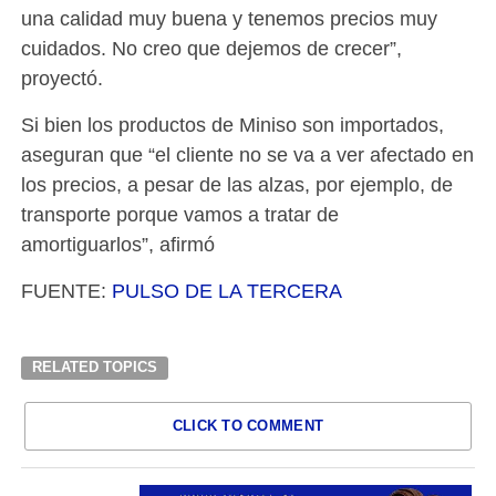
una calidad muy buena y tenemos precios muy
cuidados. No creo que dejemos de crecer”,
proyectó.
Si bien los productos de Miniso son importados,
aseguran que “el cliente no se va a ver afectado en
los precios, a pesar de las alzas, por ejemplo, de
transporte porque vamos a tratar de
amortiguarlos”, afirmó
FUENTE:
PULSO DE LA TERCERA
RELATED TOPICS
CLICK TO COMMENT