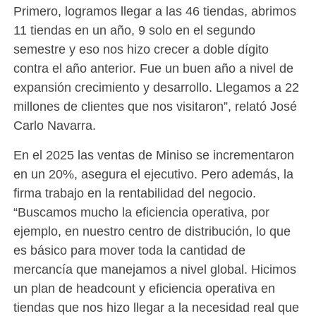
Primero, logramos llegar a las 46 tiendas, abrimos
11 tiendas en un año, 9 solo en el segundo
semestre y eso nos hizo crecer a doble dígito
contra el año anterior. Fue un buen año a nivel de
expansión crecimiento y desarrollo. Llegamos a 22
millones de clientes que nos visitaron”, relató José
Carlo Navarra.
En el 2025 las ventas de Miniso se incrementaron
en un 20%, asegura el ejecutivo. Pero además, la
firma trabajo en la rentabilidad del negocio.
“Buscamos mucho la eficiencia operativa, por
ejemplo, en nuestro centro de distribución, lo que
es básico para mover toda la cantidad de
mercancía que manejamos a nivel global. Hicimos
un plan de headcount y eficiencia operativa en
tiendas que nos hizo llegar a la necesidad real que