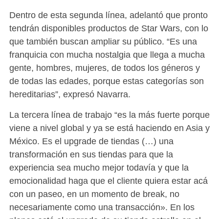
Dentro de esta segunda línea, adelantó que pronto
tendrán disponibles productos de Star Wars, con lo
que también buscan ampliar su público. “Es una
franquicia con mucha nostalgia que llega a mucha
gente, hombres, mujeres, de todos los géneros y
de todas las edades, porque estas categorías son
hereditarias”, expresó Navarra.
La tercera línea de trabajo “es la más fuerte porque
viene a nivel global y ya se está haciendo en Asia y
México. Es el upgrade de tiendas (…) una
transformación en sus tiendas para que la
experiencia sea mucho mejor todavía y que la
emocionalidad haga que el cliente quiera estar acá
con un paseo, en un momento de break, no
necesariamente como una transacción». En los