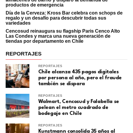
productos de emergencia
Día de la Cerveza: Kross Bar celebra con schops de
regalo y un desafío para descubrir todas sus
variedades
Cencosud reinaugura su flagship Paris Cenco Alto
Las Condes y marca una nueva generación de
tiendas por departamento en Chile
REPORTAJES
REPORTAJES
Chile alcanza 435 pagos digitales
por persona al año, pero el fraude
también se dispara
REPORTAJES
Walmart, Cencosud y Falabella se
pelean el metro cuadrado de
bodegaje en Chile
REPORTAJES
Kunstmann consolida 35 años al