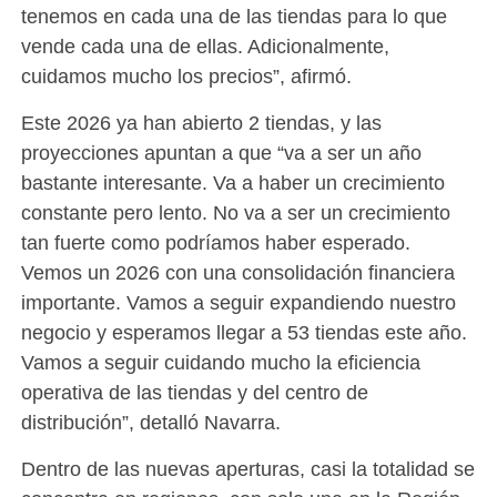
tenemos en cada una de las tiendas para lo que
vende cada una de ellas. Adicionalmente,
cuidamos mucho los precios”, afirmó.
Este 2026 ya han abierto 2 tiendas, y las
proyecciones apuntan a que “va a ser un año
bastante interesante. Va a haber un crecimiento
constante pero lento. No va a ser un crecimiento
tan fuerte como podríamos haber esperado.
Vemos un 2026 con una consolidación financiera
importante. Vamos a seguir expandiendo nuestro
negocio y esperamos llegar a 53 tiendas este año.
Vamos a seguir cuidando mucho la eficiencia
operativa de las tiendas y del centro de
distribución”, detalló Navarra.
Dentro de las nuevas aperturas, casi la totalidad se