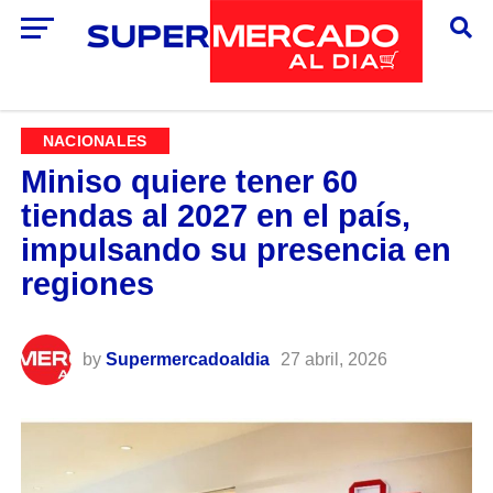
NACIONALES
Miniso quiere tener 60
tiendas al 2027 en el país,
impulsando su presencia en
regiones
by
Supermercadoaldia
27 abril, 2026