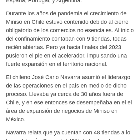
España, Portugal, y Argentina.
Durante los años de pandemia el crecimiento de
Miniso en Chile estuvo contenido debido al cierre
obligatorio de los comercios no esenciales. Al inicio
del confinamiento contaban con 9 tiendas, todas
recién abiertas. Pero ya hacia finales del 2023
pusieron el pie en el acelerador, impulsando una
fuerte expansión en el territorio nacional.
El chileno José Carlo Navarra asumió el liderazgo
de las operaciones en el país en medio de dicho
proceso. Llevaba ya cerca de 30 años fuera de
Chile, y en ese entonces se desempeñaba en el el
área de expansión de negocios de Miniso en
México.
Navarra relata que ya cuentan con 48 tiendas a lo