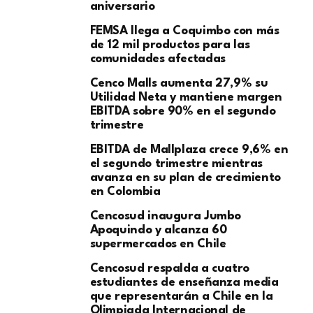
aniversario
FEMSA llega a Coquimbo con más
de 12 mil productos para las
comunidades afectadas
Cenco Malls aumenta 27,9% su
Utilidad Neta y mantiene margen
EBITDA sobre 90% en el segundo
trimestre
EBITDA de Mallplaza crece 9,6% en
el segundo trimestre mientras
avanza en su plan de crecimiento
en Colombia
Cencosud inaugura Jumbo
Apoquindo y alcanza 60
supermercados en Chile
Cencosud respalda a cuatro
estudiantes de enseñanza media
que representarán a Chile en la
Olimpiada Internacional de