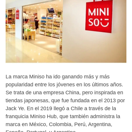
La marca Miniso ha ido ganando más y más
popularidad entre los jóvenes en los últimos años.
Se trata de una empresa China, pero inspirada en
tiendas japonesas, que fue fundada en el 2013 por
Jack Ye. En el 2019 llegó a Chile a través de la
franquicia Miniso Hub, que también administra la
marca en México, Colombia, Perú, Argentina,