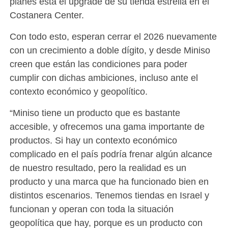
planes está el upgrade de su tienda estrella en el
Costanera Center.
Con todo esto, esperan cerrar el 2026 nuevamente
con un crecimiento a doble dígito, y desde Miniso
creen que están las condiciones para poder
cumplir con dichas ambiciones, incluso ante el
contexto económico y geopolítico.
“Miniso tiene un producto que es bastante
accesible, y ofrecemos una gama importante de
productos. Si hay un contexto económico
complicado en el país podría frenar algún alcance
de nuestro resultado, pero la realidad es un
producto y una marca que ha funcionado bien en
distintos escenarios. Tenemos tiendas en Israel y
funcionan y operan con toda la situación
geopolítica que hay, porque es un producto con