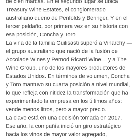
de cien marcas. En el segundo lugar se ubica
Treasury Wine Estates, el conglomerado
australiano dueño de Penfolds y Beringer. Y en el
tercer peldaño, por primera vez en su historia con
esa posición, Concha y Toro.
La viña de la familia Guilisasti superó a Vinarchy —
el grupo australiano que nació de la fusión de
Accolade Wines y Pernod Ricard Wine— y a The
Wine Group, uno de los mayores productores de
Estados Unidos. En términos de volumen, Concha
y Toro mantuvo su cuarta posición a nivel mundial,
lo que refleja con nitidez la transformación que ha
experimentado la empresa en los últimos años:
vende menos litros, pero a mayor precio.
La clave está en una decisión tomada en 2017.
Ese año, la compañía inició un giro estratégico
hacia los vinos de mayor valor agregado,