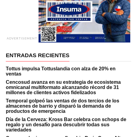
ADVERTISEMENT
ENTRADAS RECIENTES
Tottus impulsa Tottuslandia con alza de 20% en
ventas
Cencosud avanza en su estrategia de ecosistema
omnicanal multiformato alcanzando récord de 31
millones de clientes activos fidelizados
Temporal golpeó las ventas de dos tercios de los
almacenes de barrio y disparó la demanda de
productos de emergencia
Día de la Cerveza: Kross Bar celebra con schops de
regalo y un desafío para descubrir todas sus
variedades