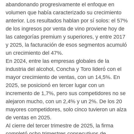
abandonando progresivamente el enfoque en
volumen que había caracterizado su crecimiento
anterior. Los resultados hablan por sí solos: el 57%
de los ingresos por venta de vino proviene hoy de
las categorías premium y superiores, y entre 2017
y 2025, la facturación de esos segmentos acumuló
un crecimiento del 47%.
En 2024, entre las empresas globales de la
industria del alcohol, Concha y Toro lideró con el
mayor crecimiento de ventas, con un 14,5%. En
2025, se posicionó en tercer lugar con un
incremento de 1,7%, pero sus competidores no se
alejaron mucho, con un 2,4% y un 2%. De los 20
mayores competidores, solo cinco tuvieron un alza
de ventas en 2025.
Al cierre del tercer trimestre de 2025, la firma
completó ocho trimestres consecutivos de