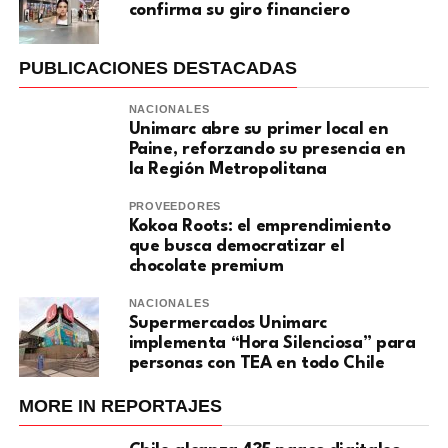
confirma su giro financiero
PUBLICACIONES DESTACADAS
NACIONALES
Unimarc abre su primer local en
Paine, reforzando su presencia en
la Región Metropolitana
PROVEEDORES
Kokoa Roots: el emprendimiento
que busca democratizar el
chocolate premium
NACIONALES
Supermercados Unimarc
implementa “Hora Silenciosa” para
personas con TEA en todo Chile
MORE IN REPORTAJES