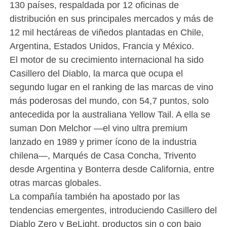
130 países, respaldada por 12 oficinas de
distribución en sus principales mercados y más de
12 mil hectáreas de viñedos plantadas en Chile,
Argentina, Estados Unidos, Francia y México.
El motor de su crecimiento internacional ha sido
Casillero del Diablo, la marca que ocupa el
segundo lugar en el ranking de las marcas de vino
más poderosas del mundo, con 54,7 puntos, solo
antecedida por la australiana Yellow Tail. A ella se
suman Don Melchor —el vino ultra premium
lanzado en 1989 y primer ícono de la industria
chilena—, Marqués de Casa Concha, Trivento
desde Argentina y Bonterra desde California, entre
otras marcas globales.
La compañía también ha apostado por las
tendencias emergentes, introduciendo Casillero del
Diablo Zero y BeLight, productos sin o con bajo