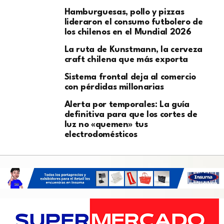
Hamburguesas, pollo y pizzas
lideraron el consumo futbolero de
los chilenos en el Mundial 2026
La ruta de Kunstmann, la cerveza
craft chilena que más exporta
Sistema frontal deja al comercio
con pérdidas millonarias
Alerta por temporales: La guía
definitiva para que los cortes de
luz no «quemen» tus
electrodomésticos