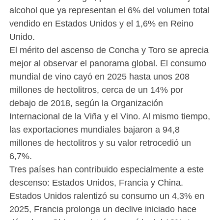
alcohol que ya representan el 6% del volumen total
vendido en Estados Unidos y el 1,6% en Reino
Unido.
El mérito del ascenso de Concha y Toro se aprecia
mejor al observar el panorama global. El consumo
mundial de vino cayó en 2025 hasta unos 208
millones de hectolitros, cerca de un 14% por
debajo de 2018, según la Organización
Internacional de la Viña y el Vino. Al mismo tiempo,
las exportaciones mundiales bajaron a 94,8
millones de hectolitros y su valor retrocedió un
6,7%.
Tres países han contribuido especialmente a este
descenso: Estados Unidos, Francia y China.
Estados Unidos ralentizó su consumo un 4,3% en
2025, Francia prolonga un declive iniciado hace