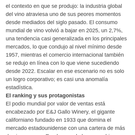
el contexto en que se produjo: la industria global
del vino atraviesa uno de sus peores momentos
desde mediados del siglo pasado. El consumo
mundial de vino volvió a bajar en 2025, un 2,7%,
una tendencia casi generalizada en los principales
mercados, lo que condujo al nivel mínimo desde
1957, mientras el comercio internacional también
se redujo en línea con lo que viene sucediendo
desde 2022. Escalar en ese escenario no es solo
un logro corporativo; es casi una anomalía
estadística.
El ranking y sus protagonistas
El podio mundial por valor de ventas está
encabezado por E&J Gallo Winery, el gigante
californiano fundado en 1933 que domina el
mercado estadounidense con una cartera de más