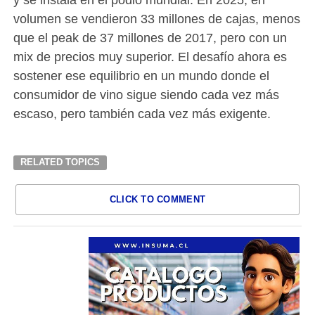
volumen se vendieron 33 millones de cajas, menos
que el peak de 37 millones de 2017, pero con un
mix de precios muy superior. El desafío ahora es
sostener ese equilibrio en un mundo donde el
consumidor de vino sigue siendo cada vez más
escaso, pero también cada vez más exigente.
RELATED TOPICS
CLICK TO COMMENT