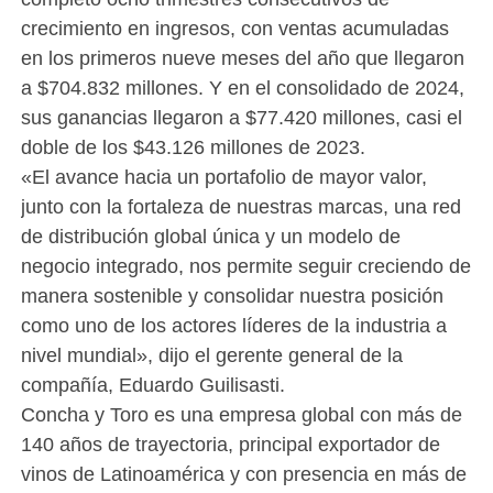
crecimiento en ingresos, con ventas acumuladas
en los primeros nueve meses del año que llegaron
a $704.832 millones. Y en el consolidado de 2024,
sus ganancias llegaron a $77.420 millones, casi el
doble de los $43.126 millones de 2023.
«El avance hacia un portafolio de mayor valor,
junto con la fortaleza de nuestras marcas, una red
de distribución global única y un modelo de
negocio integrado, nos permite seguir creciendo de
manera sostenible y consolidar nuestra posición
como uno de los actores líderes de la industria a
nivel mundial», dijo el gerente general de la
compañía, Eduardo Guilisasti.
Concha y Toro es una empresa global con más de
140 años de trayectoria, principal exportador de
vinos de Latinoamérica y con presencia en más de