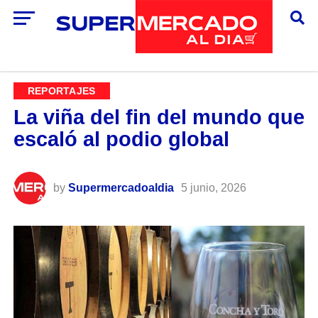
REPORTAJES
La viña del fin del mundo que
escaló al podio global
by
Supermercadoaldia
5 junio, 2026