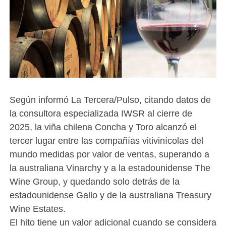
Según informó La Tercera/Pulso, citando datos de
la consultora especializada IWSR al cierre de
2025, la viña chilena Concha y Toro alcanzó el
tercer lugar entre las compañías vitivinícolas del
mundo medidas por valor de ventas, superando a
la australiana Vinarchy y a la estadounidense The
Wine Group, y quedando solo detrás de la
estadounidense Gallo y de la australiana Treasury
Wine Estates.
El hito tiene un valor adicional cuando se considera