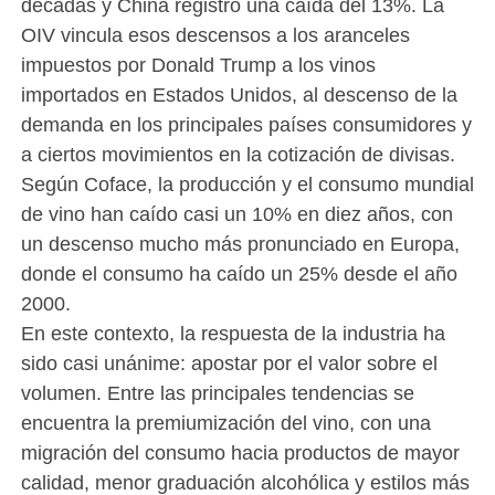
décadas y China registró una caída del 13%. La
OIV vincula esos descensos a los aranceles
impuestos por Donald Trump a los vinos
importados en Estados Unidos, al descenso de la
demanda en los principales países consumidores y
a ciertos movimientos en la cotización de divisas.
Según Coface, la producción y el consumo mundial
de vino han caído casi un 10% en diez años, con
un descenso mucho más pronunciado en Europa,
donde el consumo ha caído un 25% desde el año
2000.
En este contexto, la respuesta de la industria ha
sido casi unánime: apostar por el valor sobre el
volumen. Entre las principales tendencias se
encuentra la premiumización del vino, con una
migración del consumo hacia productos de mayor
calidad, menor graduación alcohólica y estilos más