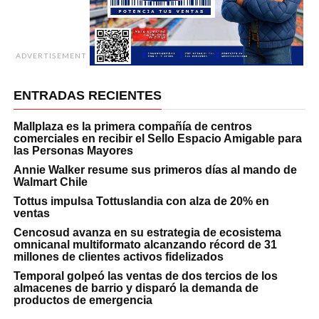
ADVERTISEMENT
ENTRADAS RECIENTES
Mallplaza es la primera compañía de centros
comerciales en recibir el Sello Espacio Amigable para
las Personas Mayores
Annie Walker resume sus primeros días al mando de
Walmart Chile
Tottus impulsa Tottuslandia con alza de 20% en
ventas
Cencosud avanza en su estrategia de ecosistema
omnicanal multiformato alcanzando récord de 31
millones de clientes activos fidelizados
Temporal golpeó las ventas de dos tercios de los
almacenes de barrio y disparó la demanda de
productos de emergencia