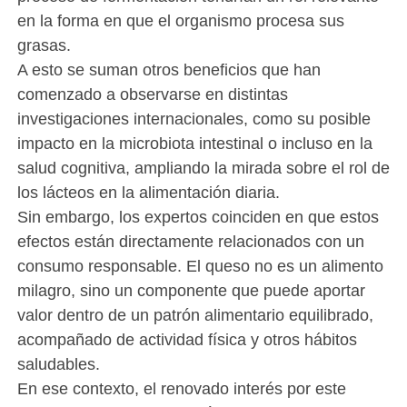
en la forma en que el organismo procesa sus
grasas.
A esto se suman otros beneficios que han
comenzado a observarse en distintas
investigaciones internacionales, como su posible
impacto en la microbiota intestinal o incluso en la
salud cognitiva, ampliando la mirada sobre el rol de
los lácteos en la alimentación diaria.
Sin embargo, los expertos coinciden en que estos
efectos están directamente relacionados con un
consumo responsable. El queso no es un alimento
milagro, sino un componente que puede aportar
valor dentro de un patrón alimentario equilibrado,
acompañado de actividad física y otros hábitos
saludables.
En ese contexto, el renovado interés por este