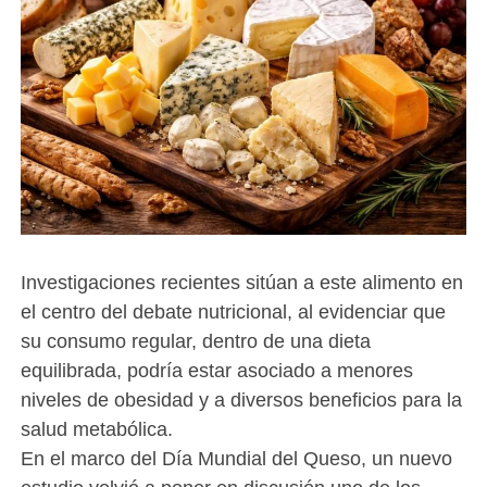
Investigaciones recientes sitúan a este alimento en
el centro del debate nutricional, al evidenciar que
su consumo regular, dentro de una dieta
equilibrada, podría estar asociado a menores
niveles de obesidad y a diversos beneficios para la
salud metabólica.
En el marco del Día Mundial del Queso, un nuevo