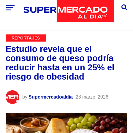
REPORTAJES
Estudio revela que el
consumo de queso podría
reducir hasta en un 25% el
riesgo de obesidad
by
Supermercadoaldia
28 marzo, 2026