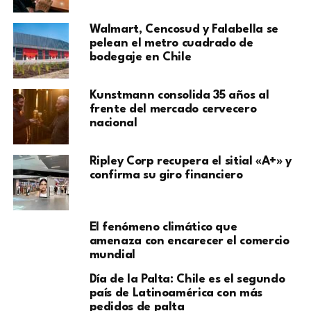
Walmart, Cencosud y Falabella se
pelean el metro cuadrado de
bodegaje en Chile
Kunstmann consolida 35 años al
frente del mercado cervecero
nacional
Ripley Corp recupera el sitial «A+» y
confirma su giro financiero
El fenómeno climático que
amenaza con encarecer el comercio
mundial
Día de la Palta: Chile es el segundo
país de Latinoamérica con más
pedidos de palta