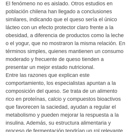
El fenómeno no es aislado. Otros estudios en
población chilena han llegado a conclusiones
similares, indicando que el queso sería el único
lácteo con un efecto protector claro frente a la
obesidad, a diferencia de productos como la leche
o el yogur, que no mostraron la misma relación. En
términos simples, quienes mantienen un consumo
moderado y frecuente de queso tienden a
presentar un mejor estado nutricional.
Entre las razones que explican este
comportamiento, los especialistas apuntan a la
composición del queso. Se trata de un alimento
rico en proteínas, calcio y compuestos bioactivos
que favorecen la saciedad, ayudan a regular el
metabolismo y pueden mejorar la respuesta a la
insulina. Además, su estructura alimentaria y
proceso de fermentación tendrían un rol relevante