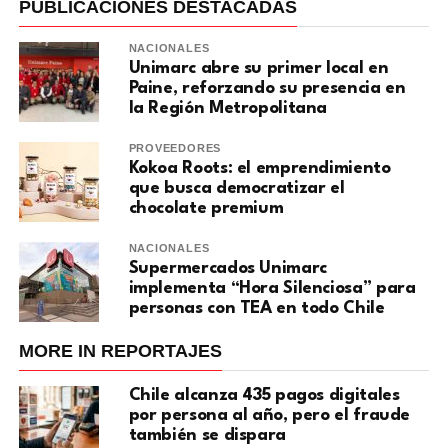
PUBLICACIONES DESTACADAS
NACIONALES
Unimarc abre su primer local en
Paine, reforzando su presencia en
la Región Metropolitana
PROVEEDORES
Kokoa Roots: el emprendimiento
que busca democratizar el
chocolate premium
NACIONALES
Supermercados Unimarc
implementa “Hora Silenciosa” para
personas con TEA en todo Chile
MORE IN REPORTAJES
Chile alcanza 435 pagos digitales
por persona al año, pero el fraude
también se dispara