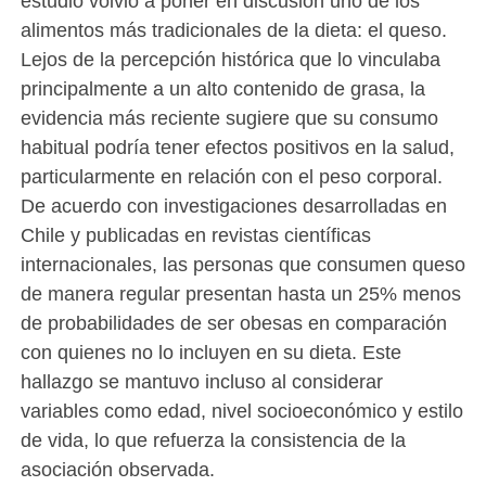
estudio volvió a poner en discusión uno de los
alimentos más tradicionales de la dieta: el queso.
Lejos de la percepción histórica que lo vinculaba
principalmente a un alto contenido de grasa, la
evidencia más reciente sugiere que su consumo
habitual podría tener efectos positivos en la salud,
particularmente en relación con el peso corporal.
De acuerdo con investigaciones desarrolladas en
Chile y publicadas en revistas científicas
internacionales, las personas que consumen queso
de manera regular presentan hasta un 25% menos
de probabilidades de ser obesas en comparación
con quienes no lo incluyen en su dieta. Este
hallazgo se mantuvo incluso al considerar
variables como edad, nivel socioeconómico y estilo
de vida, lo que refuerza la consistencia de la
asociación observada.