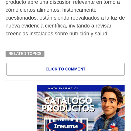
producto abre una discusión relevante en torno a
cómo ciertos alimentos, históricamente
cuestionados, están siendo reevaluados a la luz de
nueva evidencia científica, invitando a revisar
creencias instaladas sobre nutrición y salud.
RELATED TOPICS
CLICK TO COMMENT