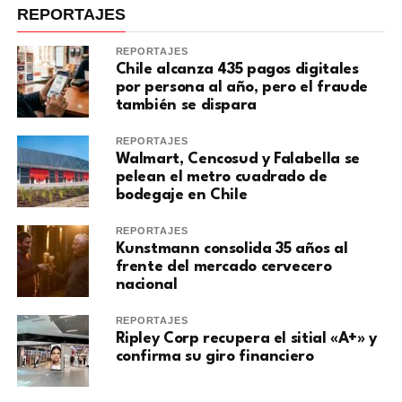
REPORTAJES
REPORTAJES
Chile alcanza 435 pagos digitales
por persona al año, pero el fraude
también se dispara
REPORTAJES
Walmart, Cencosud y Falabella se
pelean el metro cuadrado de
bodegaje en Chile
REPORTAJES
Kunstmann consolida 35 años al
frente del mercado cervecero
nacional
REPORTAJES
Ripley Corp recupera el sitial «A+» y
confirma su giro financiero