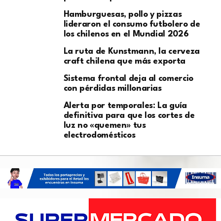
Hamburguesas, pollo y pizzas
lideraron el consumo futbolero de
los chilenos en el Mundial 2026
La ruta de Kunstmann, la cerveza
craft chilena que más exporta
Sistema frontal deja al comercio
con pérdidas millonarias
Alerta por temporales: La guía
definitiva para que los cortes de
luz no «quemen» tus
electrodomésticos