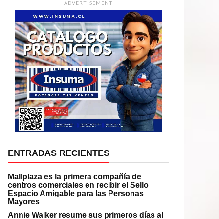
ADVERTISEMENT
ENTRADAS RECIENTES
Mallplaza es la primera compañía de
centros comerciales en recibir el Sello
Espacio Amigable para las Personas
Mayores
Annie Walker resume sus primeros días al