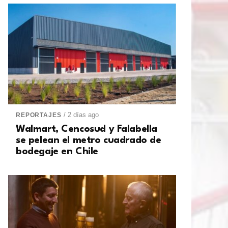
/ 2 días ago
REPORTAJES
Walmart, Cencosud y Falabella
se pelean el metro cuadrado de
bodegaje en Chile