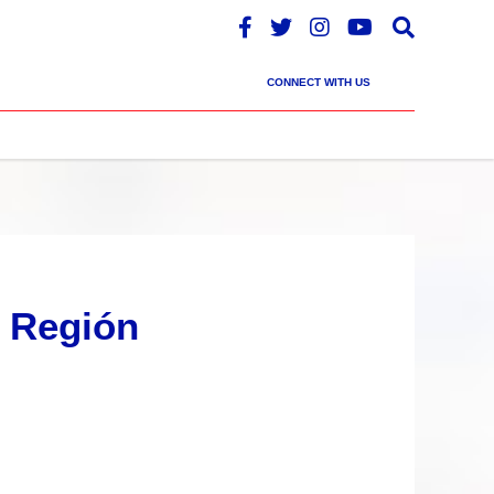
CONNECT WITH US
 Región