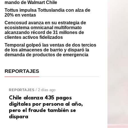
mando de Walmart Chile
Tottus impulsa Tottuslandia con alza de
20% en ventas
Cencosud avanza en su estrategia de
ecosistema omnicanal multiformato
alcanzando récord de 31 millones de
clientes activos fidelizados
Temporal golpeó las ventas de dos tercios
de los almacenes de barrio y disparó la
demanda de productos de emergencia
REPORTAJES
/ 2 días ago
REPORTAJES
Chile alcanza 435 pagos
digitales por persona al año,
pero el fraude también se
dispara