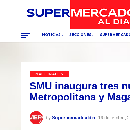
NOTICIAS
SECCIONES
SUPERMERCAD
NACIONALES
SMU inaugura tres n
Metropolitana y Mag
by
Supermercadoaldia
19 diciembre, 