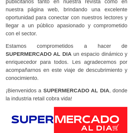
publicitarios tanto en nuestra revista como en
nuestra página web, brindando una excelente
oportunidad para conectar con nuestros lectores y
llegar a un público apasionado y comprometido
con el sector.
Estamos comprometidos a hacer de
SUPERMERCADO AL DIA
un espacio dinámico y
enriquecedor para todos. Les agradecemos por
acompañarnos en este viaje de descubrimiento y
conocimiento.
¡Bienvenidos a
SUPERMERCADO AL DIA
, donde
la industria retail cobra vida!