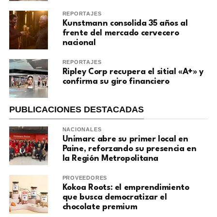
REPORTAJES
Kunstmann consolida 35 años al
frente del mercado cervecero
nacional
REPORTAJES
Ripley Corp recupera el sitial «A+» y
confirma su giro financiero
PUBLICACIONES DESTACADAS
NACIONALES
Unimarc abre su primer local en
Paine, reforzando su presencia en
la Región Metropolitana
PROVEEDORES
Kokoa Roots: el emprendimiento
que busca democratizar el
chocolate premium