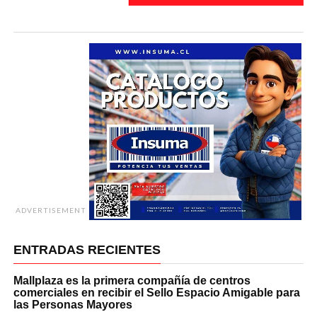
ADVERTISEMENT
ENTRADAS RECIENTES
Mallplaza es la primera compañía de centros
comerciales en recibir el Sello Espacio Amigable para
las Personas Mayores