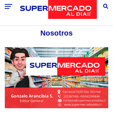
Nosotros