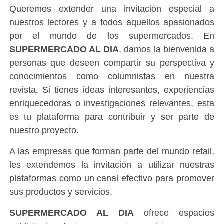
Queremos extender una invitación especial a
nuestros lectores y a todos aquellos apasionados
por el mundo de los supermercados. En
SUPERMERCADO AL DIA
, damos la bienvenida a
personas que deseen compartir su perspectiva y
conocimientos como columnistas en nuestra
revista. Si tienes ideas interesantes, experiencias
enriquecedoras o investigaciones relevantes, esta
es tu plataforma para contribuir y ser parte de
nuestro proyecto.
A las empresas que forman parte del mundo retail,
les extendemos la invitación a utilizar nuestras
plataformas como un canal efectivo para promover
sus productos y servicios.
SUPERMERCADO AL DIA
ofrece espacios