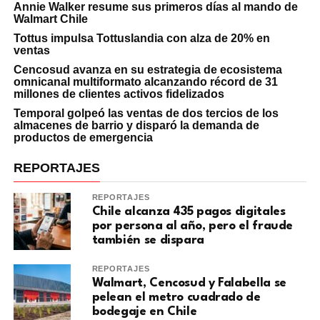
Annie Walker resume sus primeros días al mando de
Walmart Chile
Tottus impulsa Tottuslandia con alza de 20% en
ventas
Cencosud avanza en su estrategia de ecosistema
omnicanal multiformato alcanzando récord de 31
millones de clientes activos fidelizados
Temporal golpeó las ventas de dos tercios de los
almacenes de barrio y disparó la demanda de
productos de emergencia
REPORTAJES
REPORTAJES
Chile alcanza 435 pagos digitales
por persona al año, pero el fraude
también se dispara
REPORTAJES
Walmart, Cencosud y Falabella se
pelean el metro cuadrado de
bodegaje en Chile