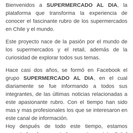
Bienvenidos a
SUPERMERCADO AL DIA
, la
plataforma que transforma la experiencia de
conocer el fascinante rubro de los supermercados
en Chile y el mundo.
Este proyecto nace de la pasión por el mundo de
los supermercados y el retail, además de la
curiosidad de explorar todos sus temas.
Hace casi dos años, se formó en Facebook el
grupo
SUPERMERCADO AL DIA
, en el cual
diariamente se fue informando a todos sus
integrantes, de las últimas noticias relacionadas a
este apasionante rubro. Con el tiempo han sido
mas y mas profesionales los que se interesaron en
este canal de información.
Hoy después de todo este tiempo, estamos