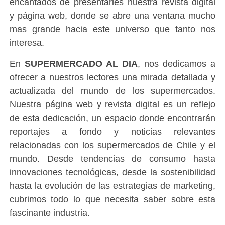
encantados de presentarles nuestra revista digital
y página web, donde se abre una ventana mucho
mas grande hacia este universo que tanto nos
interesa.
En
SUPERMERCADO AL DIA
, nos dedicamos a
ofrecer a nuestros lectores una mirada detallada y
actualizada del mundo de los supermercados.
Nuestra página web y revista digital es un reflejo
de esta dedicación, un espacio donde encontrarán
reportajes a fondo y noticias relevantes
relacionadas con los supermercados de Chile y el
mundo. Desde tendencias de consumo hasta
innovaciones tecnológicas, desde la sostenibilidad
hasta la evolución de las estrategias de marketing,
cubrimos todo lo que necesita saber sobre esta
fascinante industria.