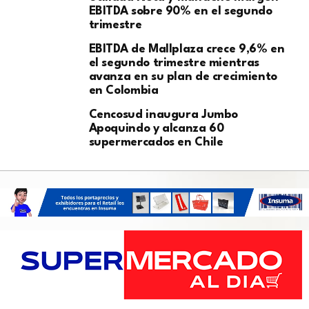
EBITDA sobre 90% en el segundo
trimestre
EBITDA de Mallplaza crece 9,6% en
el segundo trimestre mientras
avanza en su plan de crecimiento
en Colombia
Cencosud inaugura Jumbo
Apoquindo y alcanza 60
supermercados en Chile