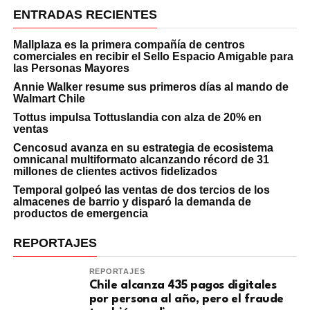
ENTRADAS RECIENTES
Mallplaza es la primera compañía de centros
comerciales en recibir el Sello Espacio Amigable para
las Personas Mayores
Annie Walker resume sus primeros días al mando de
Walmart Chile
Tottus impulsa Tottuslandia con alza de 20% en
ventas
Cencosud avanza en su estrategia de ecosistema
omnicanal multiformato alcanzando récord de 31
millones de clientes activos fidelizados
Temporal golpeó las ventas de dos tercios de los
almacenes de barrio y disparó la demanda de
productos de emergencia
REPORTAJES
REPORTAJES
Chile alcanza 435 pagos digitales
por persona al año, pero el fraude