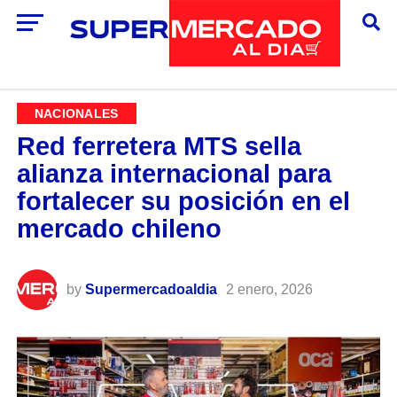
NACIONALES
Red ferretera MTS sella
alianza internacional para
fortalecer su posición en el
mercado chileno
by
Supermercadoaldia
2 enero, 2026