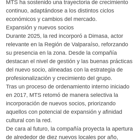
MTS ha sostenido una trayectoria de crecimiento
continuo, adaptándose a los distintos ciclos
económicos y cambios del mercado.
Expansión y nuevos socios
Durante 2025, la red incorporó a Dimasa, actor
relevante en la Región de Valparaíso, reforzando
su presencia en la zona. Desde la compañía
destacan el nivel de gestión y las buenas prácticas
del nuevo socio, alineadas con la estrategia de
profesionalización y crecimiento del grupo.
Tras un proceso de ordenamiento interno iniciado
en 2017, MTS retomó de manera selectiva la
incorporación de nuevos socios, priorizando
aquellos con potencial de expansión y afinidad
cultural con la red.
De cara al futuro, la compañía proyecta la apertura
de alrededor de diez nuevos locales por año,