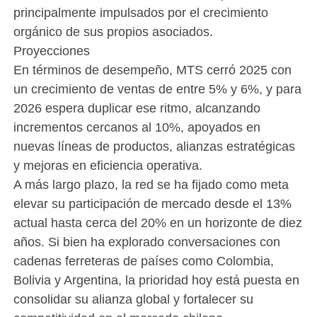
principalmente impulsados por el crecimiento
orgánico de sus propios asociados.
Proyecciones
En términos de desempeño, MTS cerró 2025 con
un crecimiento de ventas de entre 5% y 6%, y para
2026 espera duplicar ese ritmo, alcanzando
incrementos cercanos al 10%, apoyados en
nuevas líneas de productos, alianzas estratégicas
y mejoras en eficiencia operativa.
A más largo plazo, la red se ha fijado como meta
elevar su participación de mercado desde el 13%
actual hasta cerca del 20% en un horizonte de diez
años. Si bien ha explorado conversaciones con
cadenas ferreteras de países como Colombia,
Bolivia y Argentina, la prioridad hoy está puesta en
consolidar su alianza global y fortalecer su