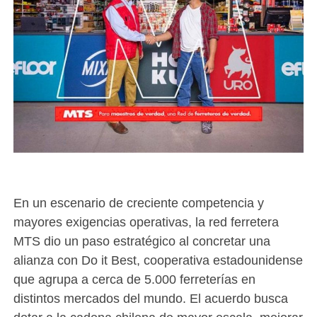
En un escenario de creciente competencia y
mayores exigencias operativas, la red ferretera
MTS dio un paso estratégico al concretar una
alianza con Do it Best, cooperativa estadounidense
que agrupa a cerca de 5.000 ferreterías en
distintos mercados del mundo. El acuerdo busca