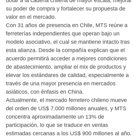
dotar a la cadena chilena de mayor escala, mejorar
su poder de compra y fortalecer su propuesta de
valor en el mercado.
Con 31 años de presencia en Chile, MTS reúne a
ferreterías independientes que operan bajo un
modelo asociativo, el cual se mantiene intacto tras
esta alianza. Desde la compañía explican que el
acuerdo permitirá acceder a mejores condiciones
de abastecimiento, ampliar el mix de productos y
elevar los estándares de calidad, especialmente a
través de una mayor presencia en mercados
asiáticos, con énfasis en China.
Actualmente, el mercado ferretero chileno mueve
del orden de US$ 7.000 millones anuales, y MTS
concentra aproximadamente un 13% de
participación, lo que se traduce en ventas
estimadas cercanas a los US$ 900 millones al año.