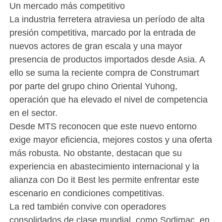
Un mercado más competitivo
La industria ferretera atraviesa un período de alta
presión competitiva, marcado por la entrada de
nuevos actores de gran escala y una mayor
presencia de productos importados desde Asia. A
ello se suma la reciente compra de Construmart
por parte del grupo chino Oriental Yuhong,
operación que ha elevado el nivel de competencia
en el sector.
Desde MTS reconocen que este nuevo entorno
exige mayor eficiencia, mejores costos y una oferta
más robusta. No obstante, destacan que su
experiencia en abastecimiento internacional y la
alianza con Do it Best les permite enfrentar este
escenario en condiciones competitivas.
La red también convive con operadores
consolidados de clase mundial, como Sodimac, en