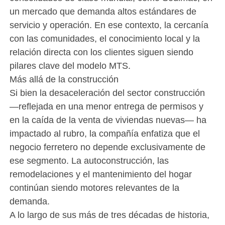
un mercado que demanda altos estándares de
servicio y operación. En ese contexto, la cercanía
con las comunidades, el conocimiento local y la
relación directa con los clientes siguen siendo
pilares clave del modelo MTS.
Más allá de la construcción
Si bien la desaceleración del sector construcción
—reflejada en una menor entrega de permisos y
en la caída de la venta de viviendas nuevas— ha
impactado al rubro, la compañía enfatiza que el
negocio ferretero no depende exclusivamente de
ese segmento. La autoconstrucción, las
remodelaciones y el mantenimiento del hogar
continúan siendo motores relevantes de la
demanda.
A lo largo de sus más de tres décadas de historia,