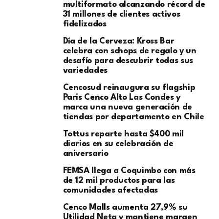
multiformato alcanzando récord de
31 millones de clientes activos
fidelizados
Día de la Cerveza: Kross Bar
celebra con schops de regalo y un
desafío para descubrir todas sus
variedades
Cencosud reinaugura su flagship
Paris Cenco Alto Las Condes y
marca una nueva generación de
tiendas por departamento en Chile
Tottus reparte hasta $400 mil
diarios en su celebración de
aniversario
FEMSA llega a Coquimbo con más
de 12 mil productos para las
comunidades afectadas
Cenco Malls aumenta 27,9% su
Utilidad Neta y mantiene margen