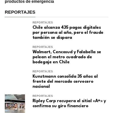
productos de emergencia
REPORTAJES
REPORTAJES
Chile alcanza 435 pagos digitales
por persona al año, pero el fraude
también se dispara
REPORTAJES
Walmart, Cencosud y Falabella se
pelean el metro cuadrado de
bodegaje en Chile
REPORTAJES
Kunstmann consolida 35 años al
frente del mercado cervecero
nacional
REPORTAJES
Ripley Corp recupera el sitial «A+» y
confirma su giro financiero