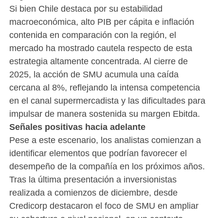
Si bien Chile destaca por su estabilidad
macroeconómica, alto PIB per cápita e inflación
contenida en comparación con la región, el
mercado ha mostrado cautela respecto de esta
estrategia altamente concentrada. Al cierre de
2025, la acción de SMU acumula una caída
cercana al 8%, reflejando la intensa competencia
en el canal supermercadista y las dificultades para
impulsar de manera sostenida su margen Ebitda.
Señales positivas hacia adelante
Pese a este escenario, los analistas comienzan a
identificar elementos que podrían favorecer el
desempeño de la compañía en los próximos años.
Tras la última presentación a inversionistas
realizada a comienzos de diciembre, desde
Credicorp destacaron el foco de SMU en ampliar