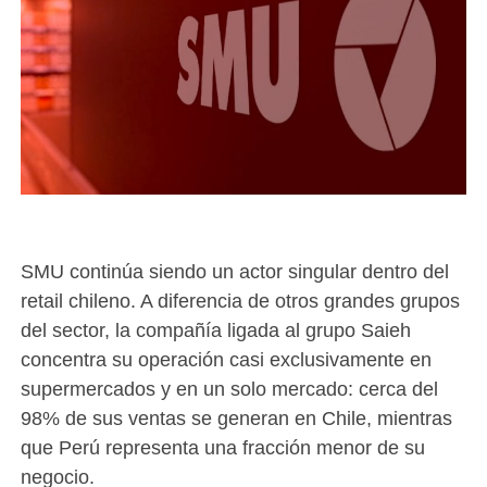
SMU continúa siendo un actor singular dentro del
retail chileno. A diferencia de otros grandes grupos
del sector, la compañía ligada al grupo Saieh
concentra su operación casi exclusivamente en
supermercados y en un solo mercado: cerca del
98% de sus ventas se generan en Chile, mientras
que Perú representa una fracción menor de su
negocio.