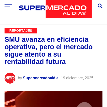
REPORTAJES
SMU avanza en eficiencia
operativa, pero el mercado
sigue atento a su
rentabilidad futura
by
Supermercadoaldia
19 diciembre, 2025