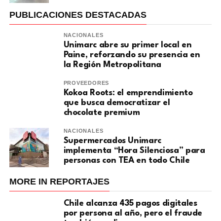
PUBLICACIONES DESTACADAS
NACIONALES
Unimarc abre su primer local en
Paine, reforzando su presencia en
la Región Metropolitana
PROVEEDORES
Kokoa Roots: el emprendimiento
que busca democratizar el
chocolate premium
NACIONALES
Supermercados Unimarc
implementa “Hora Silenciosa” para
personas con TEA en todo Chile
MORE IN REPORTAJES
Chile alcanza 435 pagos digitales
por persona al año, pero el fraude