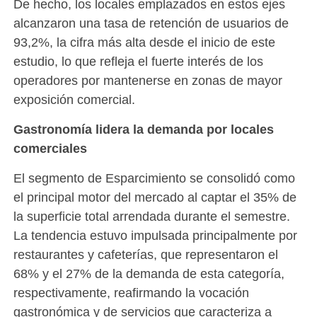
De hecho, los locales emplazados en estos ejes
alcanzaron una tasa de retención de usuarios de
93,2%, la cifra más alta desde el inicio de este
estudio, lo que refleja el fuerte interés de los
operadores por mantenerse en zonas de mayor
exposición comercial.
Gastronomía lidera la demanda por locales
comerciales
El segmento de Esparcimiento se consolidó como
el principal motor del mercado al captar el 35% de
la superficie total arrendada durante el semestre.
La tendencia estuvo impulsada principalmente por
restaurantes y cafeterías, que representaron el
68% y el 27% de la demanda de esta categoría,
respectivamente, reafirmando la vocación
gastronómica y de servicios que caracteriza a