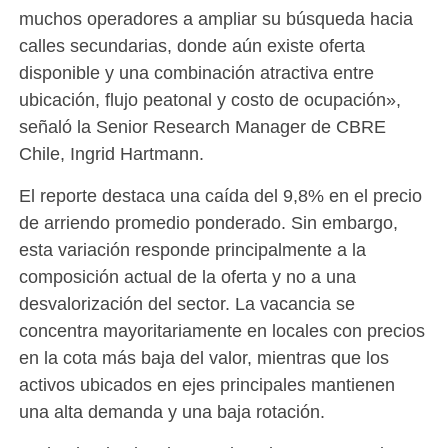
muchos operadores a ampliar su búsqueda hacia
calles secundarias, donde aún existe oferta
disponible y una combinación atractiva entre
ubicación, flujo peatonal y costo de ocupación»,
señaló la Senior Research Manager de CBRE
Chile, Ingrid Hartmann.
El reporte destaca una caída del 9,8% en el precio
de arriendo promedio ponderado. Sin embargo,
esta variación responde principalmente a la
composición actual de la oferta y no a una
desvalorización del sector. La vacancia se
concentra mayoritariamente en locales con precios
en la cota más baja del valor, mientras que los
activos ubicados en ejes principales mantienen
una alta demanda y una baja rotación.