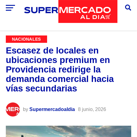
NACIONALES
Escasez de locales en
ubicaciones premium en
Providencia redirige la
demanda comercial hacia
vías secundarias
by
Supermercadoaldia
8 junio, 2026