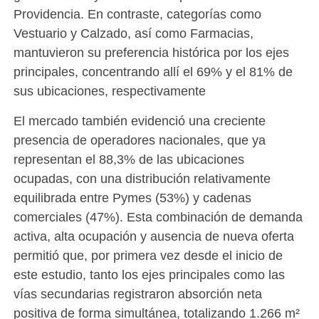
Providencia. En contraste, categorías como
Vestuario y Calzado, así como Farmacias,
mantuvieron su preferencia histórica por los ejes
principales, concentrando allí el 69% y el 81% de
sus ubicaciones, respectivamente
El mercado también evidenció una creciente
presencia de operadores nacionales, que ya
representan el 88,3% de las ubicaciones
ocupadas, con una distribución relativamente
equilibrada entre Pymes (53%) y cadenas
comerciales (47%). Esta combinación de demanda
activa, alta ocupación y ausencia de nueva oferta
permitió que, por primera vez desde el inicio de
este estudio, tanto los ejes principales como las
vías secundarias registraron absorción neta
positiva de forma simultánea, totalizando 1.266 m²