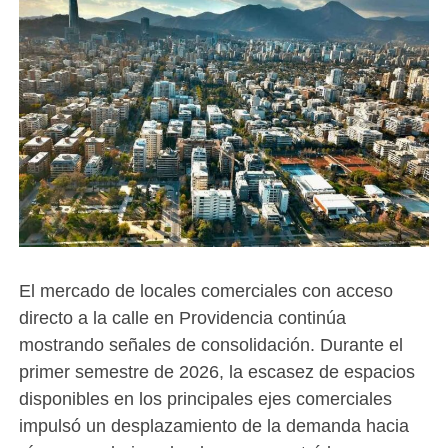
El mercado de locales comerciales con acceso
directo a la calle en Providencia continúa
mostrando señales de consolidación. Durante el
primer semestre de 2026, la escasez de espacios
disponibles en los principales ejes comerciales
impulsó un desplazamiento de la demanda hacia