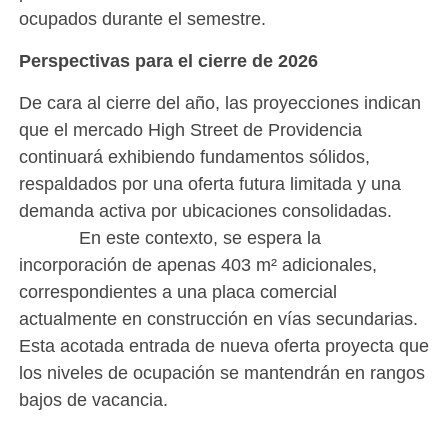
ocupados durante el semestre.
Perspectivas para el cierre de 2026
De cara al cierre del año, las proyecciones indican
que el mercado High Street de Providencia
continuará exhibiendo fundamentos sólidos,
respaldados por una oferta futura limitada y una
demanda activa por ubicaciones consolidadas.
En este contexto, se espera la
incorporación de apenas 403 m² adicionales,
correspondientes a una placa comercial
actualmente en construcción en vías secundarias.
Esta acotada entrada de nueva oferta proyecta que
los niveles de ocupación se mantendrán en rangos
bajos de vacancia.