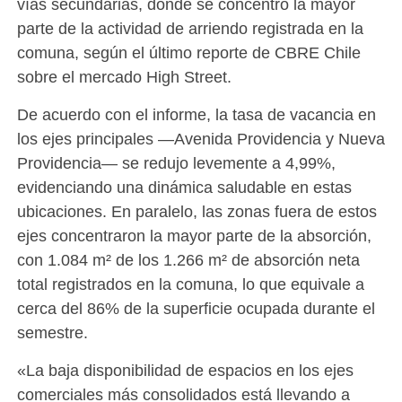
vías secundarias, donde se concentró la mayor
parte de la actividad de arriendo registrada en la
comuna, según el último reporte de CBRE Chile
sobre el mercado High Street.
De acuerdo con el informe, la tasa de vacancia en
los ejes principales —Avenida Providencia y Nueva
Providencia— se redujo levemente a 4,99%,
evidenciando una dinámica saludable en estas
ubicaciones. En paralelo, las zonas fuera de estos
ejes concentraron la mayor parte de la absorción,
con 1.084 m² de los 1.266 m² de absorción neta
total registrados en la comuna, lo que equivale a
cerca del 86% de la superficie ocupada durante el
semestre.
«La baja disponibilidad de espacios en los ejes
comerciales más consolidados está llevando a