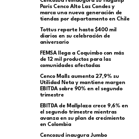
Cencosud reinaugura su flagship
Paris Cenco Alto Las Condes y
marca una nueva generación de
tiendas por departamento en Chile
Tottus reparte hasta $400 mil
diarios en su celebración de
aniversario
FEMSA llega a Coquimbo con más
de 12 mil productos para las
comunidades afectadas
Cenco Malls aumenta 27,9% su
Utilidad Neta y mantiene margen
EBITDA sobre 90% en el segundo
trimestre
EBITDA de Mallplaza crece 9,6% en
el segundo trimestre mientras
avanza en su plan de crecimiento
en Colombia
Cencosud inaugura Jumbo