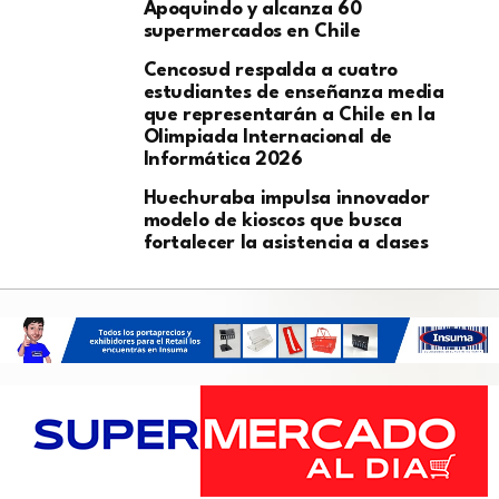
Apoquindo y alcanza 60
supermercados en Chile
Cencosud respalda a cuatro
estudiantes de enseñanza media
que representarán a Chile en la
Olimpiada Internacional de
Informática 2026
Huechuraba impulsa innovador
modelo de kioscos que busca
fortalecer la asistencia a clases