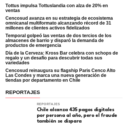
Tottus impulsa Tottuslandia con alza de 20% en
ventas
Cencosud avanza en su estrategia de ecosistema
omnicanal multiformato alcanzando récord de 31
millones de clientes activos fidelizados
Temporal golpeó las ventas de dos tercios de los
almacenes de barrio y disparó la demanda de
productos de emergencia
Día de la Cerveza: Kross Bar celebra con schops de
regalo y un desafío para descubrir todas sus
variedades
Cencosud reinaugura su flagship Paris Cenco Alto
Las Condes y marca una nueva generación de
tiendas por departamento en Chile
REPORTAJES
REPORTAJES
Chile alcanza 435 pagos digitales
por persona al año, pero el fraude
también se dispara