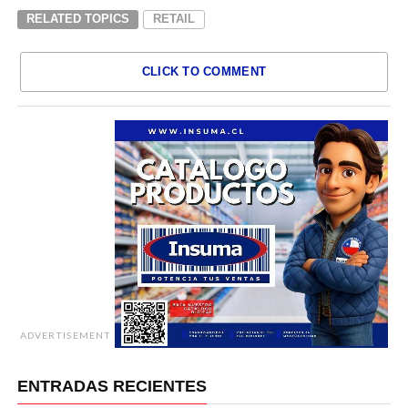
RELATED TOPICS
RETAIL
CLICK TO COMMENT
ADVERTISEMENT
ENTRADAS RECIENTES