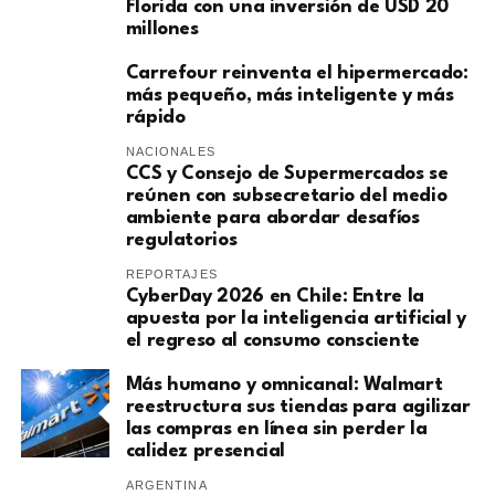
Florida con una inversión de USD 20
millones
Carrefour reinventa el hipermercado:
más pequeño, más inteligente y más
rápido
NACIONALES
CCS y Consejo de Supermercados se
reúnen con subsecretario del medio
ambiente para abordar desafíos
regulatorios
REPORTAJES
CyberDay 2026 en Chile: Entre la
apuesta por la inteligencia artificial y
el regreso al consumo consciente
Más humano y omnicanal: Walmart
reestructura sus tiendas para agilizar
las compras en línea sin perder la
calidez presencial
ARGENTINA