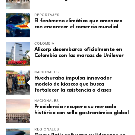
REPORTAJES
El fenómeno climático que amenaza
con encarecer el comercio mundial
COLOMBIA
Alicorp desembarca oficialmente en
Colombia con las marcas de Unilever
NACIONALES
Huechuraba impulsa innovador
modelo de kioscos que busca
fortalecer la asistencia a clases
NACIONALES
Providencia recupera su mercado
histórico con sello gastronómico global
REGIONALES