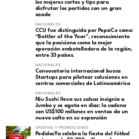
los mejores cortes y tips para
disfrutar los partidos con un gran
asado
NACIONALES
CCU fue distinguida por PepsiCo como:
“Bottler of the Year”, reconocimiento
que la posiciona como la mejor
operación embotelladora de la región,
entre 33 países.
NACIONALES
Convocatoria internacional busca
Startups para pilotear soluciones en
centros comerciales de Latinoamérica
NACIONALES
Niu Sushi lleva sus salsas insignia a
Jumbo y se agota en días: la cadena
con US$100 millones en ventas da un
nuevo salto en su expansión
OFERTAS Y PROMOCIONES
PedidosYa celebra la fiesta del fútbol