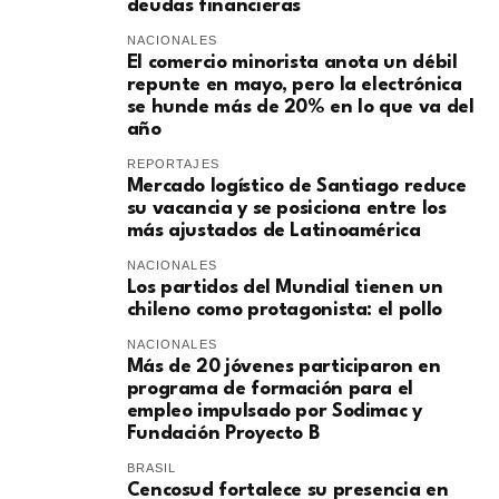
deudas financieras
NACIONALES
El comercio minorista anota un débil
repunte en mayo, pero la electrónica
se hunde más de 20% en lo que va del
año
REPORTAJES
Mercado logístico de Santiago reduce
su vacancia y se posiciona entre los
más ajustados de Latinoamérica
NACIONALES
Los partidos del Mundial tienen un
chileno como protagonista: el pollo
NACIONALES
Más de 20 jóvenes participaron en
programa de formación para el
empleo impulsado por Sodimac y
Fundación Proyecto B
BRASIL
Cencosud fortalece su presencia en