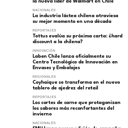
la nueva líder de Walmart en Chile
NACIONALES
La industria láctea chilena atraviesa
su mejor momento en una década
REPORTAJES
Tottus evalúa su próxima carta: ¿hard
discount a la chilena?
INNOVACIÓN
Laben Chile lanza oficialmente su
Centro Tecnológico de Innovación en
Envases y Embalajes
REGIONALES
Coyhaique se transforma en el nuevo
tablero de ajedrez del retail
REPORTAJES
Los cortes de carne que protagonizan
los sabores más reconfortantes del
invierno
NACIONALES