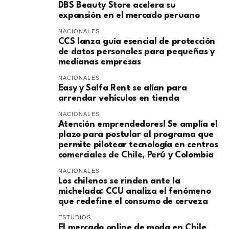
DBS Beauty Store acelera su
expansión en el mercado peruano
NACIONALES
CCS lanza guía esencial de protección
de datos personales para pequeñas y
medianas empresas
NACIONALES
Easy y Salfa Rent se alían para
arrendar vehículos en tienda
NACIONALES
Atención emprendedores! Se amplía el
plazo para postular al programa que
permite pilotear tecnología en centros
comerciales de Chile, Perú y Colombia
NACIONALES
Los chilenos se rinden ante la
michelada: CCU analiza el fenómeno
que redefine el consumo de cerveza
ESTUDIOS
El mercado online de moda en Chile