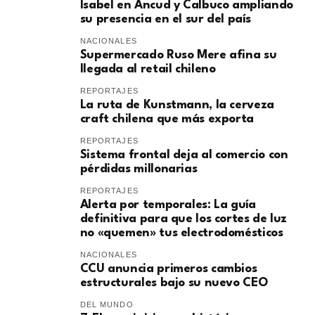
Isabel en Ancud y Calbuco ampliando
su presencia en el sur del país
NACIONALES
Supermercado Ruso Mere afina su
llegada al retail chileno
REPORTAJES
La ruta de Kunstmann, la cerveza
craft chilena que más exporta
REPORTAJES
Sistema frontal deja al comercio con
pérdidas millonarias
REPORTAJES
Alerta por temporales: La guía
definitiva para que los cortes de luz
no «quemen» tus electrodomésticos
NACIONALES
CCU anuncia primeros cambios
estructurales bajo su nuevo CEO
DEL MUNDO