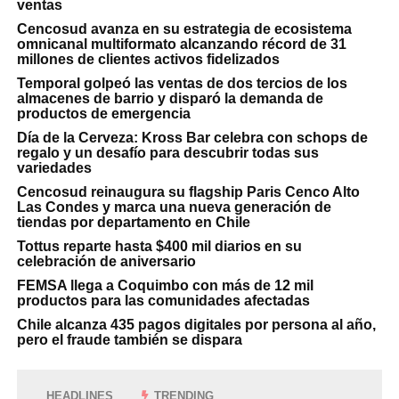
ventas
Cencosud avanza en su estrategia de ecosistema
omnicanal multiformato alcanzando récord de 31
millones de clientes activos fidelizados
Temporal golpeó las ventas de dos tercios de los
almacenes de barrio y disparó la demanda de
productos de emergencia
Día de la Cerveza: Kross Bar celebra con schops de
regalo y un desafío para descubrir todas sus
variedades
Cencosud reinaugura su flagship Paris Cenco Alto
Las Condes y marca una nueva generación de
tiendas por departamento en Chile
Tottus reparte hasta $400 mil diarios en su
celebración de aniversario
FEMSA llega a Coquimbo con más de 12 mil
productos para las comunidades afectadas
Chile alcanza 435 pagos digitales por persona al año,
pero el fraude también se dispara
HEADLINES
TRENDING