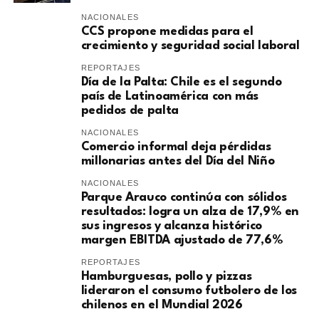
NACIONALES
CCS propone medidas para el
crecimiento y seguridad social laboral
REPORTAJES
Día de la Palta: Chile es el segundo
país de Latinoamérica con más
pedidos de palta
NACIONALES
Comercio informal deja pérdidas
millonarias antes del Día del Niño
NACIONALES
Parque Arauco continúa con sólidos
resultados: logra un alza de 17,9% en
sus ingresos y alcanza histórico
margen EBITDA ajustado de 77,6%
REPORTAJES
Hamburguesas, pollo y pizzas
lideraron el consumo futbolero de los
chilenos en el Mundial 2026