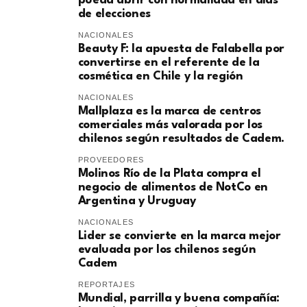
pueda abrir con normalidad en días
de elecciones
NACIONALES
Beauty F: la apuesta de Falabella por
convertirse en el referente de la
cosmética en Chile y la región
NACIONALES
Mallplaza es la marca de centros
comerciales más valorada por los
chilenos según resultados de Cadem.
PROVEEDORES
Molinos Río de la Plata compra el
negocio de alimentos de NotCo en
Argentina y Uruguay
NACIONALES
Lider se convierte en la marca mejor
evaluada por los chilenos según
Cadem
REPORTAJES
Mundial, parrilla y buena compañía: