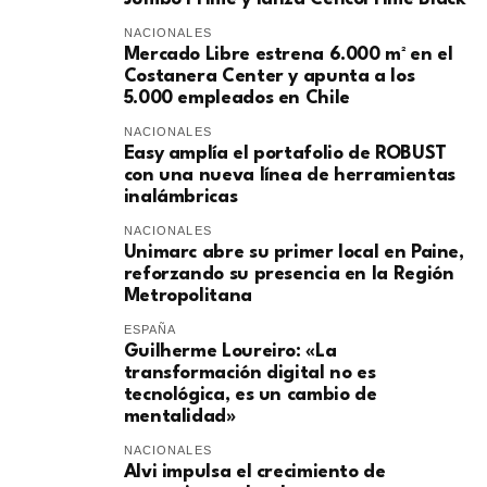
NACIONALES
Mercado Libre estrena 6.000 m² en el
Costanera Center y apunta a los
5.000 empleados en Chile
NACIONALES
Easy amplía el portafolio de ROBUST
con una nueva línea de herramientas
inalámbricas
NACIONALES
Unimarc abre su primer local en Paine,
reforzando su presencia en la Región
Metropolitana
ESPAÑA
Guilherme Loureiro: «La
transformación digital no es
tecnológica, es un cambio de
mentalidad»
NACIONALES
Alvi impulsa el crecimiento de