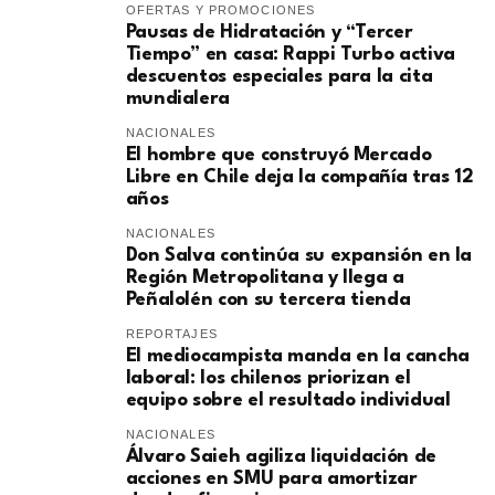
OFERTAS Y PROMOCIONES
Pausas de Hidratación y “Tercer
Tiempo” en casa: Rappi Turbo activa
descuentos especiales para la cita
mundialera
NACIONALES
El hombre que construyó Mercado
Libre en Chile deja la compañía tras 12
años
NACIONALES
Don Salva continúa su expansión en la
Región Metropolitana y llega a
Peñalolén con su tercera tienda
REPORTAJES
El mediocampista manda en la cancha
laboral: los chilenos priorizan el
equipo sobre el resultado individual
NACIONALES
​Álvaro Saieh agiliza liquidación de
acciones en SMU para amortizar