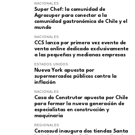
NACIONALES
Super Chef: la comunidad de
Agrosuper para conectar a la
comunidad gastronómica de Chile y el
mundo
NACIONALES
CCS lanza por primera vez evento de
venta online dedicado exclusivamente
a las pequeñas y medianas empresas
ESTADOS UNIDOS
Nueva York apuesta por
supermercados públicos contra la
inflación
NACIONALES
Casa do Construtor apuesta por Chile
para formar la nueva generación de
especialistas en construcción y
maquinaria
REGIONALES
Cencosud inaugura dos tiendas Santa