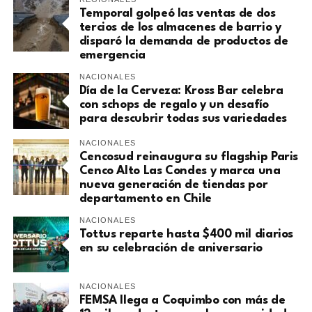
Temporal golpeó las ventas de dos
tercios de los almacenes de barrio y
disparó la demanda de productos de
emergencia
NACIONALES
Día de la Cerveza: Kross Bar celebra
con schops de regalo y un desafío
para descubrir todas sus variedades
NACIONALES
Cencosud reinaugura su flagship Paris
Cenco Alto Las Condes y marca una
nueva generación de tiendas por
departamento en Chile
NACIONALES
Tottus reparte hasta $400 mil diarios
en su celebración de aniversario
NACIONALES
FEMSA llega a Coquimbo con más de