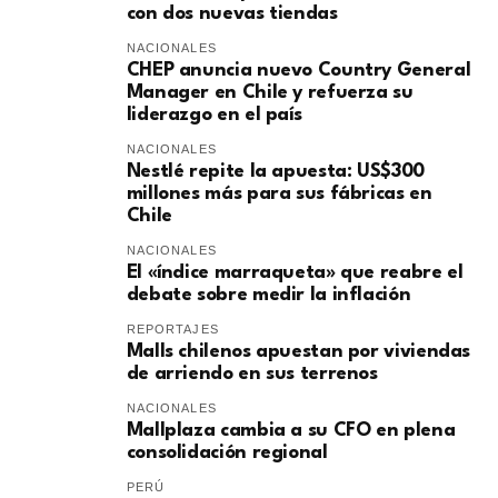
con dos nuevas tiendas
NACIONALES
CHEP anuncia nuevo Country General
Manager en Chile y refuerza su
liderazgo en el país
NACIONALES
Nestlé repite la apuesta: US$300
millones más para sus fábricas en
Chile
NACIONALES
El «índice marraqueta» que reabre el
debate sobre medir la inflación
REPORTAJES
Malls chilenos apuestan por viviendas
de arriendo en sus terrenos
NACIONALES
Mallplaza cambia a su CFO en plena
consolidación regional
PERÚ