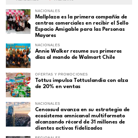
NACIONALES
Mallplaza es la primera compañía de
centros comerciales en recibir el Sello
Espacio Amigable para las Personas
Mayores
NACIONALES
Annie Walker resume sus primeros
días al mando de Walmart Chile
OFERTAS Y PROMOCIONES
Tottus impulsa Tottuslandia con alza
de 20% en ventas
NACIONALES
Cencosud avanza en su estrategia de
ecosistema omnicanal multiformato
alcanzando récord de 31 millones de
clientes activos fidelizados
REGIONALES