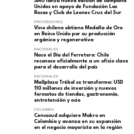
SMU lanza nueva edición de campaña
Unidos en apoyo de Fundación Las
Rosas y Club de Leones Cruz del Sur
PROVEEDORES
Vino chileno obtiene Medalla de Oro
en Reino Unido por su producción
orgánica y regenerativa
NACIONALES
Nace el Día del Ferretero: Chile
reconoce oficialmente a un oficio clave
para el desarrollo del país
NACIONALES
Mallplaza Trébol se transforma: USD
110 millones de inversión y nuevos
formatos de tiendas, gastronomía,
entretención y ocio
COLOMBIA
Cencosud adquiere Makro en
Colombia y avanza en su expansión
en el negocio mayorista en la región