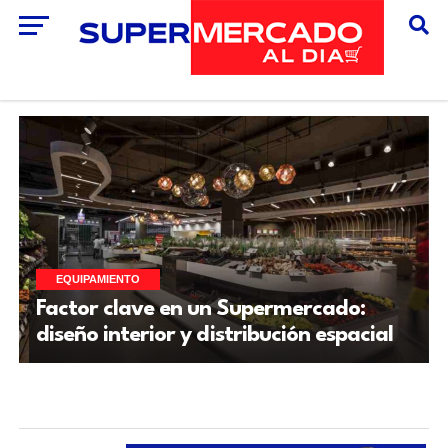
EQUIPAMIENTO
Factor clave en un Supermercado:
diseño interior y distribución espacial