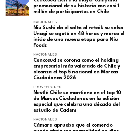
Cencosud cierra la mayor campaña
promocional de su historia con casi 1
millón de participantes en Chile
NACIONALES
Niu Sushi da el salto al retail: su salsa
Unagi se agotó en 48 horas y marca el
inicio de una nueva etapa para Niu
Foods
NACIONALES
Cencosud se corona como el holding
empresarial más valorado de Chile y
alcanza el top 5 nacional en Marcas
Ciudadanas 2026
PROVEEDORES
Nestlé Chile se mantiene en el top 10
de Marcas Ciudadanas en la edición
especial que celebra una década del
estudio de Cadem
NACIONALES
Cámara aprueba que el comercio