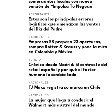
comerciantes locales con nueva
versión de “Impulsa Tu Negocio”
REPORTAJES
Estos son los principales errores
logísticos que amenazan las ventas
del Día del Padre
NACIONALES
Empresas SB prepara 23 aperturas,
compra Rotter & Krauss y pone la mira
en Colombia y México
EUROPA
​Crónica desde Madrid: El contraste del
retail español y por qué el factor
humano lo cambia todo
NACIONALES
TJ Maxx registra su marca en Chile
NACIONALES
La mujer que llega a conducir el
Walmart más austral del mundo