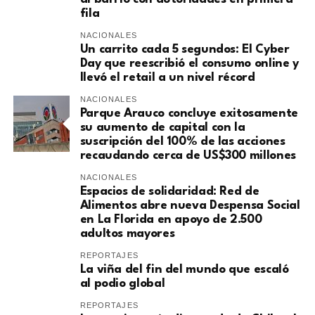
fila
NACIONALES
Un carrito cada 5 segundos: El Cyber
Day que reescribió el consumo online y
llevó el retail a un nivel récord
NACIONALES
Parque Arauco concluye exitosamente
su aumento de capital con la
suscripción del 100% de las acciones
recaudando cerca de US$300 millones
NACIONALES
Espacios de solidaridad: Red de
Alimentos abre nueva Despensa Social
en La Florida en apoyo de 2.500
adultos mayores
REPORTAJES
La viña del fin del mundo que escaló
al podio global
REPORTAJES