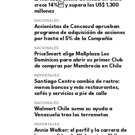
crece 14% y supera los US$ 1.300
millones
NACIONALES
Accionistas de Cencosud aprueban
programa de adquisición de acciones
por hasta el 5% de la Compañía
NACIONALES
PriceSmart elige Mallplaza Los
Dominicos para abrir su primer Club
de compras por Membrecía en Chile
REPORTAJES
Santiago Centro cambia de rostro:
menos bancos y más restaurantes,
cafés y servicios a pie de calle
NACIONALES
Walmart Chile suma su ayuda a
Venezuela tras los terremotos
REPORTAJES
Annie Walker: el perfil y la carrera de