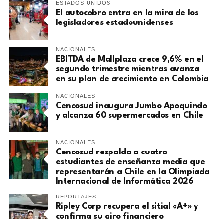
ESTADOS UNIDOS
El autocobro entra en la mira de los
legisladores estadounidenses
NACIONALES
EBITDA de Mallplaza crece 9,6% en el
segundo trimestre mientras avanza
en su plan de crecimiento en Colombia
NACIONALES
Cencosud inaugura Jumbo Apoquindo
y alcanza 60 supermercados en Chile
NACIONALES
Cencosud respalda a cuatro
estudiantes de enseñanza media que
representarán a Chile en la Olimpiada
Internacional de Informática 2026
REPORTAJES
Ripley Corp recupera el sitial «A+» y
confirma su giro financiero