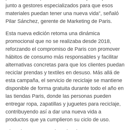
junto a gestores especializados para que esos
materiales puedan tener una nueva vida”, señaló
Pilar Sánchez, gerente de Marketing de Paris.
Esta nueva edición retoma una dinámica
promocional que no se realizaba desde 2018,
reforzando el compromiso de Paris con promover
hábitos de consumo más responsables y facilitar
alternativas concretas para que los clientes puedan
reciclar prendas y textiles en desuso. Más allá de
esta campaña, el servicio de reciclaje se mantiene
disponible de forma gratuita durante todo el año en
las tiendas Paris, donde las personas pueden
entregar ropa, zapatillas y juguetes para reciclaje,
contribuyendo así a dar una nueva vida a
productos que ya cumplieron su ciclo de uso.