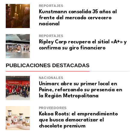
REPORTAJES
Kunstmann consolida 35 años al
frente del mercado cervecero
nacional
REPORTAJES
Ripley Corp recupera el sitial «A+» y
confirma su giro financiero
PUBLICACIONES DESTACADAS
NACIONALES
Unimarc abre su primer local en
Paine, reforzando su presencia en
la Región Metropolitana
PROVEEDORES
Kokoa Roots: el emprendimiento
que busca democratizar el
chocolate premium