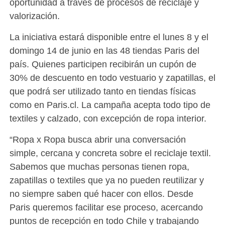
oportunidad a través de procesos de reciclaje y
valorización.
La iniciativa estará disponible entre el lunes 8 y el
domingo 14 de junio en las 48 tiendas Paris del
país. Quienes participen recibirán un cupón de
30% de descuento en todo vestuario y zapatillas, el
que podrá ser utilizado tanto en tiendas físicas
como en Paris.cl. La campaña acepta todo tipo de
textiles y calzado, con excepción de ropa interior.
“Ropa x Ropa busca abrir una conversación
simple, cercana y concreta sobre el reciclaje textil.
Sabemos que muchas personas tienen ropa,
zapatillas o textiles que ya no pueden reutilizar y
no siempre saben qué hacer con ellos. Desde
Paris queremos facilitar ese proceso, acercando
puntos de recepción en todo Chile y trabajando