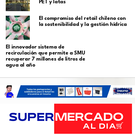
PET y latas
El compromiso del retail chileno con
la sostenibilidad y la gestión hídrica
El innovador sistema de
recirculación que permite a SMU
recuperar 7 millones de litros de
agua al año