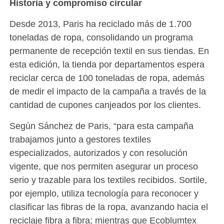
Historia y compromiso circular
Desde 2013, Paris ha reciclado más de 1.700
toneladas de ropa, consolidando un programa
permanente de recepción textil en sus tiendas. En
esta edición, la tienda por departamentos espera
reciclar cerca de 100 toneladas de ropa, además
de medir el impacto de la campaña a través de la
cantidad de cupones canjeados por los clientes.
Según Sánchez de Paris, “para esta campaña
trabajamos junto a gestores textiles
especializados, autorizados y con resolución
vigente, que nos permiten asegurar un proceso
serio y trazable para los textiles recibidos. Sortile,
por ejemplo, utiliza tecnología para reconocer y
clasificar las fibras de la ropa, avanzando hacia el
reciclaje fibra a fibra; mientras que Ecoblumtex