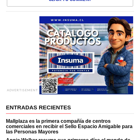
ADVERTISEMENT
ENTRADAS RECIENTES
Mallplaza es la primera compañía de centros
comerciales en recibir el Sello Espacio Amigable para
las Personas Mayores