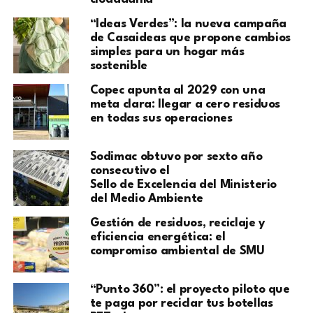
“Ideas Verdes”: la nueva campaña
de Casaideas que propone cambios
simples para un hogar más
sostenible
Copec apunta al 2029 con una
meta clara: llegar a cero residuos
en todas sus operaciones
Sodimac obtuvo por sexto año
consecutivo el
Sello de Excelencia del Ministerio
del Medio Ambiente
Gestión de residuos, reciclaje y
eficiencia energética: el
compromiso ambiental de SMU
“Punto 360”: el proyecto piloto que
te paga por reciclar tus botellas