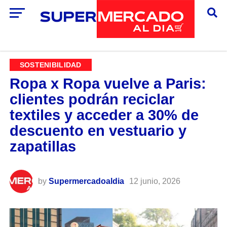
SOSTENIBILIDAD
Ropa x Ropa vuelve a Paris:
clientes podrán reciclar
textiles y acceder a 30% de
descuento en vestuario y
zapatillas
by
Supermercadoaldia
12 junio, 2026