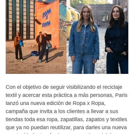
Con el objetivo de seguir visibilizando el reciclaje
textil y acercar esta práctica a más personas, Paris
lanzó una nueva edición de Ropa x Ropa,
campaña que invita a los clientes a llevar a sus
tiendas toda esa ropa, zapatillas, zapatos y textiles
que ya no puedan reutilizar, para darles una nueva