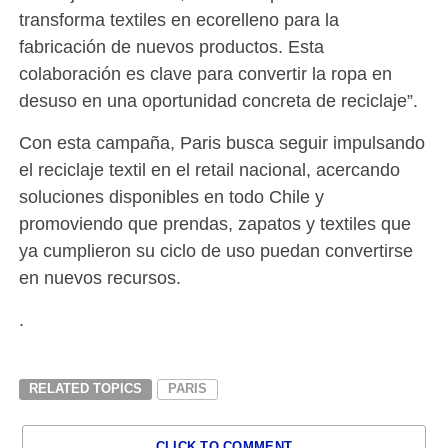
transforma textiles en ecorelleno para la
fabricación de nuevos productos. Esta
colaboración es clave para convertir la ropa en
desuso en una oportunidad concreta de reciclaje”.
Con esta campaña, Paris busca seguir impulsando
el reciclaje textil en el retail nacional, acercando
soluciones disponibles en todo Chile y
promoviendo que prendas, zapatos y textiles que
ya cumplieron su ciclo de uso puedan convertirse
en nuevos recursos.
.
RELATED TOPICS
PARIS
CLICK TO COMMENT