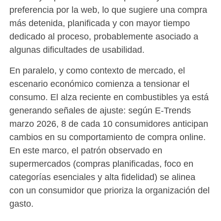
preferencia por la web, lo que sugiere una compra
más detenida, planificada y con mayor tiempo
dedicado al proceso, probablemente asociado a
algunas dificultades de usabilidad.
En paralelo, y como contexto de mercado, el
escenario económico comienza a tensionar el
consumo. El alza reciente en combustibles ya está
generando señales de ajuste: según E-Trends
marzo 2026, 8 de cada 10 consumidores anticipan
cambios en su comportamiento de compra online.
En este marco, el patrón observado en
supermercados (compras planificadas, foco en
categorías esenciales y alta fidelidad) se alinea
con un consumidor que prioriza la organización del
gasto.