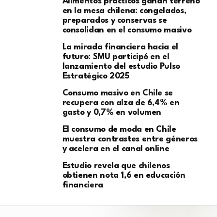
Alimentos prácticos ganan terreno
en la mesa chilena: congelados,
preparados y conservas se
consolidan en el consumo masivo
La mirada financiera hacia el
futuro: SMU participó en el
lanzamiento del estudio Pulso
Estratégico 2025
Consumo masivo en Chile se
recupera con alza de 6,4% en
gasto y 0,7% en volumen
El consumo de moda en Chile
muestra contrastes entre géneros
y acelera en el canal online
Estudio revela que chilenos
obtienen nota 1,6 en educación
financiera