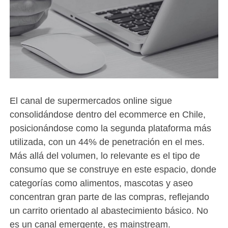
El canal de supermercados online sigue
consolidándose dentro del ecommerce en Chile,
posicionándose como la segunda plataforma más
utilizada, con un 44% de penetración en el mes.
Más allá del volumen, lo relevante es el tipo de
consumo que se construye en este espacio, donde
categorías como alimentos, mascotas y aseo
concentran gran parte de las compras, reflejando
un carrito orientado al abastecimiento básico. No
es un canal emergente, es mainstream.