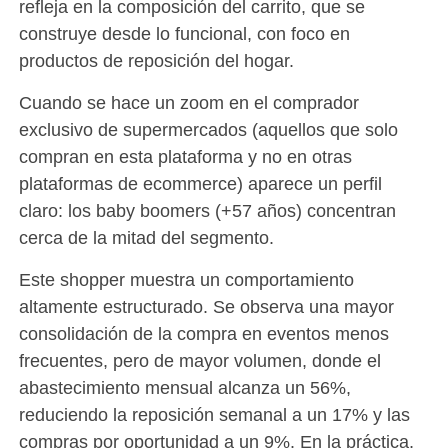
refleja en la composición del carrito, que se
construye desde lo funcional, con foco en
productos de reposición del hogar.
Cuando se hace un zoom en el comprador
exclusivo de supermercados (aquellos que solo
compran en esta plataforma y no en otras
plataformas de ecommerce) aparece un perfil
claro: los baby boomers (+57 años) concentran
cerca de la mitad del segmento.
Este shopper muestra un comportamiento
altamente estructurado. Se observa una mayor
consolidación de la compra en eventos menos
frecuentes, pero de mayor volumen, donde el
abastecimiento mensual alcanza un 56%,
reduciendo la reposición semanal a un 17% y las
compras por oportunidad a un 9%. En la práctica,