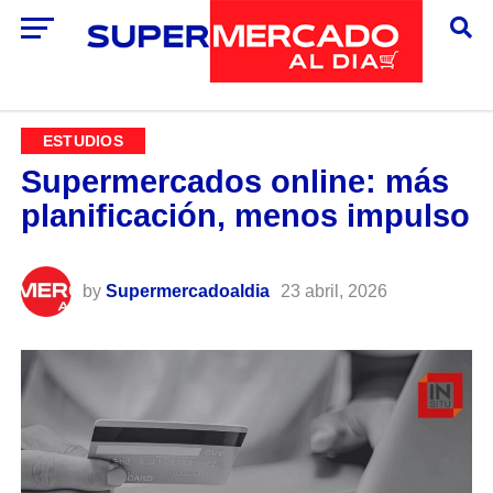
ESTUDIOS
Supermercados online: más
planificación, menos impulso
by
Supermercadoaldia
23 abril, 2026