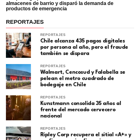
almacenes de barrio y disparó la demanda de
productos de emergencia
REPORTAJES
REPORTAJES
Chile alcanza 435 pagos digitales
por persona al año, pero el fraude
también se dispara
REPORTAJES
Walmart, Cencosud y Falabella se
pelean el metro cuadrado de
bodegaje en Chile
REPORTAJES
Kunstmann consolida 35 años al
frente del mercado cervecero
nacional
REPORTAJES
Ripley Corp recupera el sitial «A+» y