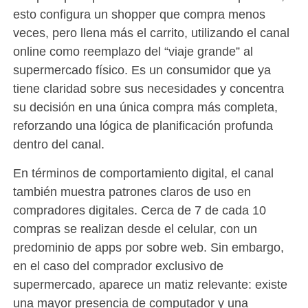
esto configura un shopper que compra menos
veces, pero llena más el carrito, utilizando el canal
online como reemplazo del “viaje grande” al
supermercado físico. Es un consumidor que ya
tiene claridad sobre sus necesidades y concentra
su decisión en una única compra más completa,
reforzando una lógica de planificación profunda
dentro del canal.
En términos de comportamiento digital, el canal
también muestra patrones claros de uso en
compradores digitales. Cerca de 7 de cada 10
compras se realizan desde el celular, con un
predominio de apps por sobre web. Sin embargo,
en el caso del comprador exclusivo de
supermercado, aparece un matiz relevante: existe
una mayor presencia de computador y una