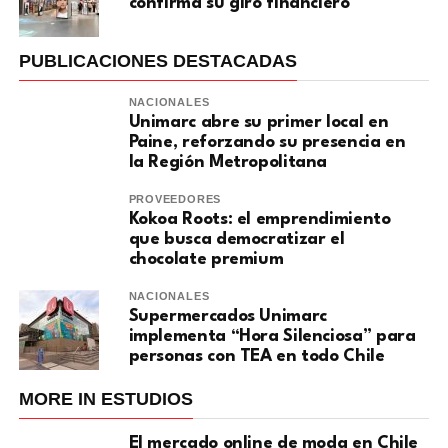
confirma su giro financiero
PUBLICACIONES DESTACADAS
NACIONALES
Unimarc abre su primer local en
Paine, reforzando su presencia en
la Región Metropolitana
PROVEEDORES
Kokoa Roots: el emprendimiento
que busca democratizar el
chocolate premium
NACIONALES
Supermercados Unimarc
implementa “Hora Silenciosa” para
personas con TEA en todo Chile
MORE IN ESTUDIOS
El mercado online de moda en Chile