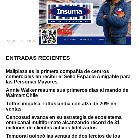
ADVERTISEMENT
ENTRADAS RECIENTES
Mallplaza es la primera compañía de centros
comerciales en recibir el Sello Espacio Amigable para
las Personas Mayores
Annie Walker resume sus primeros días al mando de
Walmart Chile
Tottus impulsa Tottuslandia con alza de 20% en
ventas
Cencosud avanza en su estrategia de ecosistema
omnicanal multiformato alcanzando récord de 31
millones de clientes activos fidelizados
Temporal golpeó las ventas de dos tercios de los