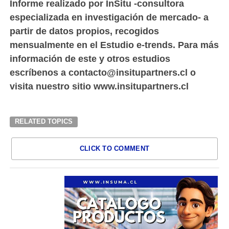
Informe realizado por InSitu -consultora
especializada en investigación de mercado- a
partir de datos propios, recogidos
mensualmente en el Estudio e-trends. Para más
información de este y otros estudios
escríbenos a contacto@insitupartners.cl o
visita nuestro sitio www.insitupartners.cl
RELATED TOPICS
CLICK TO COMMENT