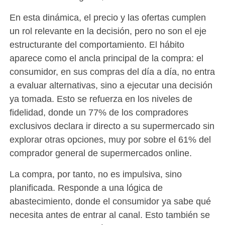
En esta dinámica, el precio y las ofertas cumplen
un rol relevante en la decisión, pero no son el eje
estructurante del comportamiento. El hábito
aparece como el ancla principal de la compra: el
consumidor, en sus compras del día a día, no entra
a evaluar alternativas, sino a ejecutar una decisión
ya tomada. Esto se refuerza en los niveles de
fidelidad, donde un 77% de los compradores
exclusivos declara ir directo a su supermercado sin
explorar otras opciones, muy por sobre el 61% del
comprador general de supermercados online.
La compra, por tanto, no es impulsiva, sino
planificada. Responde a una lógica de
abastecimiento, donde el consumidor ya sabe qué
necesita antes de entrar al canal. Esto también se