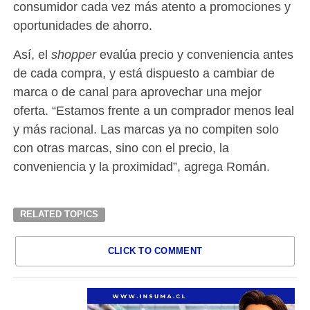
consumidor cada vez más atento a promociones y
oportunidades de ahorro.
Así, el
shopper
evalúa precio y conveniencia antes
de cada compra, y está dispuesto a cambiar de
marca o de canal para aprovechar una mejor
oferta. “Estamos frente a un comprador menos leal
y más racional. Las marcas ya no compiten solo
con otras marcas, sino con el precio, la
conveniencia y la proximidad”, agrega Román.
RELATED TOPICS
CLICK TO COMMENT