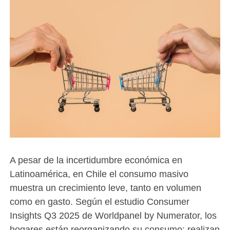
A pesar de la incertidumbre económica en
Latinoamérica, en Chile el consumo masivo
muestra un crecimiento leve, tanto en volumen
como en gasto. Según el estudio Consumer
Insights Q3 2025 de Worldpanel by Numerator, los
hogares están reorganizando su consumo: realizan