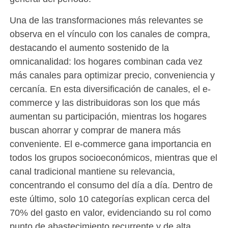
Una de las transformaciones más relevantes se
observa en el vínculo con los canales de compra,
destacando el aumento sostenido de la
omnicanalidad: los hogares combinan cada vez
más canales para optimizar precio, conveniencia y
cercanía. En esta diversificación de canales, el e-
commerce y las distribuidoras son los que más
aumentan su participación, mientras los hogares
buscan ahorrar y comprar de manera más
conveniente. El e-commerce gana importancia en
todos los grupos socioeconómicos, mientras que el
canal tradicional mantiene su relevancia,
concentrando el consumo del día a día. Dentro de
este último, solo 10 categorías explican cerca del
70% del gasto en valor, evidenciando su rol como
punto de abastecimiento recurrente y de alta