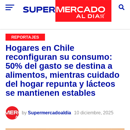
REPORTAJES
Hogares en Chile
reconfiguran su consumo:
50% del gasto se destina a
alimentos, mientras cuidado
del hogar repunta y lácteos
se mantienen estables
by
Supermercadoaldia
10 diciembre, 2025