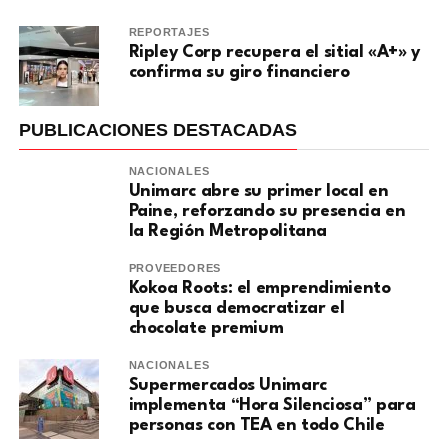
REPORTAJES
Ripley Corp recupera el sitial «A+» y
confirma su giro financiero
PUBLICACIONES DESTACADAS
NACIONALES
Unimarc abre su primer local en
Paine, reforzando su presencia en
la Región Metropolitana
PROVEEDORES
Kokoa Roots: el emprendimiento
que busca democratizar el
chocolate premium
NACIONALES
Supermercados Unimarc
implementa “Hora Silenciosa” para
personas con TEA en todo Chile