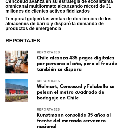
Cencosud avanza en su estrategia de ecosistema
omnicanal multiformato alcanzando récord de 31
millones de clientes activos fidelizados
Temporal golpeó las ventas de dos tercios de los
almacenes de barrio y disparó la demanda de
productos de emergencia
REPORTAJES
REPORTAJES
Chile alcanza 435 pagos digitales
por persona al año, pero el fraude
también se dispara
REPORTAJES
Walmart, Cencosud y Falabella se
pelean el metro cuadrado de
bodegaje en Chile
REPORTAJES
Kunstmann consolida 35 años al
frente del mercado cervecero
nacional