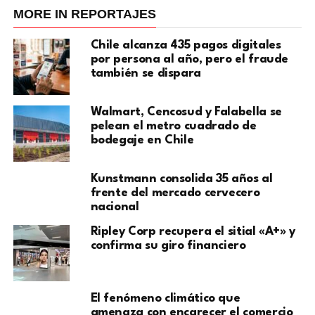
MORE IN REPORTAJES
Chile alcanza 435 pagos digitales
por persona al año, pero el fraude
también se dispara
Walmart, Cencosud y Falabella se
pelean el metro cuadrado de
bodegaje en Chile
Kunstmann consolida 35 años al
frente del mercado cervecero
nacional
Ripley Corp recupera el sitial «A+» y
confirma su giro financiero
El fenómeno climático que
amenaza con encarecer el comercio