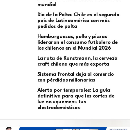
mundial
Día de la Palta: Chile es el segundo
país de Latinoamérica con más
pedidos de palta
Hamburguesas, pollo y pizzas
lideraron el consumo futbolero de
los chilenos en el Mundial 2026
La ruta de Kunstmann, la cerveza
craft chilena que más exporta
Sistema frontal deja al comercio
con pérdidas millonarias
Alerta por temporales: La guía
definitiva para que los cortes de
luz no «quemen» tus
electrodomésticos