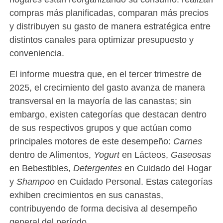
compras más planificadas, comparan más precios
y distribuyen su gasto de manera estratégica entre
distintos canales para optimizar presupuesto y
conveniencia.
El informe muestra que, en el tercer trimestre de
2025, el crecimiento del gasto avanza de manera
transversal en la mayoría de las canastas; sin
embargo, existen categorías que destacan dentro
de sus respectivos grupos y que actúan como
principales motores de este desempeño:
Carnes
dentro de Alimentos,
Yogurt
en Lácteos,
Gaseosas
en Bebestibles,
Detergentes
en Cuidado del Hogar
y
Shampoo
en Cuidado Personal. Estas categorías
exhiben crecimientos en sus canastas,
contribuyendo de forma decisiva al desempeño
general del período.