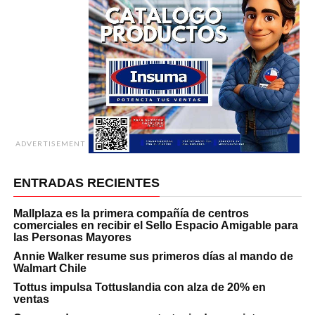
ADVERTISEMENT
ENTRADAS RECIENTES
Mallplaza es la primera compañía de centros
comerciales en recibir el Sello Espacio Amigable para
las Personas Mayores
Annie Walker resume sus primeros días al mando de
Walmart Chile
Tottus impulsa Tottuslandia con alza de 20% en
ventas