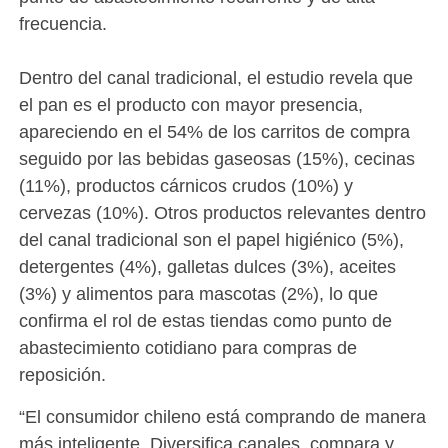
frecuencia.
Dentro del canal tradicional, el estudio revela que
el pan es el producto con mayor presencia,
apareciendo en el 54% de los carritos de compra
seguido por las bebidas gaseosas (15%), cecinas
(11%), productos cárnicos crudos (10%) y
cervezas (10%). Otros productos relevantes dentro
del canal tradicional son el papel higiénico (5%),
detergentes (4%), galletas dulces (3%), aceites
(3%) y alimentos para mascotas (2%), lo que
confirma el rol de estas tiendas como punto de
abastecimiento cotidiano para compras de
reposición.
“El consumidor chileno está comprando de manera
más inteligente. Diversifica canales, compara y