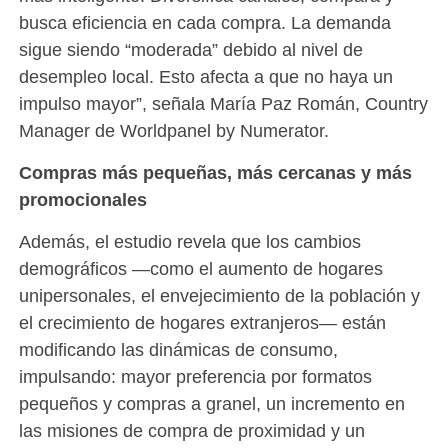
busca eficiencia en cada compra. La demanda
sigue siendo “moderada” debido al nivel de
desempleo local. Esto afecta a que no haya un
impulso mayor”, señala María Paz Román, Country
Manager de Worldpanel by Numerator.
Compras más pequeñas, más cercanas y más
promocionales
Además, el estudio revela que los cambios
demográficos —como el aumento de hogares
unipersonales, el envejecimiento de la población y
el crecimiento de hogares extranjeros— están
modificando las dinámicas de consumo,
impulsando: mayor preferencia por formatos
pequeños y compras a granel, un incremento en
las misiones de compra de proximidad y un