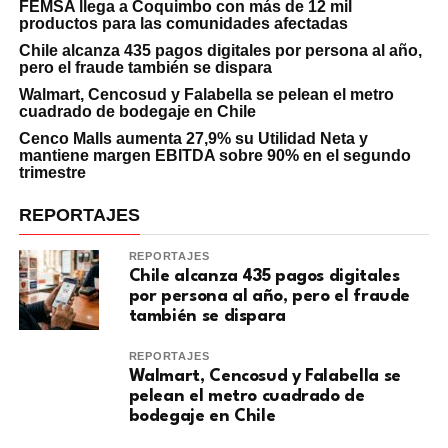
FEMSA llega a Coquimbo con más de 12 mil
productos para las comunidades afectadas
Chile alcanza 435 pagos digitales por persona al año,
pero el fraude también se dispara
Walmart, Cencosud y Falabella se pelean el metro
cuadrado de bodegaje en Chile
Cenco Malls aumenta 27,9% su Utilidad Neta y
mantiene margen EBITDA sobre 90% en el segundo
trimestre
REPORTAJES
REPORTAJES
Chile alcanza 435 pagos digitales
por persona al año, pero el fraude
también se dispara
REPORTAJES
Walmart, Cencosud y Falabella se
pelean el metro cuadrado de
bodegaje en Chile