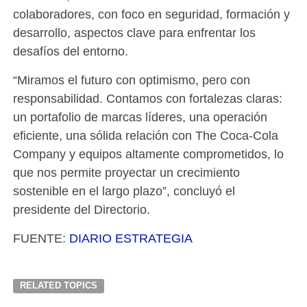
colaboradores, con foco en seguridad, formación y
desarrollo, aspectos clave para enfrentar los
desafíos del entorno.
“Miramos el futuro con optimismo, pero con
responsabilidad. Contamos con fortalezas claras:
un portafolio de marcas líderes, una operación
eficiente, una sólida relación con The Coca-Cola
Company y equipos altamente comprometidos, lo
que nos permite proyectar un crecimiento
sostenible en el largo plazo”, concluyó el
presidente del Directorio.
FUENTE:
DIARIO ESTRATEGIA
RELATED TOPICS