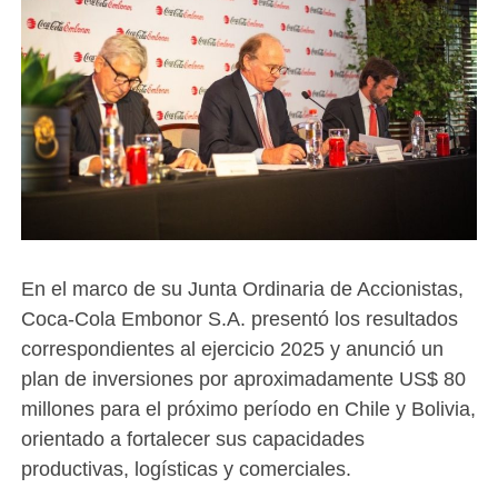
En el marco de su Junta Ordinaria de Accionistas,
Coca-Cola Embonor S.A. presentó los resultados
correspondientes al ejercicio 2025 y anunció un
plan de inversiones por aproximadamente US$ 80
millones para el próximo período en Chile y Bolivia,
orientado a fortalecer sus capacidades
productivas, logísticas y comerciales.