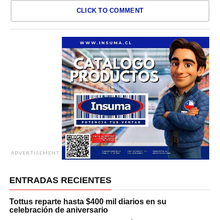
CLICK TO COMMENT
ADVERTISEMENT
ENTRADAS RECIENTES
Tottus reparte hasta $400 mil diarios en su
celebración de aniversario