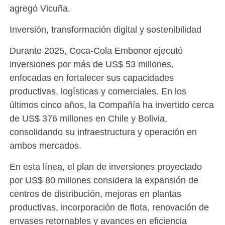
agregó Vicuña.
Inversión, transformación digital y sostenibilidad
Durante 2025, Coca-Cola Embonor ejecutó
inversiones por más de US$ 53 millones,
enfocadas en fortalecer sus capacidades
productivas, logísticas y comerciales. En los
últimos cinco años, la Compañía ha invertido cerca
de US$ 376 millones en Chile y Bolivia,
consolidando su infraestructura y operación en
ambos mercados.
En esta línea, el plan de inversiones proyectado
por US$ 80 millones considera la expansión de
centros de distribución, mejoras en plantas
productivas, incorporación de flota, renovación de
envases retornables y avances en eficiencia