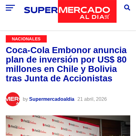
NACIONALES
Coca-Cola Embonor anuncia
plan de inversión por US$ 80
millones en Chile y Bolivia
tras Junta de Accionistas
by
Supermercadoaldia
21 abril, 2026