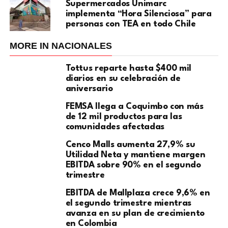
Supermercados Unimarc
implementa “Hora Silenciosa” para
personas con TEA en todo Chile
MORE IN NACIONALES
Tottus reparte hasta $400 mil
diarios en su celebración de
aniversario
FEMSA llega a Coquimbo con más
de 12 mil productos para las
comunidades afectadas
Cenco Malls aumenta 27,9% su
Utilidad Neta y mantiene margen
EBITDA sobre 90% en el segundo
trimestre
EBITDA de Mallplaza crece 9,6% en
el segundo trimestre mientras
avanza en su plan de crecimiento
en Colombia