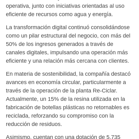
operativa, junto con iniciativas orientadas al uso
eficiente de recursos como agua y energía.
La transformación digital continuó consolidándose
como un pilar estructural del negocio, con más del
50% de los ingresos generados a través de
canales digitales, impulsando una operación más
eficiente y una relación más cercana con clientes.
En materia de sostenibilidad, la compañía destacó
avances en economía circular, particularmente a
través de la operación de la planta Re-Ciclar.
Actualmente, un 15% de la resina utilizada en la
fabricación de botellas plásticas no retornables es
reciclada, reforzando su compromiso con la
reducción de residuos.
Asimismo, cuentan con una dotación de 5.735