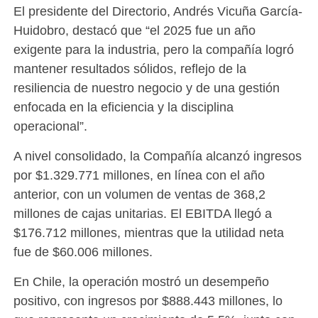
El presidente del Directorio, Andrés Vicuña García-
Huidobro, destacó que “el 2025 fue un año
exigente para la industria, pero la compañía logró
mantener resultados sólidos, reflejo de la
resiliencia de nuestro negocio y de una gestión
enfocada en la eficiencia y la disciplina
operacional”.
A nivel consolidado, la Compañía alcanzó ingresos
por $1.329.771 millones, en línea con el año
anterior, con un volumen de ventas de 368,2
millones de cajas unitarias. El EBITDA llegó a
$176.712 millones, mientras que la utilidad neta
fue de $60.006 millones.
En Chile, la operación mostró un desempeño
positivo, con ingresos por $888.443 millones, lo