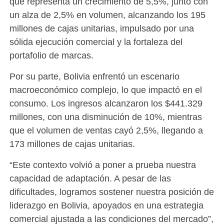
que representa un crecimiento de 5,5%, junto con
un alza de 2,5% en volumen, alcanzando los 195
millones de cajas unitarias, impulsado por una
sólida ejecución comercial y la fortaleza del
portafolio de marcas.
Por su parte, Bolivia enfrentó un escenario
macroeconómico complejo, lo que impactó en el
consumo. Los ingresos alcanzaron los $441.329
millones, con una disminución de 10%, mientras
que el volumen de ventas cayó 2,5%, llegando a
173 millones de cajas unitarias.
“Este contexto volvió a poner a prueba nuestra
capacidad de adaptación. A pesar de las
dificultades, logramos sostener nuestra posición de
liderazgo en Bolivia, apoyados en una estrategia
comercial ajustada a las condiciones del mercado”,