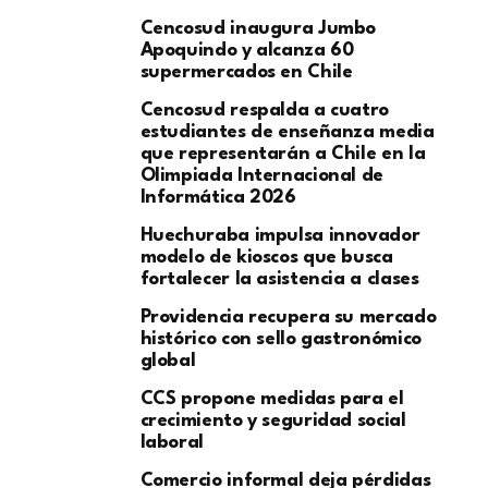
Cencosud inaugura Jumbo
Apoquindo y alcanza 60
supermercados en Chile
Cencosud respalda a cuatro
estudiantes de enseñanza media
que representarán a Chile en la
Olimpiada Internacional de
Informática 2026
Huechuraba impulsa innovador
modelo de kioscos que busca
fortalecer la asistencia a clases
Providencia recupera su mercado
histórico con sello gastronómico
global
CCS propone medidas para el
crecimiento y seguridad social
laboral
Comercio informal deja pérdidas