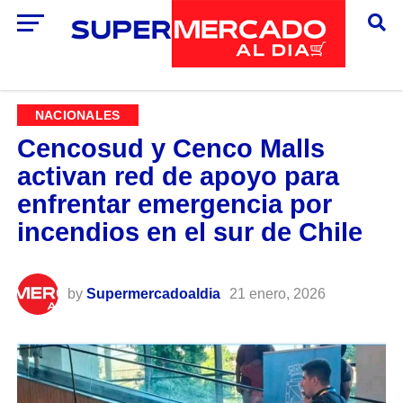
NACIONALES
Cencosud y Cenco Malls
activan red de apoyo para
enfrentar emergencia por
incendios en el sur de Chile
by
Supermercadoaldia
21 enero, 2026