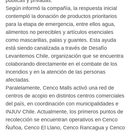
públicas y privadas.
Según informó la compañía, la respuesta inicial
contempló la donación de productos prioritarios
para la etapa de emergencia, entre ellos agua,
alimentos no perecibles y artículos esenciales
como mascarillas, palas y guantes. Esta ayuda
está siendo canalizada a través de Desafío
Levantemos Chile, organización que se encuentra
colaborando directamente en el combate de los
incendios y en la atención de las personas
afectadas.
Paralelamente, Cenco Malls activó una red de
centros de acopio en distintos centros comerciales
del país, en coordinación con municipalidades e
INJUV Chile. Actualmente, los primeros puntos de
recolección se encuentran operativos en Cenco
Ñuñoa, Cenco El Llano, Cenco Rancagua y Cenco