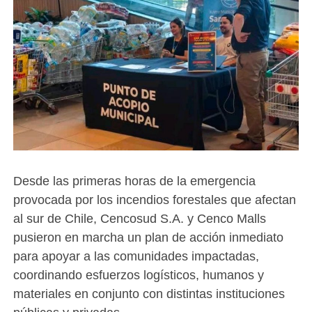
Desde las primeras horas de la emergencia
provocada por los incendios forestales que afectan
al sur de Chile, Cencosud S.A. y Cenco Malls
pusieron en marcha un plan de acción inmediato
para apoyar a las comunidades impactadas,
coordinando esfuerzos logísticos, humanos y
materiales en conjunto con distintas instituciones