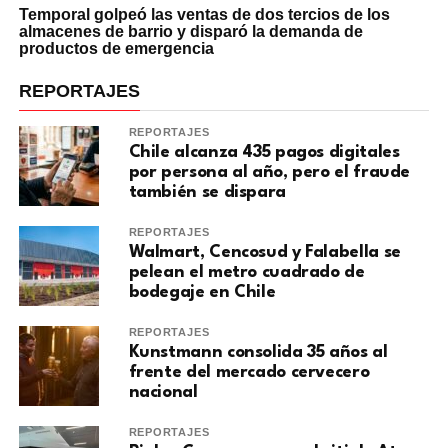
Temporal golpeó las ventas de dos tercios de los
almacenes de barrio y disparó la demanda de
productos de emergencia
REPORTAJES
REPORTAJES
Chile alcanza 435 pagos digitales
por persona al año, pero el fraude
también se dispara
REPORTAJES
Walmart, Cencosud y Falabella se
pelean el metro cuadrado de
bodegaje en Chile
REPORTAJES
Kunstmann consolida 35 años al
frente del mercado cervecero
nacional
REPORTAJES