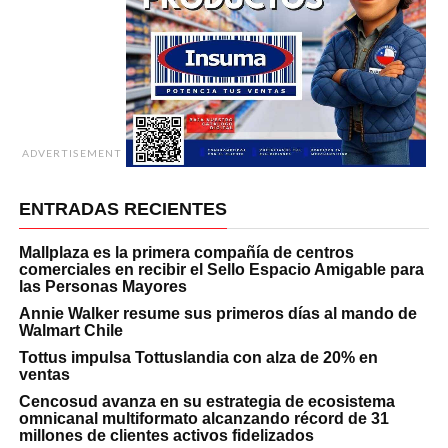
ADVERTISEMENT
ENTRADAS RECIENTES
Mallplaza es la primera compañía de centros
comerciales en recibir el Sello Espacio Amigable para
las Personas Mayores
Annie Walker resume sus primeros días al mando de
Walmart Chile
Tottus impulsa Tottuslandia con alza de 20% en
ventas
Cencosud avanza en su estrategia de ecosistema
omnicanal multiformato alcanzando récord de 31
millones de clientes activos fidelizados