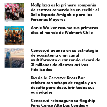
Mallplaza es la primera compañía
de centros comerciales en recibir el
Sello Espacio Amigable para las
Personas Mayores
Annie Walker resume sus primeros
días al mando de Walmart Chile
Cencosud avanza en su estrategia
de ecosistema omnicanal
multiformato alcanzando récord de
31 millones de clientes activos
fidelizados
Día de la Cerveza: Kross Bar
celebra con schops de regalo y un
desafío para descubrir todas sus
variedades
Cencosud reinaugura su flagship
Paris Cenco Alto Las Condes y