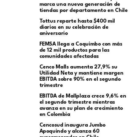
marca una nueva generación de
tiendas por departamento en Chile
Tottus reparte hasta $400 mil
diarios en su celebración de
aniversario
FEMSA llega a Coquimbo con más
de 12 mil productos para las
comunidades afectadas
Cenco Malls aumenta 27,9% su
Utilidad Neta y mantiene margen
EBITDA sobre 90% en el segundo
trimestre
EBITDA de Mallplaza crece 9,6% en
el segundo trimestre mientras
avanza en su plan de crecimiento
en Colombia
Cencosud inaugura Jumbo
Apoquindo y alcanza 60