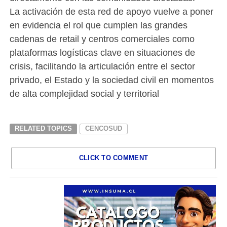
La activación de esta red de apoyo vuelve a poner
en evidencia el rol que cumplen las grandes
cadenas de retail y centros comerciales como
plataformas logísticas clave en situaciones de
crisis, facilitando la articulación entre el sector
privado, el Estado y la sociedad civil en momentos
de alta complejidad social y territorial
RELATED TOPICS
CENCOSUD
CLICK TO COMMENT