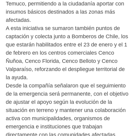
Temuco, permitiendo a la ciudadanía aportar con
insumos básicos destinados a las zonas más
afectadas.
A esta iniciativa se sumaron también puntos de
captación y colecta junto a Bomberos de Chile, los
que estarán habilitados entre el 23 de enero y el 1
de febrero en los centros comerciales Cenco
Ñuñoa, Cenco Florida, Cenco Belloto y Cenco
Valparaíso, reforzando el despliegue territorial de
la ayuda.
Desde la compañía señalaron que el seguimiento
de la emergencia será permanente, con el objetivo
de ajustar el apoyo según la evolución de la
situación en terreno y mantener una colaboración
activa con municipalidades, organismos de
emergencia e instituciones que trabajan
directamente con las comunidades afectadas.