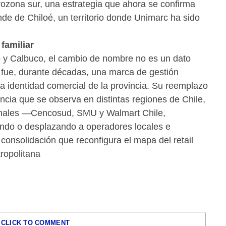
ozona sur, una estrategia que ahora se confirma
ande de Chiloé, un territorio donde Unimarc ha sido
.
 familiar
o y Calbuco, el cambio de nombre no es un dato
fue, durante décadas, una marca de gestión
la identidad comercial de la provincia. Su reemplazo
ncia que se observa en distintas regiones de Chile,
onales —Cencosud, SMU y Walmart Chile,
ndo o desplazando a operadores locales e
consolidación que reconfigura el mapa del retail
ropolitana
CLICK TO COMMENT