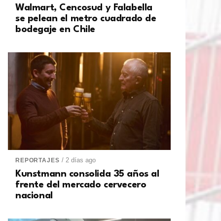
Walmart, Cencosud y Falabella
se pelean el metro cuadrado de
bodegaje en Chile
/ 2 días ago
REPORTAJES
Kunstmann consolida 35 años al
frente del mercado cervecero
nacional