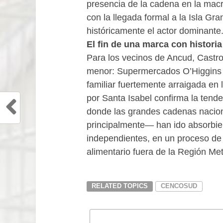
presencia de la cadena en la macr
con la llegada formal a la Isla Gr
históricamente el actor dominante
El fin de una marca con historia
Para los vecinos de Ancud, Castr
menor: Supermercados O’Higgins 
familiar fuertemente arraigada en 
por Santa Isabel confirma la tende
donde las grandes cadenas naci
principalmente— han ido absorbie
independientes, en un proceso de 
alimentario fuera de la Región Met
RELATED TOPICS
CENCOSUD