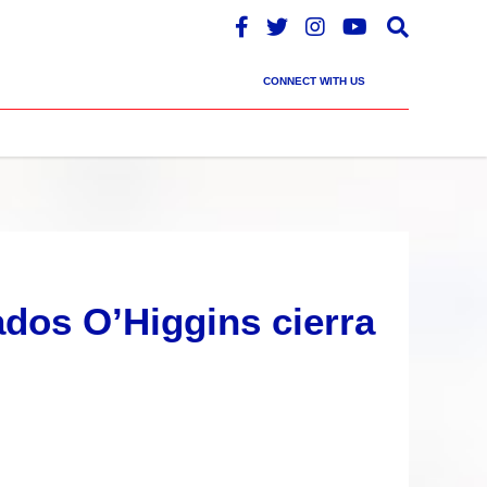
CONNECT WITH US
dos O’Higgins cierra