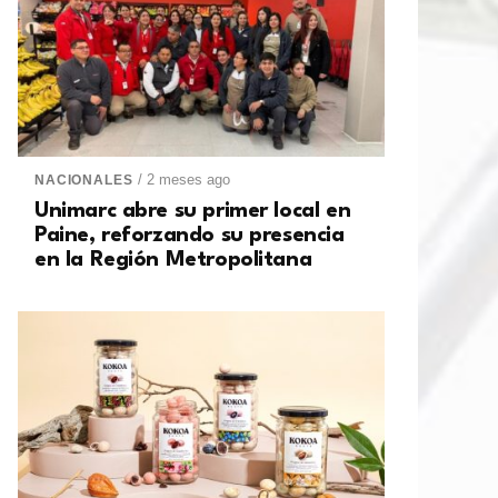
/ 2 meses ago
NACIONALES
Unimarc abre su primer local en
Paine, reforzando su presencia
en la Región Metropolitana