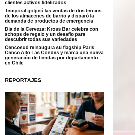
clientes activos fidelizados
Temporal golpeó las ventas de dos tercios
de los almacenes de barrio y disparó la
demanda de productos de emergencia
Día de la Cerveza: Kross Bar celebra con
schops de regalo y un desafío para
descubrir todas sus variedades
Cencosud reinaugura su flagship Paris
Cenco Alto Las Condes y marca una nueva
generación de tiendas por departamento
en Chile
REPORTAJES