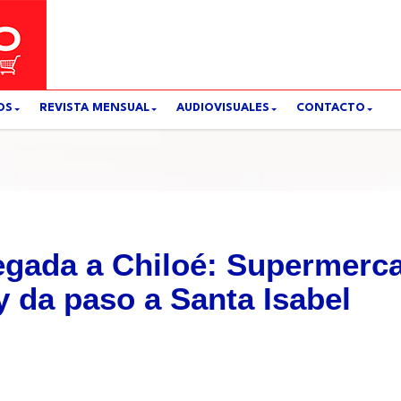
OS
REVISTA MENSUAL
AUDIOVISUALES
CONTACTO
egada a Chiloé: Supermerca
y da paso a Santa Isabel