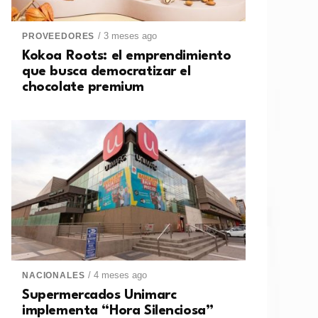
/ 3 meses ago
PROVEEDORES
Kokoa Roots: el emprendimiento
que busca democratizar el
chocolate premium
/ 4 meses ago
NACIONALES
Supermercados Unimarc
implementa “Hora Silenciosa”