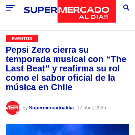
EVENTOS
Pepsi Zero cierra su
temporada musical con “The
Last Beat” y reafirma su rol
como el sabor oficial de la
música en Chile
by
Supermercadoaldia
17 abril, 2026