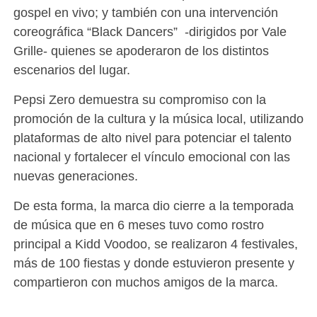
gospel en vivo; y también con una intervención
coreográfica “Black Dancers” -dirigidos por Vale
Grille- quienes se apoderaron de los distintos
escenarios del lugar.
Pepsi Zero demuestra su compromiso con la
promoción de la cultura y la música local, utilizando
plataformas de alto nivel para potenciar el talento
nacional y fortalecer el vínculo emocional con las
nuevas generaciones.
De esta forma, la marca dio cierre a la temporada
de música que en 6 meses tuvo como rostro
principal a Kidd Voodoo, se realizaron 4 festivales,
más de 100 fiestas y donde estuvieron presente y
compartieron con muchos amigos de la marca.