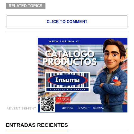
RELATED TOPICS
CLICK TO COMMENT
ADVERTISEMENT
ENTRADAS RECIENTES