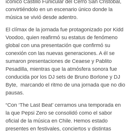
icónico Castillo Funicular del Cerro San Cristóbal,
convirtiéndolo en un escenario único donde la
música se vivió desde adentro.
El clímax de la jornada fue protagonizado por Kidd
Voodoo, quien reafirmó su estatus de fenómeno
global con una presentación que confirmó su
conexión con las nuevas generaciones. A él se
sumaron presentaciones de Ceaese y Pablito
Pesadilla, mientras que la atmósfera sonora fue
conducida por los DJ sets de Bruno Borlone y DJ
Byte, marcando el ritmo de una jornada que no dio
pausas.
“Con ‘The Last Beat’ cerramos una temporada en
la que Pepsi Zero se consolidó como el sabor
oficial de la música en Chile. Hemos estado
presentes en festivales, conciertos y distintas