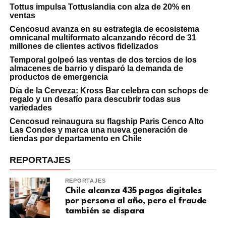
Tottus impulsa Tottuslandia con alza de 20% en
ventas
Cencosud avanza en su estrategia de ecosistema
omnicanal multiformato alcanzando récord de 31
millones de clientes activos fidelizados
Temporal golpeó las ventas de dos tercios de los
almacenes de barrio y disparó la demanda de
productos de emergencia
Día de la Cerveza: Kross Bar celebra con schops de
regalo y un desafío para descubrir todas sus
variedades
Cencosud reinaugura su flagship Paris Cenco Alto
Las Condes y marca una nueva generación de
tiendas por departamento en Chile
REPORTAJES
REPORTAJES
Chile alcanza 435 pagos digitales
por persona al año, pero el fraude
también se dispara