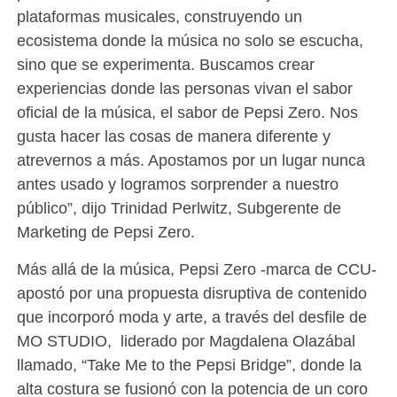
plataformas musicales, construyendo un
ecosistema donde la música no solo se escucha,
sino que se experimenta. Buscamos crear
experiencias donde las personas vivan el sabor
oficial de la música, el sabor de Pepsi Zero. Nos
gusta hacer las cosas de manera diferente y
atrevernos a más. Apostamos por un lugar nunca
antes usado y logramos sorprender a nuestro
público”, dijo Trinidad Perlwitz, Subgerente de
Marketing de Pepsi Zero.
Más allá de la música, Pepsi Zero -marca de CCU-
apostó por una propuesta disruptiva de contenido
que incorporó moda y arte, a través del desfile de
MO STUDIO, liderado por Magdalena Olazábal
llamado, “Take Me to the Pepsi Bridge”, donde la
alta costura se fusionó con la potencia de un coro