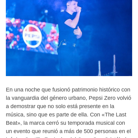
En una noche que fusionó patrimonio histórico con
la vanguardia del género urbano, Pepsi Zero volvió
a demostrar que no solo está presente en la
música, sino que es parte de ella. Con «The Last
Beat», la marca cerró su temporada musical con
un evento que reunió a más de 500 personas en el