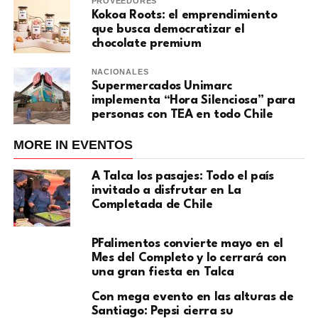
PROVEEDORES
Kokoa Roots: el emprendimiento
que busca democratizar el
chocolate premium
NACIONALES
Supermercados Unimarc
implementa “Hora Silenciosa” para
personas con TEA en todo Chile
MORE IN EVENTOS
A Talca los pasajes: Todo el país
invitado a disfrutar en La
Completada de Chile
PFalimentos convierte mayo en el
Mes del Completo y lo cerrará con
una gran fiesta en Talca
Con mega evento en las alturas de
Santiago: Pepsi cierra su