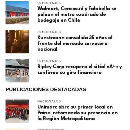
REPORTAJES
Walmart, Cencosud y Falabella se
pelean el metro cuadrado de
bodegaje en Chile
REPORTAJES
Kunstmann consolida 35 años al
frente del mercado cervecero
nacional
REPORTAJES
Ripley Corp recupera el sitial «A+» y
confirma su giro financiero
PUBLICACIONES DESTACADAS
NACIONALES
Unimarc abre su primer local en
Paine, reforzando su presencia en
la Región Metropolitana