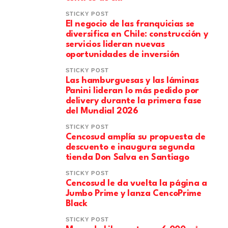
STICKY POST
El negocio de las franquicias se
diversifica en Chile: construcción y
servicios lideran nuevas
oportunidades de inversión
STICKY POST
Las hamburguesas y las láminas
Panini lideran lo más pedido por
delivery durante la primera fase
del Mundial 2026
STICKY POST
Cencosud amplía su propuesta de
descuento e inaugura segunda
tienda Don Salva en Santiago
STICKY POST
Cencosud le da vuelta la página a
Jumbo Prime y lanza CencoPrime
Black
STICKY POST