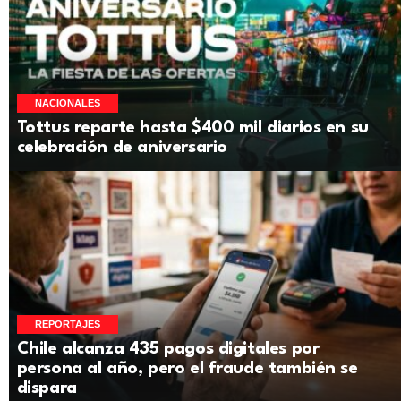
NACIONALES
Tottus reparte hasta $400 mil diarios en su
celebración de aniversario
REPORTAJES
Chile alcanza 435 pagos digitales por
persona al año, pero el fraude también se
dispara