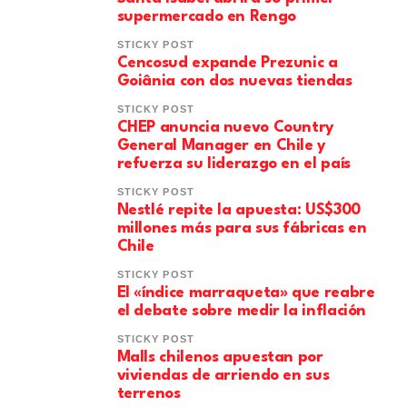
supermercado en Rengo
STICKY POST
Cencosud expande Prezunic a
Goiânia con dos nuevas tiendas
STICKY POST
CHEP anuncia nuevo Country
General Manager en Chile y
refuerza su liderazgo en el país
STICKY POST
Nestlé repite la apuesta: US$300
millones más para sus fábricas en
Chile
STICKY POST
El «índice marraqueta» que reabre
el debate sobre medir la inflación
STICKY POST
Malls chilenos apuestan por
viviendas de arriendo en sus
terrenos