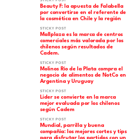
Beauty F: la apuesta de Falabella
por convertirse en el referente de
la cosmética en Chile y la región
STICKY POST
Mallplaza es la marca de centros
comerciales más valorada por los
chilenos según resultados de
Cadem.
STICKY POST
Molinos Río de la Plata compra el
negocio de alimentos de NotCo en
Argentina y Uruguay
STICKY POST
Lider se convierte en la marca
mejor evaluada por los chilenos
según Cadem
STICKY POST
Mundial, parrilla y buena
compañía: los mejores cortes y tips
para disfrutar los partidos con un