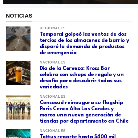
NOTICIAS
REGIONALES
Temporal golpeó las ventas de dos
tercios de los almacenes de barrio y
disparó la demanda de productos
de emergencia
NACIONALES
Día de la Cerveza: Kross Bar
celebra con schops de regalo y un
desafío para descubrir todas sus
variedades
NACIONALES
Cencosud reinaugura su flagship
Paris Cenco Alto Las Condes y
marca una nueva generación de
tiendas por departamento en Chile
NACIONALES
Tottus reparte hasta $400 mil