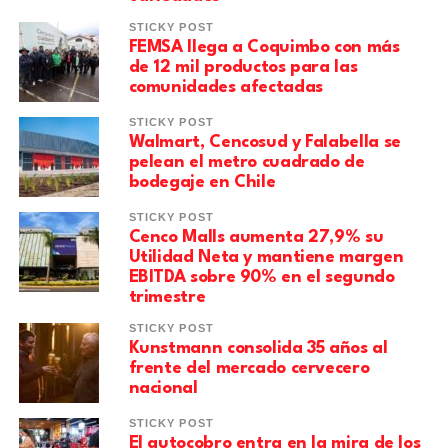
STICKY POST
FEMSA llega a Coquimbo con más
de 12 mil productos para las
comunidades afectadas
STICKY POST
Walmart, Cencosud y Falabella se
pelean el metro cuadrado de
bodegaje en Chile
STICKY POST
Cenco Malls aumenta 27,9% su
Utilidad Neta y mantiene margen
EBITDA sobre 90% en el segundo
trimestre
STICKY POST
Kunstmann consolida 35 años al
frente del mercado cervecero
nacional
STICKY POST
El autocobro entra en la mira de los