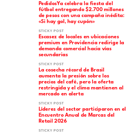
PedidosYa celebra la fiesta del
fútbol entregando $2.700 millones
de pesos con una campaña inédita:
«Si hay gol, hay cupón»
STICKY POST
Escasez de locales en ubicaciones
premium en Providencia redirige la
demanda comercial hacia vías
secundarias
STICKY POST
La cosecha récord de Brasil
aumenta la presión sobre los
precios del café, pero la oferta
restringida y el clima mantienen al
mercado en alerta
STICKY POST
Líderes del sector participaron en el
Encuentro Anual de Marcas del
Retail 2026
STICKY POST