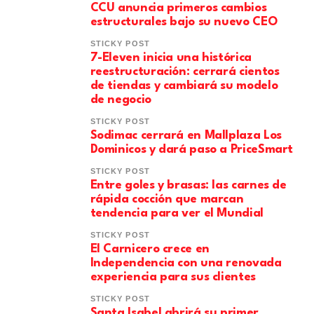
CCU anuncia primeros cambios
estructurales bajo su nuevo CEO
STICKY POST
7-Eleven inicia una histórica
reestructuración: cerrará cientos
de tiendas y cambiará su modelo
de negocio
STICKY POST
Sodimac cerrará en Mallplaza Los
Dominicos y dará paso a PriceSmart
STICKY POST
Entre goles y brasas: las carnes de
rápida cocción que marcan
tendencia para ver el Mundial
STICKY POST
El Carnicero crece en
Independencia con una renovada
experiencia para sus clientes
STICKY POST
Santa Isabel abrirá su primer