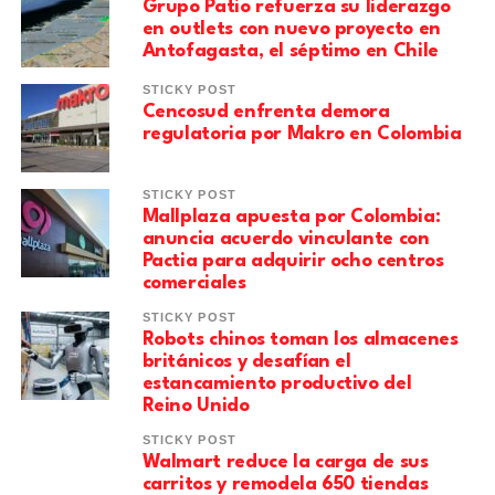
Grupo Patio refuerza su liderazgo
en outlets con nuevo proyecto en
Antofagasta, el séptimo en Chile
STICKY POST
Cencosud enfrenta demora
regulatoria por Makro en Colombia
STICKY POST
Mallplaza apuesta por Colombia:
anuncia acuerdo vinculante con
Pactia para adquirir ocho centros
comerciales
STICKY POST
Robots chinos toman los almacenes
británicos y desafían el
estancamiento productivo del
Reino Unido
STICKY POST
Walmart reduce la carga de sus
carritos y remodela 650 tiendas