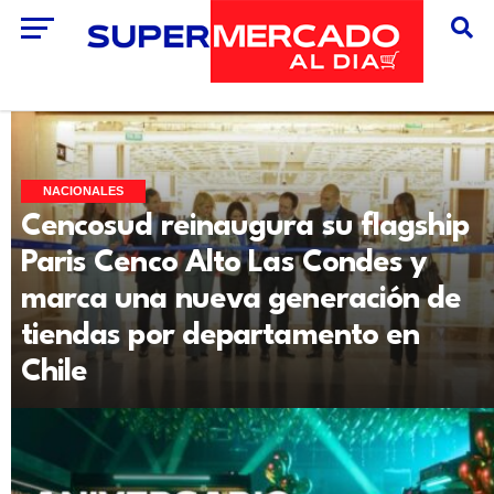
NACIONALES
Cencosud reinaugura su flagship
Paris Cenco Alto Las Condes y
marca una nueva generación de
tiendas por departamento en
Chile