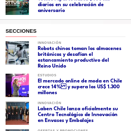
diarios en su celebración de
aniversario
SECCIONES
INNOVACIÓN
Robots chinos toman los almacenes
británicos y desafían el
estancamiento productivo del
Reino Unido
ESTUDIOS
El mercado online de moda en Chile
crece 14% y supera los US$ 1.300
millones
INNOVACIÓN
Laben Chile lanza oficialmente su
Centro Tecnológico de Innovación
en Envases y Embalajes
OFERTAS Y PROMOCIONES