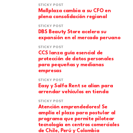
STICKY POST
Mallplaza cambia a su CFO en
plena consolidación regional
STICKY POST
DBS Beauty Store acelera su
expansión en el mercado peruano
STICKY POST
CCS lanza guía esencial de
protección de datos personales
para pequeñas y medianas
empresas
STICKY POST
Easy y Salfa Rent se alían para
arrendar vehículos en tienda
STICKY POST
Atención emprendedores! Se
amplía el plazo para postular al
programa que permite pilotear
tecnología en centros comerciales
de Chile, Perú y Colombia