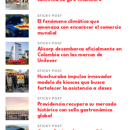
STICKY POST
El fenómeno climático que
amenaza con encarecer el comercio
mundial
STICKY POST
Alicorp desembarca oficialmente en
Colombia con las marcas de
Unilever
STICKY POST
Huechuraba impulsa innovador
modelo de kioscos que busca
fortalecer la asistencia a clases
STICKY POST
Providencia recupera su mercado
histórico con sello gastronómico
global
STICKY POST