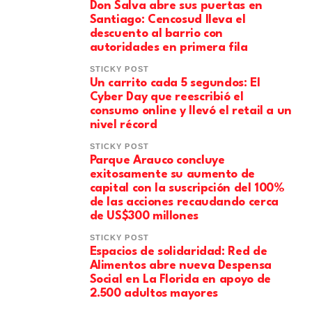
Don Salva abre sus puertas en
Santiago: Cencosud lleva el
descuento al barrio con
autoridades en primera fila
STICKY POST
Un carrito cada 5 segundos: El
Cyber Day que reescribió el
consumo online y llevó el retail a un
nivel récord
STICKY POST
Parque Arauco concluye
exitosamente su aumento de
capital con la suscripción del 100%
de las acciones recaudando cerca
de US$300 millones
STICKY POST
Espacios de solidaridad: Red de
Alimentos abre nueva Despensa
Social en La Florida en apoyo de
2.500 adultos mayores