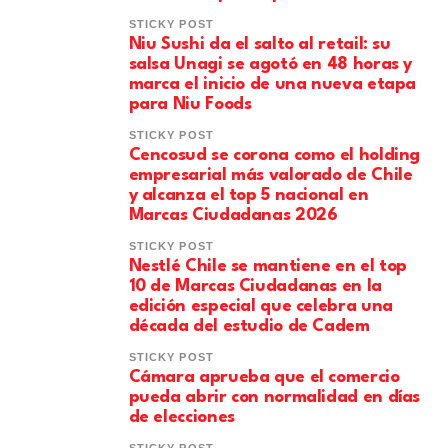
STICKY POST
Niu Sushi da el salto al retail: su
salsa Unagi se agotó en 48 horas y
marca el inicio de una nueva etapa
para Niu Foods
STICKY POST
Cencosud se corona como el holding
empresarial más valorado de Chile
y alcanza el top 5 nacional en
Marcas Ciudadanas 2026
STICKY POST
Nestlé Chile se mantiene en el top
10 de Marcas Ciudadanas en la
edición especial que celebra una
década del estudio de Cadem
STICKY POST
Cámara aprueba que el comercio
pueda abrir con normalidad en días
de elecciones
STICKY POST