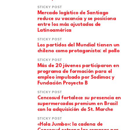
STICKY POST
Mercado logístico de Santiago
reduce su vacancia y se posiciona
entre los más ajustados de
Latinoamérica
STICKY POST
Los partidos del Mundial tienen un
chileno como protagonista: el pollo
STICKY POST
Más de 20 jóvenes participaron en
programa de formación para el
empleo impulsado por Sodimac y
Fundación Proyecto B
STICKY POST
Cencosud fortalece su presencia en
supermercados premium en Brasil
con la adquisición de St. Marche
STICKY POST
«Hola Jumbo»: la cadena de