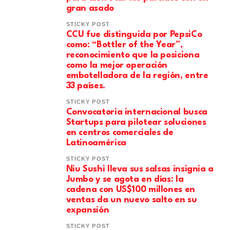
gran asado
STICKY POST
CCU fue distinguida por PepsiCo
como: “Bottler of the Year”,
reconocimiento que la posiciona
como la mejor operación
embotelladora de la región, entre
33 países.
STICKY POST
Convocatoria internacional busca
Startups para pilotear soluciones
en centros comerciales de
Latinoamérica
STICKY POST
Niu Sushi lleva sus salsas insignia a
Jumbo y se agota en días: la
cadena con US$100 millones en
ventas da un nuevo salto en su
expansión
STICKY POST