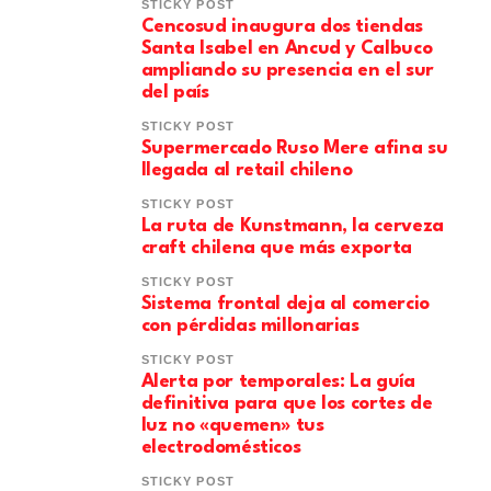
STICKY POST
Cencosud inaugura dos tiendas
Santa Isabel en Ancud y Calbuco
ampliando su presencia en el sur
del país
STICKY POST
Supermercado Ruso Mere afina su
llegada al retail chileno
STICKY POST
La ruta de Kunstmann, la cerveza
craft chilena que más exporta
STICKY POST
Sistema frontal deja al comercio
con pérdidas millonarias
STICKY POST
Alerta por temporales: La guía
definitiva para que los cortes de
luz no «quemen» tus
electrodomésticos
STICKY POST