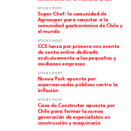
STICKY POST
Super Chef: la comunidad de
Agrosuper para conectar a la
comunidad gastronómica de Chile y
el mundo
STICKY POST
CCS lanza por primera vez evento
de venta online dedicado
exclusivamente a las pequeñas y
medianas empresas
STICKY POST
Nueva York apuesta por
supermercados públicos contra la
inflación
STICKY POST
Casa do Construtor apuesta por
Chile para formar la nueva
generación de especialistas en
construcción y maquinaria