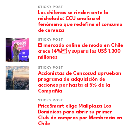
STICKY POST
Los chilenos se rinden ante la
michelada: CCU analiza el
fenómeno que redefine el consumo
de cerveza
STICKY POST
El mercado online de moda en Chile
crece 14% y supera los US$ 1.300
millones
STICKY POST
Accionistas de Cencosud aprueban
programa de adquisición de
acciones por hasta el 5% de la
Compañía
STICKY POST
PriceSmart elige Mallplaza Los
Dominicos para abrir su primer
Club de compras por Membrecía en
Chile