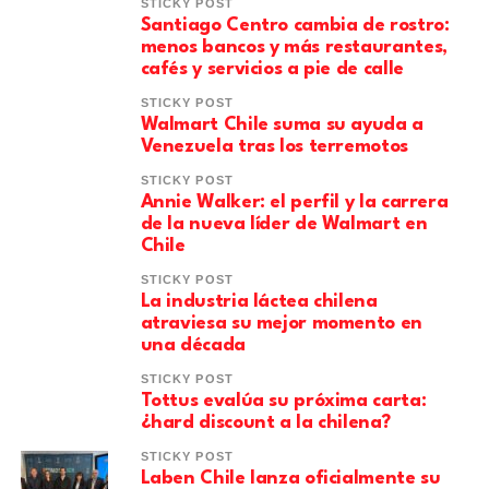
STICKY POST
Santiago Centro cambia de rostro:
menos bancos y más restaurantes,
cafés y servicios a pie de calle
STICKY POST
Walmart Chile suma su ayuda a
Venezuela tras los terremotos
STICKY POST
Annie Walker: el perfil y la carrera
de la nueva líder de Walmart en
Chile
STICKY POST
La industria láctea chilena
atraviesa su mejor momento en
una década
STICKY POST
Tottus evalúa su próxima carta:
¿hard discount a la chilena?
STICKY POST
Laben Chile lanza oficialmente su