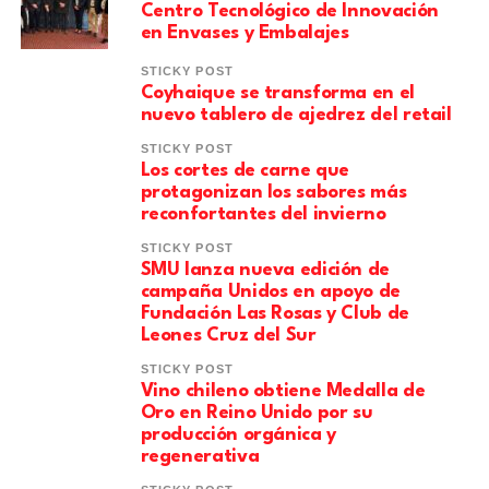
Centro Tecnológico de Innovación
en Envases y Embalajes
STICKY POST
Coyhaique se transforma en el
nuevo tablero de ajedrez del retail
STICKY POST
Los cortes de carne que
protagonizan los sabores más
reconfortantes del invierno
STICKY POST
SMU lanza nueva edición de
campaña Unidos en apoyo de
Fundación Las Rosas y Club de
Leones Cruz del Sur
STICKY POST
Vino chileno obtiene Medalla de
Oro en Reino Unido por su
producción orgánica y
regenerativa