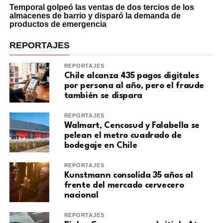
Temporal golpeó las ventas de dos tercios de los
almacenes de barrio y disparó la demanda de
productos de emergencia
REPORTAJES
REPORTAJES
Chile alcanza 435 pagos digitales
por persona al año, pero el fraude
también se dispara
REPORTAJES
Walmart, Cencosud y Falabella se
pelean el metro cuadrado de
bodegaje en Chile
REPORTAJES
Kunstmann consolida 35 años al
frente del mercado cervecero
nacional
REPORTAJES