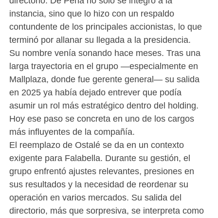
directorio. De Peña no solo se integró a la
instancia, sino que lo hizo con un respaldo
contundente de los principales accionistas, lo que
terminó por allanar su llegada a la presidencia.
Su nombre venía sonando hace meses. Tras una
larga trayectoria en el grupo —especialmente en
Mallplaza, donde fue gerente general— su salida
en 2025 ya había dejado entrever que podía
asumir un rol más estratégico dentro del holding.
Hoy ese paso se concreta en uno de los cargos
más influyentes de la compañía.
El reemplazo de Ostalé se da en un contexto
exigente para Falabella. Durante su gestión, el
grupo enfrentó ajustes relevantes, presiones en
sus resultados y la necesidad de reordenar su
operación en varios mercados. Su salida del
directorio, más que sorpresiva, se interpreta como