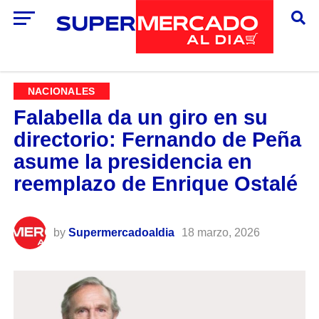
NACIONALES
Falabella da un giro en su
directorio: Fernando de Peña
asume la presidencia en
reemplazo de Enrique Ostalé
by
Supermercadoaldia
18 marzo, 2026