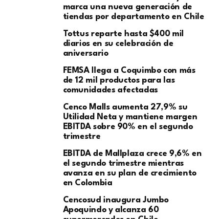
marca una nueva generación de
tiendas por departamento en Chile
Tottus reparte hasta $400 mil
diarios en su celebración de
aniversario
FEMSA llega a Coquimbo con más
de 12 mil productos para las
comunidades afectadas
Cenco Malls aumenta 27,9% su
Utilidad Neta y mantiene margen
EBITDA sobre 90% en el segundo
trimestre
EBITDA de Mallplaza crece 9,6% en
el segundo trimestre mientras
avanza en su plan de crecimiento
en Colombia
Cencosud inaugura Jumbo
Apoquindo y alcanza 60