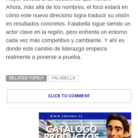
Ahora, más allá de los nombres, el foco estará en
cómo este nuevo directorio logra traducir su visión
en resultados concretos. Falabella sigue siendo un
actor clave en la región, pero enfrenta un entorno
cada vez más competitivo y cambiante. Y ahí es
donde este cambio de liderazgo empieza
realmente a ponerse a prueba.
RELATED TOPICS
FALABELLA
CLICK TO COMMENT