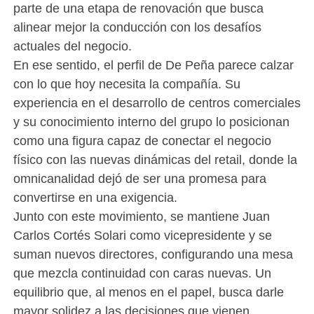
parte de una etapa de renovación que busca
alinear mejor la conducción con los desafíos
actuales del negocio.
En ese sentido, el perfil de De Peña parece calzar
con lo que hoy necesita la compañía. Su
experiencia en el desarrollo de centros comerciales
y su conocimiento interno del grupo lo posicionan
como una figura capaz de conectar el negocio
físico con las nuevas dinámicas del retail, donde la
omnicanalidad dejó de ser una promesa para
convertirse en una exigencia.
Junto con este movimiento, se mantiene Juan
Carlos Cortés Solari como vicepresidente y se
suman nuevos directores, configurando una mesa
que mezcla continuidad con caras nuevas. Un
equilibrio que, al menos en el papel, busca darle
mayor solidez a las decisiones que vienen.