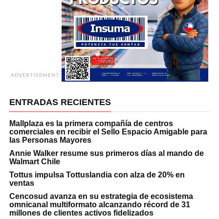
ADVERTISEMENT
ENTRADAS RECIENTES
Mallplaza es la primera compañía de centros
comerciales en recibir el Sello Espacio Amigable para
las Personas Mayores
Annie Walker resume sus primeros días al mando de
Walmart Chile
Tottus impulsa Tottuslandia con alza de 20% en
ventas
Cencosud avanza en su estrategia de ecosistema
omnicanal multiformato alcanzando récord de 31
millones de clientes activos fidelizados