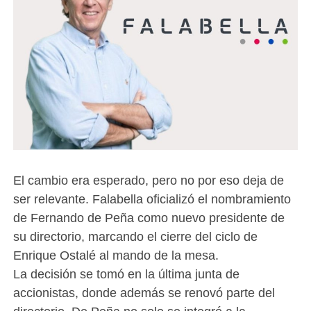
El cambio era esperado, pero no por eso deja de
ser relevante. Falabella oficializó el nombramiento
de Fernando de Peña como nuevo presidente de
su directorio, marcando el cierre del ciclo de
Enrique Ostalé al mando de la mesa.
La decisión se tomó en la última junta de
accionistas, donde además se renovó parte del