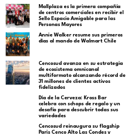
Mallplaza es la primera compañía
de centros comerciales en recibir el
Sello Espacio Amigable para las
Personas Mayores
Annie Walker resume sus primeros
días al mando de Walmart Chile
Cencosud avanza en su estrategia
de ecosistema omnicanal
multiformato alcanzando récord de
31 millones de clientes activos
fidelizados
Día de la Cerveza: Kross Bar
celebra con schops de regalo y un
desafío para descubrir todas sus
variedades
Cencosud reinaugura su flagship
Paris Cenco Alto Las Condes y