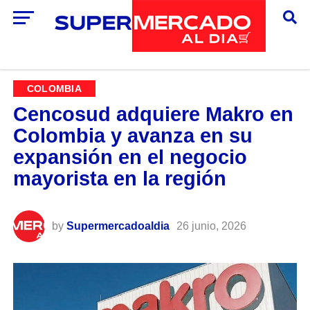
COLOMBIA
Cencosud adquiere Makro en
Colombia y avanza en su
expansión en el negocio
mayorista en la región
by
Supermercadoaldia
26 junio, 2026