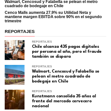
Walmart, Cencosud y Falabella se pelean el metro
cuadrado de bodegaje en Chile
Cenco Malls aumenta 27,9% su Utilidad Neta y
mantiene margen EBITDA sobre 90% en el segundo
trimestre
REPORTAJES
REPORTAJES
Chile alcanza 435 pagos digitales
por persona al año, pero el fraude
también se dispara
REPORTAJES
Walmart, Cencosud y Falabella se
pelean el metro cuadrado de
bodegaje en Chile
REPORTAJES
Kunstmann consolida 35 años al
frente del mercado cervecero
nacional