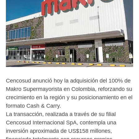
Cencosud anunció hoy la adquisición del 100% de
Makro Supermayorista en Colombia, reforzando su
crecimiento en la región y su posicionamiento en el
formato Cash & Carry.
La transacción, realizada a través de su filial
Cencosud Internacional SpA, contempla una
inversión aproximada de US$158 millones,