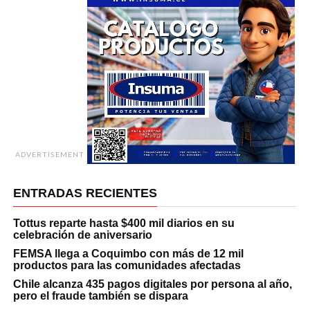
ADVERTISEMENT
ENTRADAS RECIENTES
Tottus reparte hasta $400 mil diarios en su
celebración de aniversario
FEMSA llega a Coquimbo con más de 12 mil
productos para las comunidades afectadas
Chile alcanza 435 pagos digitales por persona al año,
pero el fraude también se dispara