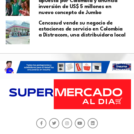
apuesta por Colombia y anuncia
inversión de US$ 5 millones en
nuevo concepto de Jumbo
Cencosud vende su negocio de
estaciones de servicio en Colombia
a Distracom, una distribuidora local