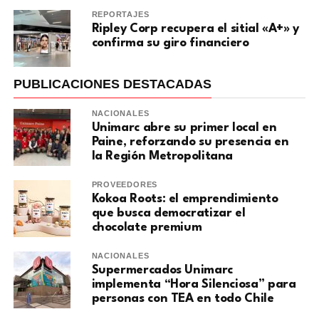
REPORTAJES
Ripley Corp recupera el sitial «A+» y
confirma su giro financiero
PUBLICACIONES DESTACADAS
NACIONALES
Unimarc abre su primer local en
Paine, reforzando su presencia en
la Región Metropolitana
PROVEEDORES
Kokoa Roots: el emprendimiento
que busca democratizar el
chocolate premium
NACIONALES
Supermercados Unimarc
implementa “Hora Silenciosa” para
personas con TEA en todo Chile