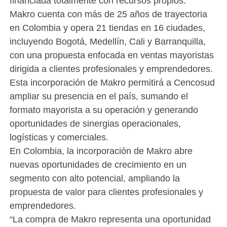
financiada totalmente con recursos propios.
Makro cuenta con más de 25 años de trayectoria
en Colombia y opera 21 tiendas en 16 ciudades,
incluyendo Bogotá, Medellín, Cali y Barranquilla,
con una propuesta enfocada en ventas mayoristas
dirigida a clientes profesionales y emprendedores.
Esta incorporación de Makro permitirá a Cencosud
ampliar su presencia en el país, sumando el
formato mayorista a su operación y generando
oportunidades de sinergias operacionales,
logísticas y comerciales.
En Colombia, la incorporación de Makro abre
nuevas oportunidades de crecimiento en un
segmento con alto potencial, ampliando la
propuesta de valor para clientes profesionales y
emprendedores.
“La compra de Makro representa una oportunidad