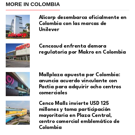
MORE IN COLOMBIA
Alicorp desembarca oficialmente en
Colombia con las marcas de
Unilever
Cencosud enfrenta demora
regulatoria por Makro en Colombia
Mallplaza apuesta por Colombia:
anuncia acuerdo vinculante con
Pactia para adquirir ocho centros
comerciales
Cenco Malls invierte USD 125
millones y toma participación
mayoritaria en Plaza Central,
centro comercial emblemático de
Colombia