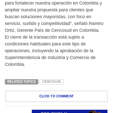
para fortalecer nuestra operación en Colombia y
ampliar nuestra propuesta para clientes que
buscan soluciones mayoristas, con foco en
servicio, surtido y competitividad”, señaló Ramiro
Ortiz, Gerente País de Cencosud en Colombia.
El cierre de la transacción está sujeto a
condiciones habituales para este tipo de
operaciones, incluyendo la aprobación de la
Superintendencia de Industria y Comercio de
Colombia.
RELATED TOPICS
CENCOSUD
CLICK TO COMMENT