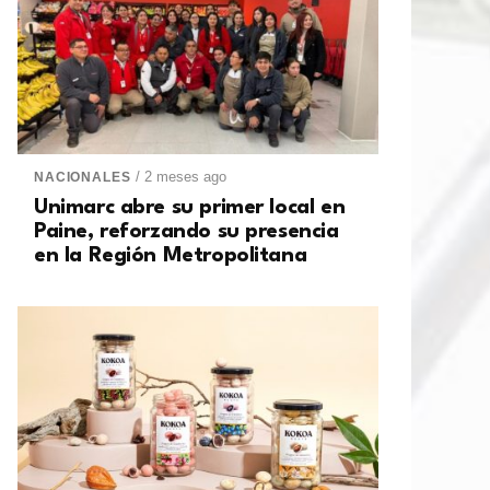
/ 2 meses ago
NACIONALES
Unimarc abre su primer local en
Paine, reforzando su presencia
en la Región Metropolitana