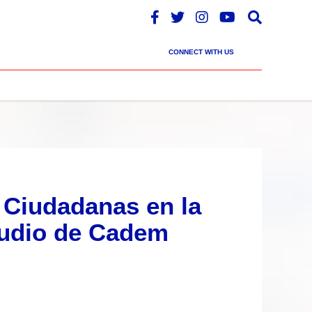
CONNECT WITH US
s Ciudadanas en la
studio de Cadem