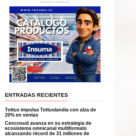
ADVERTISEMENT
ENTRADAS RECIENTES
Tottus impulsa Tottuslandia con alza de
20% en ventas
Cencosud avanza en su estrategia de
ecosistema omnicanal multiformato
alcanzando récord de 31 millones de