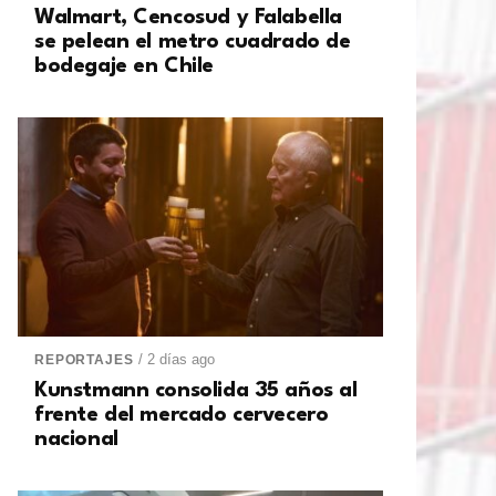
Walmart, Cencosud y Falabella
se pelean el metro cuadrado de
bodegaje en Chile
/ 2 días ago
REPORTAJES
Kunstmann consolida 35 años al
frente del mercado cervecero
nacional