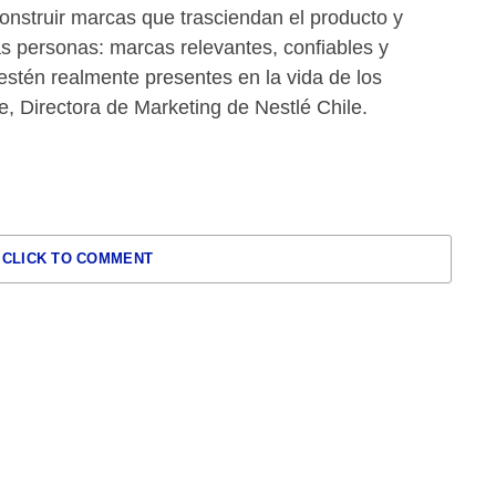
nstruir marcas que trasciendan el producto y
s personas: marcas relevantes, confiables y
estén realmente presentes en la vida de los
de, Directora de Marketing de Nestlé Chile.
CLICK TO COMMENT