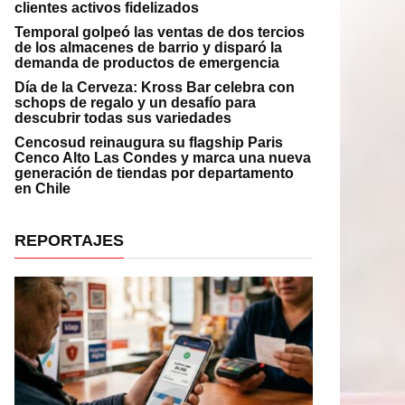
clientes activos fidelizados
Temporal golpeó las ventas de dos tercios
de los almacenes de barrio y disparó la
demanda de productos de emergencia
Día de la Cerveza: Kross Bar celebra con
schops de regalo y un desafío para
descubrir todas sus variedades
Cencosud reinaugura su flagship Paris
Cenco Alto Las Condes y marca una nueva
generación de tiendas por departamento
en Chile
REPORTAJES