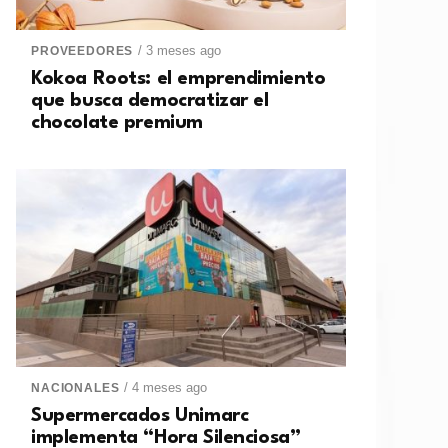
/ 3 meses ago
PROVEEDORES
Kokoa Roots: el emprendimiento
que busca democratizar el
chocolate premium
/ 4 meses ago
NACIONALES
Supermercados Unimarc
implementa “Hora Silenciosa”