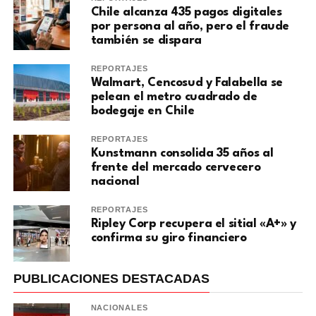
Chile alcanza 435 pagos digitales
por persona al año, pero el fraude
también se dispara
REPORTAJES
Walmart, Cencosud y Falabella se
pelean el metro cuadrado de
bodegaje en Chile
REPORTAJES
Kunstmann consolida 35 años al
frente del mercado cervecero
nacional
REPORTAJES
Ripley Corp recupera el sitial «A+» y
confirma su giro financiero
PUBLICACIONES DESTACADAS
NACIONALES