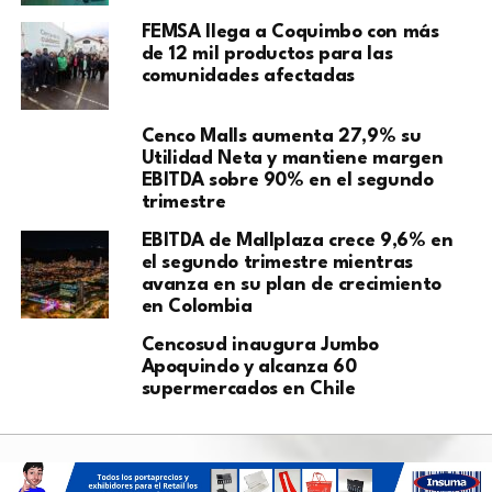
FEMSA llega a Coquimbo con más
de 12 mil productos para las
comunidades afectadas
Cenco Malls aumenta 27,9% su
Utilidad Neta y mantiene margen
EBITDA sobre 90% en el segundo
trimestre
EBITDA de Mallplaza crece 9,6% en
el segundo trimestre mientras
avanza en su plan de crecimiento
en Colombia
Cencosud inaugura Jumbo
Apoquindo y alcanza 60
supermercados en Chile