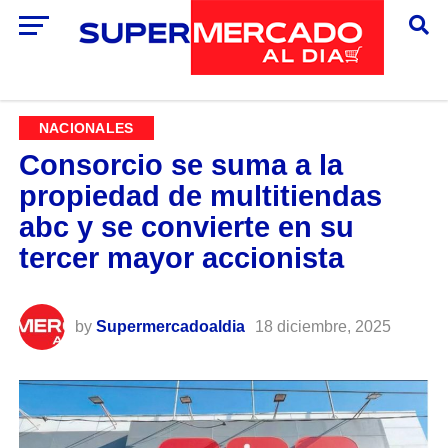
NACIONALES
Consorcio se suma a la
propiedad de multitiendas
abc y se convierte en su
tercer mayor accionista
by
Supermercadoaldia
18 diciembre, 2025