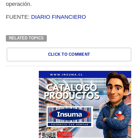
operación.
FUENTE:
DIARIO FINANCIERO
RELATED TOPICS
CLICK TO COMMENT