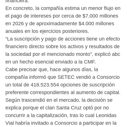
financiera.
En concreto, la compañía estima un menor flujo en
el pago de intereses por cerca de $7.000 millones
en 2026 y de aproximadamente $4.000 millones
anuales en los ejercicios posteriores.
“La suscripción y pago de acciones tiene un efecto
financiero directo sobre los activos y resultados de
la sociedad por el mencionado monto”, explicó abc
en un hecho esencial enviado a la CMF.
Cabe precisar que, hace algunos días, la
compañía informó que SETEC vendió a Consorcio
un total de 418.523.554 opciones de suscripción
preferente correspondientes al aumento de capital.
Según trascendió en el mercado, la decisión se
explica porque el clan Santa Cruz optó por no
concurrir a la capitalización, tras lo cual Leonidas
Vial habría invitado a Consorcio a participar en la