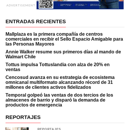
ADVERTISEMENT
ENTRADAS RECIENTES
Mallplaza es la primera compañía de centros
comerciales en recibir el Sello Espacio Amigable para
las Personas Mayores
Annie Walker resume sus primeros días al mando de
Walmart Chile
Tottus impulsa Tottuslandia con alza de 20% en
ventas
Cencosud avanza en su estrategia de ecosistema
omnicanal multiformato alcanzando récord de 31
millones de clientes activos fidelizados
Temporal golpeó las ventas de dos tercios de los
almacenes de barrio y disparó la demanda de
productos de emergencia
REPORTAJES
REPORTAJES