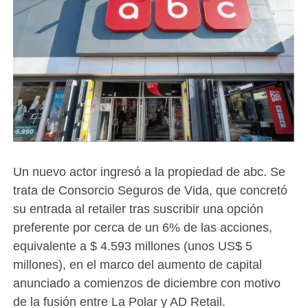
Un nuevo actor ingresó a la propiedad de abc. Se
trata de Consorcio Seguros de Vida, que concretó
su entrada al retailer tras suscribir una opción
preferente por cerca de un 6% de las acciones,
equivalente a $ 4.593 millones (unos US$ 5
millones), en el marco del aumento de capital
anunciado a comienzos de diciembre con motivo
de la fusión entre La Polar y AD Retail.