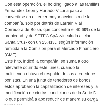
Con esta operación, el holding ligado a las familias
Fernández León y Hurtado Vicuña pasó a
convertirse en el tercer mayor accionista de la
compañía, solo por detrás de Larraín Vial
Corredora de Bolsa, que concentra el 40,69% de la
propiedad, y de SETEC SpA -vinculada al clan
Santa Cruz- con un 25,41%, según información
remitida a la Comisión para el Mercado Financiero
(CMF).
Este hito, indicó la compañía, se suma a otro
relevante ocurrido este lunes, cuando la
multitienda obtuvo el respaldo de sus acreedores
bonistas. En una junta de tenedores de bonos,
estos aprobaron la capitalización de intereses y la
modificación de ciertas condiciones de la Serie D,
lo que permitirá a abc reducir de manera su carga