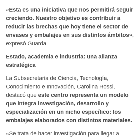
«
Esta es una iniciativa que nos permitirá seguir
creciendo. Nuestro objetivo es contribuir a
reducir las brechas que hoy tiene el sector de
envases y embalajes en sus distintos ámbitos»
,
expresó Guarda.
Estado, academia e industria: una alianza
estratégica
La Subsecretaria de Ciencia, Tecnología,
Conocimiento e Innovación, Carolina Rossi,
destacó que
este centro representa un modelo
que integra investigación, desarrollo y
especialización en un nicho específico: los
embalajes elaborados con distintos materiales.
«Se trata de hacer investigación para llegar a