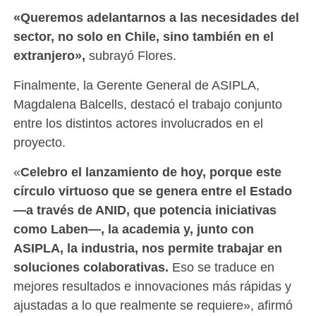
«Queremos adelantarnos a las necesidades del
sector, no solo en Chile, sino también en el
extranjero»,
subrayó Flores.
Finalmente, la Gerente General de ASIPLA,
Magdalena Balcells, destacó el trabajo conjunto
entre los distintos actores involucrados en el
proyecto.
«
Celebro el lanzamiento de hoy, porque este
círculo virtuoso que se genera entre el Estado
—a través de ANID, que potencia iniciativas
como Laben—, la academia y, junto con
ASIPLA, la industria, nos permite trabajar en
soluciones colaborativas.
Eso se traduce en
mejores resultados e innovaciones más rápidas y
ajustadas a lo que realmente se requiere», afirmó