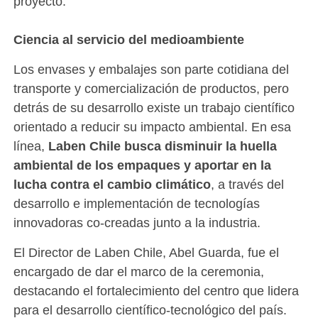
proyecto.
Ciencia al servicio del medioambiente
Los envases y embalajes son parte cotidiana del
transporte y comercialización de productos, pero
detrás de su desarrollo existe un trabajo científico
orientado a reducir su impacto ambiental. En esa
línea,
Laben Chile busca disminuir la huella
ambiental de los empaques y aportar en la
lucha contra el cambio climático
, a través del
desarrollo e implementación de tecnologías
innovadoras co-creadas junto a la industria.
El Director de Laben Chile, Abel Guarda, fue el
encargado de dar el marco de la ceremonia,
destacando el fortalecimiento del centro que lidera
para el desarrollo científico-tecnológico del país.