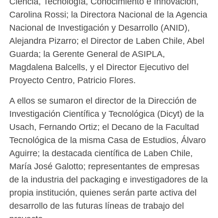
Ciencia, Tecnología, Conocimiento e Innovación,
Carolina Rossi; la Directora Nacional de la Agencia
Nacional de Investigación y Desarrollo (ANID),
Alejandra Pizarro; el Director de Laben Chile, Abel
Guarda; la Gerente General de ASIPLA,
Magdalena Balcells, y el Director Ejecutivo del
Proyecto Centro, Patricio Flores.
A ellos se sumaron el director de la Dirección de
Investigación Científica y Tecnológica (Dicyt) de la
Usach, Fernando Ortiz; el Decano de la Facultad
Tecnológica de la misma Casa de Estudios, Álvaro
Aguirre; la destacada científica de Laben Chile,
María José Galotto; representantes de empresas
de la industria del packaging e investigadores de la
propia institución, quienes serán parte activa del
desarrollo de las futuras líneas de trabajo del