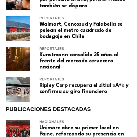
también se dispara
REPORTAJES
Walmart, Cencosud y Falabella se
pelean el metro cuadrado de
bodegaje en Chile
REPORTAJES
Kunstmann consolida 35 años al
frente del mercado cervecero
nacional
REPORTAJES
Ripley Corp recupera el sitial «A+» y
confirma su giro financiero
PUBLICACIONES DESTACADAS
NACIONALES
Unimarc abre su primer local en
Paine, reforzando su presencia en