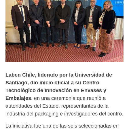
Laben Chile, liderado por la Universidad de
Santiago, dio inicio oficial a su Centro
Tecnológico de Innovación en Envases y
Embalajes
, en una ceremonia que reunió a
autoridades del Estado, representantes de la
industria del packaging e investigadores del centro.
La iniciativa fue una de las seis seleccionadas en