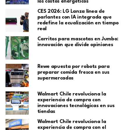
los costos energéticos
CES 2026: LG Lanza línea de
parlantes con IA integrada que
redefine la ecualización en tiempo
real
Carritos para mascotas en Jumbo:
innovación que divide opiniones
Rewe apuesta por robots para
preparar comida fresca en sus
supermercados
Walmart Chile revoluciona la
experiencia de compra con
innovaciones tecnológicas en sus
tiendas
Walmart Chile revoluciona la
experiencia de compra con el