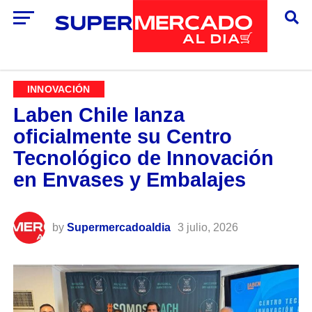
INNOVACIÓN
Laben Chile lanza
oficialmente su Centro
Tecnológico de Innovación
en Envases y Embalajes
by
Supermercadoaldia
3 julio, 2026