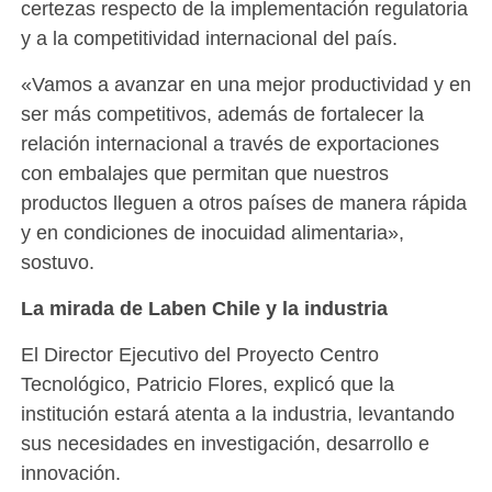
certezas respecto de la implementación regulatoria
y a la competitividad internacional del país.
«Vamos a avanzar en una mejor productividad y en
ser más competitivos, además de fortalecer la
relación internacional a través de exportaciones
con embalajes que permitan que nuestros
productos lleguen a otros países de manera rápida
y en condiciones de inocuidad alimentaria»,
sostuvo.
La mirada de Laben Chile y la industria
El Director Ejecutivo del Proyecto Centro
Tecnológico, Patricio Flores, explicó que la
institución estará atenta a la industria, levantando
sus necesidades en investigación, desarrollo e
innovación.