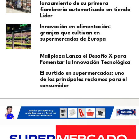
lanzamiento de su primera
fiambrería automatizada en tienda
Lider
Innovación en alimentación:
granjas que cultivan en
supermercados de Europa
Mallplaza Lanza el Desafío X para
Fomentar la Innovación Tecnológica
El surtido en supermercados: uno
de los principales reclamos para el
consumidor