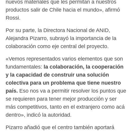
nuevos materiales que les permitan a nuestros
productos salir de Chile hacia el mundo», afirmó
Rossi.
Por su parte, la Directora Nacional de ANID,
Alejandra Pizarro, subrayó la importancia de la
colaboración como eje central del proyecto.
«Vemos representados varios elementos que son
fundamentales:
la colaboración, la cooperación
y la capacidad de construir una solución
colectiva para un problema que tiene nuestro
país.
Eso nos va a permitir resolver los puntos que
se requieren para tener mejor producción y ser
más competitivos, tanto en el extranjero como acá
dentro», indicó la autoridad.
Pizarro añadió que el centro también aportará