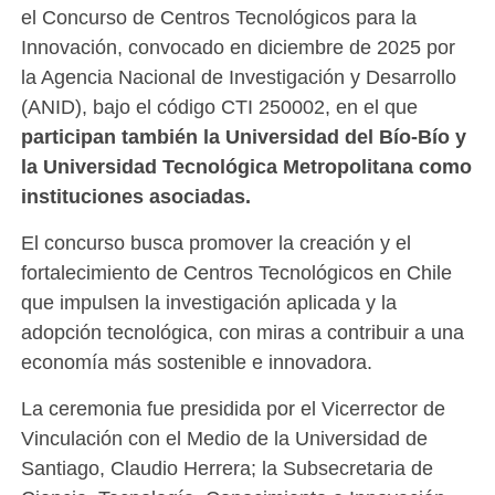
el Concurso de Centros Tecnológicos para la
Innovación, convocado en diciembre de 2025 por
la Agencia Nacional de Investigación y Desarrollo
(ANID), bajo el código CTI 250002, en el que
participan también la Universidad del Bío-Bío y
la Universidad Tecnológica Metropolitana como
instituciones asociadas.
El concurso busca promover la creación y el
fortalecimiento de Centros Tecnológicos en Chile
que impulsen la investigación aplicada y la
adopción tecnológica, con miras a contribuir a una
economía más sostenible e innovadora.
La ceremonia fue presidida por el Vicerrector de
Vinculación con el Medio de la Universidad de
Santiago, Claudio Herrera; la Subsecretaria de