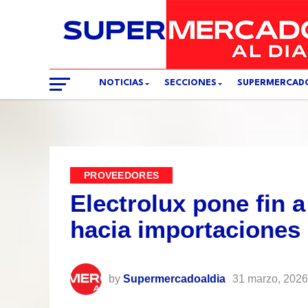
NOTICIAS
SECCIONES
SUPERMERCAD
PROVEEDORES
Electrolux pone fin a
hacia importaciones
by
Supermercadoaldia
31 marzo, 2026