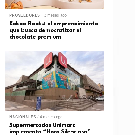
/ 3 meses ago
PROVEEDORES
Kokoa Roots: el emprendimiento
que busca democratizar el
chocolate premium
/ 4 meses ago
NACIONALES
Supermercados Unimarc
implementa “Hora Silenciosa”