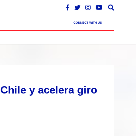
CONNECT WITH US
Chile y acelera giro