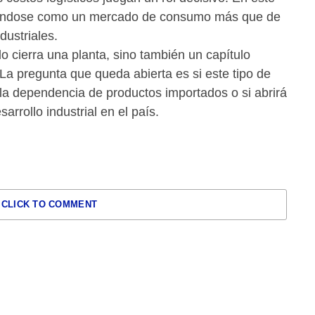
idándose como un mercado de consumo más que de
dustriales.
lo cierra una planta, sino también un capítulo
. La pregunta que queda abierta es si este tipo de
la dependencia de productos importados o si abrirá
rrollo industrial en el país.
CLICK TO COMMENT