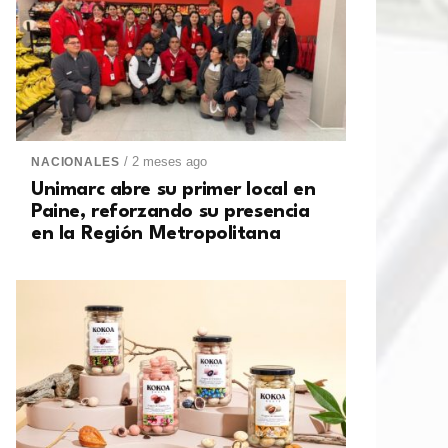
/ 2 meses ago
NACIONALES
Unimarc abre su primer local en
Paine, reforzando su presencia
en la Región Metropolitana