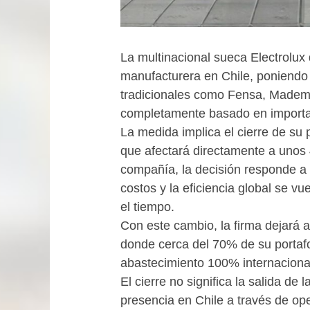
La multinacional sueca Electrolux 
manufacturera en Chile, poniendo 
tradicionales como Fensa, Madem
completamente basado en importa
La medida implica el cierre de su p
que afectará directamente a unos 
compañía, la decisión responde a
costos y la eficiencia global se v
el tiempo.
Con este cambio, la firma dejará
donde cerca del 70% de su portaf
abastecimiento 100% internacional
El cierre no significa la salida de
presencia en Chile a través de ope