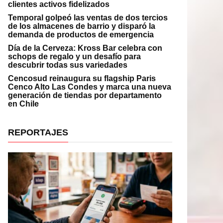
clientes activos fidelizados
Temporal golpeó las ventas de dos tercios
de los almacenes de barrio y disparó la
demanda de productos de emergencia
Día de la Cerveza: Kross Bar celebra con
schops de regalo y un desafío para
descubrir todas sus variedades
Cencosud reinaugura su flagship Paris
Cenco Alto Las Condes y marca una nueva
generación de tiendas por departamento
en Chile
REPORTAJES