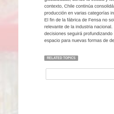
contexto, Chile continúa consol
producción en varias categorías in
El fin de la fábrica de Fensa no so
relevante de la industria nacional
decisiones seguirá profundizando 
espacio para nuevas formas de desa
RELATED TOPICS