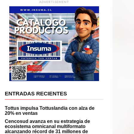
ADVERTISEMENT
ENTRADAS RECIENTES
Tottus impulsa Tottuslandia con alza de
20% en ventas
Cencosud avanza en su estrategia de
ecosistema omnicanal multiformato
alcanzando récord de 31 millones de