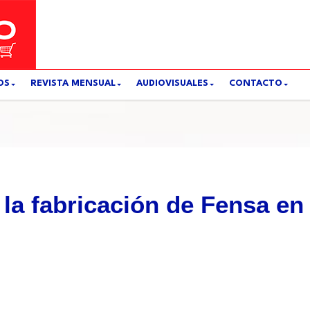
OS
REVISTA MENSUAL
AUDIOVISUALES
CONTACTO
 la fabricación de Fensa en 