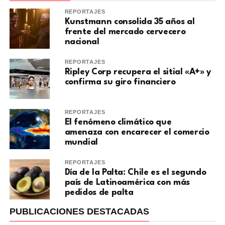
REPORTAJES
Kunstmann consolida 35 años al
frente del mercado cervecero
nacional
REPORTAJES
Ripley Corp recupera el sitial «A+» y
confirma su giro financiero
REPORTAJES
El fenómeno climático que
amenaza con encarecer el comercio
mundial
REPORTAJES
Día de la Palta: Chile es el segundo
país de Latinoamérica con más
pedidos de palta
PUBLICACIONES DESTACADAS