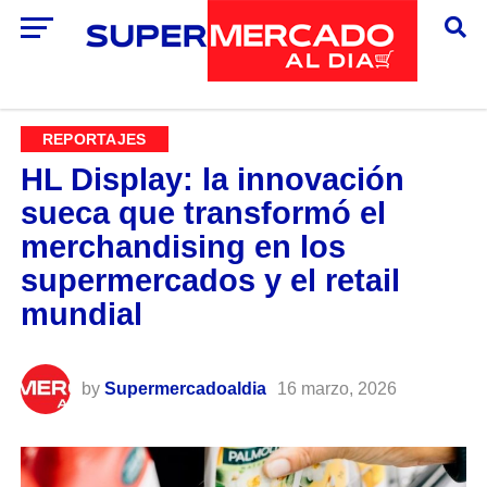
REPORTAJES
HL Display: la innovación
sueca que transformó el
merchandising en los
supermercados y el retail
mundial
by
Supermercadoaldia
16 marzo, 2026