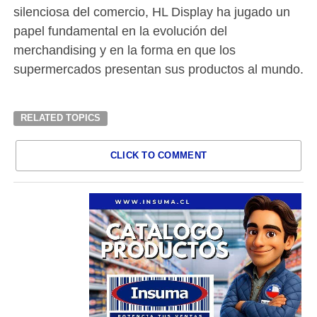
silenciosa del comercio, HL Display ha jugado un
papel fundamental en la evolución del
merchandising y en la forma en que los
supermercados presentan sus productos al mundo.
RELATED TOPICS
CLICK TO COMMENT