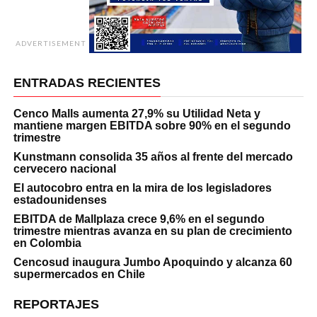
ADVERTISEMENT
ENTRADAS RECIENTES
Cenco Malls aumenta 27,9% su Utilidad Neta y
mantiene margen EBITDA sobre 90% en el segundo
trimestre
Kunstmann consolida 35 años al frente del mercado
cervecero nacional
El autocobro entra en la mira de los legisladores
estadounidenses
EBITDA de Mallplaza crece 9,6% en el segundo
trimestre mientras avanza en su plan de crecimiento
en Colombia
Cencosud inaugura Jumbo Apoquindo y alcanza 60
supermercados en Chile
REPORTAJES