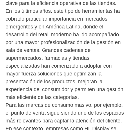
clave para la eficiencia operativa de las tiendas.
En los últimos años, este tipo de herramientas ha
cobrado particular importancia en mercados
emergentes y en América Latina, donde el
desarrollo del retail moderno ha ido acompañado
por una mayor profesionalización de la gestión en
sala de ventas. Grandes cadenas de
supermercados, farmacias y tiendas
especializadas han comenzado a adoptar con
mayor fuerza soluciones que optimizan la
presentación de los productos, mejoran la
experiencia del consumidor y permiten una gestión
más eficiente de las categorías.
Para las marcas de consumo masivo, por ejemplo,
el punto de venta sigue siendo uno de los espacios
más relevantes para captar la atención del cliente.
En ese contexto, empresas como HL Display se