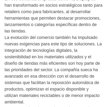
han transformado en socios estratégicos tanto para
retailers como para fabricantes, al desarrollar
herramientas que permiten destacar promociones,
lanzamientos o categorías específicas dentro de
las tiendas.
La evolución del comercio también ha impulsado
nuevas exigencias para este tipo de soluciones. La
integración de tecnologías digitales, la
sostenibilidad en los materiales utilizados y el
diseño de tiendas más eficientes son hoy parte de
las prioridades del sector. La compañía sueca ha
avanzado en esa dirección con el desarrollo de
sistemas que facilitan la reposición automática de
productos, optimizan el espacio disponible y
utilizan materiales reciclables o de menor impacto
ambiental.