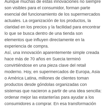
Aunque muchas de estas innovaciones no siempre
son visibles para el consumidor, forman parte
esencial del funcionamiento de los supermercados
actuales. La organización de los productos, la
claridad en los precios y la facilidad para encontrar
lo que se busca dentro de una tienda son
elementos que influyen directamente en la
experiencia de compra.
Así, una innovación aparentemente simple creada
hace más de 70 años en Suecia terminó
convirtiéndose en una pieza clave del retail
moderno. Hoy, en supermercados de Europa, Asia
o América Latina, millones de clientes toman
productos desde góndolas organizadas con
sistemas que nacieron a partir de una idea sencilla:
ordenar mejor las estanterías para ayudar a los
consumidores a comprar. En esa transformación