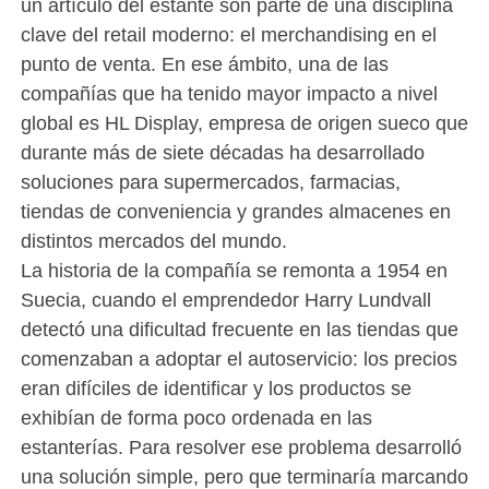
un artículo del estante son parte de una disciplina
clave del retail moderno: el merchandising en el
punto de venta. En ese ámbito, una de las
compañías que ha tenido mayor impacto a nivel
global es HL Display, empresa de origen sueco que
durante más de siete décadas ha desarrollado
soluciones para supermercados, farmacias,
tiendas de conveniencia y grandes almacenes en
distintos mercados del mundo.
La historia de la compañía se remonta a 1954 en
Suecia, cuando el emprendedor Harry Lundvall
detectó una dificultad frecuente en las tiendas que
comenzaban a adoptar el autoservicio: los precios
eran difíciles de identificar y los productos se
exhibían de forma poco ordenada en las
estanterías. Para resolver ese problema desarrolló
una solución simple, pero que terminaría marcando