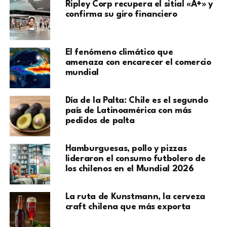
Ripley Corp recupera el sitial «A+» y
confirma su giro financiero
El fenómeno climático que
amenaza con encarecer el comercio
mundial
Día de la Palta: Chile es el segundo
país de Latinoamérica con más
pedidos de palta
Hamburguesas, pollo y pizzas
lideraron el consumo futbolero de
los chilenos en el Mundial 2026
La ruta de Kunstmann, la cerveza
craft chilena que más exporta