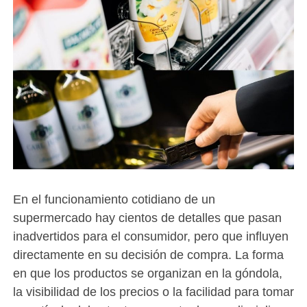
En el funcionamiento cotidiano de un
supermercado hay cientos de detalles que pasan
inadvertidos para el consumidor, pero que influyen
directamente en su decisión de compra. La forma
en que los productos se organizan en la góndola,
la visibilidad de los precios o la facilidad para tomar