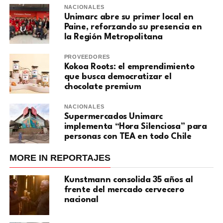
NACIONALES
Unimarc abre su primer local en
Paine, reforzando su presencia en
la Región Metropolitana
PROVEEDORES
Kokoa Roots: el emprendimiento
que busca democratizar el
chocolate premium
NACIONALES
Supermercados Unimarc
implementa “Hora Silenciosa” para
personas con TEA en todo Chile
MORE IN REPORTAJES
Kunstmann consolida 35 años al
frente del mercado cervecero
nacional