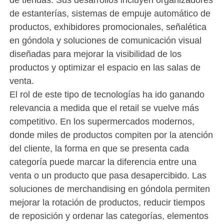
de estanterías, sistemas de empuje automático de
productos, exhibidores promocionales, señalética
en góndola y soluciones de comunicación visual
diseñadas para mejorar la visibilidad de los
productos y optimizar el espacio en las salas de
venta.
El rol de este tipo de tecnologías ha ido ganando
relevancia a medida que el retail se vuelve más
competitivo. En los supermercados modernos,
donde miles de productos compiten por la atención
del cliente, la forma en que se presenta cada
categoría puede marcar la diferencia entre una
venta o un producto que pasa desapercibido. Las
soluciones de merchandising en góndola permiten
mejorar la rotación de productos, reducir tiempos
de reposición y ordenar las categorías, elementos