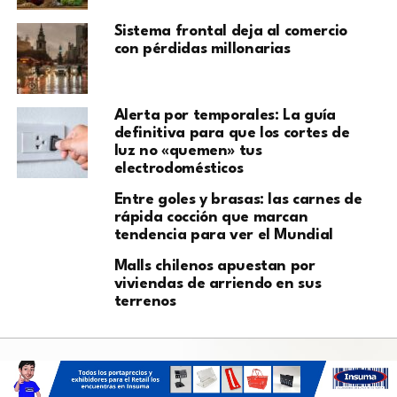
Sistema frontal deja al comercio
con pérdidas millonarias
Alerta por temporales: La guía
definitiva para que los cortes de
luz no «quemen» tus
electrodomésticos
Entre goles y brasas: las carnes de
rápida cocción que marcan
tendencia para ver el Mundial
Malls chilenos apuestan por
viviendas de arriendo en sus
terrenos