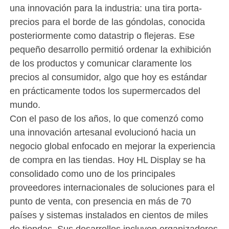
una innovación para la industria: una tira porta-
precios para el borde de las góndolas, conocida
posteriormente como datastrip o flejeras. Ese
pequeño desarrollo permitió ordenar la exhibición
de los productos y comunicar claramente los
precios al consumidor, algo que hoy es estándar
en prácticamente todos los supermercados del
mundo.
Con el paso de los años, lo que comenzó como
una innovación artesanal evolucionó hacia un
negocio global enfocado en mejorar la experiencia
de compra en las tiendas. Hoy HL Display se ha
consolidado como uno de los principales
proveedores internacionales de soluciones para el
punto de venta, con presencia en más de 70
países y sistemas instalados en cientos de miles
de tiendas. Sus desarrollos incluyen organizadores