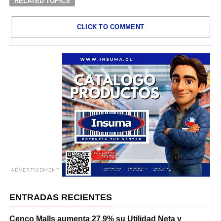
RELATED TOPICS
CLICK TO COMMENT
ADVERTISEMENT
ENTRADAS RECIENTES
Cenco Malls aumenta 27,9% su Utilidad Neta y