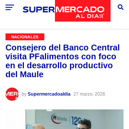
NACIONALES
Consejero del Banco Central
visita PFalimentos con foco
en el desarrollo productivo
del Maule
by
Supermercadoaldia
27 marzo, 2026