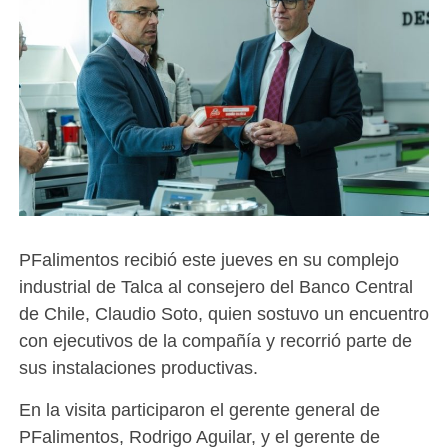
PFalimentos recibió este jueves en su complejo
industrial de Talca al consejero del Banco Central
de Chile, Claudio Soto, quien sostuvo un encuentro
con ejecutivos de la compañía y recorrió parte de
sus instalaciones productivas.
En la visita participaron el gerente general de
PFalimentos, Rodrigo Aguilar, y el gerente de