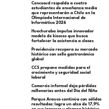
Cencosud respalda a cuatro
estudiantes de enseñanza media
que representarán a Chile en la
Olimpiada Internacional de
Informática 2026
Huechuraba impulsa innovador
modelo de kioscos que busca
fortalecer la asistencia a clases
Providencia recupera su mercado
histórico con sello gastronómico
global
CCS propone medidas para el
crecimiento y seguridad social
laboral
Comercio informal deja pérdidas
millonarias antes del Día del Niño
Parque Arauco continúa con sólidos
resultados: logra un alza de 17,9%