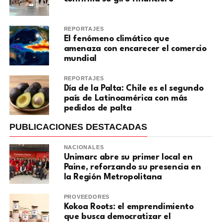
REPORTAJES
El fenómeno climático que
amenaza con encarecer el comercio
mundial
REPORTAJES
Día de la Palta: Chile es el segundo
país de Latinoamérica con más
pedidos de palta
PUBLICACIONES DESTACADAS
NACIONALES
Unimarc abre su primer local en
Paine, reforzando su presencia en
la Región Metropolitana
PROVEEDORES
Kokoa Roots: el emprendimiento
que busca democratizar el