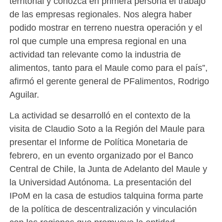
territorial y conozca en primera persona el trabajo
de las empresas regionales. Nos alegra haber
podido mostrar en terreno nuestra operación y el
rol que cumple una empresa regional en una
actividad tan relevante como la industria de
alimentos, tanto para el Maule como para el país”,
afirmó el gerente general de PFalimentos, Rodrigo
Aguilar.
La actividad se desarrolló en el contexto de la
visita de Claudio Soto a la Región del Maule para
presentar el Informe de Política Monetaria de
febrero, en un evento organizado por el Banco
Central de Chile, la Junta de Adelanto del Maule y
la Universidad Autónoma. La presentación del
IPoM en la casa de estudios talquina forma parte
de la política de descentralización y vinculación