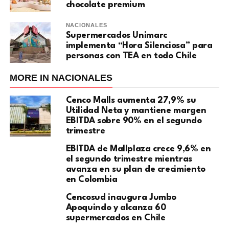
chocolate premium
NACIONALES
Supermercados Unimarc
implementa “Hora Silenciosa” para
personas con TEA en todo Chile
MORE IN NACIONALES
Cenco Malls aumenta 27,9% su
Utilidad Neta y mantiene margen
EBITDA sobre 90% en el segundo
trimestre
EBITDA de Mallplaza crece 9,6% en
el segundo trimestre mientras
avanza en su plan de crecimiento
en Colombia
Cencosud inaugura Jumbo
Apoquindo y alcanza 60
supermercados en Chile