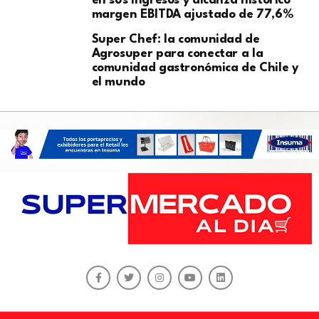
en sus ingresos y alcanza histórico
margen EBITDA ajustado de 77,6%
Super Chef: la comunidad de
Agrosuper para conectar a la
comunidad gastronómica de Chile y
el mundo