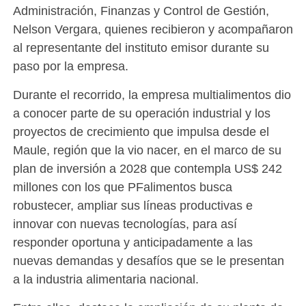
Administración, Finanzas y Control de Gestión,
Nelson Vergara, quienes recibieron y acompañaron
al representante del instituto emisor durante su
paso por la empresa.
Durante el recorrido, la empresa multialimentos dio
a conocer parte de su operación industrial y los
proyectos de crecimiento que impulsa desde el
Maule, región que la vio nacer, en el marco de su
plan de inversión a 2028 que contempla US$ 242
millones con los que PFalimentos busca
robustecer, ampliar sus líneas productivas e
innovar con nuevas tecnologías, para así
responder oportuna y anticipadamente a las
nuevas demandas y desafíos que se le presentan
a la industria alimentaria nacional.