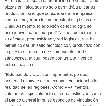
Entre ellas, destaca la ampliación de su planta de
pizzas en Talca que no solo permitirá triplicar su
producción, sino que consolidará a la empresa
como el mayor productor industrial de pizzas de
Chile. Asimismo, la adopción de tecnología de
primer nivel ha hecho que PFalimentos aumente
su eficacia, productividad y red logística, y le ha
permitido dar un salto tecnológico y productivo con
la puesta en marcha de su nueva planta de
sándwiches, la cual posee con un alto nivel de
automatización.
“Este tipo de visitas son importantes porque
acercan la conversación económica nacional a la
realidad de las regiones. Como PFalimentos,
valoramos especialmente que una institución como
el Banco Central impulse espacios de vinculación