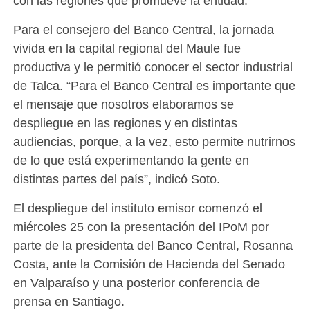
con las regiones que promueve la entidad.
Para el consejero del Banco Central, la jornada
vivida en la capital regional del Maule fue
productiva y le permitió conocer el sector industrial
de Talca. “Para el Banco Central es importante que
el mensaje que nosotros elaboramos se
despliegue en las regiones y en distintas
audiencias, porque, a la vez, esto permite nutrirnos
de lo que está experimentando la gente en
distintas partes del país”, indicó Soto.
El despliegue del instituto emisor comenzó el
miércoles 25 con la presentación del IPoM por
parte de la presidenta del Banco Central, Rosanna
Costa, ante la Comisión de Hacienda del Senado
en Valparaíso y una posterior conferencia de
prensa en Santiago.