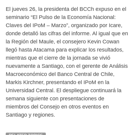
El jueves 26, la presidenta del BCCh expuso en el
seminario “El Pulso de la Economía Nacional:
Claves del IPoM – Marzo”, organizado por Icare,
donde detalló las cifras del informe. Al igual que en
la Región del Maule, el consejero Kevin Cowan
llegó hasta Atacama para explicar los resultados,
mientras que el cierre de la jornada se vivió
nuevamente a Santiago, con el gerente de Análisis
Macroeconómico del Banco Central de Chile,
Markis Kirchner, presentando el IPoM en la
Universidad Central. El despliegue continuará la
semana siguiente con presentaciones de
miembros del Consejo en otros eventos en
Santiago y regiones.