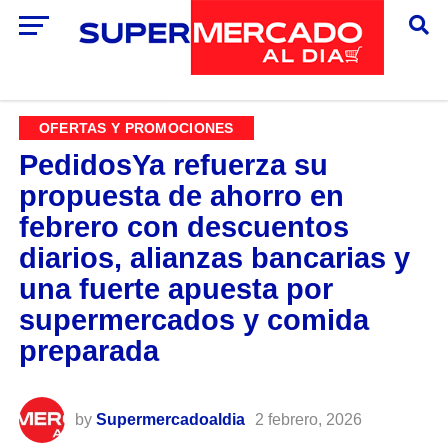
OFERTAS Y PROMOCIONES
PedidosYa refuerza su
propuesta de ahorro en
febrero con descuentos
diarios, alianzas bancarias y
una fuerte apuesta por
supermercados y comida
preparada
by
Supermercadoaldia
2 febrero, 2026