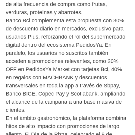
de alta frecuencia de compra como frutas,
verduras, proteínas y abarrotes.
Banco Bci complementa esta propuesta con 30%
de descuento diario en mercados, exclusivo para
usuarios Plus, reforzando el rol del supermercado
digital dentro del ecosistema PedidosYa. En
paralelo, los usuarios no suscritos también
acceden a promociones relevantes, como 20%
OFF en PedidosYa Market con tarjetas Bci, 40%
en regalos con MACHBANK y descuentos
transversales en toda la app a través de Sbpay,
Banco BICE, Copec Pay y Scotiabank, ampliando
el alcance de la campaña a una base masiva de
clientes.
En el ámbito gastronómico, la plataforma combina
hitos de alto impacto con promociones de largo
aliento. El Día de la Pizza, celebrado el 9 de