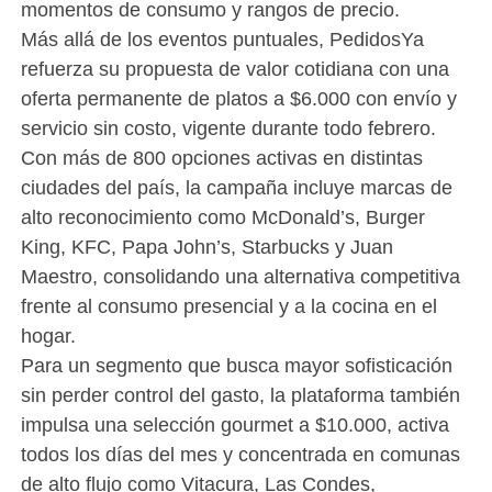
momentos de consumo y rangos de precio.
Más allá de los eventos puntuales, PedidosYa
refuerza su propuesta de valor cotidiana con una
oferta permanente de platos a $6.000 con envío y
servicio sin costo, vigente durante todo febrero.
Con más de 800 opciones activas en distintas
ciudades del país, la campaña incluye marcas de
alto reconocimiento como McDonald’s, Burger
King, KFC, Papa John’s, Starbucks y Juan
Maestro, consolidando una alternativa competitiva
frente al consumo presencial y a la cocina en el
hogar.
Para un segmento que busca mayor sofisticación
sin perder control del gasto, la plataforma también
impulsa una selección gourmet a $10.000, activa
todos los días del mes y concentrada en comunas
de alto flujo como Vitacura, Las Condes,