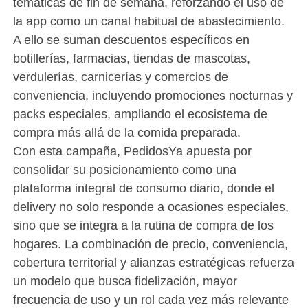
temáticas de fin de semana, reforzando el uso de
la app como un canal habitual de abastecimiento.
A ello se suman descuentos específicos en
botillerías, farmacias, tiendas de mascotas,
verdulerías, carnicerías y comercios de
conveniencia, incluyendo promociones nocturnas y
packs especiales, ampliando el ecosistema de
compra más allá de la comida preparada.
Con esta campaña, PedidosYa apuesta por
consolidar su posicionamiento como una
plataforma integral de consumo diario, donde el
delivery no solo responde a ocasiones especiales,
sino que se integra a la rutina de compra de los
hogares. La combinación de precio, conveniencia,
cobertura territorial y alianzas estratégicas refuerza
un modelo que busca fidelización, mayor
frecuencia de uso y un rol cada vez más relevante