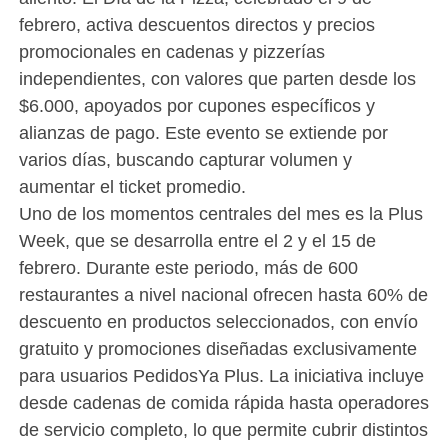
febrero, activa descuentos directos y precios
promocionales en cadenas y pizzerías
independientes, con valores que parten desde los
$6.000, apoyados por cupones específicos y
alianzas de pago. Este evento se extiende por
varios días, buscando capturar volumen y
aumentar el ticket promedio.
Uno de los momentos centrales del mes es la Plus
Week, que se desarrolla entre el 2 y el 15 de
febrero. Durante este periodo, más de 600
restaurantes a nivel nacional ofrecen hasta 60% de
descuento en productos seleccionados, con envío
gratuito y promociones diseñadas exclusivamente
para usuarios PedidosYa Plus. La iniciativa incluye
desde cadenas de comida rápida hasta operadores
de servicio completo, lo que permite cubrir distintos