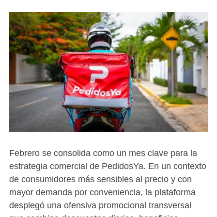
Febrero se consolida como un mes clave para la
estrategia comercial de PedidosYa. En un contexto
de consumidores más sensibles al precio y con
mayor demanda por conveniencia, la plataforma
desplegó una ofensiva promocional transversal