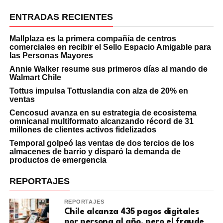
ENTRADAS RECIENTES
Mallplaza es la primera compañía de centros
comerciales en recibir el Sello Espacio Amigable para
las Personas Mayores
Annie Walker resume sus primeros días al mando de
Walmart Chile
Tottus impulsa Tottuslandia con alza de 20% en
ventas
Cencosud avanza en su estrategia de ecosistema
omnicanal multiformato alcanzando récord de 31
millones de clientes activos fidelizados
Temporal golpeó las ventas de dos tercios de los
almacenes de barrio y disparó la demanda de
productos de emergencia
REPORTAJES
REPORTAJES
Chile alcanza 435 pagos digitales
por persona al año, pero el fraude