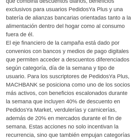
que combina descuentos diarios, beneficios
exclusivos para usuarios PedidosYa Plus y una
batería de alianzas bancarias orientadas tanto a la
alimentación dentro del hogar como al consumo
fuera de él.
El eje financiero de la campaña está dado por
convenios con bancos y medios de pago digitales
que permiten acceder a descuentos diferenciados
según categoría, día de la semana y tipo de
usuario. Para los suscriptores de PedidosYa Plus,
MACHBANK se posiciona como uno de los socios
más activos, con beneficios escalonados durante
la semana que incluyen 40% de descuento en
PedidosYa Market, verdulerías y carnicerías,
además de 20% en mercados durante el fin de
semana. Estas acciones no solo incentivan la
recurrencia, sino que también empujan categorías