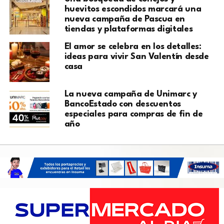
huevitos escondidos marcará una
nueva campaña de Pascua en
tiendas y plataformas digitales
El amor se celebra en los detalles:
ideas para vivir San Valentín desde
casa
La nueva campaña de Unimarc y
BancoEstado con descuentos
especiales para compras de fin de
año