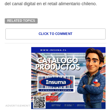
del canal digital en el retail alimentario chileno.
RELATED TOPICS
CLICK TO COMMENT
ADVERTISEMENT