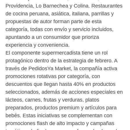
Providencia, Lo Barnechea y Colina. Restaurantes
de cocina peruana, asiática, italiana, parrillas y
propuestas de autor forman parte de esta
categoría, todas con envío y servicio incluidos,
apuntando a un consumidor que prioriza
experiencia y conveniencia.
El componente supermercadista tiene un rol
protagónico dentro de la estrategia de febrero. A
través de PedidosYa Market, la compañía activa
promociones rotativas por categoría, con
descuentos que llegan hasta 40% en productos
seleccionados, además de acciones especiales en
lácteos, carnes, frutas y verduras, platos
preparados, productos premium y artículos para
bebés. Estas iniciativas se complementan con
promociones flash de alto impacto y campañas