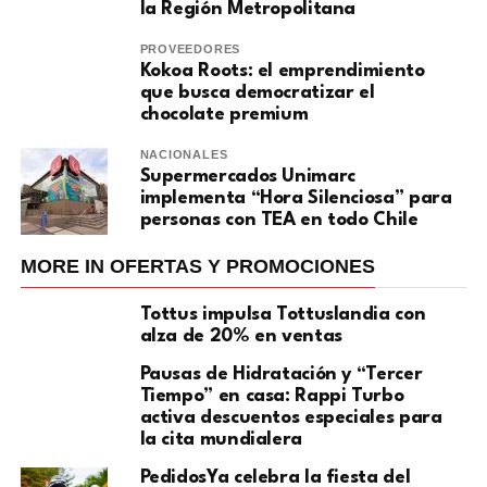
la Región Metropolitana
PROVEEDORES
Kokoa Roots: el emprendimiento
que busca democratizar el
chocolate premium
NACIONALES
Supermercados Unimarc
implementa “Hora Silenciosa” para
personas con TEA en todo Chile
MORE IN OFERTAS Y PROMOCIONES
Tottus impulsa Tottuslandia con
alza de 20% en ventas
Pausas de Hidratación y “Tercer
Tiempo” en casa: Rappi Turbo
activa descuentos especiales para
la cita mundialera
PedidosYa celebra la fiesta del