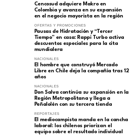
Cencosud adquiere Makro en
Colombia y avanza en su expansión
en el negocio mayorista en la región
OFERTAS Y PROMOCIONES
Pausas de Hidratación y “Tercer
Tiempo” en casa: Rappi Turbo activa
descuentos especiales para la cita
mundialera
NACIONALES
El hombre que construyó Mercado
Libre en Chile deja la compañía tras 12
años
NACIONALES
Don Salva continúa su expansión en la
Región Metropolitana y llega a
Peñalolén con su tercera tienda
REPORTAJES
El mediocampista manda en la cancha
laboral: los chilenos priorizan el
equipo sobre el resultado individual