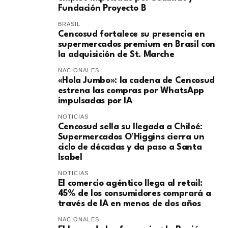
Fundación Proyecto B
BRASIL
Cencosud fortalece su presencia en
supermercados premium en Brasil con
la adquisición de St. Marche
NACIONALES
«Hola Jumbo»: la cadena de Cencosud
estrena las compras por WhatsApp
impulsadas por IA
NOTICIAS
Cencosud sella su llegada a Chiloé:
Supermercados O’Higgins cierra un
ciclo de décadas y da paso a Santa
Isabel
NOTICIAS
El comercio agéntico llega al retail:
45% de los consumidores comprará a
través de IA en menos de dos años
NACIONALES