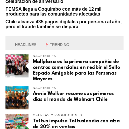
celebración de aniversario
FEMSA llega a Coquimbo con más de 12 mil
productos para las comunidades afectadas
Chile alcanza 435 pagos digitales por persona al año,
pero el fraude también se dispara
HEADLINES
TRENDING
NACIONALES
Mallplaza es la primera compañía de
centros comerciales en recibir el Sello
Espacio Amigable para las Personas
Mayores
NACIONALES
Annie Walker resume sus primeros
días al mando de Walmart Chile
OFERTAS Y PROMOCIONES
Tottus impulsa Tottuslandia con alza
de 20% en ventas