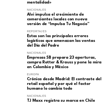
mentalidad»
NACIONALES
Alvi impulsa el crecimiento de
comerciantes locales con nueva
versión de “Impulsa Tu Negocio”
REPORTAJES
Estos son los principales errores
logísticos que amenazan las ventas
del Día del Padre
NACIONALES
Empresas SB prepara 23 aperturas,
compra Rotter & Krauss y pone la mira
en Colombia y México
EUROPA
​Crónica desde Madrid: El contraste del
retail español y por qué el factor
humano lo cambia todo
NACIONALES
TJ Maxx registra su marca en Chile