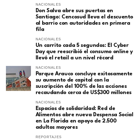
NACIONALES
Don Salva abre sus puertas en
Santiago: Cencosud lleva el descuento
al barrio con autoridades en primera
fila
NACIONALES
Un carrito cada 5 segundos: El Cyber
Day que reescribió el consumo online y
llevó el retail a un nivel récord
NACIONALES
Parque Arauco concluye exitosamente
su aumento de capital con la
suscripción del 100% de las acciones
recaudando cerca de US$300 millones
NACIONALES
Espacios de solidaridad: Red de
Alimentos abre nueva Despensa Social
en La Florida en apoyo de 2.500
adultos mayores
REPORTAJES