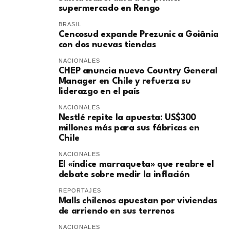
supermercado en Rengo
BRASIL
Cencosud expande Prezunic a Goiânia
con dos nuevas tiendas
NACIONALES
CHEP anuncia nuevo Country General
Manager en Chile y refuerza su
liderazgo en el país
NACIONALES
Nestlé repite la apuesta: US$300
millones más para sus fábricas en
Chile
NACIONALES
El «índice marraqueta» que reabre el
debate sobre medir la inflación
REPORTAJES
Malls chilenos apuestan por viviendas
de arriendo en sus terrenos
NACIONALES