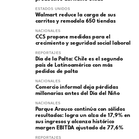
ESTADOS UNIDOS
Walmart reduce la carga de sus
carritos y remodela 650 tiendas
NACIONALES
CCS propone medidas para el
crecimiento y seguridad social laboral
REPORTAJES
Día de la Palta: Chile es el segundo
país de Latinoamérica con más
pedidos de palta
NACIONALES
Comercio informal deja pérdidas
millonarias antes del Día del Niño
NACIONALES
Parque Arauco continúa con sólidos
resultados: logra un alza de 17,9% en
sus ingresos y alcanza histórico
margen EBITDA ajustado de 77,6%
REPORTAJES