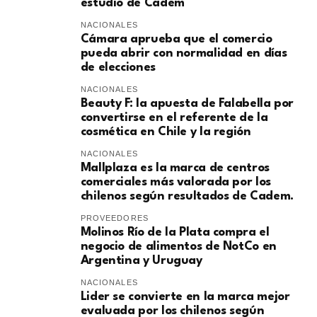
estudio de Cadem
NACIONALES
Cámara aprueba que el comercio
pueda abrir con normalidad en días
de elecciones
NACIONALES
Beauty F: la apuesta de Falabella por
convertirse en el referente de la
cosmética en Chile y la región
NACIONALES
Mallplaza es la marca de centros
comerciales más valorada por los
chilenos según resultados de Cadem.
PROVEEDORES
Molinos Río de la Plata compra el
negocio de alimentos de NotCo en
Argentina y Uruguay
NACIONALES
Lider se convierte en la marca mejor
evaluada por los chilenos según