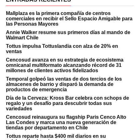
Mallplaza es la primera compañía de centros
comerciales en recibir el Sello Espacio Amigable para
las Personas Mayores
Annie Walker resume sus primeros días al mando de
Walmart Chile
Tottus impulsa Tottuslandia con alza de 20% en
ventas
Cencosud avanza en su estrategia de ecosistema
omnicanal multiformato alcanzando récord de 31
millones de clientes activos fidelizados
Temporal golpeó las ventas de dos tercios de los
almacenes de barrio y disparó la demanda de
productos de emergencia
Día de la Cerveza: Kross Bar celebra con schops de
regalo y un desafío para descubrir todas sus
variedades
Cencosud reinaugura su flagship Paris Cenco Alto
Las Condes y marca una nueva generación de
tiendas por departamento en Chile
Tottus reparte hasta $400 mil diarios en su