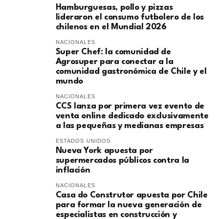
Hamburguesas, pollo y pizzas
lideraron el consumo futbolero de los
chilenos en el Mundial 2026
NACIONALES
Super Chef: la comunidad de
Agrosuper para conectar a la
comunidad gastronómica de Chile y el
mundo
NACIONALES
CCS lanza por primera vez evento de
venta online dedicado exclusivamente
a las pequeñas y medianas empresas
ESTADOS UNIDOS
Nueva York apuesta por
supermercados públicos contra la
inflación
NACIONALES
Casa do Construtor apuesta por Chile
para formar la nueva generación de
especialistas en construcción y