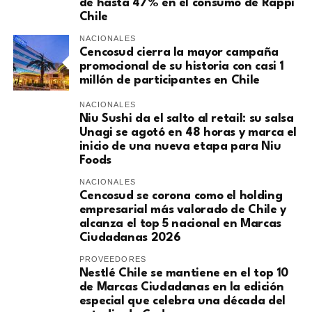
de hasta 47% en el consumo de Rappi
Chile
NACIONALES
Cencosud cierra la mayor campaña
promocional de su historia con casi 1
millón de participantes en Chile
NACIONALES
Niu Sushi da el salto al retail: su salsa
Unagi se agotó en 48 horas y marca el
inicio de una nueva etapa para Niu
Foods
NACIONALES
Cencosud se corona como el holding
empresarial más valorado de Chile y
alcanza el top 5 nacional en Marcas
Ciudadanas 2026
PROVEEDORES
Nestlé Chile se mantiene en el top 10
de Marcas Ciudadanas en la edición
especial que celebra una década del