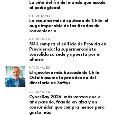
La viña del fin del mundo que escaló
al podio global
REPORTAJES
La esquina más disputada de Chile: el
auge imparable de las tiendas de
conveniencia
NACIONALES
SMU compra el edificio de Provida en
Providencia: la supermercadista
consolida su sede y apuesta por el
ahorro
NACIONALES
El ejecutivo más buscado de Chile:
Ostalé asume la presidencia del
directorio de Softys
NACIONALES
CyberDay 2026: más ventas que el
año pasado, fraude en alza y un
consumidor que compra menos pero
gasta más