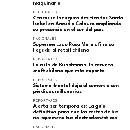
maquinaria
REGIONALES
Cencosud inaugura dos tiendas Santa
Isabel en Ancud y Calbuco ampliando
su presencia en el sur del país
NACIONALES
Supermercado Ruso Mere afina su
llegada al retail chileno
REPORTAJES
La ruta de Kunstmann, la cerveza
craft chilena que más exporta
REPORTAJES
Sistema frontal deja al comercio con
pérdidas millonarias
REPORTAJES
Alerta por temporales: La guía
definitiva para que los cortes de luz
no «quemen» tus electrodomésticos
NACIONALES