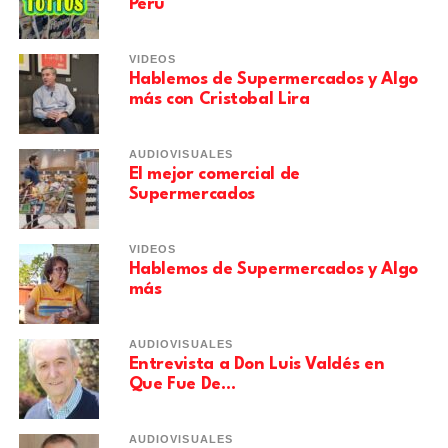
Perú
VIDEOS
Hablemos de Supermercados y Algo
más con Cristobal Lira
AUDIOVISUALES
El mejor comercial de
Supermercados
VIDEOS
Hablemos de Supermercados y Algo
más
AUDIOVISUALES
Entrevista a Don Luis Valdés en
Que Fue De…
AUDIOVISUALES