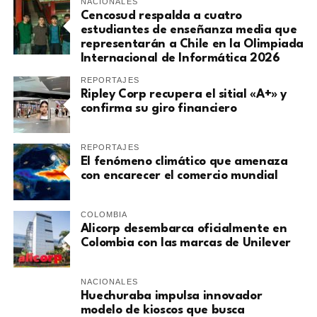
NACIONALES
Cencosud respalda a cuatro
estudiantes de enseñanza media que
representarán a Chile en la Olimpiada
Internacional de Informática 2026
REPORTAJES
Ripley Corp recupera el sitial «A+» y
confirma su giro financiero
REPORTAJES
El fenómeno climático que amenaza
con encarecer el comercio mundial
COLOMBIA
Alicorp desembarca oficialmente en
Colombia con las marcas de Unilever
NACIONALES
Huechuraba impulsa innovador
modelo de kioscos que busca