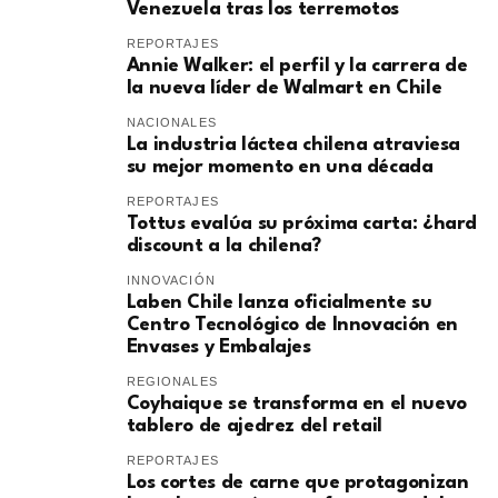
Venezuela tras los terremotos
REPORTAJES
Annie Walker: el perfil y la carrera de
la nueva líder de Walmart en Chile
NACIONALES
La industria láctea chilena atraviesa
su mejor momento en una década
REPORTAJES
Tottus evalúa su próxima carta: ¿hard
discount a la chilena?
INNOVACIÓN
Laben Chile lanza oficialmente su
Centro Tecnológico de Innovación en
Envases y Embalajes
REGIONALES
Coyhaique se transforma en el nuevo
tablero de ajedrez del retail
REPORTAJES
Los cortes de carne que protagonizan