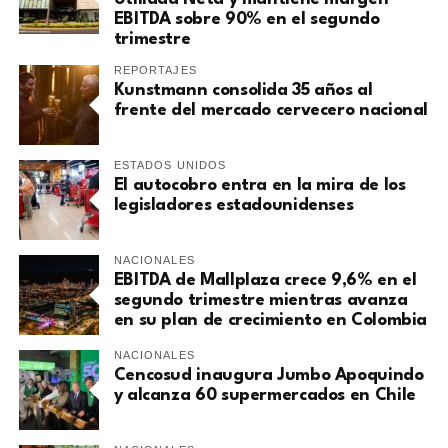
EBITDA sobre 90% en el segundo
trimestre
REPORTAJES
Kunstmann consolida 35 años al
frente del mercado cervecero nacional
ESTADOS UNIDOS
El autocobro entra en la mira de los
legisladores estadounidenses
NACIONALES
EBITDA de Mallplaza crece 9,6% en el
segundo trimestre mientras avanza
en su plan de crecimiento en Colombia
NACIONALES
Cencosud inaugura Jumbo Apoquindo
y alcanza 60 supermercados en Chile