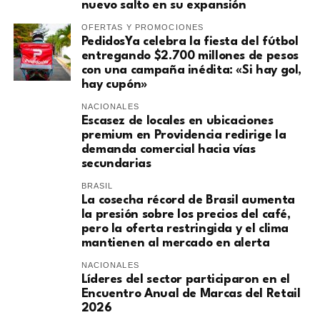
nuevo salto en su expansión
OFERTAS Y PROMOCIONES
PedidosYa celebra la fiesta del fútbol
entregando $2.700 millones de pesos
con una campaña inédita: «Si hay gol,
hay cupón»
NACIONALES
Escasez de locales en ubicaciones
premium en Providencia redirige la
demanda comercial hacia vías
secundarias
BRASIL
La cosecha récord de Brasil aumenta
la presión sobre los precios del café,
pero la oferta restringida y el clima
mantienen al mercado en alerta
NACIONALES
Líderes del sector participaron en el
Encuentro Anual de Marcas del Retail
2026