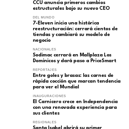
CCU anuncia primeros cambios
estructurales bajo su nuevo CEO
DEL MUNDO
7-Eleven inicia una histórica
reestructuración: cerrará cientos de
tiendas y cambiará su modelo de
negocio
NACIONALES
Sodimac cerrará en Mallplaza Los
Dominicos y dará paso a PriceSmart
REPORTAJES
Entre goles y brasas: las carnes de
rápida cocción que marcan tendencia
para ver el Mundial
INAUGURACIONES
El Carnicero crece en Independencia
con una renovada experiencia para
sus clientes
REGIONALES
Santa Isabel abrirá su primer