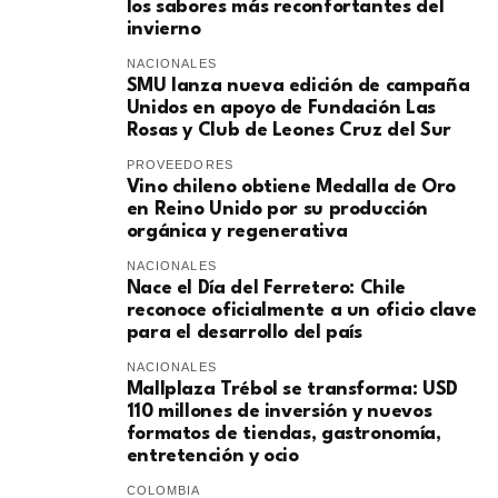
los sabores más reconfortantes del
invierno
NACIONALES
SMU lanza nueva edición de campaña
Unidos en apoyo de Fundación Las
Rosas y Club de Leones Cruz del Sur
PROVEEDORES
Vino chileno obtiene Medalla de Oro
en Reino Unido por su producción
orgánica y regenerativa
NACIONALES
Nace el Día del Ferretero: Chile
reconoce oficialmente a un oficio clave
para el desarrollo del país
NACIONALES
Mallplaza Trébol se transforma: USD
110 millones de inversión y nuevos
formatos de tiendas, gastronomía,
entretención y ocio
COLOMBIA