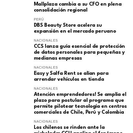
Mallplaza cambia a su CFO en plena
consolidación regional
PERÚ
DBS Beauty Store acelera su
expansión en el mercado peruano
NACIONALES
CCS lanza guía esencial de protección
de datos personales para pequeñas y
medianas empresas
NACIONALES
Easy y Salfa Rent se alían para
arrendar vehículos en tienda
NACIONALES
Atención emprendedores! Se amplía el
plazo para postular al programa que
permite pilotear tecnología en centros
comerciales de Chile, Perú y Colombia
NACIONALES
Los chilenos se rinden ante la