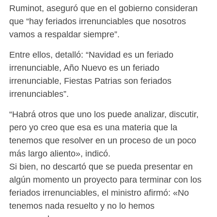
Ruminot, aseguró que en el gobierno consideran
que “hay feriados irrenunciables que nosotros
vamos a respaldar siempre”.
Entre ellos, detalló: “Navidad es un feriado
irrenunciable, Año Nuevo es un feriado
irrenunciable, Fiestas Patrias son feriados
irrenunciables”.
“Habrá otros que uno los puede analizar, discutir,
pero yo creo que esa es una materia que la
tenemos que resolver en un proceso de un poco
más largo aliento», indicó.
Si bien, no descartó que se pueda presentar en
algún momento un proyecto para terminar con los
feriados irrenunciables, el ministro afirmó: «No
tenemos nada resuelto y no lo hemos