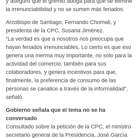
y aseguró que el gremio aboga para que se elimine
la irrenunciabilidad y no se sumen más feriados.
Arzobispo de Santiago, Fernando Chomali, y
presidenta de la CPC, Susana Jiménez.
“La verdad es que a nosotros nos preocupa que
hayan feriados irrenunciables. Lo cierto es que eso
genera una merma muy importante, no solo para la
actividad del comercio, también para sus
colaboradores, y genera incentivos para que,
finalmente, la preferencia de consumo de las
personas se canalice a través de la informalidad”,
señaló.
Gobierno señala que el tema no se ha
conversado
Consultado sobre la petición de la CPC, el ministro
secretario general de la Presidencia, José García