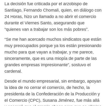
La decisión fue criticada por el arzobispo de
Santiago, Fernando Chomali, quien, en diálogo con
24 Horas, hizo un llamado a no abrir el comercio
durante el Viernes Santo, asegurando que
“quienes van a trabajar son los más pobres”.
“Se me han acercado muchos sindicatos que están
muy preocupados porque ya los están presionando
mucho para que vayan a trabajar, y me parece,
sinceramente, que es una miopía de parte de las
grandes empresas impresionante”, sostuvo el
cardenal.
Desde el mundo empresarial, sin embargo, apoyan
la idea de no cerrar el comercio, de hecho, la
presidenta de la Confederación de la Producción y
el Comercio (CPC), Susana Jiménez, fue más allá