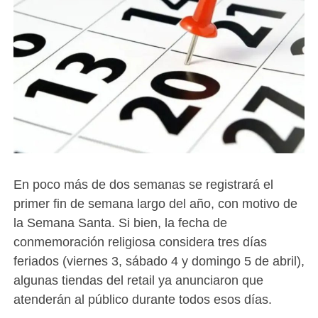
En poco más de dos semanas se registrará el
primer fin de semana largo del año, con motivo de
la Semana Santa. Si bien, la fecha de
conmemoración religiosa considera tres días
feriados (viernes 3, sábado 4 y domingo 5 de abril),
algunas tiendas del retail ya anunciaron que
atenderán al público durante todos esos días.