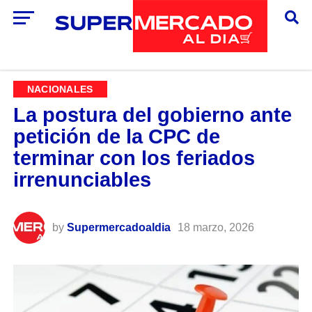
NACIONALES
La postura del gobierno ante
petición de la CPC de
terminar con los feriados
irrenunciables
by
Supermercadoaldia
18 marzo, 2026