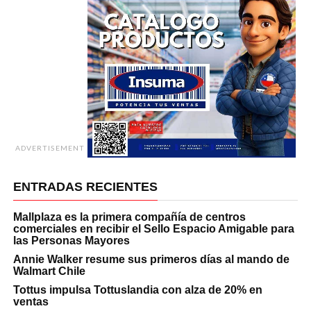
ADVERTISEMENT
ENTRADAS RECIENTES
Mallplaza es la primera compañía de centros
comerciales en recibir el Sello Espacio Amigable para
las Personas Mayores
Annie Walker resume sus primeros días al mando de
Walmart Chile
Tottus impulsa Tottuslandia con alza de 20% en
ventas