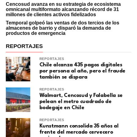
Cencosud avanza en su estrategia de ecosistema
omnicanal multiformato alcanzando récord de 31
millones de clientes activos fidelizados
Temporal golpeó las ventas de dos tercios de los
almacenes de barrio y disparó la demanda de
productos de emergencia
REPORTAJES
REPORTAJES
Chile alcanza 435 pagos digitales
por persona al año, pero el fraude
también se dispara
REPORTAJES
Walmart, Cencosud y Falabella se
pelean el metro cuadrado de
bodegaje en Chile
REPORTAJES
Kunstmann consolida 35 años al
frente del mercado cervecero