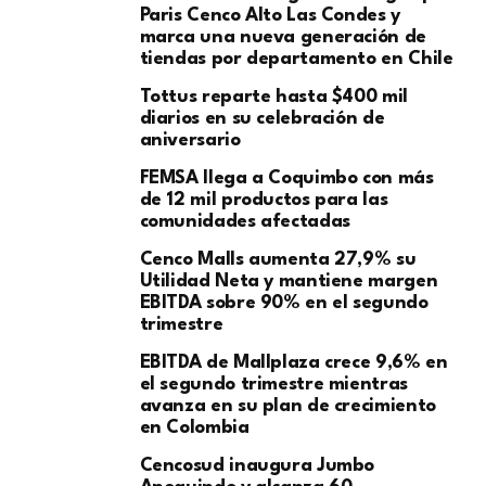
Paris Cenco Alto Las Condes y
marca una nueva generación de
tiendas por departamento en Chile
Tottus reparte hasta $400 mil
diarios en su celebración de
aniversario
FEMSA llega a Coquimbo con más
de 12 mil productos para las
comunidades afectadas
Cenco Malls aumenta 27,9% su
Utilidad Neta y mantiene margen
EBITDA sobre 90% en el segundo
trimestre
EBITDA de Mallplaza crece 9,6% en
el segundo trimestre mientras
avanza en su plan de crecimiento
en Colombia
Cencosud inaugura Jumbo