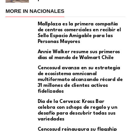
MORE IN NACIONALES
Mallplaza es la primera compañía
de centros comerciales en recibir el
Sello Espacio Amigable para las
Personas Mayores
Annie Walker resume sus primeros
días al mando de Walmart Chile
Cencosud avanza en su estrategia
de ecosistema omnicanal
multiformato alcanzando récord de
31 millones de clientes activos
fidelizados
Día de la Cerveza: Kross Bar
celebra con schops de regalo y un
desafío para descubrir todas sus
variedades
Cencosud reinaugura su flagship