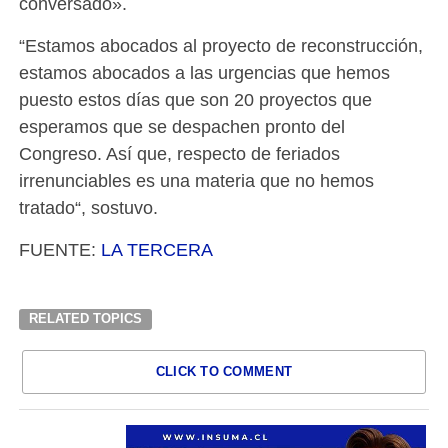
conversado».
“Estamos abocados al proyecto de reconstrucción,
estamos abocados a las urgencias que hemos
puesto estos días que son 20 proyectos que
esperamos que se despachen pronto del
Congreso. Así que, respecto de feriados
irrenunciables es una materia que no hemos
tratado“, sostuvo.
FUENTE:
LA TERCERA
RELATED TOPICS
CLICK TO COMMENT