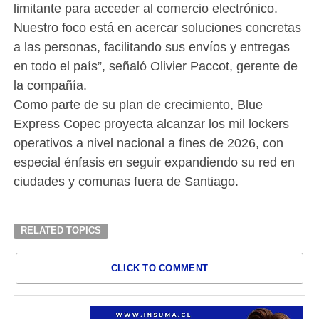
limitante para acceder al comercio electrónico.
Nuestro foco está en acercar soluciones concretas
a las personas, facilitando sus envíos y entregas
en todo el país”, señaló Olivier Paccot, gerente de
la compañía.
Como parte de su plan de crecimiento, Blue
Express Copec proyecta alcanzar los mil lockers
operativos a nivel nacional a fines de 2026, con
especial énfasis en seguir expandiendo su red en
ciudades y comunas fuera de Santiago.
RELATED TOPICS
CLICK TO COMMENT