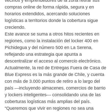
vecinos y emprendedores de la zona retirar sus
compras online de forma rápida, segura y en
horarios extendidos, acercando soluciones
logísticas a territorios donde la cobertura sigue
creciendo.
Este avance se suma a otros hitos recientes en
regiones, como la instalación del locker 400 en
Pichidegua y del número 500 en La Serena,
reflejando una estrategia que apunta a
descentralizar el acceso al comercio electrónico.
Actualmente, la red de Entregas Fuera de Casa de
Blue Express es la más grande de Chile, y cuenta
con más de 3.000 puntos de retiro a lo largo del
país —incluyendo almacenes, comercios de barrio
y lockers inteligentes— consolidando una de las
coberturas logísticas más amplias del país.
“Queremos que vivir en regiones no sea una