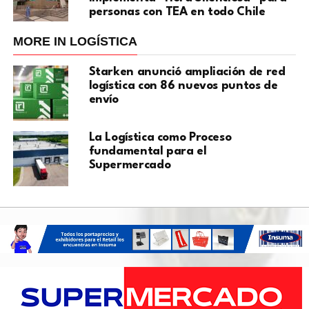
personas con TEA en todo Chile
MORE IN LOGÍSTICA
Starken anunció ampliación de red
logística con 86 nuevos puntos de
envío
La Logística como Proceso
fundamental para el
Supermercado