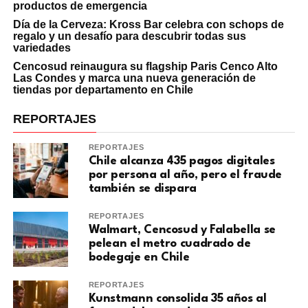
productos de emergencia
Día de la Cerveza: Kross Bar celebra con schops de
regalo y un desafío para descubrir todas sus
variedades
Cencosud reinaugura su flagship Paris Cenco Alto
Las Condes y marca una nueva generación de
tiendas por departamento en Chile
REPORTAJES
REPORTAJES
Chile alcanza 435 pagos digitales
por persona al año, pero el fraude
también se dispara
REPORTAJES
Walmart, Cencosud y Falabella se
pelean el metro cuadrado de
bodegaje en Chile
REPORTAJES
Kunstmann consolida 35 años al