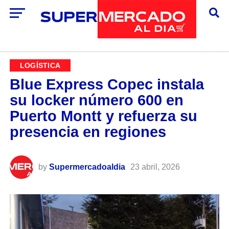
LOGÍSTICA
Blue Express Copec instala
su locker número 600 en
Puerto Montt y refuerza su
presencia en regiones
by
Supermercadoaldia
23 abril, 2026