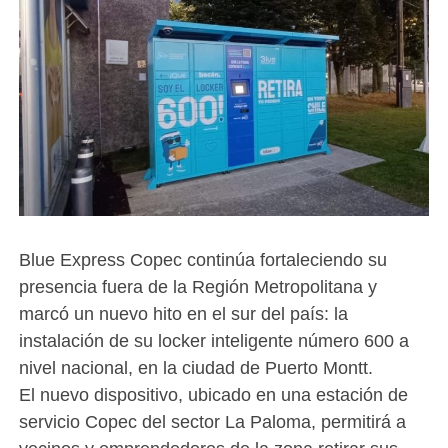
Blue Express Copec continúa fortaleciendo su
presencia fuera de la Región Metropolitana y
marcó un nuevo hito en el sur del país: la
instalación de su locker inteligente número 600 a
nivel nacional, en la ciudad de Puerto Montt.
El nuevo dispositivo, ubicado en una estación de
servicio Copec del sector La Paloma, permitirá a