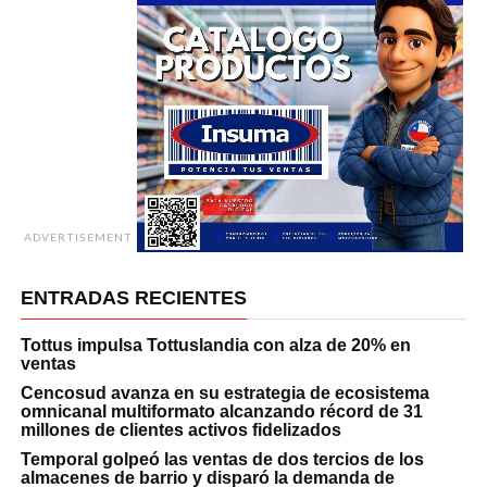
ADVERTISEMENT
ENTRADAS RECIENTES
Tottus impulsa Tottuslandia con alza de 20% en
ventas
Cencosud avanza en su estrategia de ecosistema
omnicanal multiformato alcanzando récord de 31
millones de clientes activos fidelizados
Temporal golpeó las ventas de dos tercios de los
almacenes de barrio y disparó la demanda de