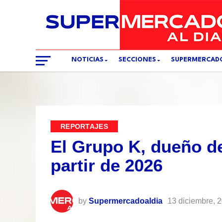
NOTICIAS
SECCIONES
SUPERMERCAD
REPORTAJES
El Grupo K, dueño de
partir de 2026
by
Supermercadoaldia
13 diciembre, 