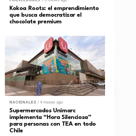
PROVEEDORES
Kokoa Roots: el emprendimiento
que busca democratizar el
chocolate premium
/ 4 meses ago
NACIONALES
Supermercados Unimarc
implementa “Hora Silenciosa”
para personas con TEA en todo
Chile