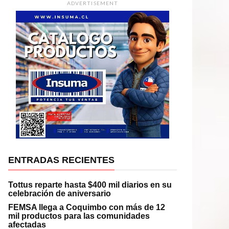
ADVERTISEMENT
ENTRADAS RECIENTES
Tottus reparte hasta $400 mil diarios en su
celebración de aniversario
FEMSA llega a Coquimbo con más de 12
mil productos para las comunidades
afectadas