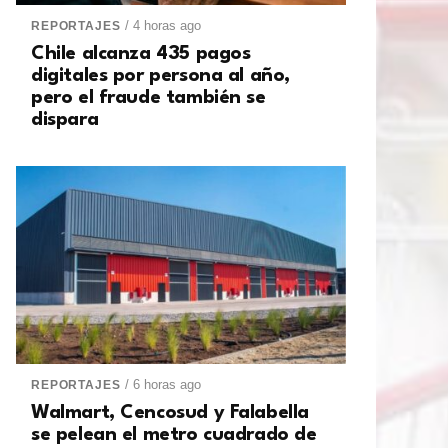
/ 4 horas ago
REPORTAJES
Chile alcanza 435 pagos
digitales por persona al año,
pero el fraude también se
dispara
/ 6 horas ago
REPORTAJES
Walmart, Cencosud y Falabella
se pelean el metro cuadrado de