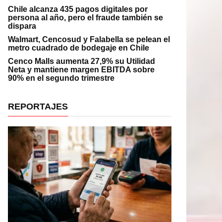
Chile alcanza 435 pagos digitales por
persona al año, pero el fraude también se
dispara
Walmart, Cencosud y Falabella se pelean el
metro cuadrado de bodegaje en Chile
Cenco Malls aumenta 27,9% su Utilidad
Neta y mantiene margen EBITDA sobre
90% en el segundo trimestre
REPORTAJES