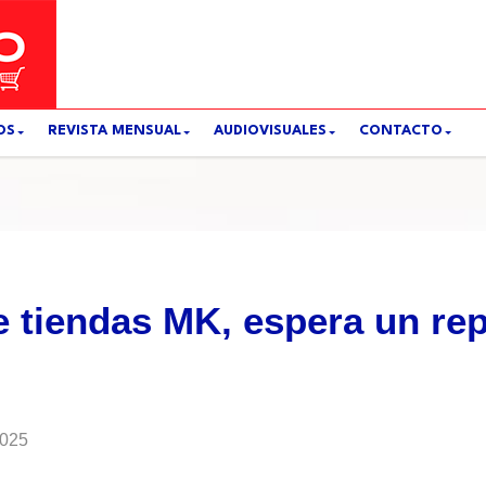
OS
REVISTA MENSUAL
AUDIOVISUALES
CONTACTO
 tiendas MK, espera un rep
2025