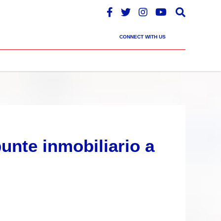
CONNECT WITH US
unte inmobiliario a